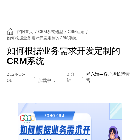
官网首页
/
CRM系统选型
/
CRM理念
/
如何根据业务需求开发定制的CRM系统
如何根据业务需求开发定制的
CRM系统
2024-06-
249 阅读
3 分
尚东海—客户增长运营
06
量
钟
官