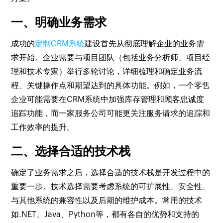
一、明确业务需求
成功的
定制CRM系统
建设首先从彻底理解企业的业务需
求开始。企业需要与项目团队（包括业务分析师、项目经
理和技术专家）举行多轮讨论，详细梳理和确定业务流
程、关键操作点和期望达到的具体功能。例如，一个零售
企业可能需要在CRM系统中加强库存管理和顾客忠诚度
追踪功能，而一家服务公司可能更关注服务请求的追踪和
工作效率的提升。
二、选择合适的技术栈
确定了业务需求之后，选择合适的技术栈是开发过程中的
重要一步。技术选择需要考虑系统的可扩展性、安全性、
与其他系统的兼容性以及后期的维护成本。常用的技术
如.NET、Java、Python等，都有各自的优势和支持的