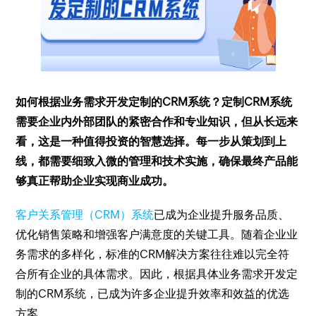
如何根据业务需求开发定制的CRM系统？定制CRM系统
需要企业内外部团队的紧密合作和专业知识，但从长远来
看，这是一种值得投资的智慧选择。每一步从策划到上
线，都需要细致入微的管理和技术实施，确保最终产品能
够真正帮助企业实现商业成功。
客户关系管理（CRM）系统
已成为企业提升服务品质、
优化销售策略和增强客户满意度的关键工具。随着企业业
务需求的多样化，标准的CRM解决方案往往难以完全符
合所有企业的具体需求。因此，根据具体业务需求开发定
制的CRM系统，已成为许多企业提升效率和效益的优选
方案。