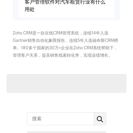
客户管理软件对汽车租赁行业有什么
用处
Zoho CRM是一款在线CRM管理系统，连续14年入选
Gartner销售自动化象限报告、连续5年入选福布斯CRM榜
单。180多个国家的30万+企业在Zoho CRM系统帮助下，
管理客户关系，提高销售线索转化率，实现业绩增长。