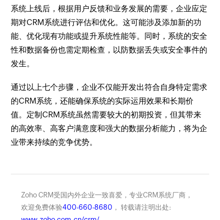
系统上线后，根据用户反馈和业务发展的需要，企业应定
期对CRM系统进行评估和优化。这可能涉及添加新的功
能、优化现有功能或提升系统性能等。同时，系统的安全
性和数据备份也需定期检查，以防数据丢失或安全事件的
发生。
通过以上七个步骤，企业不仅能开发出符合自身特定需求
的CRM系统，还能确保系统的实际运用效果和长期价
值。定制CRM系统虽然需要较大的初期投资，但其带来
的高效率、高客户满意度和强大的数据分析能力，将为企
业带来持续的竞争优势。
Zoho CRM受国内外企业一致喜爱，专业CRM系统厂商，
欢迎免费体验
400-660-8680
， 转载请注明出处:
www.zoho.com.cn/crm/