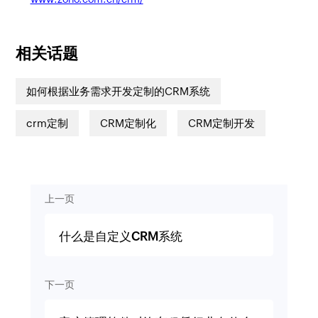
相关话题
如何根据业务需求开发定制的CRM系统
crm定制
CRM定制化
CRM定制开发
上一页
什么是自定义CRM系统
下一页