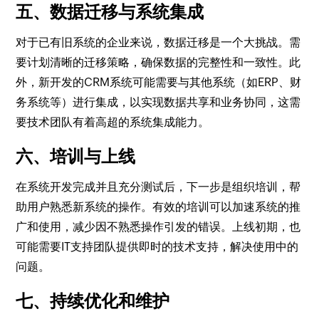
五、数据迁移与系统集成
对于已有旧系统的企业来说，数据迁移是一个大挑战。需
要计划清晰的迁移策略，确保数据的完整性和一致性。此
外，新开发的CRM系统可能需要与其他系统（如ERP、财
务系统等）进行集成，以实现数据共享和业务协同，这需
要技术团队有着高超的系统集成能力。
六、培训与上线
在系统开发完成并且充分测试后，下一步是组织培训，帮
助用户熟悉新系统的操作。有效的培训可以加速系统的推
广和使用，减少因不熟悉操作引发的错误。上线初期，也
可能需要IT支持团队提供即时的技术支持，解决使用中的
问题。
七、持续优化和维护