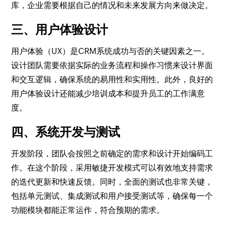
库，企业需要根据自己的情况和未来发展方向来做决定。
三、用户体验设计
用户体验（UX）是CRM系统成功与否的关键因素之一。
设计团队需要依据实际的业务流程和操作习惯来设计界面
和交互逻辑，确保系统的易用性和实用性。此外，良好的
用户体验设计还能减少培训成本和提升员工的工作满意
度。
四、系统开发与测试
开发阶段，团队会按照之前确定的需求和设计开始编码工
作。在这个阶段，采用敏捷开发模式可以有效地支持需求
的迭代更新和快速反馈。同时，全面的测试也非常关键，
包括单元测试、集成测试和用户接受测试等，确保每一个
功能模块都能正常运作，符合预期的需求。