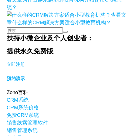
统？
查看文
章
什么样的CRM解决方案适合小型教育机构？
扶持小微企业及个人创业者：
提供永久免费版
立即注册
预约演示
Zoho百科
CRM系统
CRM系统价格
免费CRM系统
销售线索管理软件
销售管理系统