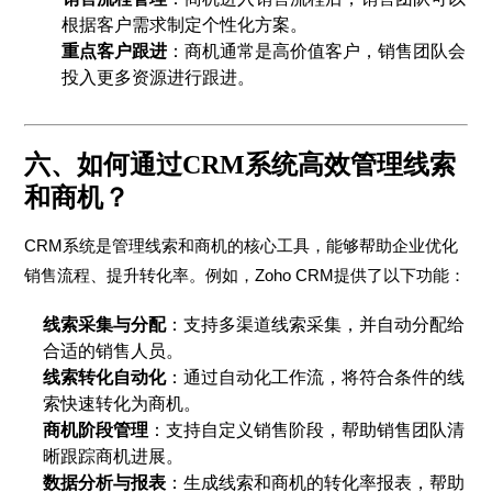
根据客户需求制定个性化方案。
重点客户跟进
：商机通常是高价值客户，销售团队会
投入更多资源进行跟进。
六、如何通过CRM系统高效管理线索
和商机？
CRM系统是管理线索和商机的核心工具，能够帮助企业优化
销售流程、提升转化率。例如，Zoho CRM提供了以下功能：
线索采集与分配
：支持多渠道线索采集，并自动分配给
合适的销售人员。
线索转化自动化
：通过自动化工作流，将符合条件的线
索快速转化为商机。
商机阶段管理
：支持自定义销售阶段，帮助销售团队清
晰跟踪商机进展。
数据分析与报表
：生成线索和商机的转化率报表，帮助