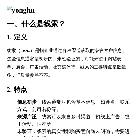
一、什么是线索？
1. 定义
线索（Lead）是指企业通过各种渠道获取的潜在客户信息。
这些信息通常是初步的、未经验证的，可能来源于网站表
单、展会、广告活动、社交媒体等。线索的主要特点是数量
多，但质量参差不齐。
2. 特点
信息初步
：线索通常只包含基本信息，如姓名、联系
方式、公司名称等。
来源广泛
：线索可以来自多种渠道，如线上广告、线
下活动、推荐等。
未验证
：线索的真实性和购买意向尚未明确，需要进