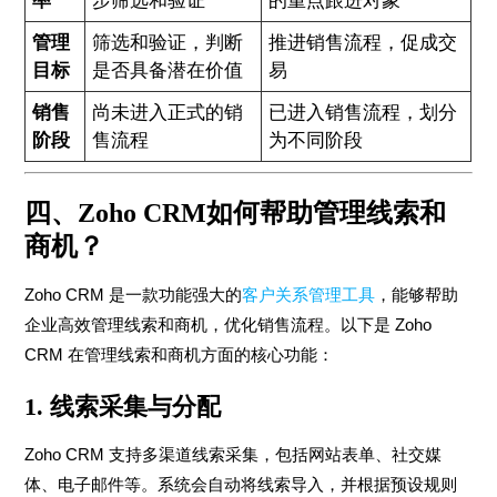
率
步筛选和验证
的重点跟进对象
管理
筛选和验证，判断
推进销售流程，促成交
目标
是否具备潜在价值
易
销售
尚未进入正式的销
已进入销售流程，划分
阶段
售流程
为不同阶段
四、Zoho CRM如何帮助管理线索和
商机？
Zoho CRM 是一款功能强大的
客户关系管理工具
，能够帮助
企业高效管理线索和商机，优化销售流程。以下是 Zoho
CRM 在管理线索和商机方面的核心功能：
1.
线索采集与分配
Zoho CRM 支持多渠道线索采集，包括网站表单、社交媒
体、电子邮件等。系统会自动将线索导入，并根据预设规则