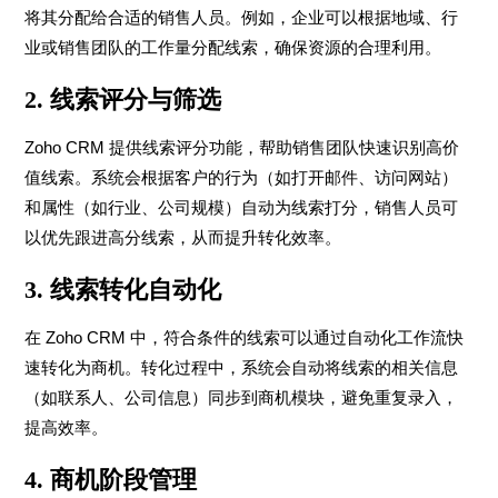
将其分配给合适的销售人员。例如，企业可以根据地域、行
业或销售团队的工作量分配线索，确保资源的合理利用。
2.
线索评分与筛选
Zoho CRM 提供线索评分功能，帮助销售团队快速识别高价
值线索。系统会根据客户的行为（如打开邮件、访问网站）
和属性（如行业、公司规模）自动为线索打分，销售人员可
以优先跟进高分线索，从而提升转化效率。
3.
线索转化自动化
在 Zoho CRM 中，符合条件的线索可以通过自动化工作流快
速转化为商机。转化过程中，系统会自动将线索的相关信息
（如联系人、公司信息）同步到商机模块，避免重复录入，
提高效率。
4.
商机阶段管理