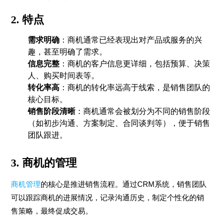
2. 特点
需求明确
：商机通常已经表现出对产品或服务的兴
趣，甚至明确了需求。
信息完整
：商机的客户信息更详细，包括预算、决策
人、购买时间表等。
转化率高
：商机的转化率远高于线索，是销售团队的
核心目标。
销售阶段清晰
：商机通常会被划分为不同的销售阶段
（如初步沟通、方案制定、合同谈判等），便于销售
团队跟进。
3. 商机的管理
商机管理
的核心是推进销售流程。通过CRM系统，销售团队
可以跟踪商机的进展情况，记录沟通历史，制定个性化的销
售策略，最终促成交易。