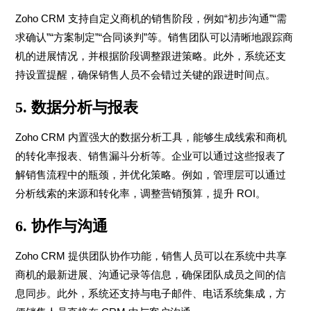
Zoho CRM 支持自定义商机的销售阶段，例如“初步沟通”“需
求确认”“方案制定”“合同谈判”等。销售团队可以清晰地跟踪商
机的进展情况，并根据阶段调整跟进策略。此外，系统还支
持设置提醒，确保销售人员不会错过关键的跟进时间点。
5.
数据分析与报表
Zoho CRM 内置强大的数据分析工具，能够生成线索和商机
的转化率报表、销售漏斗分析等。企业可以通过这些报表了
解销售流程中的瓶颈，并优化策略。例如，管理层可以通过
分析线索的来源和转化率，调整营销预算，提升 ROI。
6.
协作与沟通
Zoho CRM 提供团队协作功能，销售人员可以在系统中共享
商机的最新进展、沟通记录等信息，确保团队成员之间的信
息同步。此外，系统还支持与电子邮件、电话系统集成，方