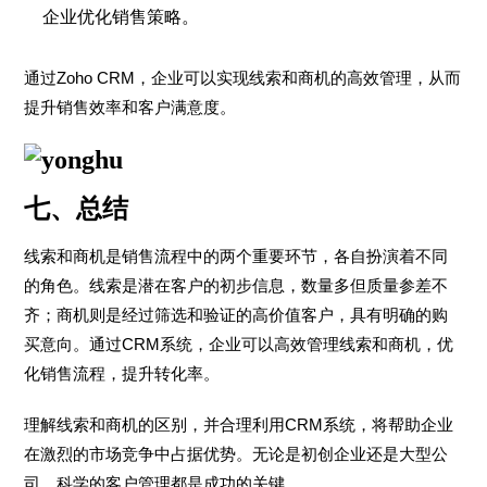
企业优化销售策略。
通过Zoho CRM，企业可以实现线索和商机的高效管理，从而
提升销售效率和客户满意度。
七、总结
线索和商机是销售流程中的两个重要环节，各自扮演着不同
的角色。线索是潜在客户的初步信息，数量多但质量参差不
齐；商机则是经过筛选和验证的高价值客户，具有明确的购
买意向。通过CRM系统，企业可以高效管理线索和商机，优
化销售流程，提升转化率。
理解线索和商机的区别，并合理利用CRM系统，将帮助企业
在激烈的市场竞争中占据优势。无论是初创企业还是大型公
司，科学的客户管理都是成功的关键。