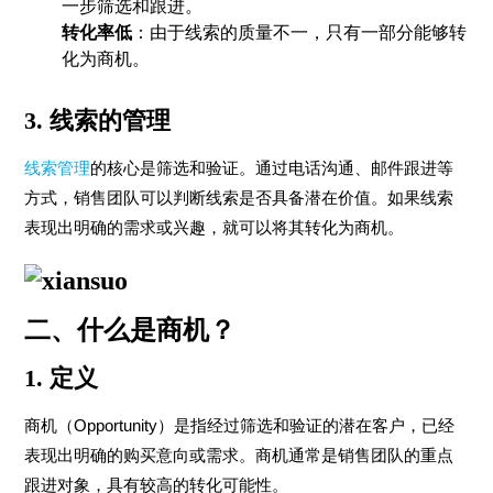
一步筛选和跟进。
转化率低
：由于线索的质量不一，只有一部分能够转
化为商机。
3. 线索的管理
线索管理
的核心是筛选和验证。通过电话沟通、邮件跟进等
方式，销售团队可以判断线索是否具备潜在价值。如果线索
表现出明确的需求或兴趣，就可以将其转化为商机。
二、什么是商机？
1. 定义
商机（Opportunity）是指经过筛选和验证的潜在客户，已经
表现出明确的购买意向或需求。商机通常是销售团队的重点
跟进对象，具有较高的转化可能性。