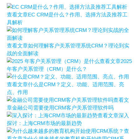
查看文章
EC CRM是什么？作用、选择方法及推荐工
具解析
查看文章
如何理解客户关系管理系统CRM？理论到实
战的全面解读
查看文章
2025
年客户关系管理（CRM）是什么？
查看文章
什么是CRM？定义、功能、适用范围、亮
点、作用
查看文
章
金融公司需要使用CRM客户关系管理软件吗
查看文章
深入
探讨：上海CRM市场的最新趋势
查
看文章
为什么越来越多的教育机构开始使用CRM系