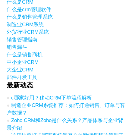
什么是CRM
什么是crm管理软件
什么是销售管理系统
制造业CRM系统
外贸行业CRM系统
销售管理指南
销售漏斗
什么是销售商机
中小企业CRM
大企业CRM
邮件群发工具
最新动态
c哪家好用？移动CRM下单流程解析
制造企业CRM系统推荐：如何打通销售、订单与客
户数据？
Zoho CRM和Zoho是什么关系？产品体系与企业背
景介绍