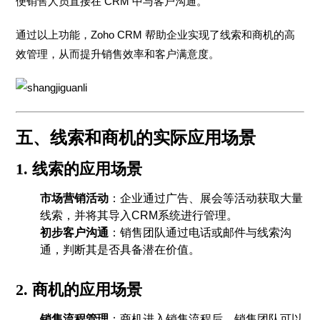
便销售人员直接在 CRM 中与客户沟通。
通过以上功能，Zoho CRM 帮助企业实现了线索和商机的高
效管理，从而提升销售效率和客户满意度。
五、线索和商机的实际应用场景
1.
线索的应用场景
市场营销活动
：企业通过广告、展会等活动获取大量
线索，并将其导入CRM系统进行管理。
初步客户沟通
：销售团队通过电话或邮件与线索沟
通，判断其是否具备潜在价值。
2.
商机的应用场景
销售流程管理
：商机进入销售流程后，销售团队可以