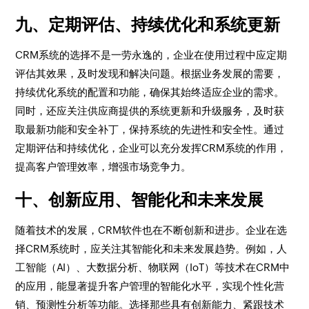
九、定期评估、持续优化和系统更新
CRM系统的选择不是一劳永逸的，企业在使用过程中应定期
评估其效果，及时发现和解决问题。根据业务发展的需要，
持续优化系统的配置和功能，确保其始终适应企业的需求。
同时，还应关注供应商提供的系统更新和升级服务，及时获
取最新功能和安全补丁，保持系统的先进性和安全性。通过
定期评估和持续优化，企业可以充分发挥CRM系统的作用，
提高客户管理效率，增强市场竞争力。
十、创新应用、智能化和未来发展
随着技术的发展，CRM软件也在不断创新和进步。企业在选
择CRM系统时，应关注其智能化和未来发展趋势。例如，人
工智能（AI）、大数据分析、物联网（IoT）等技术在CRM中
的应用，能显著提升客户管理的智能化水平，实现个性化营
销、预测性分析等功能。选择那些具有创新能力、紧跟技术