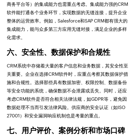
商务平台等）的集成能力也需重点考虑。集成能力强的CRM
软件能打通各个业务环节，实现数据的无缝连接，提升企业
整体的运营效率。例如，Salesforce和SAP CRM都有强大的
集成能力，能与众多第三方应用无缝对接，满足企业的多样
化需求。
六、安全性、数据保护和合规性
CRM系统中存储着大量的客户信息和业务数据，其安全性至
关重要。企业在选择CRM软件时，应重点考察其数据保护措
施和合规性。选择那些具有数据加密、权限控制、数据备份
等安全功能的系统，确保数据不会泄露或丢失。同时，还应
考虑CRM软件是否符合相关法律法规，如GDPR等，避免因
数据处理不当而引发法律风险。供应商的安全认证（如ISO
27001）和安全漏洞响应机制也是考量的重点。
七、用户评价、案例分析和市场口碑