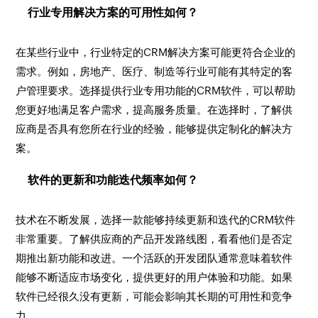
行业专用解决方案的可用性如何？
在某些行业中，行业特定的CRM解决方案可能更符合企业的
需求。例如，房地产、医疗、制造等行业可能有其特定的客
户管理要求。选择提供行业专用功能的CRM软件，可以帮助
您更好地满足客户需求，提高服务质量。在选择时，了解供
应商是否具有您所在行业的经验，能够提供定制化的解决方
案。
软件的更新和功能迭代频率如何？
技术在不断发展，选择一款能够持续更新和迭代的CRM软件
非常重要。了解供应商的产品开发路线图，看看他们是否定
期推出新功能和改进。一个活跃的开发团队通常意味着软件
能够不断适应市场变化，提供更好的用户体验和功能。如果
软件已经很久没有更新，可能会影响其长期的可用性和竞争
力。