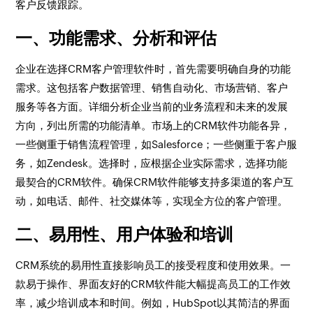
客户反馈跟踪。
一、功能需求、分析和评估
企业在选择CRM客户管理软件时，首先需要明确自身的功能
需求。这包括客户数据管理、销售自动化、市场营销、客户
服务等各方面。详细分析企业当前的业务流程和未来的发展
方向，列出所需的功能清单。市场上的CRM软件功能各异，
一些侧重于销售流程管理，如Salesforce；一些侧重于客户服
务，如Zendesk。选择时，应根据企业实际需求，选择功能
最契合的CRM软件。确保CRM软件能够支持多渠道的客户互
动，如电话、邮件、社交媒体等，实现全方位的客户管理。
二、易用性、用户体验和培训
CRM系统的易用性直接影响员工的接受程度和使用效果。一
款易于操作、界面友好的CRM软件能大幅提高员工的工作效
率，减少培训成本和时间。例如，HubSpot以其简洁的界面