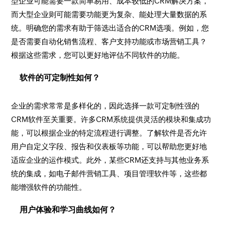
型企业可能需要一款简单易用、成本较低的CRM解决方案，
而大型企业则可能需要功能更为复杂、能处理大量数据的系
统。明确您的需求有助于筛选出适合的CRM选项。例如，您
是否需要自动化销售流程、客户支持功能或市场营销工具？
根据这些需求，您可以更好地评估不同软件的功能。
软件的可定制性如何？
企业的需求常常是多样化的，因此选择一款可定制性强的
CRM软件至关重要。许多CRM系统提供灵活的模块和集成功
能，可以根据企业的特定流程进行调整。了解软件是否允许
用户自定义字段、报告和仪表板等功能，可以帮助您更好地
适应企业的运作模式。此外，某些CRM还支持与其他业务系
统的集成，如电子邮件营销工具、项目管理软件等，这些都
能增强软件的功能性。
用户体验和学习曲线如何？