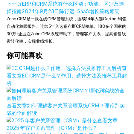
下一页
ERP和CRM系统有什么区别：功能、区别及选
择指南
2024年9月23日
陈行远 | SaaS增长策略顾问
Zoho CRM是一款在线CRM管理系统，连续14年入选Gartner销售
自动化象限报告、连续5年入选福布斯CRM榜单。180多个国家的
30万+企业在Zoho CRM系统帮助下，管理客户关系，提高销售线
索转化率，实现业绩增长。
你可能喜欢
查
看文章
EC CRM是什么？作用、选择方法及推荐工具解
析
查看文章
如何理解客户关系管理系统CRM？理论到实
战的全面解读
查看文章
2025 年客户关系管理（CRM）是什么？