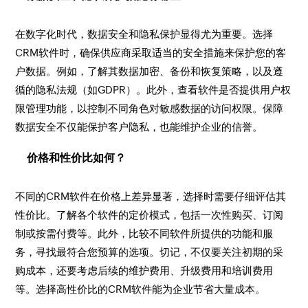
在数字化时代，数据安全和隐私保护显得尤为重要。选择
CRM软件时，确保供应商采取适当的安全措施来保护您的客
户数据。例如，了解其数据加密、备份和恢复策略，以及遵
循的隐私法规（如GDPR）。此外，查看软件是否提供用户权
限管理功能，以控制不同角色对敏感数据的访问权限。保障
数据安全不仅能保护客户隐私，也能维护企业的信誉。
价格和性价比如何？
不同的CRM软件在价格上差异显著，选择时需要仔细评估其
性价比。了解各个软件的定价模式，包括一次性购买、订阅
制或按需付费等。此外，比较不同软件所提供的功能和服
务，寻找最符合您预算的选项。切记，不仅要关注初期的采
购成本，还要考虑后续的维护费用、升级费用和培训费用
等。选择高性价比的CRM软件能为企业节省大量成本。