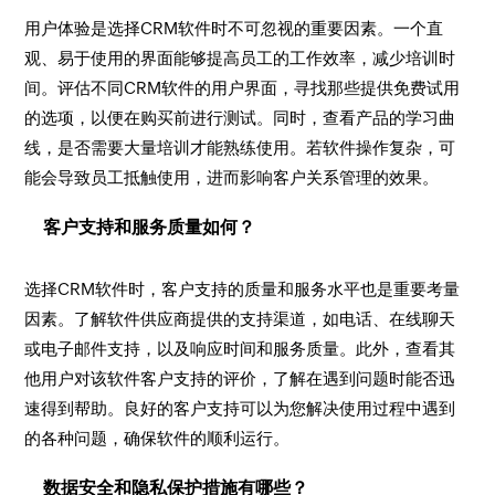
用户体验是选择CRM软件时不可忽视的重要因素。一个直
观、易于使用的界面能够提高员工的工作效率，减少培训时
间。评估不同CRM软件的用户界面，寻找那些提供免费试用
的选项，以便在购买前进行测试。同时，查看产品的学习曲
线，是否需要大量培训才能熟练使用。若软件操作复杂，可
能会导致员工抵触使用，进而影响客户关系管理的效果。
客户支持和服务质量如何？
选择CRM软件时，客户支持的质量和服务水平也是重要考量
因素。了解软件供应商提供的支持渠道，如电话、在线聊天
或电子邮件支持，以及响应时间和服务质量。此外，查看其
他用户对该软件客户支持的评价，了解在遇到问题时能否迅
速得到帮助。良好的客户支持可以为您解决使用过程中遇到
的各种问题，确保软件的顺利运行。
数据安全和隐私保护措施有哪些？