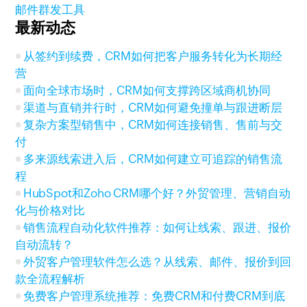
邮件群发工具
最新动态
从签约到续费，CRM如何把客户服务转化为长期经
营
面向全球市场时，CRM如何支撑跨区域商机协同
渠道与直销并行时，CRM如何避免撞单与跟进断层
复杂方案型销售中，CRM如何连接销售、售前与交
付
多来源线索进入后，CRM如何建立可追踪的销售流
程
HubSpot和Zoho CRM哪个好？外贸管理、营销自动
化与价格对比
销售流程自动化软件推荐：如何让线索、跟进、报价
自动流转？
外贸客户管理软件怎么选？从线索、邮件、报价到回
款全流程解析
免费客户管理系统推荐：免费CRM和付费CRM到底