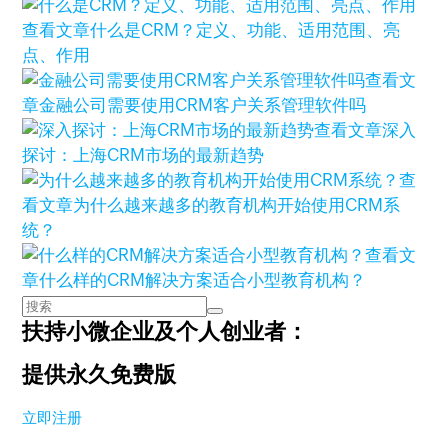
查看文章
什么是CRM？定义、功能、适用范围、亮
点、作用
查看文
章
金融公司需要使用CRM客户关系管理软件吗
查看文章
深入
探讨：上海CRM市场的最新趋势
查
看文章
为什么越来越多的教育机构开始使用CRM系
统？
查看文
章
什么样的CRM解决方案适合小型教育机构？
扶持小微企业及个人创业者：
提供永久免费版
立即注册