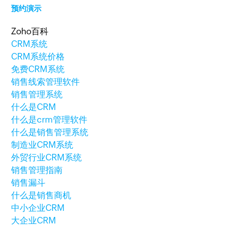
预约演示
Zoho百科
CRM系统
CRM系统价格
免费CRM系统
销售线索管理软件
销售管理系统
什么是CRM
什么是crm管理软件
什么是销售管理系统
制造业CRM系统
外贸行业CRM系统
销售管理指南
销售漏斗
什么是销售商机
中小企业CRM
大企业CRM