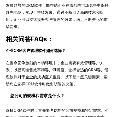
发展趋势的CRM软件，能帮助企业在激烈的市场竞争中保持
领先地位，实现可持续发展。通过不断引入新的技术和应
用，企业可以持续提升客户管理的效果，满足不断变化的市
场需求。
相关问答FAQs：
企业CRM客户管理软件如何选择？
在当今竞争激烈的市场环境中，企业需要有效管理客户关
系，以提高销售效率和客户满意度。选择合适的CRM客户管
理软件对于企业的成功至关重要。以下是一些关键因素，帮
助您在选择CRM软件时做出明智的决策。
您公司的规模和需求是什么？
选择CRM软件时，首先要考虑您的公司规模和特定需求。小