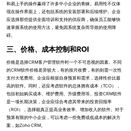
和易上手的操作赢得了许多中小企业的青睐。易用性不仅体
现在操作界面上，还包括系统的安装部署和后续维护。企业
应选择那些提供全面培训和支持的供应商，确保员工能够快
速掌握系统的使用方法，避免因系统复杂而导致的使用障
碍。
三、价格、成本控制和ROI
价格是选择CRM客户管理软件时一个不可忽视的因素。不同
的CRM软件价格差异较大，有的按月收费，有的则需一次性
支付大笔费用。企业应根据自身预算和需求，选择性价比最
高的软件。同时，还应考虑软件的总体拥有成本（TCO），
包括初始购买成本、维护费用、升级费用等。投资CRM软件
是一项长期决策，企业应综合考虑其带来的投资回报率
（ROI），选择能真正提高业务效率、增加收入的软件。对于
预算有限的中小企业，可以考虑一些免费或低成本的解决方
案，如Zoho CRM。