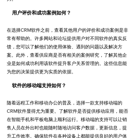
用户评价和成功案例如何？
在选择CRM软件之前，查看其他用户的评价和成功案例是非
常有帮助的。许多网站和论坛提供用户对不同软件的真实反
馈，您可以了解他们的使用体验、遇到的问题以及解决方
案。此外，查看供应商是否有相关的案例研究，了解其他企
业是如何成功利用该软件提升客户关系管理的。这些信息能
为您的决策提供更为实质的依据。
软件的移动端支持如何？
随着远程工作和移动办公的普及，选择一款支持移动端的
CRM软件显得尤为重要。了解软件是否提供移动应用，能否
在智能手机和平板电脑上顺利运行。移动端的支持可以让销
售人员在外出时也能随时随地访问客户数据，更新信息，提
升工作效率。确保软件在各种设备上都能提供良好的用户体