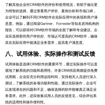
了解其他企业对CRM软件的评价和使用情况，有助于做出更
为明智的选择。通过查看用户评价、案例分析和市场口碑，
企业可以了解到不同CRM软件在实际应用中的表现和用户满
意度。例如，通过阅读Gartner、Forrester等知名咨询机构的
报告，可以获得对CRM软件市场的全面了解和专业建议。企
业应选择那些用户评价好、市场认可度高的CRM软件，确保
其在实际应用中能满足业务需求，提高客户满意度。
八、试用体验、实际操作和测试反馈
试用体验是选择CRM软件的重要环节，通过实际操作可以直
观地了解系统的功能和易用性。许多CRM供应商都提供免费
试用期，企业应充分利用这段时间，安排相关人员进行深入
测试，了解系统的各项功能和性能。通过实际操作，企业可
以发现潜在的问题和不足，确保选择的软件能够真正满足业
务需求。此外，还应收集试用人员的反馈意见，综合评估系
统的适用性和操作便利性。