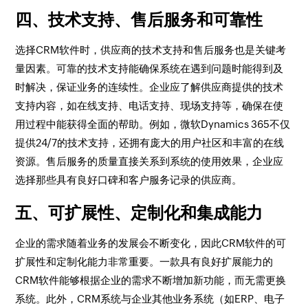
四、技术支持、售后服务和可靠性
选择CRM软件时，供应商的技术支持和售后服务也是关键考
量因素。可靠的技术支持能确保系统在遇到问题时能得到及
时解决，保证业务的连续性。企业应了解供应商提供的技术
支持内容，如在线支持、电话支持、现场支持等，确保在使
用过程中能获得全面的帮助。例如，微软Dynamics 365不仅
提供24/7的技术支持，还拥有庞大的用户社区和丰富的在线
资源。售后服务的质量直接关系到系统的使用效果，企业应
选择那些具有良好口碑和客户服务记录的供应商。
五、可扩展性、定制化和集成能力
企业的需求随着业务的发展会不断变化，因此CRM软件的可
扩展性和定制化能力非常重要。一款具有良好扩展能力的
CRM软件能够根据企业的需求不断增加新功能，而无需更换
系统。此外，CRM系统与企业其他业务系统（如ERP、电子