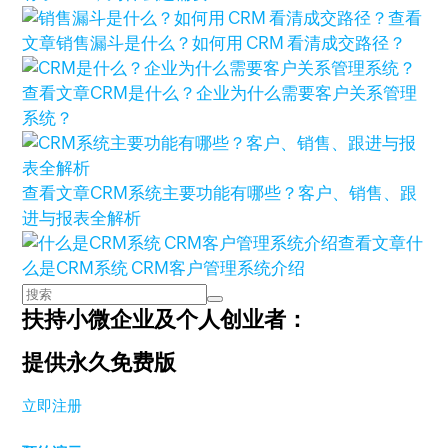
查看
文章
销售漏斗是什么？如何用 CRM 看清成交路径？
查看文章
CRM是什么？企业为什么需要客户关系管理
系统？
查看文章
CRM系统主要功能有哪些？客户、销售、跟
进与报表全解析
查看文章
什
么是CRM系统 CRM客户管理系统介绍
扶持小微企业及个人创业者：
提供永久免费版
立即注册