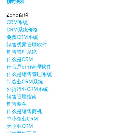
预约演示
Zoho百科
CRM系统
CRM系统价格
免费CRM系统
销售线索管理软件
销售管理系统
什么是CRM
什么是crm管理软件
什么是销售管理系统
制造业CRM系统
外贸行业CRM系统
销售管理指南
销售漏斗
什么是销售商机
中小企业CRM
大企业CRM