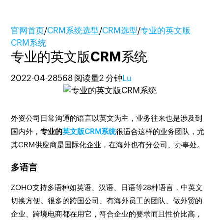
官网首页
/
CRM系统选型
/
CRM选型
/
专业的英文版
CRM系统
专业的英文版CRM系统
2022-04-28
568 阅读量
2 分钟
Lu
外资公司日常沟通的语言以英文为主，业务往来也是涉及到
国内外，
专业的
英文版CRM系统
很适合这样的业务团队，尤
其CRM供应商是国际化企业，在海外也有分公司、办事处。
多语言
ZOHO支持多语种如英语、汉语、日语等28种语言，中英文
切换方便。很多的跨国公司、有海外员工的团队、做外贸的
企业、跨境电商都在用它，符合企业的要求而且性价比高，