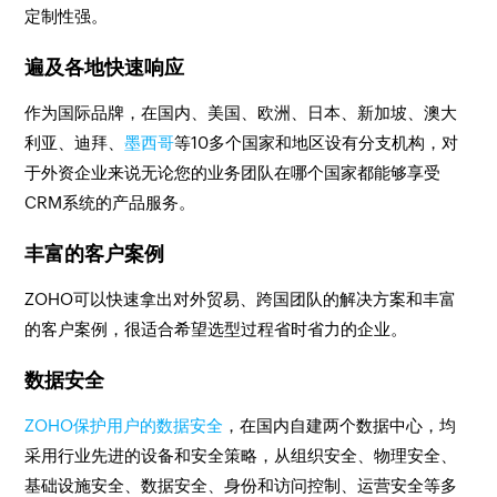
定制性强。
遍及各地快速响应
作为国际品牌，在国内、美国、欧洲、日本、新加坡、澳大
利亚、迪拜、
墨西哥
等10多个国家和地区设有分支机构，对
于外资企业来说无论您的业务团队在哪个国家都能够享受
CRM系统的产品服务。
丰富的客户案例
ZOHO可以快速拿出对外贸易、跨国团队的解决方案和丰富
的客户案例，很适合希望选型过程省时省力的企业。
数据安全
ZOHO保护用户的数据安全
，在国内自建两个数据中心，均
采用行业先进的设备和安全策略，从组织安全、物理安全、
基础设施安全、数据安全、身份和访问控制、运营安全等多