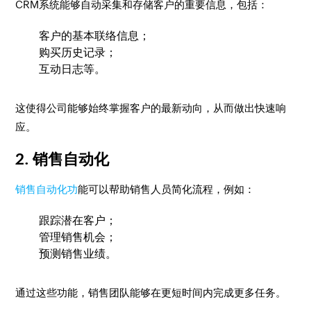
CRM系统能够自动采集和存储客户的重要信息，包括：
客户的基本联络信息；
购买历史记录；
互动日志等。
这使得公司能够始终掌握客户的最新动向，从而做出快速响
应。
2. 销售自动化
销售自动化功
能可以帮助销售人员简化流程，例如：
跟踪潜在客户；
管理销售机会；
预测销售业绩。
通过这些功能，销售团队能够在更短时间内完成更多任务。