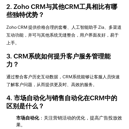
2. Zoho CRM与其他CRM工具相比有哪
些独特优势？
Zoho CRM 提供价格合理的套餐、人工智能助手 Zia、多渠道
互动功能，并可与其他系统无缝整合，用户界面友好，易于
上手。
3. CRM系统如何提升客户服务管理能
力？
通过整合客户历史互动数据，CRM系统能够让客服人员快速
了解客户问题，从而提供更及时、高效的服务。
4. 市场自动化与销售自动化在CRM中的
区别是什么？
市场自动化
：关注营销活动的优化，提高广告投放效
果。