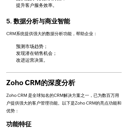
提升客户服务效率。
5. 数据分析与商业智能
CRM系统提供强大的数据分析功能，帮助企业：
预测市场趋势；
发现潜在销售机会；
改进运营决策。
Zoho CRM的深度分析
Zoho CRM 是全球知名的CRM解决方案之一，已为数百万用
户提供强大的客户管理功能。以下是Zoho CRM的亮点功能和
优势：
功能特征