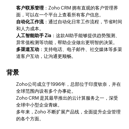
客户联系管理
：Zoho CRM 拥有直观的客户管理界
面，可以在一个平台上查看所有客户信息。
自动化工作流
：通过自动化日常工作流程，节省时间
和人力成本。
人工智能助手 Zia
：这款AI助手能够提供趋势预测、
异常值检测等功能，帮助企业做出更明智的决策。
多渠道互动
：支持电话、电子邮件、社交媒体等多渠
道客户互动，让沟通更顺畅。
背景
Zoho公司成立于1996年，总部位于印度钦奈，并在
全球范围内设有多个办事处。
Zoho CRM 是其最早推出的云计算服务之一，深受
全球中小型企业青睐。
多年来，Zoho 不断扩展产品线，全面提升企业管理
的各个方面。