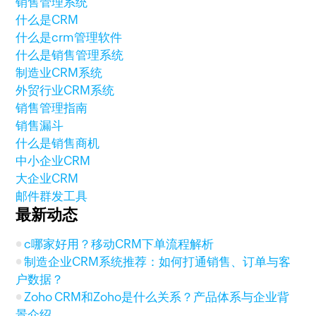
销售管理系统
什么是CRM
什么是crm管理软件
什么是销售管理系统
制造业CRM系统
外贸行业CRM系统
销售管理指南
销售漏斗
什么是销售商机
中小企业CRM
大企业CRM
邮件群发工具
最新动态
c哪家好用？移动CRM下单流程解析
制造企业CRM系统推荐：如何打通销售、订单与客
户数据？
Zoho CRM和Zoho是什么关系？产品体系与企业背
景介绍