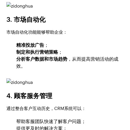
3. 市场自动化
市场自动化功能能够帮助企业：
精准投放广告
；
制定和执行营销策略
；
分析客户数据和市场趋势
，从而提高营销活动的成
效。
4. 顾客服务管理
通过整合客户互动历史，CRM系统可以：
帮助客服团队快速了解客户问题；
提供更及时的解决方案；