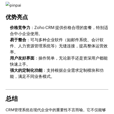
优势亮点
价格竞争力
：Zoho CRM 提供价格合理的套餐，特别适
合中小企业使用。
易于整合
：可与多种企业软件（如邮件系统、会计软
件、人力资源管理系统等）无缝连接，提高整体运营效
率。
用户友好界面
：操作简单，无论新手还是资深用户都能
快速上手。
强大的定制化功能
：支持根据企业需求定制模块和功
能，满足不同业务模式。
总结
CRM管理系统在现代企业中的重要性不言而喻。它不仅能够