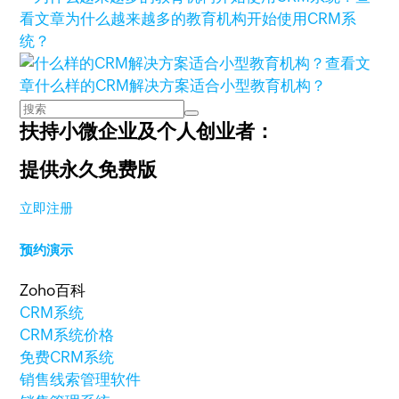
看文章
为什么越来越多的教育机构开始使用CRM系
统？
查看文
章
什么样的CRM解决方案适合小型教育机构？
扶持小微企业及个人创业者：
提供永久免费版
立即注册
预约演示
Zoho百科
CRM系统
CRM系统价格
免费CRM系统
销售线索管理软件