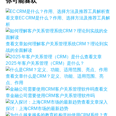
你可能喜欢
查
看文章
EC CRM是什么？作用、选择方法及推荐工具解
析
查看文章
如何理解客户关系管理系统CRM？理论到实
战的全面解读
查看文章
2025 年客户关系管理（CRM）是什么？
查看文章
什么是CRM？定义、功能、适用范围、亮
点、作用
查看文
章
金融公司需要使用CRM客户关系管理软件吗
查看文章
深入
探讨：上海CRM市场的最新趋势
查