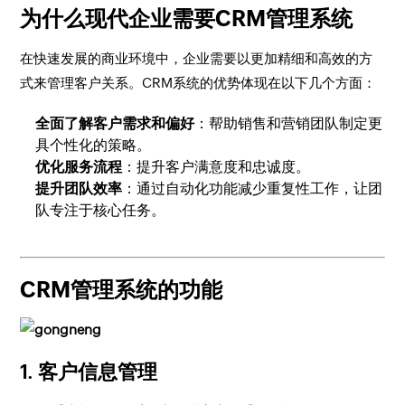
为什么现代企业需要CRM管理系统
在快速发展的商业环境中，企业需要以更加精细和高效的方
式来管理客户关系。CRM系统的优势体现在以下几个方面：
全面了解客户需求和偏好
：帮助销售和营销团队制定更
具个性化的策略。
优化服务流程
：提升客户满意度和忠诚度。
提升团队效率
：通过自动化功能减少重复性工作，让团
队专注于核心任务。
CRM管理系统的功能
1. 客户信息管理