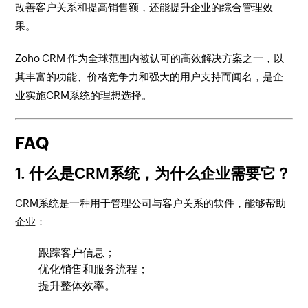
改善客户关系和提高销售额，还能提升企业的综合管理效
果。
Zoho CRM 作为全球范围内被认可的高效解决方案之一，以
其丰富的功能、价格竞争力和强大的用户支持而闻名，是企
业实施CRM系统的理想选择。
FAQ
1. 什么是CRM系统，为什么企业需要它？
CRM系统是一种用于管理公司与客户关系的软件，能够帮助
企业：
跟踪客户信息；
优化销售和服务流程；
提升整体效率。