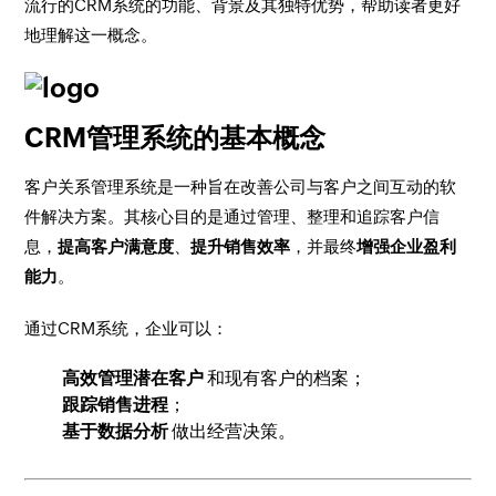
流行的CRM系统的功能、背景及其独特优势，帮助读者更好
地理解这一概念。
CRM管理系统的基本概念
客户关系管理系统是一种旨在改善公司与客户之间互动的软
件解决方案。其核心目的是通过管理、整理和追踪客户信
息，
提高客户满意度
、
提升销售效率
，并最终
增强企业盈利
能力
。
通过CRM系统，企业可以：
高效管理潜在客户
和现有客户的档案；
跟踪销售进程
；
基于数据分析
做出经营决策。