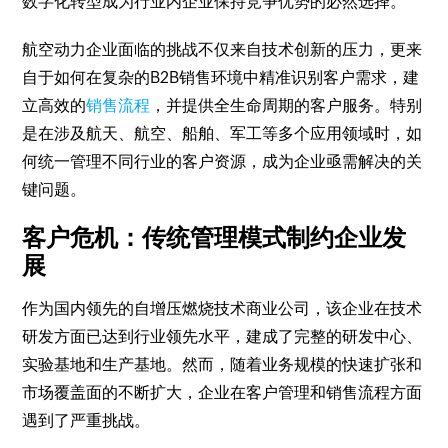
数字化转型成为行业内企业保持竞争优势的必然选择。
航空动力企业面临的挑战不仅来自技术创新的压力，更来
自于如何在复杂的B2B销售环境中精准识别客户需求，建
立高效的
销售流程
，并提供全生命周期的客户服务。特别
是在涉及航天、航空、船舶、军工等多个应用领域时，如
何统一管理不同行业的客户资源，成为企业亟需解决的关
键问题。
客户危机：传统管理模式制约企业发
展
作为国内领先的自增压燃烧技术商业公司，该企业在技术
研发方面已达到行业领先水平，建成了完整的研发中心、
实验基地和生产基地。然而，随着业务规模的快速扩张和
市场覆盖面的不断扩大，企业在客户管理和销售流程方面
遇到了严重挑战。