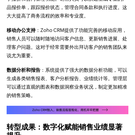
品报价单，跟踪报价状态，管理合同条款和执行进度。这
大大提高了商务流程的效率和专业度。
移动办公支持
：Zoho CRM提供了功能完善的移动应用，
销售人员可以随时随地访问客户信息、更新销售进展、处
理客户问题。这对于经常需要外出拜访客户的销售团队来
说尤为重要。
数据分析和报告
：系统提供了强大的数据分析功能，可以
生成各类销售报表、客户分析报告、业绩统计等。管理层
可以通过直观的图表和数据洞察业务状况，制定更加精准
的销售策略。
转型成果：数字化赋能销售业绩显著