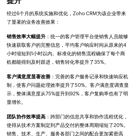
提升
经过6个月的系统实施和优化，Zoho CRM为该企业带来
了显著的业务改善效果：
销售效率大幅提升
：统一的客户管理平台使销售人员能够
快速获取客户的完整信息，平均客户响应时间从原来的4
小时缩短到1小时以内。标准化的销售流程确保了每个商
机都能得到及时跟进，销售转化率提升了35%。
客户满意度显著改善
：完善的客户服务记录和快速响应机
制，使客户问题处理效率提升了50%。客户满意度调查显
示，整体满意度从75%提升到92%，客户复购率也有了明
显增长。
团队协作效率提高
：跨部门的信息共享和协作流程优化，
使得从技术方案制定到产品交付的整体周期缩短了20%。
销售、技术、生产、服务各部门之间的配合更加紧密高