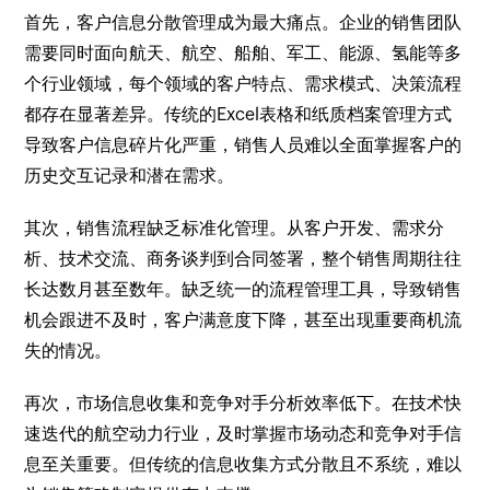
首先，客户信息分散管理成为最大痛点。企业的销售团队
需要同时面向航天、航空、船舶、军工、能源、氢能等多
个行业领域，每个领域的客户特点、需求模式、决策流程
都存在显著差异。传统的Excel表格和纸质档案管理方式
导致客户信息碎片化严重，销售人员难以全面掌握客户的
历史交互记录和潜在需求。
其次，销售流程缺乏标准化管理。从客户开发、需求分
析、技术交流、商务谈判到合同签署，整个销售周期往往
长达数月甚至数年。缺乏统一的流程管理工具，导致销售
机会跟进不及时，客户满意度下降，甚至出现重要商机流
失的情况。
再次，市场信息收集和竞争对手分析效率低下。在技术快
速迭代的航空动力行业，及时掌握市场动态和竞争对手信
息至关重要。但传统的信息收集方式分散且不系统，难以