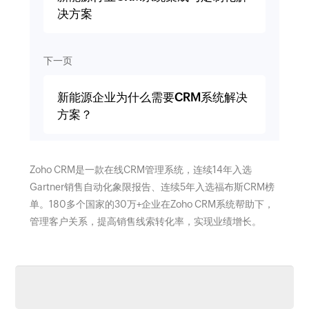
决方案
下一页
新能源企业为什么需要CRM系统解决
方案？
Zoho CRM是一款在线CRM管理系统，连续14年入选
Gartner销售自动化象限报告、连续5年入选福布斯CRM榜
单。180多个国家的30万+企业在Zoho CRM系统帮助下，
管理客户关系，提高销售线索转化率，实现业绩增长。