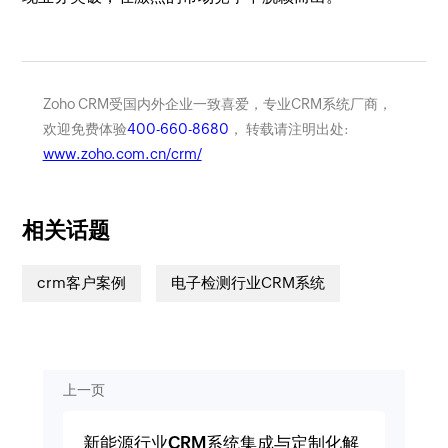
Zoho CRM受国内外企业一致喜爱，专业CRM系统厂商，
欢迎免费体验
400-660-8680
， 转载请注明出处:
www.zoho.com.cn/crm/
相关话题
crm客户案例
电子检测行业CRM系统
上一页
新能源行业CRM系统集成与定制化解