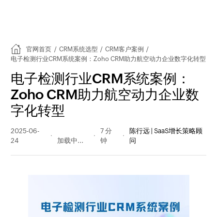
官网首页
/
CRM系统选型
/
CRM客户案例
/
电子检测行业CRM系统案例：Zoho CRM助力航空动力企业数字化转型
电子检测行业CRM系统案例：
Zoho CRM助力航空动力企业数
字化转型
2025-06-
198 阅读
7 分
陈行远 | SaaS增长策略顾
24
量
钟
问