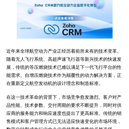
近年来全球航空动力产业正经历着前所未有的技术变革。
随着无人飞行系统、高超声速飞行器等新兴技术的快速发
展，传统的等压燃烧技术已难以满足下一代飞行平台的性
能需求。自增压燃烧技术作为颠覆性的动力解决方案，正
在重新定义航空发动机的设计理念和制造标准。
在这一技术革命的背景下，市场竞争愈发激烈。客户对产
品性能、技术参数、交付周期的要求不断提升，同时对供
应商的服务能力和响应速度也提出了更高标准。传统的销
售模式和客户管理方式已无法适应快速变化的市场环境，