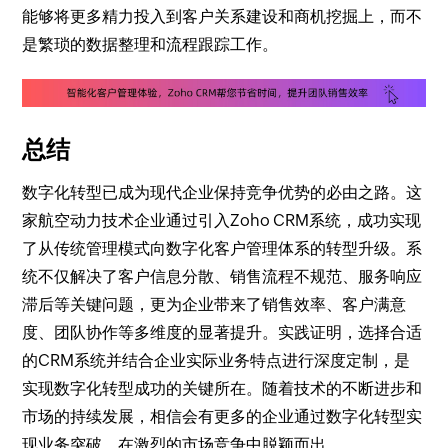
能够将更多精力投入到客户关系建设和商机挖掘上，而不
是繁琐的数据整理和流程跟踪工作。
总结
数字化转型已成为现代企业保持竞争优势的必由之路。这
家航空动力技术企业通过引入Zoho CRM系统，成功实现
了从传统管理模式向数字化客户管理体系的转型升级。系
统不仅解决了客户信息分散、销售流程不规范、服务响应
滞后等关键问题，更为企业带来了销售效率、客户满意
度、团队协作等多维度的显著提升。实践证明，选择合适
的CRM系统并结合企业实际业务特点进行深度定制，是
实现数字化转型成功的关键所在。随着技术的不断进步和
市场的持续发展，相信会有更多的企业通过数字化转型实
现业务突破，在激烈的市场竞争中脱颖而出。