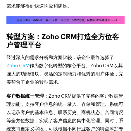
需求能够得到快速响应和满足。
转型方案：Zoho CRM打造全方位客
户管理平台
经过深入的需求分析和方案比较，该企业最终选择了
Zoho CRM
作为数字化转型的核心平台。Zoho CRM以其
强大的功能模块、灵活的定制能力和优秀的用户体验，完
美契合了企业的转型需求。
客户数据统一管理
：Zoho CRM提供了完整的客户数据管
理功能，支持客户信息的统一录入、存储和管理。系统可
以记录客户的基本信息、联系历史、商机状态、合同情况
等全方位数据，实现了客户信息的集中化管理。同时，系
统支持自定义字段，可以根据不同行业客户的特点添加专