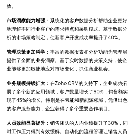
效。
市场洞察能力增强
：系统化的客户数据分析帮助企业更好
地理解不同行业客户的需求特点和采购模式。基于数据分
析的市场策略制定，使新客户开发成功率提升了40%。
管理决策更加科学
：丰富的数据报表和分析功能为管理层
提供了全面的业务洞察。基于实时数据的决策支持，使企
业能够更加敏捷地应对市场变化，抓住商业机会。
业务规模持续扩大
：在Zoho CRM的支持下，企业成功拓
展了多个新的应用领域，客户数量增长了60%，销售额实
现了45%的增长。特别是在氢能和新能源领域，凭借出色
的客户服务能力，企业获得了多个重要合作项目。
人员效能显著提升
：销售团队的人均业绩提升了30%，同
时工作压力得到有效缓解。自动化的流程管理让销售人员