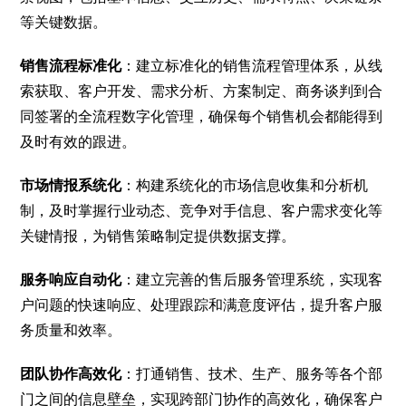
等关键数据。
销售流程标准化
：建立标准化的销售流程管理体系，从线
索获取、客户开发、需求分析、方案制定、商务谈判到合
同签署的全流程数字化管理，确保每个销售机会都能得到
及时有效的跟进。
市场情报系统化
：构建系统化的市场信息收集和分析机
制，及时掌握行业动态、竞争对手信息、客户需求变化等
关键情报，为销售策略制定提供数据支撑。
服务响应自动化
：建立完善的售后服务管理系统，实现客
户问题的快速响应、处理跟踪和满意度评估，提升客户服
务质量和效率。
团队协作高效化
：打通销售、技术、生产、服务等各个部
门之间的信息壁垒，实现跨部门协作的高效化，确保客户