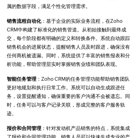
属的数据字段，满足个性化管理需求。
销售流程自动化
：基于企业的实际业务流程，在Zoho
CRM中构建了标准化的销售管道。从初始接触到最终成
交，每个阶段都有明确的定义和转换条件。系统自动跟踪
销售机会的进展状态，提醒销售人员及时跟进，确保没有
任何商机被遗漏。同时，系统提供了丰富的销售报表和分
析功能，帮助管理层实时掌握销售业绩和团队表现。
智能任务管理
：Zoho CRM的任务管理功能帮助销售团队
更好地规划和执行日常工作。系统可以自动生成跟进任
务，设置提醒通知，确保重要的客户沟通不会被遗忘。同
时，任务可以与客户记录关联，形成完整的客户服务轨
迹。
报价和合同管理
：针对发动机产品销售的特点，系统集成
了报价和合同管理功能。销售人员可以快速生成专业的产