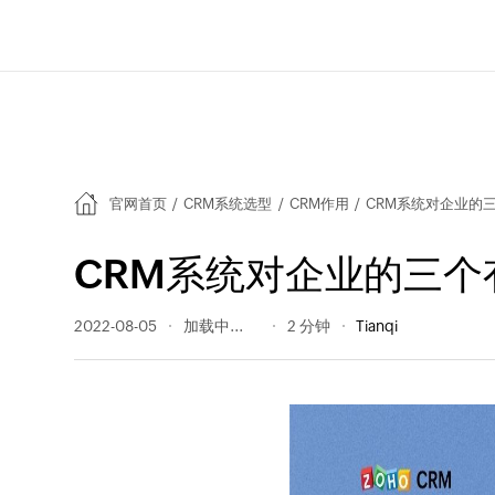
官网首页
/
CRM系统选型
/
CRM作用
/
CRM系统对企业的
CRM系统对企业的三个
2022-08-05
263 阅读量
2 分钟
Tianqi