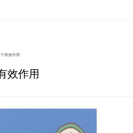
三个有效作用
有效作用