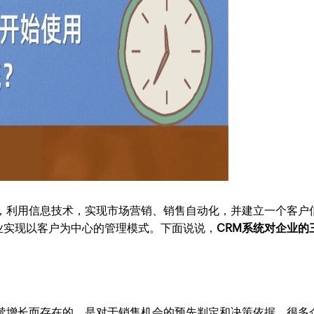
，利用信息技术，实现市场营销、销售自动化，并建立一个客户
业实现以客户为中心的管理模式。下面说说，
CRM系统对企业的
持续增长而存在的，是对于销售机会的预先判定和决策依据。很多