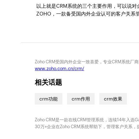
以上就是CRM系统的三个主要作用，可以说对
ZOHO，一款备受国内外企业认可的客户关系
Zoho CRM受国内外企业一致喜爱，专业CRM系统厂
www.zoho.com.cn/crm/
相关话题
crm功能
crm作用
crm效果
Zoho CRM是一款在线CRM管理系统，连续14年入选
30万+企业在Zoho CRM系统帮助下，管理客户关