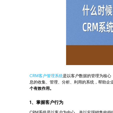
CRM客户管理系统
是以客户数据的管理为核心
息的收集、管理、分析、利用的系统，帮助企
个有效作用。
1、掌握客户行为
CRM系统是以客户为中心，并以实现销售的