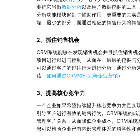
业把它当做
数据分析
以及用户数据挖掘的工具
分析功能模块起到了辅助作用，更重要的其实
端，最少的部分，而通过相应的销售行为将销
2、抓住销售机会
CRM系统能够在发现销售机会并且抓住销售
项目进行跟进与控制，从而在一层层的挖掘与
可以通过客户的过往行为进行分析，通过分析
读：
如何通过CRM软件完善企业营销
）
3、提高核心竞争力
一个企业如果希望持续提升核心竞争力并且实
引导客户进行有效的销售行为。CRM系统的
管理客户关系，从而降低企业成本。CRM系统
息可以检验企业已有内部管理体系的科学性和