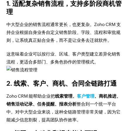
1. 适配复杂销售流程，支持多阶段商机管
理
中大型企业的销售流程通常更长，也更复杂。Zoho CRM 支
持企业根据自身业务自定义销售阶段、字段、流程和审批规
则，让系统真正贴合业务，而不是让业务去迁就软件。
这意味着企业可以按行业、区域、客户类型建立差异化销售
流程，更适合多部门、多角色协作的管理模式。
2. 线索、客户、商机、合同全链路打通
Zoho CRM 能帮助企业把
线索管理、
客户管理
、商机推进、
销售活动记录、任务提醒、报表分析
整合到一个统一平台
中。对中大型企业来说，这种全链路管理非常关键，因为它
能减少信息割裂，提高团队协作效率。