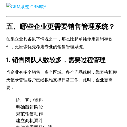
五、哪些企业更需要销售管理系统？
如果企业具备以下情况之一，那么比起单纯使用进销存软
件，更应该优先考虑专业的销售管理系统。
1. 销售团队人数较多，需要过程管理
当企业有多个销售、多个区域、多个产品线时，靠表格和聊
天记录管理客户已经很难支撑日常工作。此时，企业更需
要：
统一客户资料
明确跟进阶段
规范销售动作
建立商机漏斗