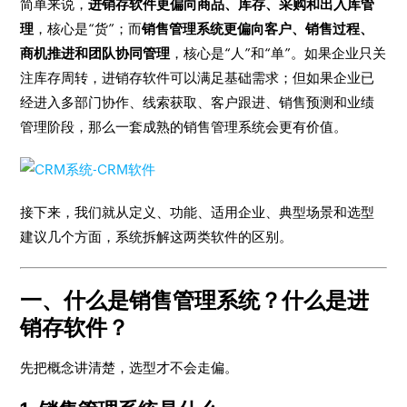
简单来说，
进销存软件更偏向商品、库存、采购和出入库管
理
，核心是“货”；而
销售管理系统更偏向客户、销售过程、
商机推进和团队协同管理
，核心是“人”和“单”。如果企业只关
注库存周转，进销存软件可以满足基础需求；但如果企业已
经进入多部门协作、线索获取、客户跟进、销售预测和业绩
管理阶段，那么一套成熟的销售管理系统会更有价值。
接下来，我们就从定义、功能、适用企业、典型场景和选型
建议几个方面，系统拆解这两类软件的区别。
一、什么是销售管理系统？什么是进
销存软件？
先把概念讲清楚，选型才不会走偏。