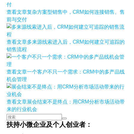
查看文章
复杂方案型销售中，CRM如何连接销售、售
前与交付
查看文章
多来源线索进入后，CRM如何建立可追踪的
销售流程
查看文章
一个客户不只一个需求：CRM中的多产品线
机会管理
查看文章
展会结束不是终点：用CRM分析市场活动带
来的行业机会
扶持小微企业及个人创业者：