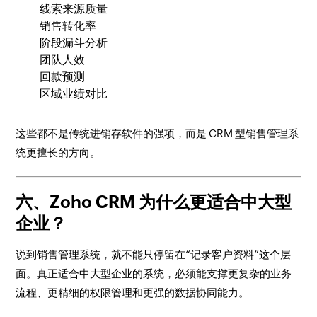
线索来源质量
销售转化率
阶段漏斗分析
团队人效
回款预测
区域业绩对比
这些都不是传统进销存软件的强项，而是 CRM 型销售管理系
统更擅长的方向。
六、Zoho CRM 为什么更适合中大型
企业？
说到销售管理系统，就不能只停留在“记录客户资料”这个层
面。真正适合中大型企业的系统，必须能支撑更复杂的业务
流程、更精细的权限管理和更强的数据协同能力。