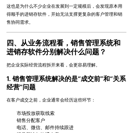
这也是为什么不少企业在发展到一定规模后，会发现原本用
得顺手的进销存软件，开始无法支撑更复杂的客户管理和销
售协同需求。
四、从业务流程看，销售管理系统和
进销存软件分别解决什么问题？
把企业实际经营流程拆开来看，会更容易理解。
1. 销售管理系统解决的是“成交前”和“关系
经营”问题
在客户成交之前，企业通常会经历这些环节：
市场投放获取线索
销售分配客户
电话、微信、邮件持续跟进