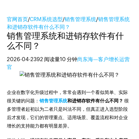
官网首页
/
CRM系统选型
/
销售管理系统
/
销售管理系统
和进销存软件有什么不同？
销售管理系统和进销存软件有什
么不同？
2026-04-23
92 阅读量
10 分钟
尚东海—客户增长运营
官
企业在数字化升级过程中，常常会遇到一个看似简单、实际
很关键的问题：
销售管理系统
和进销存软件有什么不同？
很
多管理者起初以为二者只是叫法不同，但真正进入选型阶段
后才发现，它们的管理重点、适用场景、覆盖流程和对企业
增长的支持能力都有明显差异。