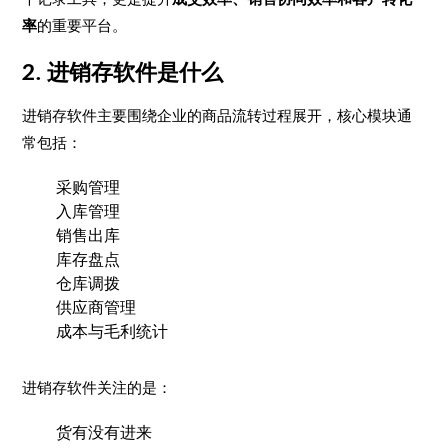
率
的重要平台。
2. 进销存软件是什么
进销存软件主要围绕企业的商品流转过程展开，核心模块通
常包括：
采购管理
入库管理
销售出库
库存盘点
仓库调拨
供应商管理
成本与毛利统计
进销存软件关注的是：
货有没有进来