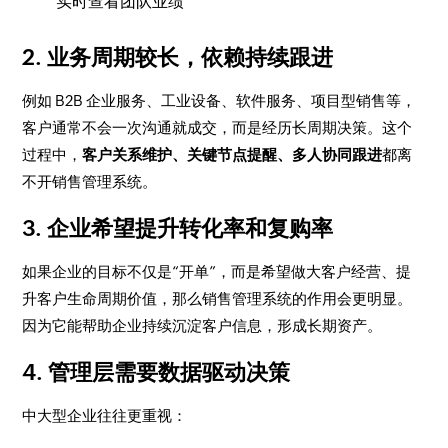
实时查看团队业绩
2. 业务周期较长，依赖持续跟进
例如 B2B 企业服务、工业设备、软件服务、项目型销售等，
客户通常不会一次沟通就成交，而是经历长周期决策。这个
过程中，
客户关系维护、关键节点提醒、多人协同跟进
都离
不开销售管理系统。
3. 企业希望提升转化率和复购率
如果企业的目标不仅是“开单”，而是希望做大客户经营、提
升客户生命周期价值，那么销售管理系统的作用会更明显。
因为它能帮助企业持续沉淀客户信息，形成长期资产。
4. 管理层需要数据驱动决策
中大型企业往往更重视：