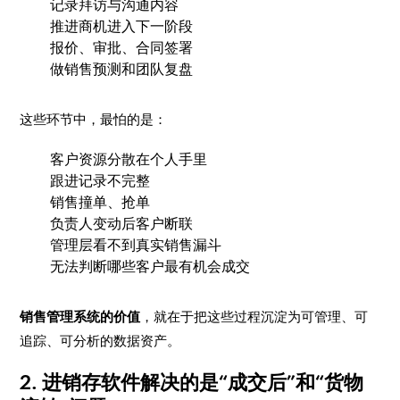
记录拜访与沟通内容
推进商机进入下一阶段
报价、审批、合同签署
做销售预测和团队复盘
这些环节中，最怕的是：
客户资源分散在个人手里
跟进记录不完整
销售撞单、抢单
负责人变动后客户断联
管理层看不到真实销售漏斗
无法判断哪些客户最有机会成交
销售管理系统的价值
，就在于把这些过程沉淀为可管理、可
追踪、可分析的数据资产。
2. 进销存软件解决的是“成交后”和“货物