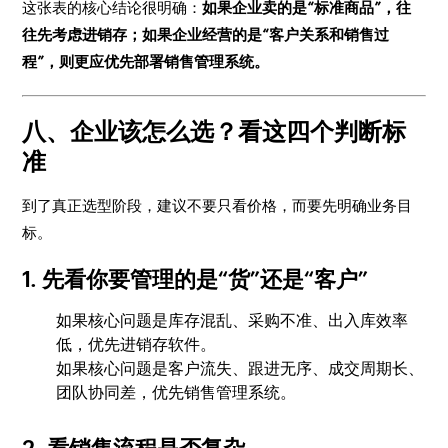
这张表的核心结论很明确：
如果企业卖的是“标准商品”，往
往先考虑进销存；如果企业经营的是“客户关系和销售过
程”，则更应优先部署销售管理系统。
八、企业该怎么选？看这四个判断标
准
到了真正选型阶段，建议不要只看价格，而要先明确业务目
标。
1. 先看你要管理的是“货”还是“客户”
如果核心问题是库存混乱、采购不准、出入库效率
低，优先进销存软件。
如果核心问题是客户流失、跟进无序、成交周期长、
团队协同差，优先销售管理系统。