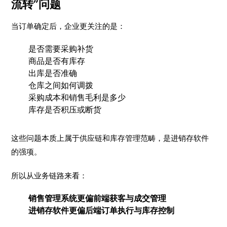
流转”问题
当订单确定后，企业更关注的是：
是否需要采购补货
商品是否有库存
出库是否准确
仓库之间如何调拨
采购成本和销售毛利是多少
库存是否积压或断货
这些问题本质上属于供应链和库存管理范畴，是进销存软件
的强项。
所以从业务链路来看：
销售管理系统更偏前端获客与成交管理
进销存软件更偏后端订单执行与库存控制