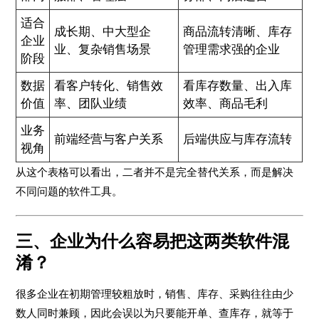
适合
成长期、中大型企
商品流转清晰、库存
企业
业、复杂销售场景
管理需求强的企业
阶段
数据
看客户转化、销售效
看库存数量、出入库
价值
率、团队业绩
效率、商品毛利
业务
前端经营与客户关系
后端供应与库存流转
视角
从这个表格可以看出，二者并不是完全替代关系，而是解决
不同问题的软件工具。
三、企业为什么容易把这两类软件混
淆？
很多企业在初期管理较粗放时，销售、库存、采购往往由少
数人同时兼顾，因此会误以为只要能开单、查库存，就等于