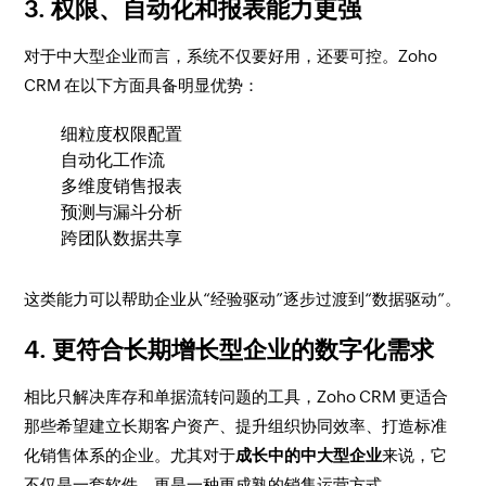
3. 权限、自动化和报表能力更强
对于中大型企业而言，系统不仅要好用，还要可控。Zoho
CRM 在以下方面具备明显优势：
细粒度权限配置
自动化工作流
多维度销售报表
预测与漏斗分析
跨团队数据共享
这类能力可以帮助企业从“经验驱动”逐步过渡到“数据驱动”。
4. 更符合长期增长型企业的数字化需求
相比只解决库存和单据流转问题的工具，Zoho CRM 更适合
那些希望建立长期客户资产、提升组织协同效率、打造标准
化销售体系的企业。尤其对于
成长中的中大型企业
来说，它
不仅是一套软件，更是一种更成熟的销售运营方式。