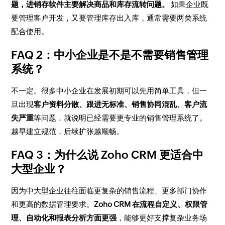
题，进销存软件主要解决商品和库存流转问题。
如果企业既
要管理客户开发，又要管理库存出入库，通常需要两类系统
配合使用。
FAQ 2：中小企业是不是不需要销售管理
系统？
不一定。很多中小企业在发展初期可以先用简单工具，但一
旦出现
客户资料分散、跟进无标准、销售协同混乱、客户流
失严重
等问题，就说明已经需要更专业的销售管理系统了。
越早建立规范，后续扩张越顺畅。
FAQ 3：为什么说 Zoho CRM 更适合中
大型企业？
因为中大型企业往往面临更复杂的销售流程、更多部门协作
和更高的数据管理要求。
Zoho CRM 在流程自定义、权限管
理、自动化和报表分析方面更强
，能够更好支撑复杂业务场