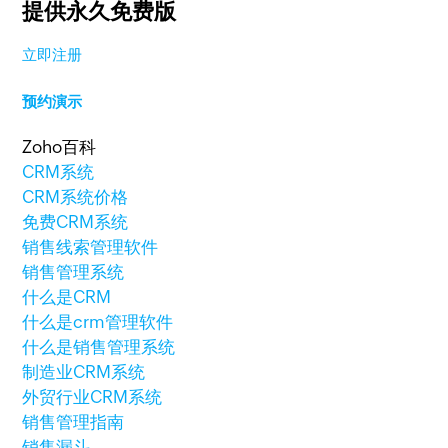
提供永久免费版
立即注册
预约演示
Zoho百科
CRM系统
CRM系统价格
免费CRM系统
销售线索管理软件
销售管理系统
什么是CRM
什么是crm管理软件
什么是销售管理系统
制造业CRM系统
外贸行业CRM系统
销售管理指南
销售漏斗