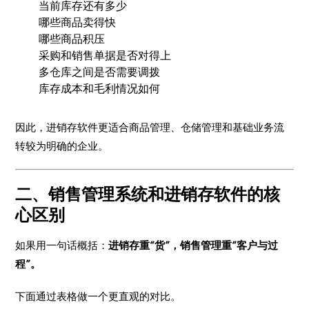
当前库存还有多少
哪些商品卖得快
哪些商品积压
采购和销售单据是否对得上
多仓库之间是否需要调拨
库存成本和毛利情况如何
因此，进销存软件更适合商品管理、仓储管理和基础业务流
转较为明确的企业。
二、销售管理系统和进销存软件的核
心区别
如果用一句话概括：
进销存重“货”，销售管理重“客户与过
程”。
下面通过表格做一个更直观的对比。