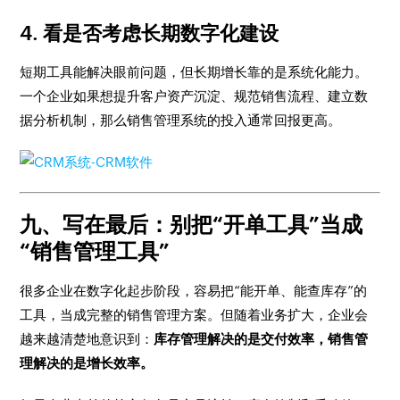
4. 看是否考虑长期数字化建设
短期工具能解决眼前问题，但长期增长靠的是系统化能力。
一个企业如果想提升客户资产沉淀、规范销售流程、建立数
据分析机制，那么销售管理系统的投入通常回报更高。
九、写在最后：别把“开单工具”当成
“销售管理工具”
很多企业在数字化起步阶段，容易把“能开单、能查库存”的
工具，当成完整的销售管理方案。但随着业务扩大，企业会
越来越清楚地意识到：
库存管理解决的是交付效率，销售管
理解决的是增长效率。