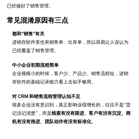
已经做好了销售管理。
常见混淆原因有三点
都和“销售”有关
进销存软件里也有销售单、出库单，所以容易让人误认为
已经覆盖了销售管理。
中小企业初期流程简单
企业规模小的时候，客户少、产品少、销售流程短，进销
存软件的基础记录能力看上去似乎够用。
对 CRM 和销售流程管理认知不足
很多企业没有意识到，真正影响业绩增长的，往往不是“货
记没记清楚”，而是
线索有没有跟进、客户有没有沉淀、商
机有没有推进、团队动作有没有标准化
。