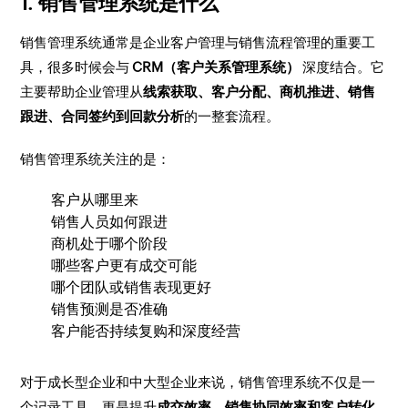
1. 销售管理系统是什么
销售管理系统通常是企业客户管理与销售流程管理的重要工
具，很多时候会与
CRM（客户关系管理系统）
深度结合。它
主要帮助企业管理从
线索获取、客户分配、商机推进、销售
跟进、合同签约到回款分析
的一整套流程。
销售管理系统关注的是：
客户从哪里来
销售人员如何跟进
商机处于哪个阶段
哪些客户更有成交可能
哪个团队或销售表现更好
销售预测是否准确
客户能否持续复购和深度经营
对于成长型企业和中大型企业来说，销售管理系统不仅是一
个记录工具，更是提升
成交效率、销售协同效率和客户转化