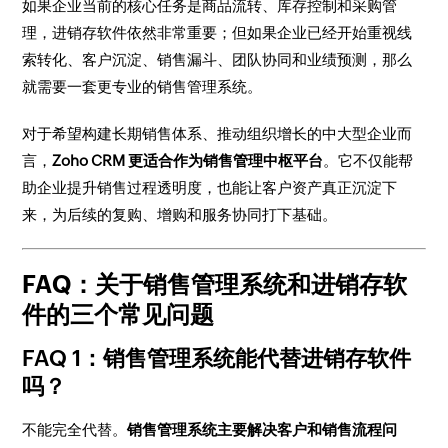
如果企业当前的核心任务是商品流转、库存控制和采购管
理，进销存软件依然非常重要；但如果企业已经开始重视线
索转化、客户沉淀、销售漏斗、团队协同和业绩预测，那么
就需要一套更专业的销售管理系统。
对于希望构建长期销售体系、推动组织增长的中大型企业而
言，
Zoho CRM 更适合作为销售管理中枢平台
。它不仅能帮
助企业提升销售过程透明度，也能让客户资产真正沉淀下
来，为后续的复购、增购和服务协同打下基础。
FAQ：关于销售管理系统和进销存软
件的三个常见问题
FAQ 1：销售管理系统能代替进销存软件
吗？
不能完全代替。
销售管理系统主要解决客户和销售流程问