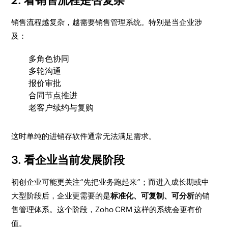
2. 看销售流程是否复杂
销售流程越复杂，越需要销售管理系统。特别是当企业涉
及：
多角色协同
多轮沟通
报价审批
合同节点推进
老客户续约与复购
这时单纯的进销存软件通常无法满足需求。
3. 看企业当前发展阶段
初创企业可能更关注“先把业务跑起来”；而进入成长期或中
大型阶段后，企业更需要的是
标准化、可复制、可分析
的销
售管理体系。这个阶段，Zoho CRM 这样的系统会更有价
值。