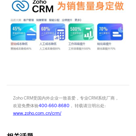
Zoho CRM受国内外企业一致喜爱，专业CRM系统厂商，
欢迎免费体验
400-660-8680
， 转载请注明出处:
www.zoho.com.cn/crm/