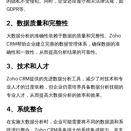
的隐私不受侵犯。同时，企业还应遵守相关法律法规，如
GDPR等。
2、数据质量和完整性
大数据分析的准确性依赖于数据的质量和完整性。Zoho
CRM帮助企业建立完善的数据管理体系，确保数据的准
确性和一致性，从而提高分析结果的可靠性。
3、技术和人才
Zoho CRM提供的先进数据分析工具，减少了对技术和专
业人才的过度依赖，但企业仍需培养具备数据分析技能的
专业人才，从而提高大数据分析的效率和效果。
4、系统整合
在实施大数据分析时，企业可能需要将不同的数据源和系
统进行整合。Zoho CRM具备强大的系统集成能力，并支