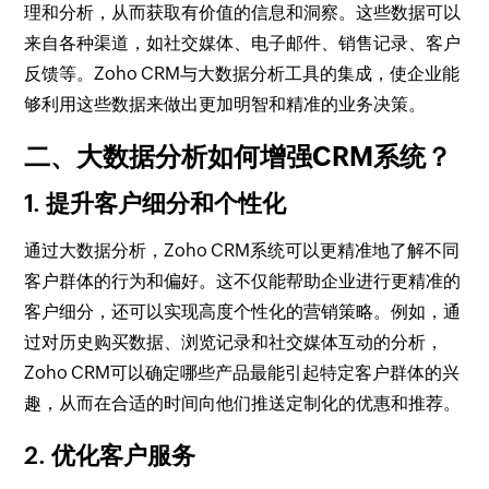
理和分析，从而获取有价值的信息和洞察。这些数据可以
来自各种渠道，如社交媒体、电子邮件、销售记录、客户
反馈等。Zoho CRM与大数据分析工具的集成，使企业能
够利用这些数据来做出更加明智和精准的业务决策。
二、大数据分析如何增强CRM系统？
1. 提升客户细分和个性化
通过大数据分析，Zoho CRM系统可以更精准地了解不同
客户群体的行为和偏好。这不仅能帮助企业进行更精准的
客户细分，还可以实现高度个性化的营销策略。例如，通
过对历史购买数据、浏览记录和社交媒体互动的分析，
Zoho CRM可以确定哪些产品最能引起特定客户群体的兴
趣，从而在合适的时间向他们推送定制化的优惠和推荐。
2. 优化客户服务