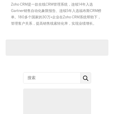
Zoho CRM是一款在线CRM管理系统，连续14年入选
Gartner销售自动化象限报告、连续5年入选福布斯CRM榜
单。180多个国家的30万+企业在Zoho CRM系统帮助下，
管理客户关系，提高销售线索转化率，实现业绩增长。