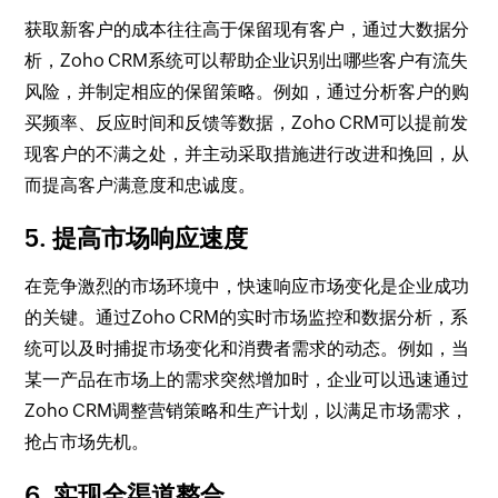
获取新客户的成本往往高于保留现有客户，通过大数据分
析，Zoho CRM系统可以帮助企业识别出哪些客户有流失
风险，并制定相应的保留策略。例如，通过分析客户的购
买频率、反应时间和反馈等数据，Zoho CRM可以提前发
现客户的不满之处，并主动采取措施进行改进和挽回，从
而提高客户满意度和忠诚度。
5. 提高市场响应速度
在竞争激烈的市场环境中，快速响应市场变化是企业成功
的关键。通过Zoho CRM的实时市场监控和数据分析，系
统可以及时捕捉市场变化和消费者需求的动态。例如，当
某一产品在市场上的需求突然增加时，企业可以迅速通过
Zoho CRM调整营销策略和生产计划，以满足市场需求，
抢占市场先机。
6. 实现全渠道整合