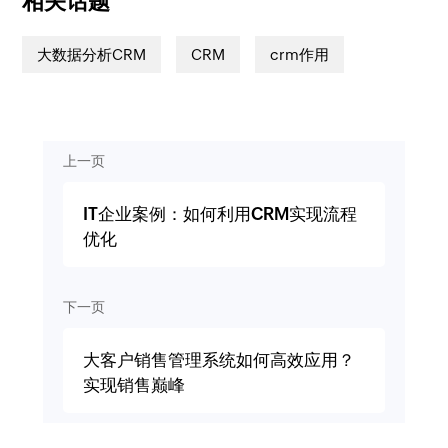
相关话题
大数据分析CRM
CRM
crm作用
上一页
IT企业案例：如何利用CRM实现流程
优化
下一页
大客户销售管理系统如何高效应用？
实现销售巅峰