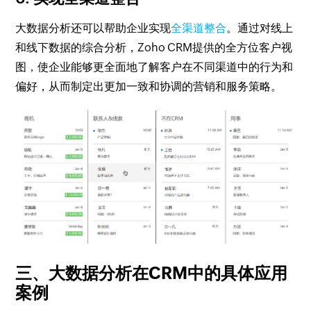
大数据分析还可以帮助企业实现
全渠道整合
。通过对线上
和线下数据的综合分析，Zoho CRM提供的全方位客户视
图，使企业能够更全面地了解客户在不同渠道中的行为和
偏好，从而制定出更加一致和协调的营销和服务策略。
三、大数据分析在CRM中的具体应用
案例