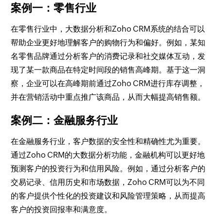
案例一：零售行业
在零售行业中，大数据分析和Zoho CRM系统的结合可以
帮助企业更好地理解客户的购物行为和偏好。例如，某知
名零售品牌通过分析客户的消费记录和社交媒体互动，发
现了某一款商品在特定时间段的销售高峰期。基于这一洞
察，企业可以在高峰期前通过Zoho CRM进行库存调整，
并在营销活动中重点推广该商品，从而大幅提高销售额。
案例二：金融服务行业
在金融服务行业，客户数据的安全性和精确性尤为重要。
通过Zoho CRM的大数据分析功能，金融机构可以更好地
预测客户的投资行为和信用风险。例如，通过分析客户的
交易记录、信用历史和市场数据，Zoho CRM可以为不同
的客户提供个性化的投资建议和风险管理策略，从而提高
客户的投资回报率和满意度。