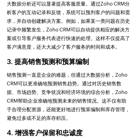
大数据分析还可以显著提高客服质量。通过Zoho CRM分
析客户的互动记录和反馈，系统可以预判客户的问题和需
求，并自动创建解决方案。例如，如果某一类问题在历史
记录中频繁发生，Zoho CRM可以自动提供相应的解决方
案或引导客户服务代表进行快速的处理。这样不仅提高了
客户满意度，还大大减少了客户服务的时间和成本。
3. 提高销售预测和预算编制
销售预测一直是企业的难题，但通过大数据分析，Zoho
CRM可以更准确地预测销售趋势。通过对历史销售数
据、市场趋势、竞争状况和经济环境的综合分析，Zoho
CRM帮助企业准确地预测未来的销售情况。这不仅有助
于合理分配资源，还能更好地进行预算编制和库存管理，
避免过多或不足的库存积压。
4. 增强客户保留和忠诚度