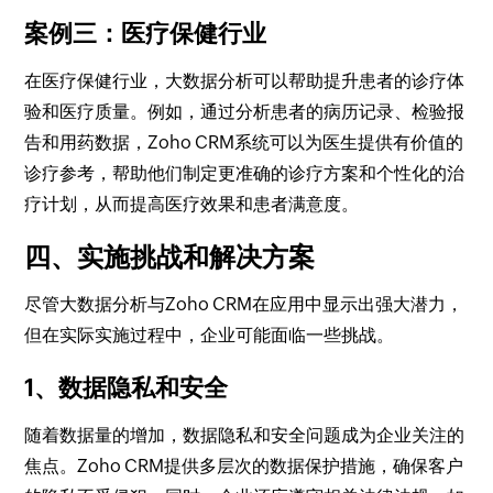
案例三：医疗保健行业
在医疗保健行业，大数据分析可以帮助提升患者的诊疗体
验和医疗质量。例如，通过分析患者的病历记录、检验报
告和用药数据，Zoho CRM系统可以为医生提供有价值的
诊疗参考，帮助他们制定更准确的诊疗方案和个性化的治
疗计划，从而提高医疗效果和患者满意度。
四、实施挑战和解决方案
尽管大数据分析与Zoho CRM在应用中显示出强大潜力，
但在实际实施过程中，企业可能面临一些挑战。
1、数据隐私和安全
随着数据量的增加，数据隐私和安全问题成为企业关注的
焦点。Zoho CRM提供多层次的数据保护措施，确保客户