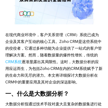
在现代商业环境中，客户关系管理（CRM）系统已成为
企业及其客户互动的核心工具。Zoho CRM是这些系统中
的佼佼者，它通过多种功能为企业提供了一站式的客户管
理解决方案。然而，随着数据量的爆炸性增长，传统的
CRM系统
逐渐显露出其局限性。这时，大数据分析的应
用应运而生，为包括Zoho CRM在内的CRM系统赋予了新
的生命力和无尽的潜力。本文将详细探讨大数据分析在
CRM中的重要应用及其对企业的深远影响。
一、什么是大数据分析？
大数据分析指通过技术手段对庞大且复杂的数据集进行处