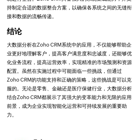
持制定合适的数据整合方案，以确保各系统之间的无缝衔
接和数据的流畅传递。
结论
大数据分析在Zoho CRM系统中的应用，不仅能够帮助企
业更好地理解客户，提高客户满意度和忠诚度，还能够优
化业务流程，提高运营效率，实现精准的市场预测和资源
配置。虽然在实施过程中可能面临一些挑战，但通过
Zoho CRM的功能支持和正确的策略，这些挑战是可以克
服的。无论是零售、金融还是医疗保健行业，大数据分析
结合Zoho CRM都展示了其强大的变革能力和无限的应用
前景，成为企业实现智能化运营和可持续发展的重要助
力。