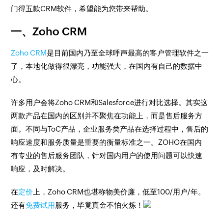
门得五款CRM软件，希望能为您带来帮助。
一、Zoho CRM
Zoho CRM
是目前国内乃至全球呼声最高的客户管理软件之一
了，本地化做得很漂亮，功能强大，在国内有自己的数据中
心。
许多用户会将Zoho CRM和Salesforce进行对比选择。其实这
两款产品在国内的区别并不聚焦在功能上，而是售后服务方
面。不同与ToC产品，企业服务类产品在选择过程中，售后的
响应速度和服务质量是重要的衡量标准之一。ZOHO在国内
有专业的售后服务团队，针对国内用户的使用问题可以快速
响应，及时解决。
在
定价
上，Zoho CRM也堪称物美价廉，低至100/用户/年。
还有
免费试用
服务，毕竟真金不怕火炼！