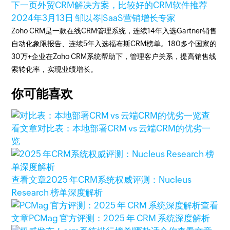
下一页
外贸CRM解决方案，比较好的CRM软件推荐
2024年3月13日
邹以岑|SaaS营销增长专家
Zoho CRM是一款在线CRM管理系统，连续14年入选Gartner销售
自动化象限报告、连续5年入选福布斯CRM榜单。180多个国家的
30万+企业在Zoho CRM系统帮助下，管理客户关系，提高销售线
索转化率，实现业绩增长。
你可能喜欢
查
看文章
对比表：本地部署CRM vs 云端CRM的优劣一
览
查看文章
2025 年CRM系统权威评测：Nucleus
Research 榜单深度解析
查看
文章
PCMag 官方评测：2025 年 CRM 系统深度解析