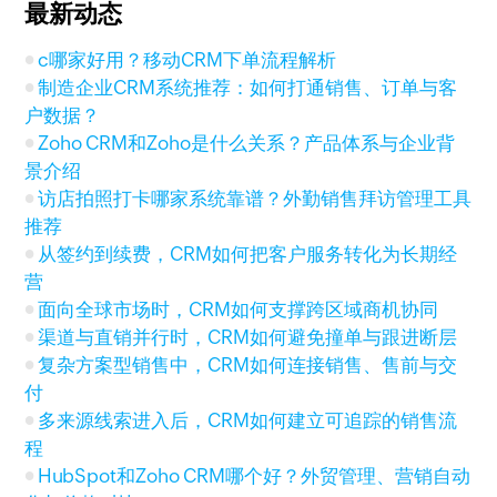
最新动态
c哪家好用？移动CRM下单流程解析
制造企业CRM系统推荐：如何打通销售、订单与客
户数据？
Zoho CRM和Zoho是什么关系？产品体系与企业背
景介绍
访店拍照打卡哪家系统靠谱？外勤销售拜访管理工具
推荐
从签约到续费，CRM如何把客户服务转化为长期经
营
面向全球市场时，CRM如何支撑跨区域商机协同
渠道与直销并行时，CRM如何避免撞单与跟进断层
复杂方案型销售中，CRM如何连接销售、售前与交
付
多来源线索进入后，CRM如何建立可追踪的销售流
程
HubSpot和Zoho CRM哪个好？外贸管理、营销自动