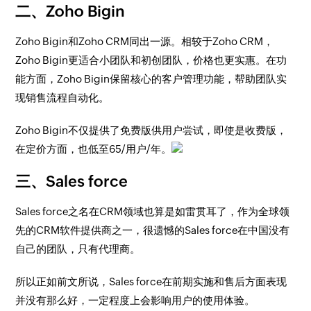
二、Zoho Bigin
Zoho Bigin和Zoho CRM同出一源。相较于Zoho CRM，
Zoho Bigin更适合小团队和初创团队，价格也更实惠。在功
能方面，Zoho Bigin保留核心的客户管理功能，帮助团队实
现销售流程自动化。
Zoho Bigin不仅提供了免费版供用户尝试，即使是收费版，
在定价方面，也低至65/用户/年。
三、Sales force
Sales force之名在CRM领域也算是如雷贯耳了，作为全球领
先的CRM软件提供商之一，很遗憾的Sales force在中国没有
自己的团队，只有代理商。
所以正如前文所说，Sales force在前期实施和售后方面表现
并没有那么好，一定程度上会影响用户的使用体验。