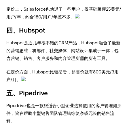
定价上，Sales force也劝退了一些用户，仅基础版便25美元/
用户/年，约合180/用户/年差不多。
四、Hubspot
Hubspot是近几年很不错的CRM产品，Hubspot融合了最新
的营销思维，将邮件、社交媒体、网站设计集成于一体，包
含营销、销售、客户服务和内容管理所需的所有工具。
在定价方面，Hubspot比较昂贵，起售价就有800美元/3用
户/月。
五、Pipedrive
Pipedrive 也是一款很适合小型企业选择使用的客户管理如那
件，旨在帮助小型销售团队管理错综复杂或冗长的销售流
程。