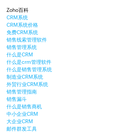
Zoho百科
CRM系统
CRM系统价格
免费CRM系统
销售线索管理软件
销售管理系统
什么是CRM
什么是crm管理软件
什么是销售管理系统
制造业CRM系统
外贸行业CRM系统
销售管理指南
销售漏斗
什么是销售商机
中小企业CRM
大企业CRM
邮件群发工具