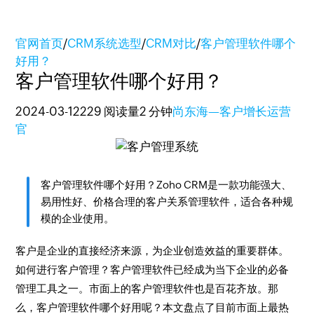
官网首页
/
CRM系统选型
/
CRM对比
/
客户管理软件哪个
好用？
客户管理软件哪个好用？
2024-03-12
229 阅读量
2 分钟
尚东海—客户增长运营
官
客户管理软件哪个好用？Zoho CRM是一款功能强大、
易用性好、价格合理的客户关系管理软件，适合各种规
模的企业使用。
客户是企业的直接经济来源，为企业创造效益的重要群体。
如何进行客户管理？客户管理软件已经成为当下企业的必备
管理工具之一。市面上的客户管理软件也是百花齐放。那
么，客户管理软件哪个好用呢？本文盘点了目前市面上最热