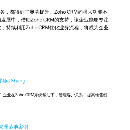
，都得到了显著提升。Zoho CRM的强大功能不
展中，借助Zoho CRM的支持，该企业能够专注
持续利用Zoho CRM优化业务流程，将成为企业
顾问 Shang
0万+企业在Zoho CRM系统帮助下，管理客户关系，提高销售线
售管理落地案例