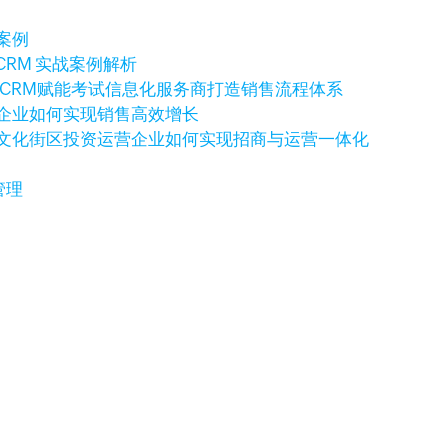
案例
CRM 实战案例解析
o CRM赋能考试信息化服务商打造销售流程体系
科技企业如何实现销售高效增长
例：文化街区投资运营企业如何实现招商与运营一体化
管理