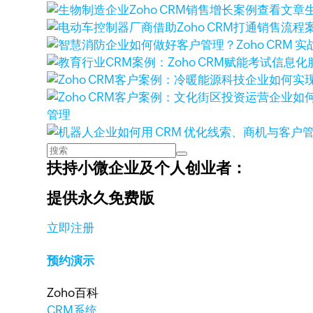
查看文章
管理
扶持小微企业及个人创业者：
提供永久免费版
立即注册
预约演示
Zoho百科
CRM系统