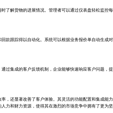
随时了解货物的进展情况。管理者可以通过仪表盘轻松监控
生成和回款跟踪得以自动化。系统可以根据业务报价单自动生
事件。通过集成的客户反馈机制，企业能够快速响应客户问题
运营效率，还显著改善了客户体验。其灵活的功能配置和集成
大量的人力和财力资源，使得其在激烈的市场竞争中拥有了更为