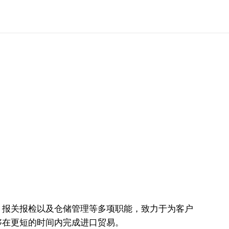
、报关报检以及仓储管理等多项职能，致力于为客户
够在更短的时间内完成进口贸易。