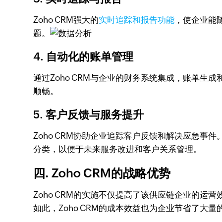
Zoho CRM强大的
实时追踪和报告功能
，使企业能
题。
4. 自动化的账单管理
通过Zoho CRM与企业的财务系统集成，账单
顺畅。
5. 客户反馈与服务提升
Zoho CRM协助企业追踪客户反馈和解决应急
分类，以便于未来服务改进和客户关系管理。
四. Zoho CRM的战略优势
Zoho CRM的实施不仅提高了该供应链企业的
如此，Zoho CRM的成本效益也为企业节省了