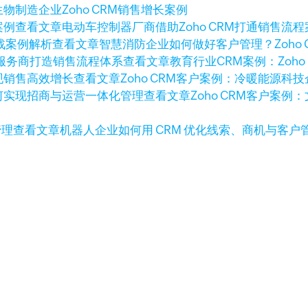
生物制造企业Zoho CRM销售增长案例
查看文章
电动车控制器厂商借助Zoho CRM打通销售流程
查看文章
智慧消防企业如何做好客户管理？Zoho 
查看文章
教育行业CRM案例：Zoh
查看文章
Zoho CRM客户案例：冷暖能源
查看文章
Zoho CRM客户案
查看文章
机器人企业如何用 CRM 优化线索、商机与客户