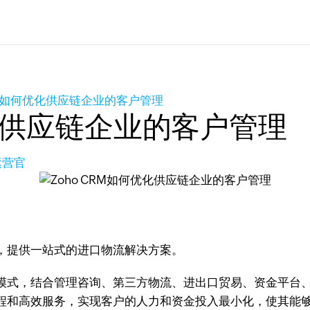
CRM如何优化供应链企业的客户管理
优化供应链企业的客户管理
运营官
，提供一站式的进口物流解决方案。
模式，结合管理咨询、第三方物流、进出口贸易、资金平台
程和高效服务，实现客户的人力和资金投入最小化，使其能