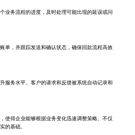
每个业务流程的进度，及时处理可能出现的延误或问
成对账单，并跟踪发送和确认状态，确保回款流程高效
，提升服务水平。客户的请求和反馈被系统自动记录和
能力，使得企业能够根据业务变化迅速调整策略。不仅
坚实的基础。