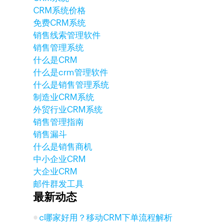
CRM系统价格
免费CRM系统
销售线索管理软件
销售管理系统
什么是CRM
什么是crm管理软件
什么是销售管理系统
制造业CRM系统
外贸行业CRM系统
销售管理指南
销售漏斗
什么是销售商机
中小企业CRM
大企业CRM
邮件群发工具
最新动态
c哪家好用？移动CRM下单流程解析