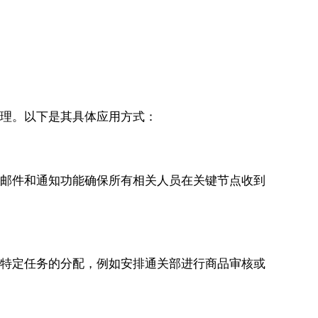
管理。以下是其具体应用方式：
化邮件和通知功能确保所有相关人员在关键节点收到
发特定任务的分配，例如安排通关部进行商品审核或