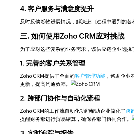
4. 客户服务与满意度提升
及时反馈货物进展情况，解决进口过程中遇到的各
三. 如何使用Zoho CRM应对挑战
为了应对这些复杂的业务需求，该供应链企业选择了
1. 完善的客户关系管理
Zoho CRM提供了全面的
客户管理功能
，帮助企业
更新，提高沟通效率。
2. 跨部门协作与自动化流程
Zoho CRM的工作流自动化功能帮助企业简化了
跨
提醒财务部进行贸易结算，确保各部门协同合作。
3. 实时追踪与报告