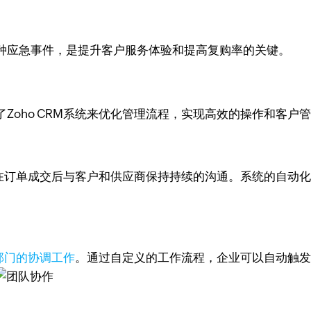
种应急事件，是提升客户服务体验和提高复购率的关键。
Zoho CRM系统来优化管理流程，实现高效的操作和客户
在订单成交后与客户和供应商保持持续的沟通。系统的自动
部门的协调工作
。通过自定义的工作流程，企业可以自动触