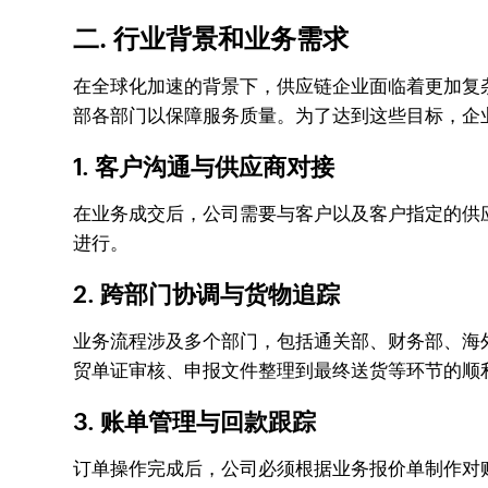
二. 行业背景和业务需求
在全球化加速的背景下，供应链企业面临着更加复
部各部门以保障服务质量。为了达到这些目标，企
1. 客户沟通与供应商对接
在业务成交后，公司需要与客户以及客户指定的供
进行。
2. 跨部门协调与货物追踪
业务流程涉及多个部门，包括通关部、财务部、海
贸单证审核、申报文件整理到最终送货等环节的顺
3. 账单管理与回款跟踪
订单操作完成后，公司必须根据业务报价单制作对