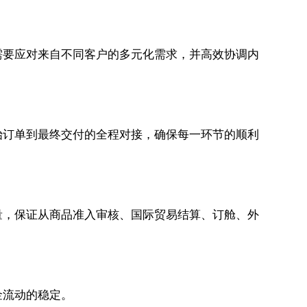
需要应对来自不同客户的多元化需求，并高效协调内
始订单到最终交付的全程对接，确保每一环节的顺利
量，保证从商品准入审核、国际贸易结算、订舱、外
金流动的稳定。