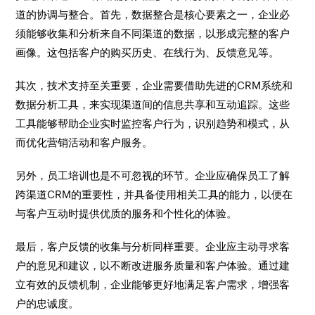
道的协调与整合。首先，数据整合是核心要素之一，企业必
须能够收集和分析来自不同渠道的数据，以形成完整的客户
画像。这包括客户的购买历史、在线行为、反馈意见等。
其次，技术支持至关重要，企业需要借助先进的CRM系统和
数据分析工具，来实现渠道间的信息共享和互动追踪。这些
工具能够帮助企业实时监控客户行为，识别趋势和模式，从
而优化营销活动和客户服务。
另外，员工培训也是不可忽视的环节。企业应确保员工了解
跨渠道CRM的重要性，并具备使用相关工具的能力，以便在
与客户互动时提供优质的服务和个性化的体验。
最后，客户反馈的收集与分析同样重要。企业应主动寻求客
户的意见和建议，以不断改进服务质量和客户体验。通过建
立有效的反馈机制，企业能够更好地满足客户需求，增强客
户的忠诚度。