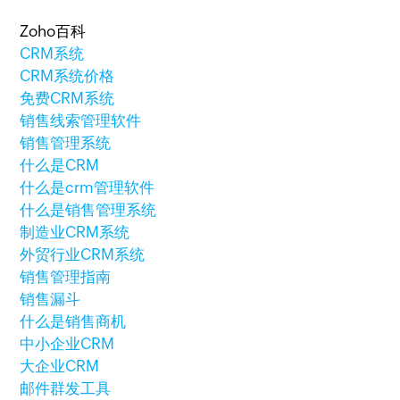
Zoho百科
CRM系统
CRM系统价格
免费CRM系统
销售线索管理软件
销售管理系统
什么是CRM
什么是crm管理软件
什么是销售管理系统
制造业CRM系统
外贸行业CRM系统
销售管理指南
销售漏斗
什么是销售商机
中小企业CRM
大企业CRM
邮件群发工具