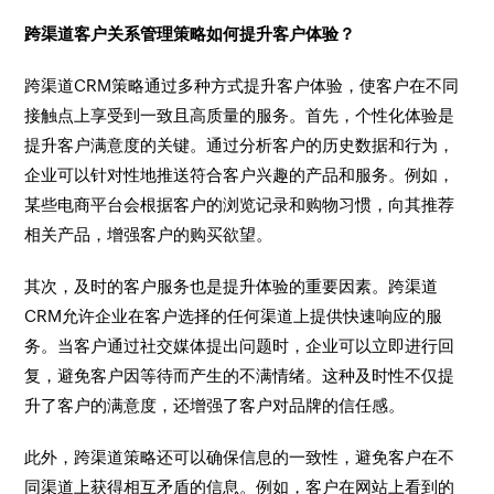
跨渠道客户关系管理策略如何提升客户体验？
跨渠道CRM策略通过多种方式提升客户体验，使客户在不同
接触点上享受到一致且高质量的服务。首先，个性化体验是
提升客户满意度的关键。通过分析客户的历史数据和行为，
企业可以针对性地推送符合客户兴趣的产品和服务。例如，
某些电商平台会根据客户的浏览记录和购物习惯，向其推荐
相关产品，增强客户的购买欲望。
其次，及时的客户服务也是提升体验的重要因素。跨渠道
CRM允许企业在客户选择的任何渠道上提供快速响应的服
务。当客户通过社交媒体提出问题时，企业可以立即进行回
复，避免客户因等待而产生的不满情绪。这种及时性不仅提
升了客户的满意度，还增强了客户对品牌的信任感。
此外，跨渠道策略还可以确保信息的一致性，避免客户在不
同渠道上获得相互矛盾的信息。例如，客户在网站上看到的