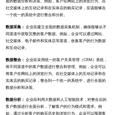
面的数据分析和决策。例如，客户在网站上的浏览行为、在
社交媒体上的互动记录和在实体店的购买记录，应该能够在
一个统一的系统中进行整合和分析。
数据采集：
企业应建立全面的数据采集机制，确保能够从不
同渠道中获取完整的客户数据。例如，企业可以通过网站、
社交媒体、电子邮件和实体店等渠道，收集客户的行为数据
和互动记录。
数据整合：
企业应采用统一的客户关系管理（CRM）系统，
将不同渠道中的客户数据进行整合和管理。例如，企业可以
将客户在网站上的浏览行为、在社交媒体上的互动记录和在
实体店的购买记录，整合到一个统一的系统中，进行全面的
数据分析和决策。
数据分析：
企业应利用大数据和人工智能技术，对整合后的
客户数据进行全面分析，了解客户的行为模式和需求。例
如，通过分析客户的购买历史和浏览行为，企业可以预测客