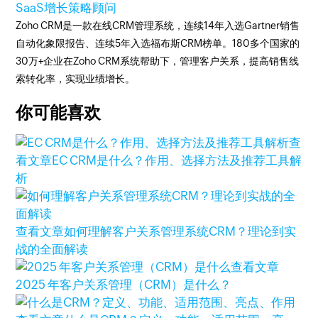
SaaS增长策略顾问
Zoho CRM是一款在线CRM管理系统，连续14年入选Gartner销售
自动化象限报告、连续5年入选福布斯CRM榜单。180多个国家的
30万+企业在Zoho CRM系统帮助下，管理客户关系，提高销售线
索转化率，实现业绩增长。
你可能喜欢
查
看文章
EC CRM是什么？作用、选择方法及推荐工具解
析
查看文章
如何理解客户关系管理系统CRM？理论到实
战的全面解读
查看文章
2025 年客户关系管理（CRM）是什么？