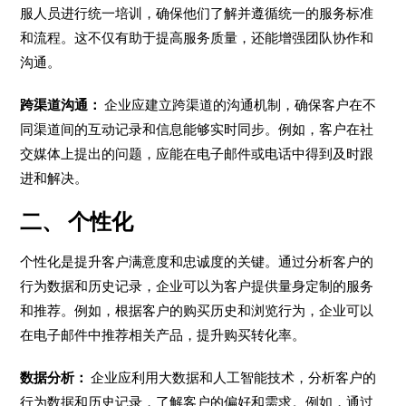
服人员进行统一培训，确保他们了解并遵循统一的服务标准
和流程。这不仅有助于提高服务质量，还能增强团队协作和
沟通。
跨渠道沟通：
企业应建立跨渠道的沟通机制，确保客户在不
同渠道间的互动记录和信息能够实时同步。例如，客户在社
交媒体上提出的问题，应能在电子邮件或电话中得到及时跟
进和解决。
二、 个性化
个性化是提升客户满意度和忠诚度的关键。通过分析客户的
行为数据和历史记录，企业可以为客户提供量身定制的服务
和推荐。例如，根据客户的购买历史和浏览行为，企业可以
在电子邮件中推荐相关产品，提升购买转化率。
数据分析：
企业应利用大数据和人工智能技术，分析客户的
行为数据和历史记录，了解客户的偏好和需求。例如，通过