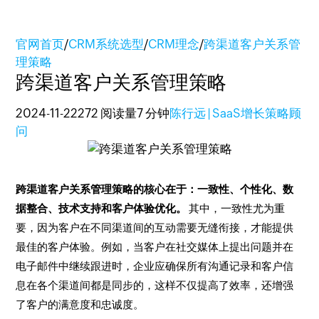
官网首页
/
CRM系统选型
/
CRM理念
/
跨渠道客户关系管
理策略
跨渠道客户关系管理策略
2024-11-22
272 阅读量
7 分钟
陈行远 | SaaS增长策略顾
问
跨渠道客户关系管理策略的核心在于：一致性、个性化、数
据整合、技术支持和客户体验优化。
其中，一致性尤为重
要，因为客户在不同渠道间的互动需要无缝衔接，才能提供
最佳的客户体验。例如，当客户在社交媒体上提出问题并在
电子邮件中继续跟进时，企业应确保所有沟通记录和客户信
息在各个渠道间都是同步的，这样不仅提高了效率，还增强
了客户的满意度和忠诚度。