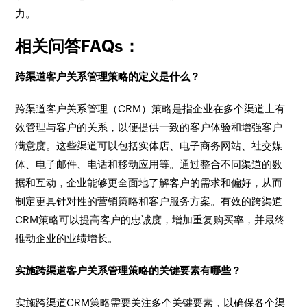
力。
相关问答FAQs：
跨渠道客户关系管理策略的定义是什么？
跨渠道客户关系管理（CRM）策略是指企业在多个渠道上有
效管理与客户的关系，以便提供一致的客户体验和增强客户
满意度。这些渠道可以包括实体店、电子商务网站、社交媒
体、电子邮件、电话和移动应用等。通过整合不同渠道的数
据和互动，企业能够更全面地了解客户的需求和偏好，从而
制定更具针对性的营销策略和客户服务方案。有效的跨渠道
CRM策略可以提高客户的忠诚度，增加重复购买率，并最终
推动企业的业绩增长。
实施跨渠道客户关系管理策略的关键要素有哪些？
实施跨渠道CRM策略需要关注多个关键要素，以确保各个渠