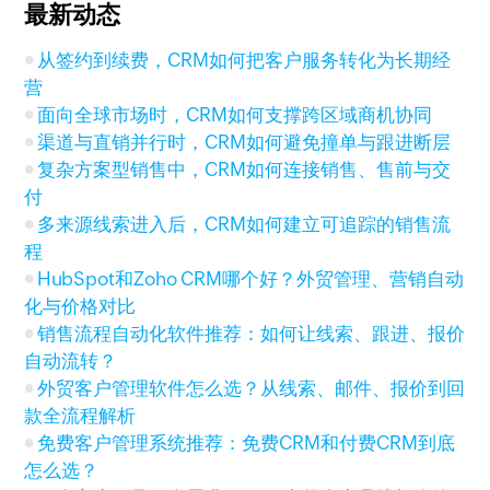
最新动态
从签约到续费，CRM如何把客户服务转化为长期经
营
面向全球市场时，CRM如何支撑跨区域商机协同
渠道与直销并行时，CRM如何避免撞单与跟进断层
复杂方案型销售中，CRM如何连接销售、售前与交
付
多来源线索进入后，CRM如何建立可追踪的销售流
程
HubSpot和Zoho CRM哪个好？外贸管理、营销自动
化与价格对比
销售流程自动化软件推荐：如何让线索、跟进、报价
自动流转？
外贸客户管理软件怎么选？从线索、邮件、报价到回
款全流程解析
免费客户管理系统推荐：免费CRM和付费CRM到底
怎么选？