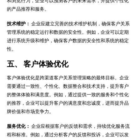
和浏览行为，企业可以预测客户的未来需求，并提供个性化
的产品推荐和服务。
技术维护：
企业应建立完善的技术维护机制，确保客户关系
管理系统的稳定运行和数据的安全性。例如，企业可以定期
进行系统升级和维护，确保客户数据的安全性和系统的稳定
性。
五、 客户体验优化
客户体验优化是跨渠道客户关系管理策略的最终目标。企业
需要通过一致性、个性化、数据整合和技术支持，提升客户
的整体体验和满意度。例如，通过提供一致的服务和个性化
的推荐，企业可以提升客户的满意度和忠诚度，进而提升品
牌价值和市场竞争力。
服务优化：
企业应根据客户的反馈和需求，持续优化服务流
程和标准。例如，通过分析客户的反馈和投诉，企业可以发