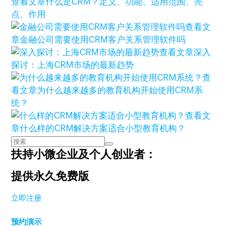
查看文章
什么是CRM？定义、功能、适用范围、亮
点、作用
查看文
章
金融公司需要使用CRM客户关系管理软件吗
查看文章
深入
探讨：上海CRM市场的最新趋势
查
看文章
为什么越来越多的教育机构开始使用CRM系
统？
查看文
章
什么样的CRM解决方案适合小型教育机构？
扶持小微企业及个人创业者：
提供永久免费版
立即注册
预约演示