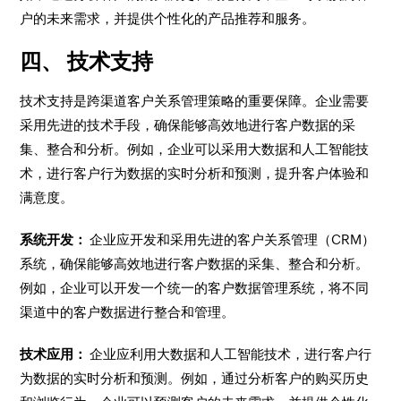
户的未来需求，并提供个性化的产品推荐和服务。
四、 技术支持
技术支持是跨渠道客户关系管理策略的重要保障。企业需要
采用先进的技术手段，确保能够高效地进行客户数据的采
集、整合和分析。例如，企业可以采用大数据和人工智能技
术，进行客户行为数据的实时分析和预测，提升客户体验和
满意度。
系统开发：
企业应开发和采用先进的客户关系管理（CRM）
系统，确保能够高效地进行客户数据的采集、整合和分析。
例如，企业可以开发一个统一的客户数据管理系统，将不同
渠道中的客户数据进行整合和管理。
技术应用：
企业应利用大数据和人工智能技术，进行客户行
为数据的实时分析和预测。例如，通过分析客户的购买历史