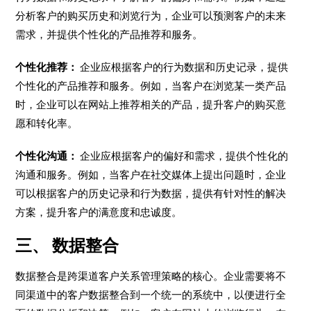
分析客户的购买历史和浏览行为，企业可以预测客户的未来
需求，并提供个性化的产品推荐和服务。
个性化推荐：
企业应根据客户的行为数据和历史记录，提供
个性化的产品推荐和服务。例如，当客户在浏览某一类产品
时，企业可以在网站上推荐相关的产品，提升客户的购买意
愿和转化率。
个性化沟通：
企业应根据客户的偏好和需求，提供个性化的
沟通和服务。例如，当客户在社交媒体上提出问题时，企业
可以根据客户的历史记录和行为数据，提供有针对性的解决
方案，提升客户的满意度和忠诚度。
三、 数据整合
数据整合是跨渠道客户关系管理策略的核心。企业需要将不
同渠道中的客户数据整合到一个统一的系统中，以便进行全