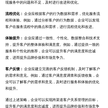
现服务中的问题和不足，及时进行改进和优化。
流程优化：
企业应根据客户的行为数据和需求，优化服务流
程和体验。例如，通过分析客户的行为数据，企业可以发现
客户在服务流程中的痛点和需求，进行流程优化和改进。
体验提升：
企业应通过一致性、个性化、数据整合和技术支
持，提升客户的整体体验和满意度。例如，通过提供一致的
服务和个性化的推荐，企业可以提升客户的满意度和忠诚
度，进而提升品牌价值和市场竞争力。
客户反馈：
企业应建立完善的客户反馈机制，及时了解客户
的需求和意见。例如，通过客户满意度调查和反馈收集，企
业可以了解客户的需求和意见，及时进行服务和体验的优化
和提升。
通过上述策略，企业可以实现跨渠道客户关系管理的目标，
提升客户的满意度和忠诚度，进而提升品牌价值和市场竞争