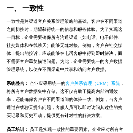
一、 一致性
一致性是跨渠道客户关系管理策略的基础。客户在不同渠道
之间切换时，期望获得统一的信息和服务体验。为了实现这
一目标，企业需要确保所有沟通渠道（如电话、电子邮件、
社交媒体和在线聊天）能够无缝对接。例如，客户在社交媒
体上提出的投诉，应该能够在电话客服中得到即时解决，而
不需要客户重复描述问题。为此，企业需要统一的客户数据
管理系统，以便在不同渠道中共享和访问客户数据。
系统整合：
企业应采用统一的
客户关系管理（CRM）系统
，
将所有客户数据集中存储。这不仅有助于提高内部沟通效
率，还能确保客户在不同渠道间的体验一致。例如，当客户
通过在线聊天提出问题，客服人员可以即时访问其过往的购
买记录和历史互动，提供更有针对性的解决方案。
员工培训：
员工是实现一致性的重要因素。企业应对所有客