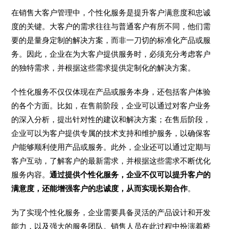
在销售大客户管理中，个性化服务是提升客户满意度和忠诚
度的关键。大客户的需求往往与普通客户有所不同，他们需
要的是量身定制的解决方案，而非一刀切的标准化产品或服
务。因此，企业在为大客户提供服务时，必须充分考虑客户
的独特需求，并根据这些需求提供定制化的解决方案。
个性化服务不仅仅体现在产品或服务本身，还包括客户体验
的各个方面。比如，在售前阶段，企业可以通过对客户业务
的深入分析，提出针对性的建议和解决方案；在售后阶段，
企业可以为客户提供专属的技术支持和维护服务，以确保客
户能够顺利使用产品或服务。此外，企业还可以通过定期与
客户互动，了解客户的最新需求，并根据这些需求不断优化
服务内容。
通过提供个性化服务，企业不仅可以提升客户的
满意度，还能增强客户的忠诚度，从而实现长期合作
。
为了实现个性化服务，企业需要具备灵活的产品设计和开发
能力，以及强大的服务团队。销售人员在此过程中扮演着桥