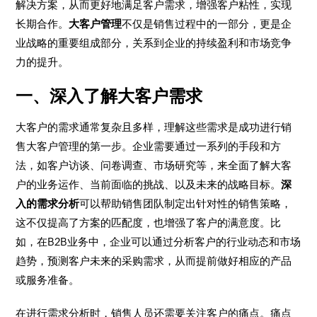
解决方案，从而更好地满足客户需求，增强客户粘性，实现
长期合作。
大客户管理
不仅是销售过程中的一部分，更是企
业战略的重要组成部分，关系到企业的持续盈利和市场竞争
力的提升。
一、深入了解大客户需求
大客户的需求通常复杂且多样，理解这些需求是成功进行销
售大客户管理的第一步。企业需要通过一系列的手段和方
法，如客户访谈、问卷调查、市场研究等，来全面了解大客
户的业务运作、当前面临的挑战、以及未来的战略目标。
深
入的需求分析
可以帮助销售团队制定出针对性的销售策略，
这不仅提高了方案的匹配度，也增强了客户的满意度。比
如，在B2B业务中，企业可以通过分析客户的行业动态和市场
趋势，预测客户未来的采购需求，从而提前做好相应的产品
或服务准备。
在进行需求分析时，销售人员还需要关注客户的痛点。痛点