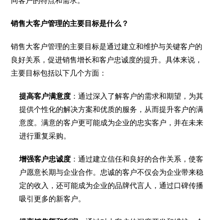
同客户的特点和需求。
销售大客户管理的主要目标是什么？
销售大客户管理的主要目标是通过建立和维护与关键客户的
良好关系，促进销售增长和客户忠诚度的提升。具体来说，
主要目标包括以下几个方面：
提高客户满意度
：通过深入了解客户的需求和期望，为其
提供个性化的解决方案和优质的服务，从而提升客户的满
意度。满意的客户更可能成为企业的忠实客户，并在未来
进行重复采购。
增强客户忠诚度
：通过建立信任和良好的合作关系，使客
户愿意长期与企业合作。忠诚的客户不仅会为企业带来稳
定的收入，还可能成为企业的品牌代言人，通过口碑传播
吸引更多的新客户。