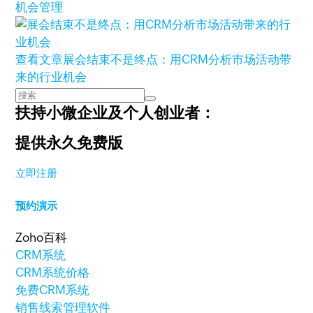
机会管理
查看文章
展会结束不是终点：用CRM分析市场活动带
来的行业机会
扶持小微企业及个人创业者：
提供永久免费版
立即注册
预约演示
Zoho百科
CRM系统
CRM系统价格
免费CRM系统
销售线索管理软件