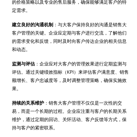
的价格策略以及专业的售后服务，确保能够满足客户的特
定需求。
建立良好的沟通机制
：与大客户保持良好的沟通是销售大
客户管理的关键。企业应定期与客户进行交流，了解他们
的需求变化和反馈，同时及时向客户传达企业的相关信息
和动态。
监测与评估
：企业应对大客户的管理效果进行定期监测与
评估。通过关键绩效指标（KPI）来评估客户满意度、销售
额增长、客户忠诚度等，及时调整管理策略，确保实施效
果。
持续的关系维护
：销售大客户管理不仅仅是一次性的交
易，而是一个长期的过程。企业应注重与客户的长期关系
维护，通过定期的回访、关怀活动、客户反馈等方式，保
持与客户的紧密联系。