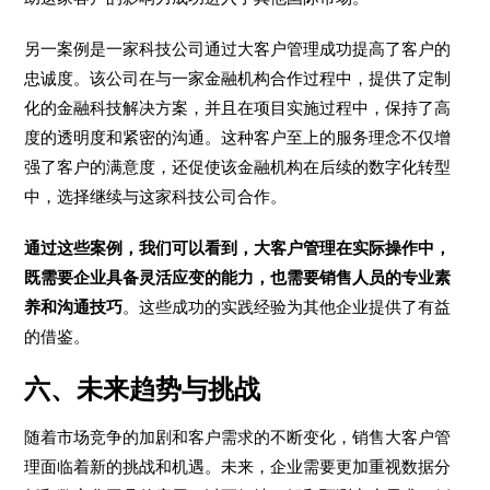
另一案例是一家科技公司通过大客户管理成功提高了客户的
忠诚度。该公司在与一家金融机构合作过程中，提供了定制
化的金融科技解决方案，并且在项目实施过程中，保持了高
度的透明度和紧密的沟通。这种客户至上的服务理念不仅增
强了客户的满意度，还促使该金融机构在后续的数字化转型
中，选择继续与这家科技公司合作。
通过这些案例，我们可以看到，大客户管理在实际操作中，
既需要企业具备灵活应变的能力，也需要销售人员的专业素
养和沟通技巧
。这些成功的实践经验为其他企业提供了有益
的借鉴。
六、未来趋势与挑战
随着市场竞争的加剧和客户需求的不断变化，销售大客户管
理面临着新的挑战和机遇。未来，企业需要更加重视数据分