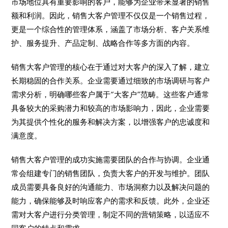
市场地位具有重要影响的客户，能够为企业带来显著的销售
额和利润。因此，销售大客户管理不仅仅是一个销售过程，
更是一个综合性的管理体系，涵盖了市场分析、客户关系维
护、服务提升、产品定制、战略合作等多方面的内容。
销售大客户管理的核心在于通过对大客户的深入了解，建立
长期稳固的合作关系。企业需要通过细致的市场调研与客户
需求分析，明确哪些客户属于“大客户”范畴。这些客户通常
具备较大的采购潜力和较高的市场影响力，因此，企业需要
为其提供个性化的服务和解决方案，以增强客户的忠诚度和
满意度。
销售大客户管理的成功实施需要团队的合作与协调。企业通
常会组建专门的销售团队，负责大客户的开发与维护。团队
成员需要具备良好的沟通能力、市场洞察力以及解决问题的
能力，确保能够及时响应客户的需求和反馈。此外，企业还
需对大客户进行分类管理，制定不同的营销策略，以适应不