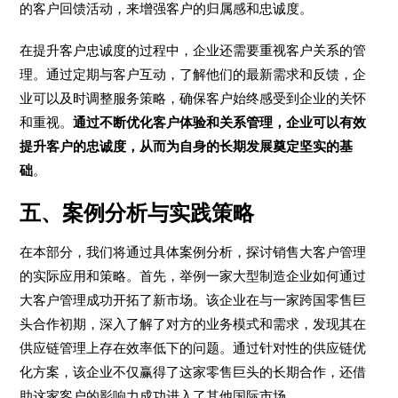
的客户回馈活动，来增强客户的归属感和忠诚度。
在提升客户忠诚度的过程中，企业还需要重视客户关系的管
理。通过定期与客户互动，了解他们的最新需求和反馈，企
业可以及时调整服务策略，确保客户始终感受到企业的关怀
和重视。
通过不断优化客户体验和关系管理，企业可以有效
提升客户的忠诚度，从而为自身的长期发展奠定坚实的基
础
。
五、案例分析与实践策略
在本部分，我们将通过具体案例分析，探讨销售大客户管理
的实际应用和策略。首先，举例一家大型制造企业如何通过
大客户管理成功开拓了新市场。该企业在与一家跨国零售巨
头合作初期，深入了解了对方的业务模式和需求，发现其在
供应链管理上存在效率低下的问题。通过针对性的供应链优
化方案，该企业不仅赢得了这家零售巨头的长期合作，还借
助这家客户的影响力成功进入了其他国际市场。