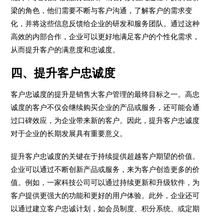
梁的角色，他们需要不断与客户沟通，了解客户的需求变
化，并将这些信息反馈给企业的研发和服务团队。通过这种
高效的内部合作，企业可以更好地满足客户的个性化需求，
从而提升客户的满意度和忠诚度。
四、提升客户忠诚度
客户忠诚度的提升是销售大客户管理的最终目标之一。高忠
诚度的客户不仅会继续购买企业的产品或服务，还可能会通
过口碑效应，为企业带来新的客户。因此，提升客户忠诚度
对于企业的长期发展具有重要意义。
提升客户忠诚度的关键在于持续提供超越客户期望的价值。
企业可以通过不断创新产品或服务，来为客户创造更多的价
值。例如，一家科技公司可以通过持续更新和升级软件，为
客户提供更强大的功能和更好的用户体验。此外，企业还可
以通过建立客户忠诚计划，如会员制度、积分系统、或定期