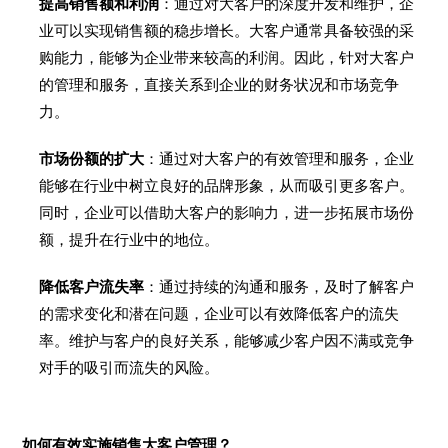
提高销售额和利润
：通过对大客户的深度开发和维护，企
业可以实现销售额的稳步增长。大客户通常具备较强的采
购能力，能够为企业带来较高的利润。因此，针对大客户
的管理和服务，直接关系到企业的财务状况和市场竞争
力。
市场份额的扩大
：通过对大客户的有效管理和服务，企业
能够在行业中树立良好的品牌形象，从而吸引更多客户。
同时，企业可以借助大客户的影响力，进一步拓展市场份
额，提升在行业中的地位。
降低客户流失率
：通过持续的沟通和服务，及时了解客户
的需求变化和潜在问题，企业可以有效降低客户的流失
率。维护与客户的良好关系，能够减少客户因不满或竞争
对手的吸引而流失的风险。
如何有效实施销售大客户管理？