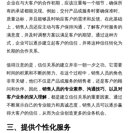
企业在与大客户的合作初期，应该注重每一个细节，确保所
有的承诺都能兑现。例如，交付产品或服务时要确保准时、
质量达标，并且能够及时响应客户的需求和反馈。在此基础
上，销售人员还应主动与客户保持沟通，了解客户对服务的
满意度，并及时调整方案以满足客户的期望。通过这种方
式，企业可以逐步建立起客户的信任，并将这种信任转化为
长期的合作关系。
值得注意的是，信任关系的建立并非一朝一夕之功。它需要
时间的积累和不断的努力。在这个过程中，销售人员的角色
非常关键，他们不仅是产品或服务的销售者，还是客户的顾
问和伙伴。因此，
销售人员的专业素养、沟通技巧、以及对
客户业务的深入理解
，都是建立信任关系的重要因素。通过
不断展示自己的专业能力和真诚态度，销售人员可以逐步赢
得大客户的信任，从而为企业创造更多的业务机会。
三、提供个性化服务