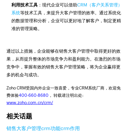
利用技术工具
：现代企业可以借助
CRM（客户关系管理）
系统
等技术工具，来提升大客户管理的效率。通过系统化
的数据管理和分析，企业可以更好地了解客户，制定更精
准的管理策略。
通过以上措施，企业能够在销售大客户管理中取得更好的效
果，从而提升整体的市场竞争力和盈利能力。在激烈的市场
竞争中，掌握有效的销售大客户管理策略，将为企业赢得更
多的机会与成功。
Zoho CRM受国内外企业一致喜爱，专业CRM系统厂商，欢迎免
费体验
400-660-8680
， 转载请注明出处:
www.zoho.com.cn/crm/
相关话题
销售大客户管理
crm功能
crm作用