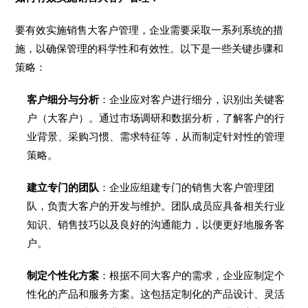
要有效实施销售大客户管理，企业需要采取一系列系统的措
施，以确保管理的科学性和有效性。以下是一些关键步骤和
策略：
客户细分与分析
：企业应对客户进行细分，识别出关键客
户（大客户）。通过市场调研和数据分析，了解客户的行
业背景、采购习惯、需求特征等，从而制定针对性的管理
策略。
建立专门的团队
：企业应组建专门的销售大客户管理团
队，负责大客户的开发与维护。团队成员应具备相关行业
知识、销售技巧以及良好的沟通能力，以便更好地服务客
户。
制定个性化方案
：根据不同大客户的需求，企业应制定个
性化的产品和服务方案。这包括定制化的产品设计、灵活