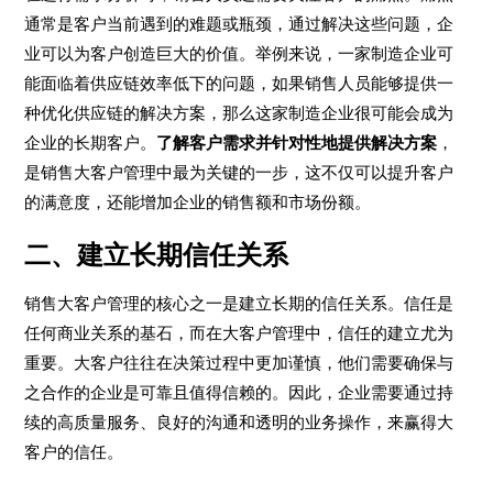
通常是客户当前遇到的难题或瓶颈，通过解决这些问题，企
业可以为客户创造巨大的价值。举例来说，一家制造企业可
能面临着供应链效率低下的问题，如果销售人员能够提供一
种优化供应链的解决方案，那么这家制造企业很可能会成为
企业的长期客户。
了解客户需求并针对性地提供解决方案
，
是销售大客户管理中最为关键的一步，这不仅可以提升客户
的满意度，还能增加企业的销售额和市场份额。
二、建立长期信任关系
销售大客户管理的核心之一是建立长期的信任关系。信任是
任何商业关系的基石，而在大客户管理中，信任的建立尤为
重要。大客户往往在决策过程中更加谨慎，他们需要确保与
之合作的企业是可靠且值得信赖的。因此，企业需要通过持
续的高质量服务、良好的沟通和透明的业务操作，来赢得大
客户的信任。