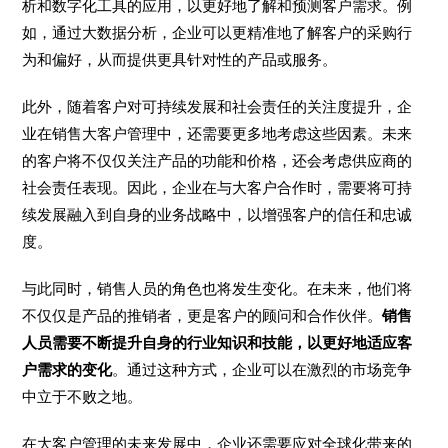
析和数字化工具的应用，以更好地了解和预测客户需求。例
如，通过大数据分析，企业可以更精准地了解客户的采购行
为和偏好，从而提供更具针对性的产品或服务。
此外，随着客户对可持续发展和社会责任的关注度提升，企
业在销售大客户管理中，还需要更多地考虑这些因素。未来
的客户将不仅仅关注产品的功能和价格，还会考虑供应商的
社会责任表现。因此，企业在与大客户合作时，需要将可持
续发展融入到自身的业务战略中，以增强客户的信任和忠诚
度。
与此同时，销售人员的角色也将发生变化。在未来，他们将
不仅仅是产品的推销者，更是客户的顾问和合作伙伴。
销售
人员需要不断提升自身的行业知识和技能，以更好地适应客
户需求的变化
。通过这种方式，企业可以在激烈的市场竞争
中立于不败之地。
在大客户管理的未来发展中，企业还需要应对全球化带来的