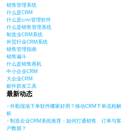
销售管理系统
什么是CRM
什么是crm管理软件
什么是销售管理系统
制造业CRM系统
外贸行业CRM系统
销售管理指南
销售漏斗
什么是销售商机
中小企业CRM
大企业CRM
邮件群发工具
最新动态
外勤现场下单软件哪家好用？移动CRM下单流程解
析
制造企业CRM系统推荐：如何打通销售、订单与客
户数据？