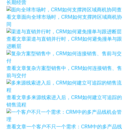
长期经营
查
看文章
面向全球市场时，CRM如何支撑跨区域商机协
同
查看文章
渠道与直销并行时，CRM如何避免撞单与跟
进断层
查看文章
复杂方案型销售中，CRM如何连接销售、售
前与交付
查看文章
多来源线索进入后，CRM如何建立可追踪的
销售流程
查看文章
一个客户不只一个需求：CRM中的多产品线