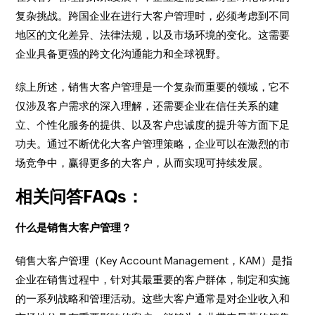
复杂挑战。跨国企业在进行大客户管理时，必须考虑到不同
地区的文化差异、法律法规，以及市场环境的变化。这需要
企业具备更强的跨文化沟通能力和全球视野。
综上所述，销售大客户管理是一个复杂而重要的领域，它不
仅涉及客户需求的深入理解，还需要企业在信任关系的建
立、个性化服务的提供、以及客户忠诚度的提升等方面下足
功夫。通过不断优化大客户管理策略，企业可以在激烈的市
场竞争中，赢得更多的大客户，从而实现可持续发展。
相关问答FAQs：
什么是销售大客户管理？
销售大客户管理（Key Account Management，KAM）是指
企业在销售过程中，针对其最重要的客户群体，制定和实施
的一系列战略和管理活动。这些大客户通常是对企业收入和