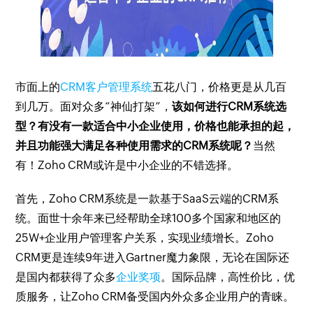
市面上的
CRM客户管理系统
五花八门，价格更是从几百
到几万。面对众多“神仙打架”，
该如何进行CRM系统选
型？有没有一款适合中小企业使用，价格也能承担的起，
并且功能强大满足各种使用需求的CRM系统呢？
当然
有！Zoho CRM或许是中小企业的不错选择。
首先，Zoho CRM系统是一款基于SaaS云端的CRM系
统。面世十余年来已经帮助全球100多个国家和地区的
25W+企业用户管理客户关系，实现业绩增长。Zoho
CRM更是连续9年进入Gartner魔力象限，无论在国际还
是国内都获得了众多
企业奖项
。国际品牌，高性价比，优
质服务，让Zoho CRM备受国内外众多企业用户的青睐。