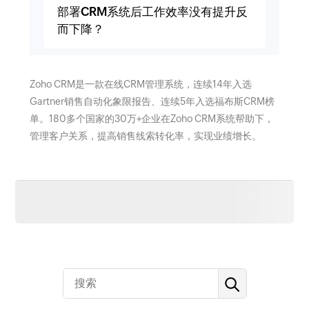
部署CRM系统后工作效率没有提升反
而下降？
Zoho CRM是一款在线CRM管理系统，连续14年入选
Gartner销售自动化象限报告、连续5年入选福布斯CRM榜
单。180多个国家的30万+企业在Zoho CRM系统帮助下，
管理客户关系，提高销售线索转化率，实现业绩增长。