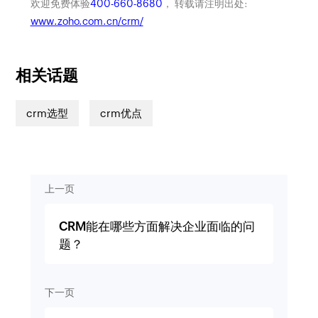
欢迎免费体验
400-660-8680
， 转载请注明出处:
www.zoho.com.cn/crm/
相关话题
crm选型
crm优点
上一页
CRM能在哪些方面解决企业面临的问
题？
下一页