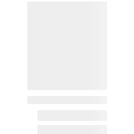
Zoho百科