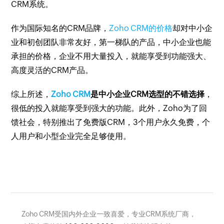
CRM系统。
作为国际知名的CRM品牌，
Zoho CRM的价格
却对中小企
业和初创团队非常友好，第一梯队的产品，中小企业也能
承担的价格，企业不用大量投入，就能享受到功能强大、
高度灵活的CRM产品。
综上所述，
Zoho CRM
是中小企业CRM选型的不错选择
，
很低的投入就能享受到强大的功能。此外，Zoho为了回
馈社会，特别推出了免费版CRM，3个用户永久免费，个
人用户和小型企业完全足够使用。
Zoho CRM受国内外企业一致喜爱，专业CRM系统厂商，