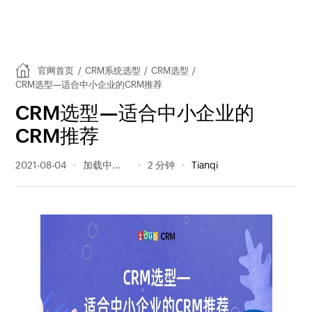
官网首页
/
CRM系统选型
/
CRM选型
/
CRM选型—适合中小企业的CRM推荐
CRM选型—适合中小企业的
CRM推荐
2021-08-04
344 阅读量
2 分钟
Tianqi