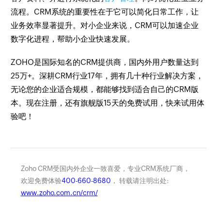
流程。CRM系统的重要性在于它可以简化日常工作，让
业务效率显著提升。对小企业来说，CRM可以加速企业
数字化进程，帮助小企业快速发展。
ZOHO是国际知名的CRM提供商，国内外用户数量达到
25万+。深耕CRM行业17年，拥有几十种行业解决方案，
无论您的企业适合规模，都能够找到适合自己的CRM版
本。现在注册，还有旗舰版15天的免费试用，快来试用体
验吧！
Zoho CRM受国内外企业一致喜爱，专业CRM系统厂商，
欢迎免费体验
400-660-8680
， 转载请注明出处:
www.zoho.com.cn/crm/