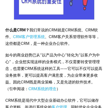
什么是CRM？
我们常说的CRM就是CRM系统、CRM软
件、
CRM客户管理系统
、CRM客户关系管理软件等等，
这些都是CRM，是一种企业办公软件。
如今的商业趋势已从“以产品为中心”转化为“以客户为中
心”，企业想实现这样的业务模式，不仅需要转变管理理
念，也需要CRM系统这样的工具——它可以不仅可以提高
业务效率，更可以提高客户满意度，为企业带来更多收
益。因此CRM既是商业策略，又是先进的软件技术。
（引申阅读：
CRM系统的理念
）
CRM系统是现代中大型企业基础办公软件，它可以储存
客户资料、并进行系统化的
客户管理
。同时优化企业业务