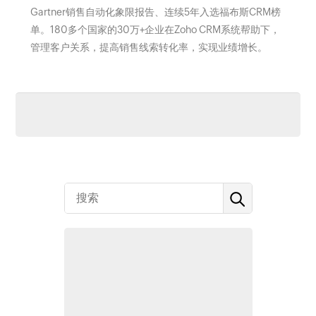
Gartner销售自动化象限报告、连续5年入选福布斯CRM榜
单。180多个国家的30万+企业在Zoho CRM系统帮助下，
管理客户关系，提高销售线索转化率，实现业绩增长。