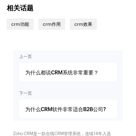
相关话题
crm功能
crm作用
crm效果
上一页
为什么都说CRM系统非常重要？
下一页
为什么CRM软件非常适合B2B公司?
Zoho CRM是一款在线CRM管理系统，连续14年入选