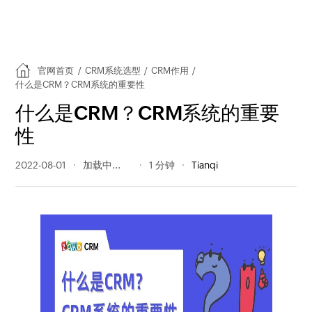
官网首页
/
CRM系统选型
/
CRM作用
/
什么是CRM？CRM系统的重要性
什么是CRM？CRM系统的重要
性
2022-08-01
620 阅读量
1 分钟
Tianqi