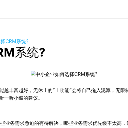
择CRM系统?
RM系统?
能越丰富越好，无休止的“上功能”会将自己拖入泥潭，无限
听一听小编的建议。
哪些业务需求急迫的有待解决，哪些业务需求优先级不太高，