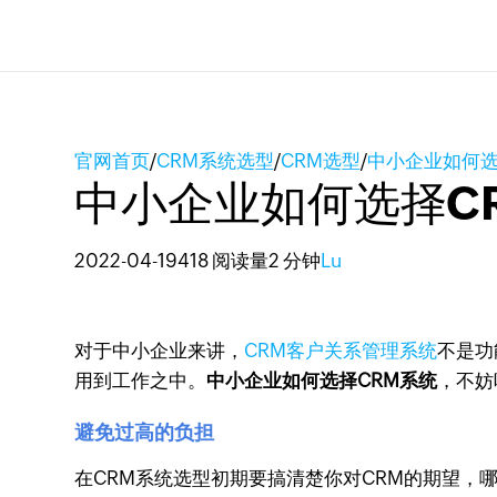
官网首页
/
CRM系统选型
/
CRM选型
/
中小企业如何选
中小企业如何选择C
2022-04-19
418 阅读量
2 分钟
Lu
对于中小企业来讲，
CRM客户关系管理系统
不是功
用到工作之中。
中小企业如何选择CRM系统
，不妨
避免过高的负担
在CRM系统选型初期要搞清楚你对CRM的期望，