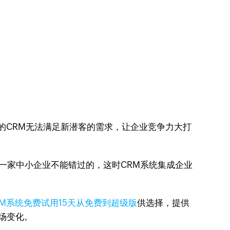
的CRM无法满足新潜客的需求，让企业竞争力大打
一家中小企业不能错过的，这时CRM系统集成企业
RM系统免费试用15天从免费到超级版
供选择，提供
市场变化。