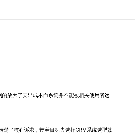
制的放大了支出成本而系统并不能被相关使用者运
清楚了核心诉求，带着目标去选择CRM系统选型效