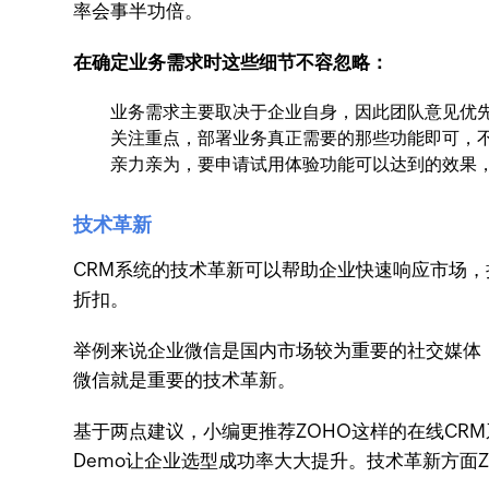
率会事半功倍。
在确定业务需求时这些细节不容忽略：
业务需求主要取决于企业自身，因此团队意见优
关注重点，部署业务真正需要的那些功能即可，
亲力亲为，要申请试用体验功能可以达到的效果
技术革新
CRM系统的技术革新可以帮助企业快速响应市场，
折扣。
举例来说企业微信是国内市场较为重要的社交媒体
微信就是重要的技术革新。
基于两点建议，小编更推荐ZOHO这样的在线CR
Demo让企业选型成功率大大提升。技术革新方面