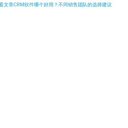
看文章
CRM软件哪个好用？不同销售团队的选择建议