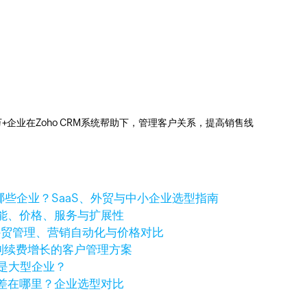
0万+企业在Zoho CRM系统帮助下，管理客户关系，提高销售线
t适合哪些企业？SaaS、外贸与中小企业选型指南
能、价格、服务与扩展性
个好？外贸管理、营销自动化与价格对比
进到续费增长的客户管理方案
还是大型企业？
化价格差在哪里？企业选型对比