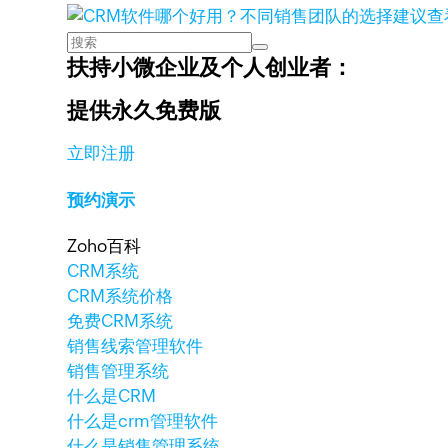
查
扶持小微企业及个人创业者：
提供永久免费版
立即注册
预约演示
Zoho百科
CRM系统
CRM系统价格
免费CRM系统
销售线索管理软件
销售管理系统
什么是CRM
什么是crm管理软件
什么是销售管理系统