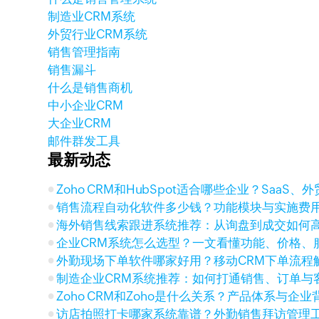
制造业CRM系统
外贸行业CRM系统
销售管理指南
销售漏斗
什么是销售商机
中小企业CRM
大企业CRM
邮件群发工具
最新动态
Zoho CRM和HubSpot适合哪些企业？SaaS
销售流程自动化软件多少钱？功能模块与实施费
海外销售线索跟进系统推荐：从询盘到成交如何
企业CRM系统怎么选型？一文看懂功能、价格、
外勤现场下单软件哪家好用？移动CRM下单流程
制造企业CRM系统推荐：如何打通销售、订单与
Zoho CRM和Zoho是什么关系？产品体系与企
访店拍照打卡哪家系统靠谱？外勤销售拜访管理