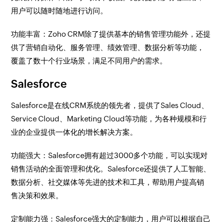
用户可以随时随地进行访问。
功能丰富：Zoho CRM除了提供基本的销售管理功能外，还提
供了营销自动化、服务管理、绩效管理、数据分析等功能，
覆盖了数十个行业场景，满足不同用户的需求。
Salesforce
Salesforce是在线CRM系统的领先者，提供了Sales Cloud、
Service Cloud、Marketing Cloud等功能，为各种规模和行
业的企业提供一体化的增长解决方案。
功能强大：Salesforce拥有超过3000多个功能，可以实现对
销售活动的全面管理和优化。Salesforce还提供了人工智能、
数据分析、社交媒体等先进的技术和工具，帮助用户提高销
售决策和效果。
定制能力强：Salesforce强大的定制能力，用户可以根据自己