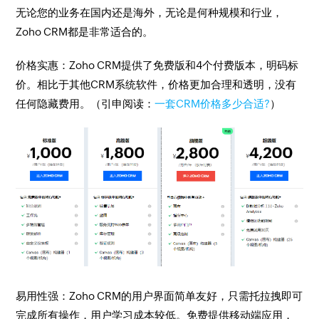
无论您的业务在国内还是海外，无论是何种规模和行业，
Zoho CRM都是非常适合的。
价格实惠：Zoho CRM提供了免费版和4个付费版本，明码标
价。相比于其他CRM系统软件，价格更加合理和透明，没有
任何隐藏费用。（引申阅读：
一套CRM价格多少合适?
）
易用性强：Zoho CRM的用户界面简单友好，只需托拉拽即可
完成所有操作，用户学习成本较低。免费提供移动端应用，