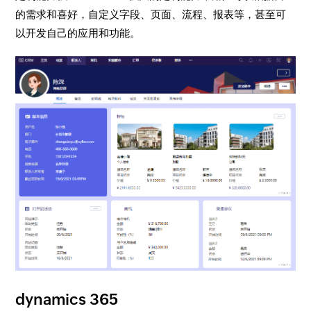
的需求和喜好，自定义字段、页面、流程、报表等，甚至可
以开发自己的应用和功能。
dynamics 365