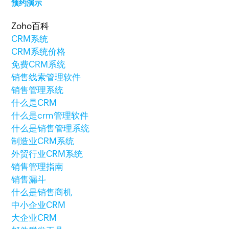
预约演示
Zoho百科
CRM系统
CRM系统价格
免费CRM系统
销售线索管理软件
销售管理系统
什么是CRM
什么是crm管理软件
什么是销售管理系统
制造业CRM系统
外贸行业CRM系统
销售管理指南
销售漏斗
什么是销售商机
中小企业CRM
大企业CRM