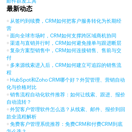
邮件群发工具
最新动态
从签约到续费，CRM如何把客户服务转化为长期经
营
面向全球市场时，CRM如何支撑跨区域商机协同
渠道与直销并行时，CRM如何避免撞单与跟进断层
复杂方案型销售中，CRM如何连接销售、售前与交
付
多来源线索进入后，CRM如何建立可追踪的销售流
程
HubSpot和Zoho CRM哪个好？外贸管理、营销自动
化与价格对比
销售流程自动化软件推荐：如何让线索、跟进、报价
自动流转？
外贸客户管理软件怎么选？从线索、邮件、报价到回
款全流程解析
免费客户管理系统推荐：免费CRM和付费CRM到底
怎么选？