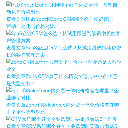
查看文章
HubSpot和Zoho CRM哪个好？外贸管理、
营销自动化与价格对比
查看文章
SaaS企业CRM怎么选？从试用跟进到续费增
长的客户管理方案
查看文章
Zoho CRM属于什么档次？适合中小企业还
是大型企业？
查看文章
Zoho和Salesforce内外贸一体化价格差在哪
里？企业选型对比
查看文章
CRM系统哪个好？企业选型时要重点看这6