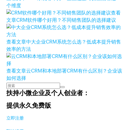
个维度
查看
文章
CRM软件哪个好用？不同销售团队的选择建议
查看文章
中大企业CRM系统怎么选？低成本提升销售
效率的方法
查看文章
云CRM和本地部署CRM有什么区别？企业该
如何选择
扶持小微企业及个人创业者：
提供永久免费版
立即注册