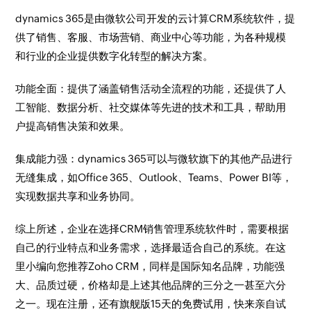
dynamics 365是由微软公司开发的云计算CRM系统软件，提
供了销售、客服、市场营销、商业中心等功能，为各种规模
和行业的企业提供数字化转型的解决方案。
功能全面：提供了涵盖销售活动全流程的功能，还提供了人
工智能、数据分析、社交媒体等先进的技术和工具，帮助用
户提高销售决策和效果。
集成能力强：dynamics 365可以与微软旗下的其他产品进行
无缝集成，如Office 365、Outlook、Teams、Power BI等，
实现数据共享和业务协同。
综上所述，企业在选择CRM销售管理系统软件时，需要根据
自己的行业特点和业务需求，选择最适合自己的系统。在这
里小编向您推荐Zoho CRM，同样是国际知名品牌，功能强
大、品质过硬，价格却是上述其他品牌的三分之一甚至六分
之一。现在注册，还有旗舰版15天的免费试用，快来亲自试