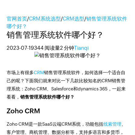
官网首页
/
CRM系统选型
/
CRM选型
/
销售管理系统软件
哪个好？
销售管理系统软件哪个好？
2023-07-19
344 阅读量
2 分钟
Tianqi
市场上有很多
CRM
销售管理系统软件，如何选择一个适合自
己的呢？下面我们就来对比一下几款比较知名的CRM销售管
理系统：Zoho CRM、Salesforce和dynamics 365，一起来
看看，
销售管理系统软件哪个好？
Zoho CRM
Zoho CRM是一款SaaS云端CRM系统，功能包括
线索管理
、
客户管理、商机管理、数据分析等，支持多语言和多货币，