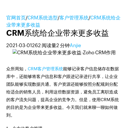
官网首页
/
CRM系统选型
/
客户管理系统
/
CRM系统给企
业带来更多收益
CRM系统给企业带来更多收益
2021-03-01
262 阅读量
2 分钟
Anjie
众所周知，
CRM客户管理系统
能够记录客户信息储存在数据
库中，还能够将客户信息和客户跟进记录进行共享，让企业
团队能够实现数据共通。客户资源还能够按照分配规则分配
给适合的销售人员，利用这些数据资源，避免员工离职造成
的客户流失问题，提高企业的竞争力。但是，使用CRM系统
的目的是为企业带来更多收益。今天我们就来聊一聊如何做
到。