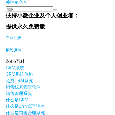
关键角色？
扶持小微企业及个人创业者：
提供永久免费版
立即注册
预约演示
Zoho百科
CRM系统
CRM系统价格
免费CRM系统
销售线索管理软件
销售管理系统
什么是CRM
什么是crm管理软件
什么是销售管理系统