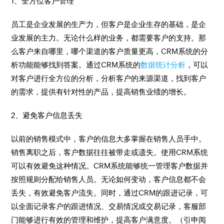
1、全方位客户管理
员工是企业发展的生产力，但客户是企业生存的基础，是企
业发展的主力。无论什么样的业务，都需要客户的支持。那
么客户来自哪里，哪个渠道的客户质量更高，CRM系统的分
析功能能够找到答案。通过CRM系统的
数据统计分析
，可以
对客户进行全方位的分析，分析客户的来源渠道，找到客户
的需求，提供有针对性的产品，提高销售业绩的增长。
2、避免客户信息丢失
以前的销售模式中，客户的信息大多掌握在销售人员手中。
销售离职之后，客户数据往往被带走或遗失。使用CRM系统
可以有效避免这种情况。CRM系统能够统一管理客户数据并
按照规则分配给销售人员。无论如何变动，客户信息都不会
丢失，有效避免客户流失。同时，通过CRM的跟进记录，可
以全面记录客户的跟进情况、交易情况或交易记录，客服部
门能够进行有效的管理和维护，提高客户满意度。（引申阅