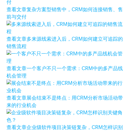
查看文章
复杂方案型销售中，CRM如何连接销售、售
前与交付
查看文章
多来源线索进入后，CRM如何建立可追踪的
销售流程
查看文章
一个客户不只一个需求：CRM中的多产品线
机会管理
查看文章
展会结束不是终点：用CRM分析市场活动带
来的行业机会
查看文章
企业级软件项目决策链复杂，CRM怎样识别