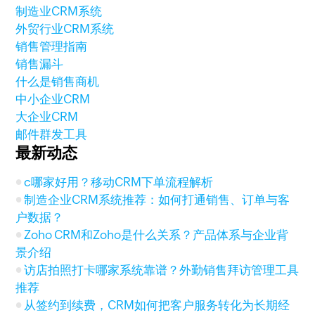
制造业CRM系统
外贸行业CRM系统
销售管理指南
销售漏斗
什么是销售商机
中小企业CRM
大企业CRM
邮件群发工具
最新动态
c哪家好用？移动CRM下单流程解析
制造企业CRM系统推荐：如何打通销售、订单与客
户数据？
Zoho CRM和Zoho是什么关系？产品体系与企业背
景介绍
访店拍照打卡哪家系统靠谱？外勤销售拜访管理工具
推荐
从签约到续费，CRM如何把客户服务转化为长期经