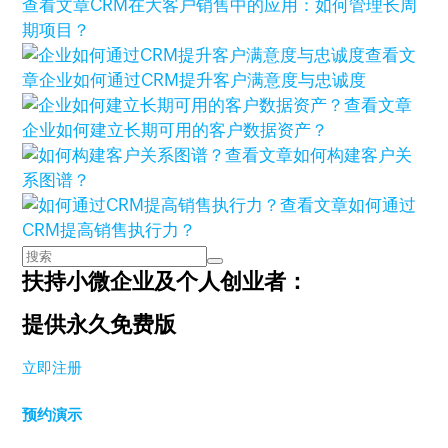
查看文章
CRM在大客户销售中的应用：如何管理长周
期项目？
查看文
章
企业如何通过CRM提升客户满意度与忠诚度
查看文章
企业如何建立长期可用的客户数据资产？
查看文章
如何构建客户关
系图谱？
查看文章
如何通过
CRM提高销售执行力？
扶持小微企业及个人创业者：
提供永久免费版
立即注册
预约演示