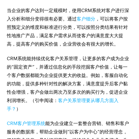
当企业的客户达到一定规模时，使用CRM系统对客户进行深
入分析和细分变得很有必要。通过
客户细分
，可以将客户按
照预定义的维度和标准进行分类，可以按照分类结果有针对
性地推广产品，满足客户需求从而使客户的满意度大大提
高，提高客户的购买价值，企业营收会有很大的增长。
CRM系统能持续优化客户关系管理，让更多的客户成为企业
的“固定资产”，并通过信息化的手段挖掘客户价值，让每一
个客户数据都能为企业提供更大的收益。例如，客服自动化
的功能，提供多种针对性的解决方案，满意度提升后客户黏
性会增强，客户会做出两次乃至多次的购买行为，促进企业
利润增长。（引申阅读：
客户关系管理要从哪几方面入
手？
）
CRM客户管理系统
能为企业建立一套整合营销、销售和客户
服务的数据库，帮助企业做到“以客户为中心”的经营理念，