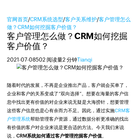
官网首页
/
CRM系统选型
/
客户关系维护
/
客户管理怎么
做？CRM如何挖掘客户价值？
客户管理怎么做？CRM如何挖掘
客户价值？
2021-07-08
502 阅读量
2 分钟
Tianqi
随着时代的发展，不再是企业推出产品，客户就会买单了，
企业和客户的关系变成了“双向选择”。想要在海量的客户信
息中找出更有价值的对企业来说无疑是大海捞针，想要管理
这些客户信息也是心有余而力不足。因此，通过实施
CRM客
户管理系统
帮助管理客户资源，通过数据分析更准确的找出
有价值的客户对企业来说是更合适的方法。今天我们来说
说，
CRM系统如何通过客户管理挖掘客户价值
。