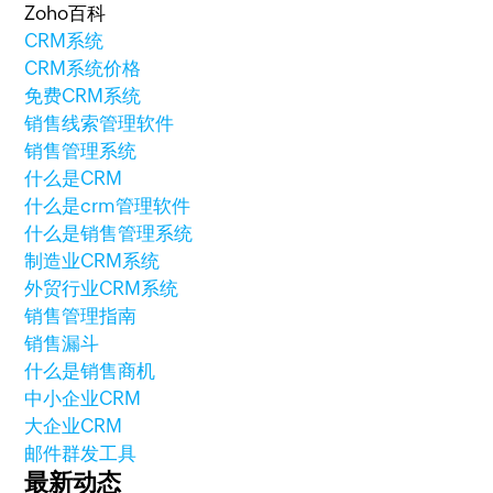
Zoho百科
CRM系统
CRM系统价格
免费CRM系统
销售线索管理软件
销售管理系统
什么是CRM
什么是crm管理软件
什么是销售管理系统
制造业CRM系统
外贸行业CRM系统
销售管理指南
销售漏斗
什么是销售商机
中小企业CRM
大企业CRM
邮件群发工具
最新动态