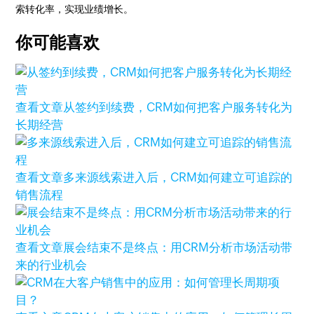
索转化率，实现业绩增长。
你可能喜欢
查看文章
从签约到续费，CRM如何把客户服务转化为
长期经营
查看文章
多来源线索进入后，CRM如何建立可追踪的
销售流程
查看文章
展会结束不是终点：用CRM分析市场活动带
来的行业机会