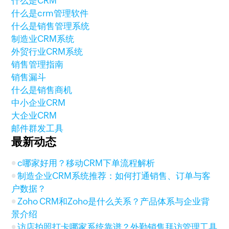
什么是CRM
什么是crm管理软件
什么是销售管理系统
制造业CRM系统
外贸行业CRM系统
销售管理指南
销售漏斗
什么是销售商机
中小企业CRM
大企业CRM
邮件群发工具
最新动态
c哪家好用？移动CRM下单流程解析
制造企业CRM系统推荐：如何打通销售、订单与客
户数据？
Zoho CRM和Zoho是什么关系？产品体系与企业背
景介绍
访店拍照打卡哪家系统靠谱？外勤销售拜访管理工具