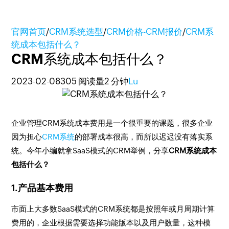
官网首页
/
CRM系统选型
/
CRM价格-CRM报价
/
CRM系
统成本包括什么？
CRM系统成本包括什么？
2023-02-08
305 阅读量
2 分钟
Lu
企业管理CRM系统成本费用是一个很重要的课题，很多企业
因为担心
CRM系统
的部署成本很高，而所以迟迟没有落实系
统。今年小编就拿SaaS模式的CRM举例，分享
CRM系统成本
包括什么？
1.产品基本费用
市面上大多数SaaS模式的CRM系统都是按照年或月周期计算
费用的，企业根据需要选择功能版本以及用户数量，这种模