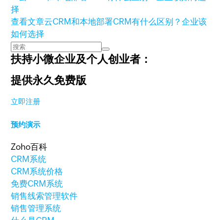
查看文章
云CRM和本地部署CRM有什么区别？企业该
如何选择
扶持小微企业及个人创业者：
提供永久免费版
立即注册
预约演示
Zoho百科
CRM系统
CRM系统价格
免费CRM系统
销售线索管理软件
销售管理系统