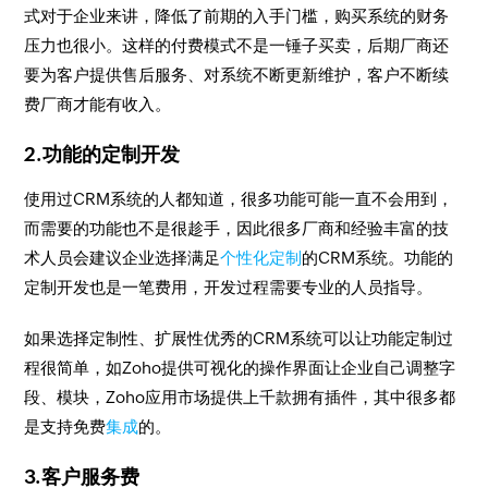
式对于企业来讲，降低了前期的入手门槛，购买系统的财务
压力也很小。这样的付费模式不是一锤子买卖，后期厂商还
要为客户提供售后服务、对系统不断更新维护，客户不断续
费厂商才能有收入。
2.功能的定制开发
使用过CRM系统的人都知道，很多功能可能一直不会用到，
而需要的功能也不是很趁手，因此很多厂商和经验丰富的技
术人员会建议企业选择满足
个性化定制
的CRM系统。功能的
定制开发也是一笔费用，开发过程需要专业的人员指导。
如果选择定制性、扩展性优秀的CRM系统可以让功能定制过
程很简单，如Zoho提供可视化的操作界面让企业自己调整字
段、模块，Zoho应用市场提供上千款拥有插件，其中很多都
是支持免费
集成
的。
3.客户服务费