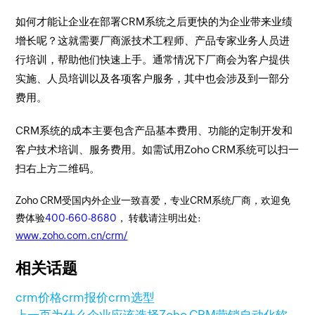
如何才能让企业在部署CRM系统之后更快的为企业带来业绩
增长呢？这就需要厂商派技术工程师、产品专家业务人员进
行培训，帮助他们快速上手。通常情况下厂商会为客户提供
实施、人员培训以及各项客户服务，其中也会涉及到一部分
费用。
CRM系统的成本主要包含产品基本费用、功能的定制开发和
客户技术培训、服务费用。如需试用Zoho CRM系统可以扫一
扫右上方二维码。
Zoho CRM受国内外企业一致喜爱，专业CRM系统厂商，欢迎免
费体验
400-660-8680
， 转载请注明出处:
www.zoho.com.cn/crm/
相关话题
crm价格
crm报价
crm选型