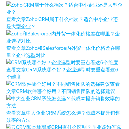
查看文章
Zoho CRM属于什么档次？适合中小企业还
是大型企业？
查看文章
Zoho和Salesforce内外贸一体化价格差在哪
里？企业选型对比
查看文章
CRM系统哪个好？企业选型时要重点看这6
个维度
查看
文章
CRM软件哪个好用？不同销售团队的选择建议
查看文章
中大企业CRM系统怎么选？低成本提升销售
效率的方法