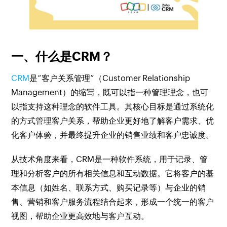
一、什么是CRM？
CRM
是“客户关系管理”（Customer Relationship
Management）的缩写，既可以指一种管理理念，也可
以指支持这种理念的软件工具。其核心目标是通过系统化
的方式管理客户关系，帮助企业更好地了解客户需求、优
化客户体验，并最终提升企业的销售业绩和客户忠诚度。
从技术角度来看，CRM是一种软件系统，用于记录、管
理和分析客户的所有相关信息和互动数据。它将客户的基
本信息（如姓名、联系方式、购买记录等）与企业的销
售、营销和客户服务流程结合起来，形成一个统一的客户
视图，帮助企业更高效地与客户互动。