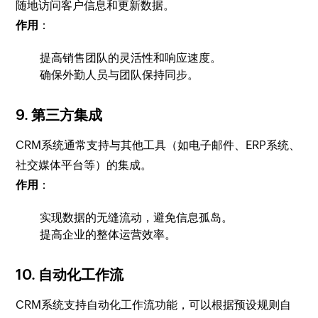
随地访问客户信息和更新数据。
作用
：
提高销售团队的灵活性和响应速度。
确保外勤人员与团队保持同步。
9.
第三方集成
CRM系统通常支持与其他工具（如电子邮件、ERP系统、
社交媒体平台等）的集成。
作用
：
实现数据的无缝流动，避免信息孤岛。
提高企业的整体运营效率。
10.
自动化工作流
CRM系统支持自动化工作流功能，可以根据预设规则自