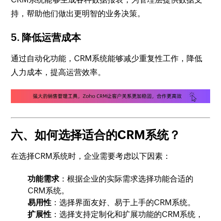
持，帮助他们做出更明智的业务决策。
5.
降低运营成本
通过自动化功能，CRM系统能够减少重复性工作，降低
人力成本，提高运营效率。
六、如何选择适合的CRM系统？
在选择CRM系统时，企业需要考虑以下因素：
功能需求
：根据企业的实际需求选择功能合适的
CRM系统。
易用性
：选择界面友好、易于上手的CRM系统。
扩展性
：选择支持定制化和扩展功能的CRM系统，