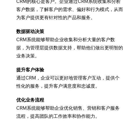
CRM的核心是客户。企业通过CRM系统收集和分析
客户数据，了解客户的需求、偏好和行为模式，从而
为客户提供更有针对性的产品和服务。
数据驱动决策
CRM系统能够帮助企业收集和分析大量的客户数
据，为管理层提供数据支持，帮助他们做出更明智的
业务决策。
提升客户体验
通过CRM，企业可以更好地管理客户互动，提供个
性化的服务，提升客户满意度和忠诚度。
优化业务流程
CRM系统能够帮助企业优化销售、营销和客户服务
流程，提高团队的工作效率和协作能力。