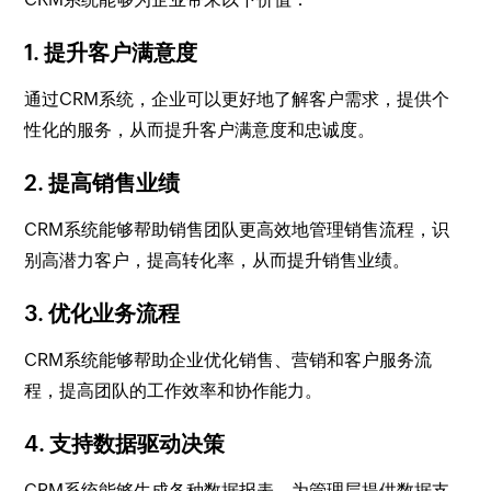
1.
提升客户满意度
通过CRM系统，企业可以更好地了解客户需求，提供个
性化的服务，从而提升客户满意度和忠诚度。
2.
提高销售业绩
CRM系统能够帮助销售团队更高效地管理销售流程，识
别高潜力客户，提高转化率，从而提升销售业绩。
3.
优化业务流程
CRM系统能够帮助企业优化销售、营销和客户服务流
程，提高团队的工作效率和协作能力。
4.
支持数据驱动决策
CRM系统能够生成各种数据报表，为管理层提供数据支