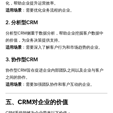
化，帮助企业提升运营效率。
适用场景
：需要优化业务流程的企业。
2.
分析型CRM
分析型CRM侧重于数据分析，帮助企业挖掘客户数据中
的价值，为业务决策提供支持。
适用场景
：需要深入了解客户行为和市场趋势的企业。
3.
协作型CRM
协作型CRM旨在促进企业内部团队之间以及企业与客户
之间的协作。
适用场景
：需要加强团队协作和客户互动的企业。
五、CRM对企业的价值
CRM系统能够为企业带来以下价值：