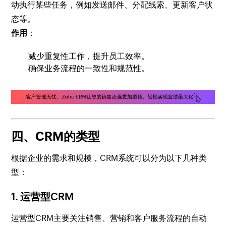
动执行某些任务，例如发送邮件、分配线索、更新客户状
态等。
作用
：
减少重复性工作，提升员工效率。
确保业务流程的一致性和规范性。
四、CRM的类型
根据企业的需求和规模，CRM系统可以分为以下几种类
型：
1.
运营型CRM
运营型CRM主要关注销售、营销和客户服务流程的自动