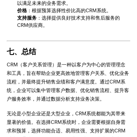
以满足未来的业务需求。
价格
：根据预算选择性价比高的CRM系统。
支持服务
：选择提供良好技术支持和售后服务的
CRM供应商。
七、总结
CRM（客户关系管理）是一种以客户为中心的管理理念
和工具，旨在帮助企业更高效地管理客户关系、优化业务
流程，并最终提升销售业绩和客户满意度。通过CRM系
统，企业可以集中管理客户数据、优化销售流程、提升客
户服务效率，并通过数据分析支持业务决策。
无论是小型企业还是大型企业，CRM系统都能为其带来
显著的价值。在选择CRM系统时，企业需要根据自身需
求和预算，选择功能合适、易用性强、支持扩展的CRM