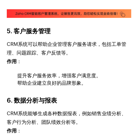
5.
客户服务管理
CRM系统可以帮助企业管理客户服务请求，包括工单管
理、问题跟踪、客户反馈等。
作用
：
提升客户服务效率，增强客户满意度。
帮助企业建立良好的品牌形象。
6.
数据分析与报表
CRM系统能够生成各种数据报表，例如销售业绩分析、
客户行为分析、团队绩效分析等。
作用
：