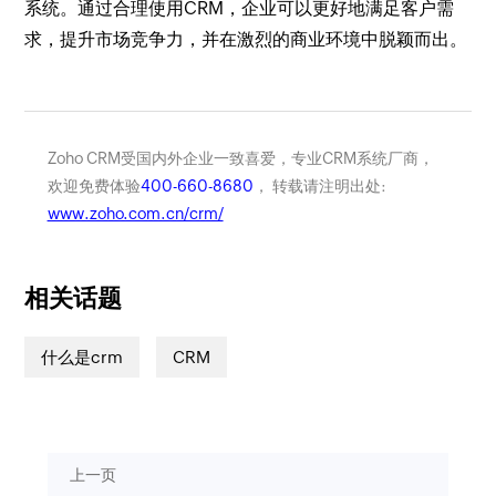
系统。通过合理使用CRM，企业可以更好地满足客户需
求，提升市场竞争力，并在激烈的商业环境中脱颖而出。
Zoho CRM受国内外企业一致喜爱，专业CRM系统厂商，
欢迎免费体验
400-660-8680
， 转载请注明出处:
www.zoho.com.cn/crm/
相关话题
什么是crm
CRM
上一页