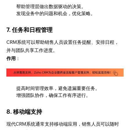
帮助管理层做出数据驱动的决策。
发现业务中的问题和机会，优化策略。
7.
任务和日程管理
CRM系统可以帮助销售人员设置任务提醒、安排日程，
并与团队共享工作进度。
作用
：
提高时间管理效率，避免遗漏重要任务。
增强团队协作，确保工作有序进行。
8.
移动端支持
现代CRM系统通常支持移动端应用，销售人员可以随时