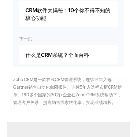
CRM软件大揭秘：10个你不得不知的
核心功能
下一页
什么是CRM系统？全面百科
Zoho CRM是一款在线CRM管理系统，连续14年入选
Gartner销售自动化象限报告、连续5年入选福布斯CRM榜
单。180多个国家的30万+企业在Zoho CRM系统帮助下，
管理客户关系，提高销售线索转化率，实现业绩增长。