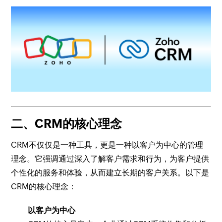
二、CRM的核心理念
CRM不仅仅是一种工具，更是一种以客户为中心的管理
理念。它强调通过深入了解客户需求和行为，为客户提供
个性化的服务和体验，从而建立长期的客户关系。以下是
CRM的核心理念：
以客户为中心