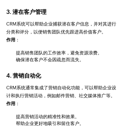
3.
潜在客户管理
CRM系统可以帮助企业捕获潜在客户信息，并对其进行
分类和评分，以便销售团队优先跟进高价值客户。
作用
：
提高销售团队的工作效率，避免资源浪费。
确保潜在客户不会因疏忽而流失。
4.
营销自动化
CRM系统通常集成了营销自动化功能，可以帮助企业设
计和执行营销活动，例如邮件营销、社交媒体推广等。
作用
：
提高营销活动的精准性和效果。
帮助企业更好地吸引和留住客户。