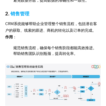
避免数据分散，提高数据的准确性和一致性。
2.
销售管理
CRM系统能够帮助企业管理整个销售流程，包括潜在客
户的获取、线索的跟进、商机的转化以及订单的完成。
作用
：
规范销售流程，确保每个销售阶段都能高效推进。
帮助销售团队识别瓶颈，提高转化率。