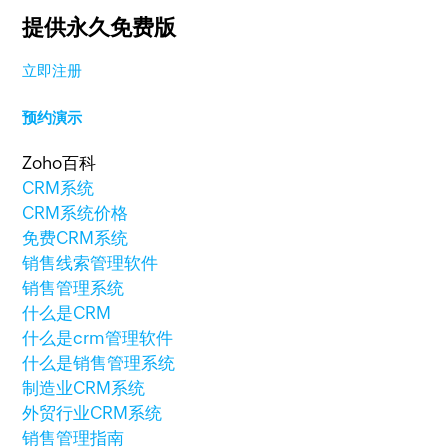
提供永久免费版
立即注册
预约演示
Zoho百科
CRM系统
CRM系统价格
免费CRM系统
销售线索管理软件
销售管理系统
什么是CRM
什么是crm管理软件
什么是销售管理系统
制造业CRM系统
外贸行业CRM系统
销售管理指南