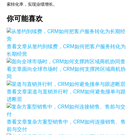
索转化率，实现业绩增长。
你可能喜欢
查看文章
从签约到续费，CRM如何把客户服务转化为
长期经营
查
看文章
面向全球市场时，CRM如何支撑跨区域商机协
同
查看文章
渠道与直销并行时，CRM如何避免撞单与跟
进断层
查看文章
复杂方案型销售中，CRM如何连接销售、售
前与交付