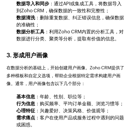
数据导入和同步
：通过API或集成工具，将数据导入
到Zoho CRM，确保数据的一致性和完整性；
数据清洗
：删除重复数据、纠正错误信息，确保数据
的准确性；
数据分析工具
：利用Zoho CRM内置的分析工具，对
数据进行分类、聚类等分析，提取有价值的信息。
3. 形成用户画像
在数据分析的基础上，开始创建用户画像。Zoho CRM提供了
多种模板和自定义选项，帮助企业根据特定需求构建用户画
像。通常，用户画像包含以下几个部分：
基本信息
：年龄、性别、职位等；
行为信息
：购买频率、平均订单金额、浏览习惯等；
心理特征
：兴趣爱好、决策风格、价值观等；
需求痛点
：客户在使用产品或服务过程中遇到的问题
或困惑。