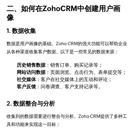
二、如何在ZohoCRM中创建用户画
像
1. 数据收集
数据是用户画像的基础。Zoho CRM的强大功能可以帮助企业
从各种渠道收集客户数据。以下是一些常见的数据来源：
历史销售数据
：销售订单、购买记录等；
网站访问数据
：页面浏览、点击行为、表单提交等；
社交媒体
：客户在社交媒体上的互动和评论；
客户反馈
：问卷调查、客户支持记录等。
2. 数据整合与分析
收集到的数据需要进行整合与分析。Zoho CRM提供了多种工
具和功能来实现这一目标：