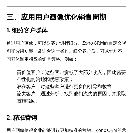
三、应用用户画像优化销售周期
1. 细分客户群体
通过用户画像，可以对客户进行细分。Zoho CRM的自定义视
图和分组功能非常适合这一操作。细分客户后，可以针对不
同群体制定相应的销售策略。例如：
高价值客户：这些客户贡献了大部分收入，因此需要
个性化的沟通和优惠政策；
潜在客户：对这些客户进行更多的引导和教育；
流失客户：通过分析，找到他们流失的原因，并采取
措施挽回。
2. 精准营销
用户画像使得企业能够进行更加精准的营销。Zoho CRM的营