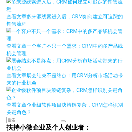
查看文章
多来源线索进入后，CRM如何建立可追踪的
销售流程
查看文章
一个客户不只一个需求：CRM中的多产品线
机会管理
查看文章
展会结束不是终点：用CRM分析市场活动带
来的行业机会
查看文章
企业级软件项目决策链复杂，CRM怎样识别
关键角色？
扶持小微企业及个人创业者：