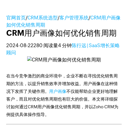
官网首页
/
CRM系统选型
/
客户管理系统
/
CRM用户画像
如何优化销售周期
CRM用户画像如何优化销售周期
2024-08-22
280 阅读量
4 分钟
陈行远 | SaaS增长策略
顾问
在当今竞争激烈的商业环境中，企业不断在寻找优化销售周
期的方法，以提升销售效率并增加收益。用户画像在这种情
况下发挥了关键作用。
用户画像
不仅能帮助企业更好地理解
客户，而且对优化销售周期也有巨大的价值。本文将详细探
讨如何通过CRM用户画像优化销售周期，并以Zoho CRM为
例提供具体操作指导。