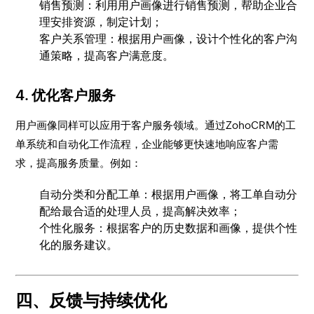
销售预测：利用用户画像进行销售预测，帮助企业合
理安排资源，制定计划；
客户关系管理：根据用户画像，设计个性化的客户沟
通策略，提高客户满意度。
4. 优化客户服务
用户画像同样可以应用于客户服务领域。通过ZohoCRM的工
单系统和自动化工作流程，企业能够更快速地响应客户需
求，提高服务质量。例如：
自动分类和分配工单：根据用户画像，将工单自动分
配给最合适的处理人员，提高解决效率；
个性化服务：根据客户的历史数据和画像，提供个性
化的服务建议。
四、反馈与持续优化