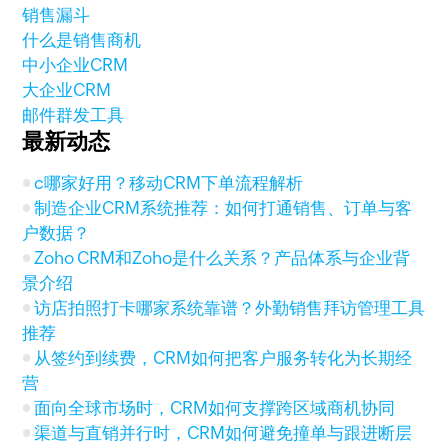
销售漏斗
什么是销售商机
中小企业CRM
大企业CRM
邮件群发工具
最新动态
c哪家好用？移动CRM下单流程解析
制造企业CRM系统推荐：如何打通销售、订单与客
户数据？
Zoho CRM和Zoho是什么关系？产品体系与企业背
景介绍
访店拍照打卡哪家系统靠谱？外勤销售拜访管理工具
推荐
从签约到续费，CRM如何把客户服务转化为长期经
营
面向全球市场时，CRM如何支撑跨区域商机协同
渠道与直销并行时，CRM如何避免撞单与跟进断层