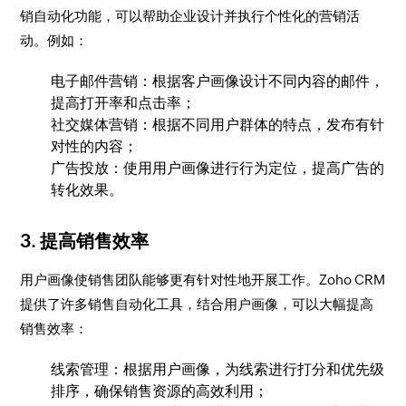
销自动化功能，可以帮助企业设计并执行个性化的营销活
动。例如：
电子邮件营销：根据客户画像设计不同内容的邮件，
提高打开率和点击率；
社交媒体营销：根据不同用户群体的特点，发布有针
对性的内容；
广告投放：使用用户画像进行行为定位，提高广告的
转化效果。
3. 提高销售效率
用户画像使销售团队能够更有针对性地开展工作。Zoho CRM
提供了许多销售自动化工具，结合用户画像，可以大幅提高
销售效率：
线索管理：根据用户画像，为线索进行打分和优先级
排序，确保销售资源的高效利用；