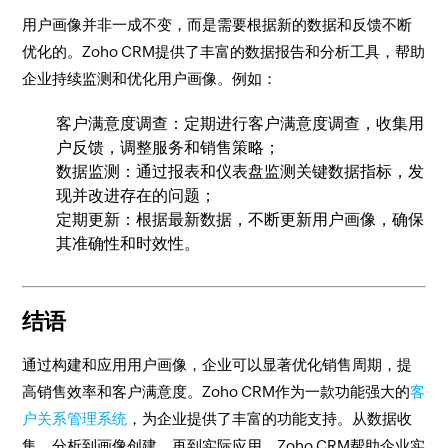
用户画像并非一成不变，而是需要根据新的数据和反馈不断
优化的。Zoho CRM提供了丰富的数据报告和分析工具，帮助
企业持续监测和优化用户画像。例如：
客户满意度调查：定期进行客户满意度调查，收集用
户反馈，调整服务和销售策略；
数据监测：通过报表和仪表盘监测关键数据指标，发
现并改进存在的问题；
定期更新：根据最新数据，不断更新用户画像，确保
其准确性和时效性。
结语
通过构建和应用用户画像，企业可以显著优化销售周期，提
高销售效率和客户满意度。Zoho CRM作为一款功能强大的
客
户关系管理系统
，为企业提供了丰富的功能支持。从数据收
集、分析到画像创建，再到实际应用，Zoho CRM帮助企业实