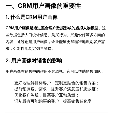
一、CRM用户画像的重要性
1. 什么是CRM用户画像
CRM用户画像是通过整合客户数据形成的虚拟人物模型。
这
些数据包括人口统计信息、购买行为、兴趣爱好等多方面的
内容。通过创建用户画像，企业能够更加精准地识别客户需
求，针对性地制定销售策略。
2. 用户画像对销售的影响
用户画像在销售中的作用不容忽视。它可以帮助销售团队：
更好地理解目标客户，定制更贴合的销售方案；
提前预测客户需求，提升客户满意度和忠诚度；
优化客户沟通，提高客户互动质量；
识别最有可能购买的客户，提高销售转化率。