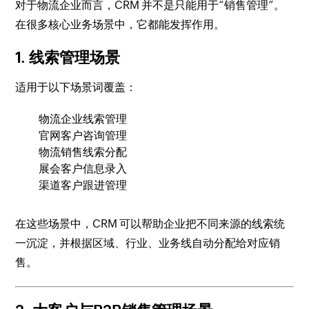
对于物流企业而言，CRM 并不是只能用于“销售管理”。
在很多核心业务场景中，它都能发挥作用。
1. 线索管理场景
适用于以下场景词覆盖：
物流企业线索管理
官网客户咨询管理
物流销售线索分配
展会客户信息录入
渠道客户跟进管理
在这些场景中，CRM 可以帮助企业把不同来源的线索统
一沉淀，并根据区域、行业、业务线自动分配给对应销
售。