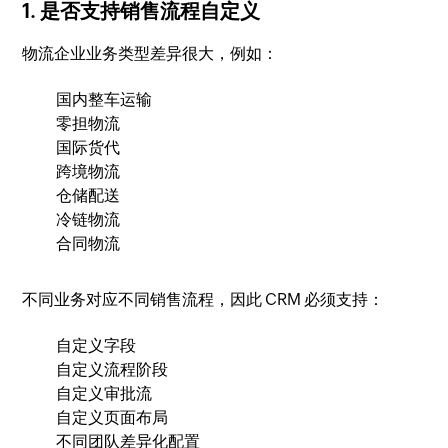
1. 是否支持销售流程自定义
物流企业业务类型差异很大，例如：
国内整车运输
零担物流
国际货代
跨境物流
仓储配送
冷链物流
合同物流
不同业务对应不同销售流程，因此 CRM 必须支持：
自定义字段
自定义流程阶段
自定义审批流
自定义页面布局
不同团队差异化配置