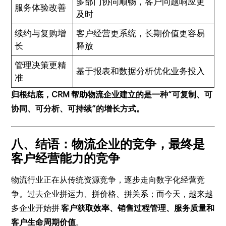
多部门协同顺畅，客户问题响应更
服务体验改善
及时
续约与复购增
客户经营更系统，长期价值更容易
长
释放
管理决策更精
基于报表和数据分析优化业务投入
准
归根结底，CRM 帮助物流企业建立的是一种“可复制、可
协同、可分析、可持续”的增长方式。
八、结语：物流企业的竞争，最终是
客户经营能力的竞争
物流行业正在从传统资源竞争，逐步走向数字化经营竞
争。过去企业拼运力、拼价格、拼关系；而今天，越来越
多企业开始拼
客户获取效率、销售过程管理、服务质量和
客户生命周期价值
。