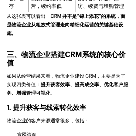
存
营，续约率低
访、续费与增购管理
从这张表可以看出，
CRM 并不是“锦上添花”的系统，而
是物流企业从粗放式管理走向精细化运营的关键基础设
施。
三、物流企业搭建CRM系统的核心价
值
如果从经营结果来看，物流企业建设 CRM，主要是为了
实现四类价值：
提升获客效率、提高成交率、优化客户服
务、增强管理可视化。
1. 提升获客与线索转化效率
物流企业的客户来源通常很多，包括：
官网咨询