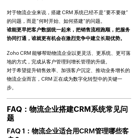
对于物流企业来说，搭建 CRM 系统已经不是“要不要做”
的问题，而是“何时开始、如何搭建”的问题。
谁能更早把客户数据统一起来，把销售流程跑顺，把服务
协同打通，谁就更有机会在激烈竞争中建立长期优势。
Zoho CRM 能够帮助物流企业以更灵活、更系统、更可落
地的方式，完成从客户管理到增长管理的升级。
对于希望提升销售效率、加强客户沉淀、推动业务增长的
物流企业而言，CRM 正在成为数字化转型中的关键一
步。
FAQ：物流企业搭建CRM系统常见问
题
FAQ 1：物流企业适合用CRM管理哪些客