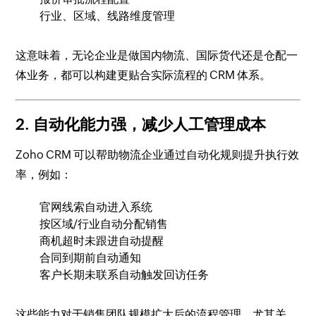
行业、区域、线路维度管理
这意味着，无论企业是做国内物流、国际货代还是仓配一
体业务，都可以构建更贴合实际流程的 CRM 体系。
2. 自动化能力强，减少人工管理成本
Zoho CRM 可以帮助物流企业通过自动化规则提升执行效
率，例如：
官网线索自动进入系统
按区域/行业自动分配销售
商机超时未跟进自动提醒
合同到期前自动通知
客户长期未联系自动触发回访任务
这些能力对于销售团队规模扩大后的流程管理，尤其关