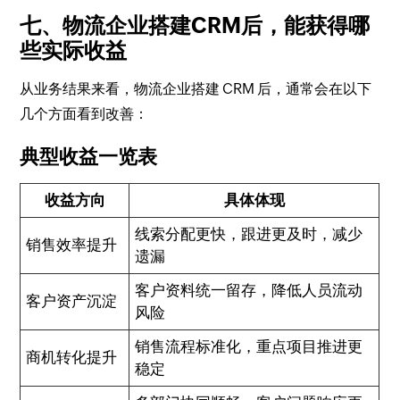
七、物流企业搭建CRM后，能获得哪
些实际收益
从业务结果来看，物流企业搭建 CRM 后，通常会在以下
几个方面看到改善：
典型收益一览表
收益方向
具体体现
线索分配更快，跟进更及时，减少
销售效率提升
遗漏
客户资料统一留存，降低人员流动
客户资产沉淀
风险
销售流程标准化，重点项目推进更
商机转化提升
稳定