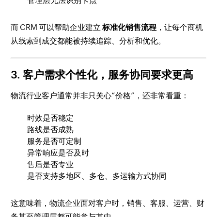
管理层无法识别卡点
而 CRM 可以帮助企业建立
标准化销售流程
，让每个商机
从线索到成交都能被持续追踪、分析和优化。
3. 客户需求个性化，服务协同要求更高
物流行业客户通常并非只关心“价格”，还非常看重：
时效是否稳定
路线是否成熟
服务是否可定制
异常响应是否及时
售后是否专业
是否支持多地区、多仓、多运输方式协同
这意味着，物流企业面对客户时，销售、客服、运营、财
务甚至管理层都可能参与其中。