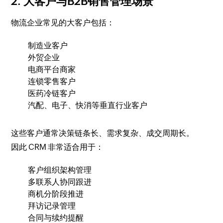
2. 大客户与B2B销售管理场景
物流企业常见的大客户包括：
制造业客户
外贸企业
电商平台商家
连锁零售客户
医药冷链客户
汽配、电子、快消等垂直行业客户
这些客户通常决策链条长、需求复杂、成交周期长。
因此 CRM 非常适合用于：
客户组织架构管理
多联系人协同跟进
商机分阶段推进
拜访记录管理
合同与续约提醒