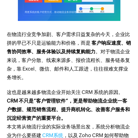
在物流行业竞争加剧、客户需求日益复杂的今天，企业比
拼的早已不只是运输能力和价格，而是
客户响应速度、销
售协同效率、服务体验以及持续复购能力
。对于物流企业
来说，客户分散、线索来源多、报价流程长、服务链条复
杂，靠 Excel、微信、邮件和人工跟进，往往很难支撑业
务增长。
这也是越来越多物流企业开始关注 CRM 系统的原因。
CRM 不只是“客户管理软件”，更是帮助物流企业统一客
户数据、规范销售流程、提升商机转化、改善客户服务和
沉淀经营资产的重要平台。
本文将从物流行业的实际业务场景出发，系统分析物流企
业为什么要搭建
CRM系统
，以及 Zoho CRM 如何帮助物