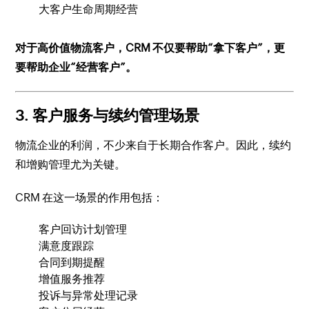
大客户生命周期经营
对于高价值物流客户，CRM 不仅要帮助“拿下客户”，更
要帮助企业“经营客户”。
3. 客户服务与续约管理场景
物流企业的利润，不少来自于长期合作客户。因此，续约
和增购管理尤为关键。
CRM 在这一场景的作用包括：
客户回访计划管理
满意度跟踪
合同到期提醒
增值服务推荐
投诉与异常处理记录