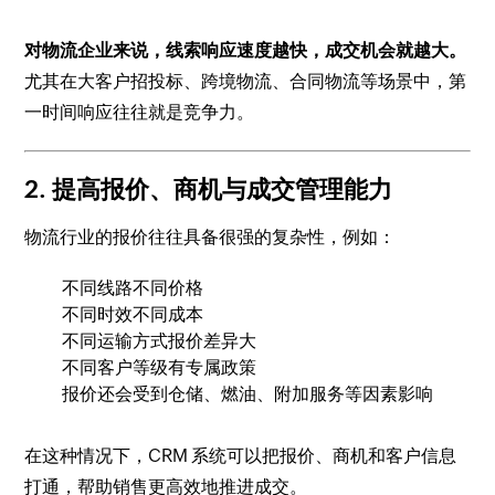
对物流企业来说，线索响应速度越快，成交机会就越大。
尤其在大客户招投标、跨境物流、合同物流等场景中，第
一时间响应往往就是竞争力。
2. 提高报价、商机与成交管理能力
物流行业的报价往往具备很强的复杂性，例如：
不同线路不同价格
不同时效不同成本
不同运输方式报价差异大
不同客户等级有专属政策
报价还会受到仓储、燃油、附加服务等因素影响
在这种情况下，CRM 系统可以把报价、商机和客户信息
打通，帮助销售更高效地推进成交。