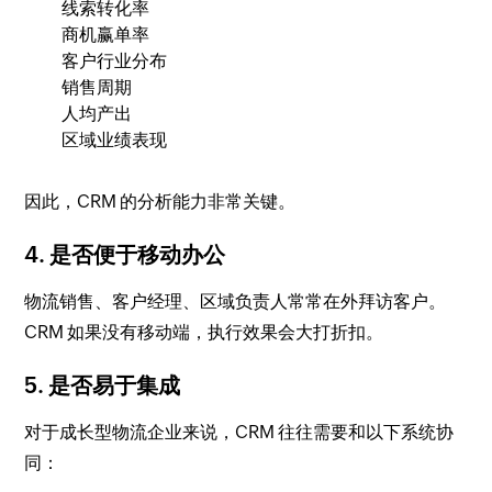
线索转化率
商机赢单率
客户行业分布
销售周期
人均产出
区域业绩表现
因此，CRM 的分析能力非常关键。
4. 是否便于移动办公
物流销售、客户经理、区域负责人常常在外拜访客户。
CRM 如果没有移动端，执行效果会大打折扣。
5. 是否易于集成
对于成长型物流企业来说，CRM 往往需要和以下系统协
同：