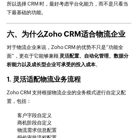
所以选择 CRM 时，最好考虑平台化能力，而不是只看当
下最基础的功能。
六、为什么Zoho CRM适合物流企业
对于物流企业来说，Zoho CRM 的优势不只是“功能全
面”，更在于它能够兼顾
灵活配置、自动化管理、数据分
析能力以及成长型企业可承受的投入成本
。
1. 灵活适配物流业务流程
Zoho CRM 支持根据物流企业的业务模式进行自定义配
置，包括：
客户字段自定义
商机阶段自定义
物流需求信息配置
报价审批流程配置