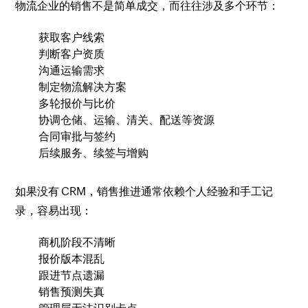
物流企业的销售不是简单成交，而往往涉及多个环节：
获取客户线索
判断客户资质
沟通运输需求
制定物流解决方案
多轮报价与比价
协调仓储、运输、清关、配送等资源
合同审批与签约
后续服务、续签与增购
如果没有 CRM，销售推进通常依赖个人经验和手工记
录，容易出现：
商机阶段不清晰
报价版本混乱
跟进节点遗漏
销售预测失真