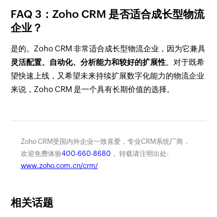
FAQ 3：Zoho CRM 是否适合成长型物流
企业？
是的。Zoho CRM 非常适合成长型物流企业，因为它兼具
灵活配置、自动化、分析能力和较好的扩展性
。对于既希
望快速上线，又希望未来持续扩展数字化能力的物流企业
来说，Zoho CRM 是一个具有长期价值的选择。
Zoho CRM受国内外企业一致喜爱，专业CRM系统厂商，
欢迎免费体验
400-660-8680
， 转载请注明出处:
www.zoho.com.cn/crm/
相关话题