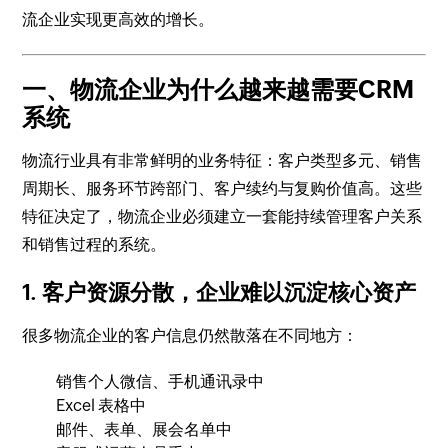
流企业实现更高效的增长。
一、物流企业为什么越来越需要CRM
系统
物流行业具有非常鲜明的业务特征：客户类型多元、销售
周期长、服务环节跨部门、客户续约与复购价值高。这些
特征决定了，物流企业必须建立一套能持续管理客户关系
和销售过程的系统。
1. 客户资源分散，企业难以沉淀核心资产
很多物流企业的客户信息仍然散落在不同地方：
销售个人微信、手机通讯录中
Excel 表格中
邮件、表单、展会名单中