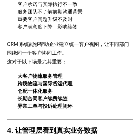
客户承诺与实际执行不一致
服务团队不了解前期沟通背景
重要客户问题升级不及时
客户满意度下降，影响续签
CRM 系统能够帮助企业建立统一客户视图，让不同部门
围绕同一个客户协同工作。
这对于以下场景尤其重要：
大客户物流服务管理
跨境物流与国际货运代理
仓配一体化服务
长期合同客户续费续签
异常工单与投诉处理闭环
4. 让管理层看到真实业务数据