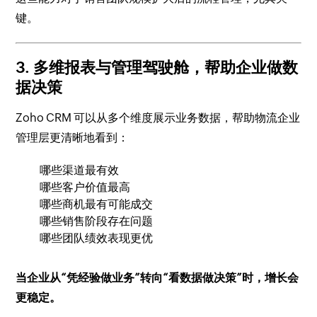
键。
3. 多维报表与管理驾驶舱，帮助企业做数
据决策
Zoho CRM 可以从多个维度展示业务数据，帮助物流企业
管理层更清晰地看到：
哪些渠道最有效
哪些客户价值最高
哪些商机最有可能成交
哪些销售阶段存在问题
哪些团队绩效表现更优
当企业从“凭经验做业务”转向“看数据做决策”时，增长会
更稳定。