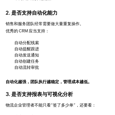
2. 是否支持自动化能力
销售和服务团队经常需要做大量重复操作。
优秀的 CRM 应当支持：
自动分配线索
自动提醒跟进
自动发送通知
自动创建任务
自动流转审批
自动化越强，团队执行越稳定，管理成本越低。
3. 是否支持报表与可视化分析
物流企业管理者不能只看“签了多少单”，还要看：