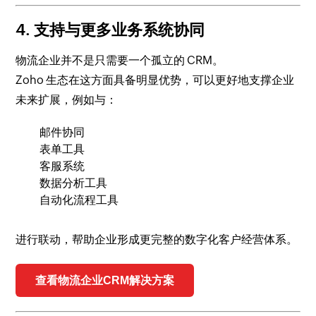
4. 支持与更多业务系统协同
物流企业并不是只需要一个孤立的 CRM。
Zoho 生态在这方面具备明显优势，可以更好地支撑企业
未来扩展，例如与：
邮件协同
表单工具
客服系统
数据分析工具
自动化流程工具
进行联动，帮助企业形成更完整的数字化客户经营体系。
查看物流企业CRM解决方案