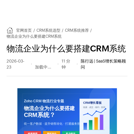
官网首页
/
CRM系统选型
/
CRM系统推荐
/
物流企业为什么要搭建CRM系统
物流企业为什么要搭建CRM系统
2026-03-
100 阅读
11 分
陈行远 | SaaS增长策略顾
23
量
钟
问