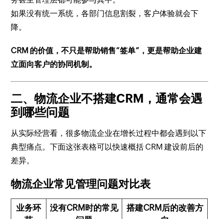
如果没有统一系统，各部门信息割裂，客户体验就会下
降。
CRM 的价值，不只是帮助销售“签单”，更是帮助企业建
立面向客户的协同机制。
二、物流企业不搭建CRM，通常会遇
到哪些问题
从实际经营看，很多物流企业在增长过程中都会遇到以下
典型痛点。下面这张表格可以快速概括 CRM 建设前后的
差异。
物流企业常见管理问题对比表
业务环
没有CRM时的常见
搭建CRM后的改善方