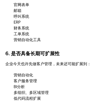
官网表单
邮箱
呼叫系统
ERP
财务系统
工单系统
营销自动化工具
6. 是否具备长期可扩展性
企业今天也许先做客户管理，未来还可能扩展到：
营销自动化
客户服务管理
BI分析
多组织、多区域管理
低代码流程扩展