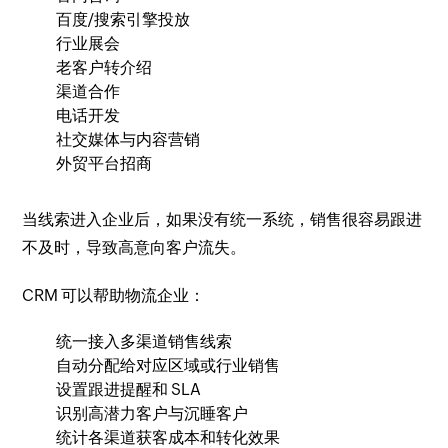
百度/搜索引擎投放
行业展会
老客户转介绍
渠道合作
电话开发
社交媒体与内容营销
外贸平台招商
当线索进入企业后，如果没有统一系统，销售很容易跟进
不及时，导致高意向客户流失。
CRM 可以帮助物流企业：
统一接入多渠道销售线索
自动分配给对应区域或行业销售
设置跟进提醒和 SLA
识别高潜力客户与沉睡客户
统计各渠道获客成本和转化效果