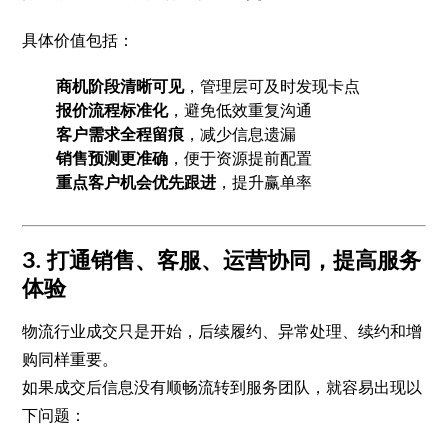
具体价值包括：
商机阶段清晰可见
，管理层可及时发现卡点
报价流程标准化
，避免低效重复沟通
客户需求全程留痕
，减少信息遗漏
销售预测更准确
，便于资源提前配置
重点客户机会优先跟进
，提升赢单率
3. 打通销售、客服、运营协同，提高服务
体验
物流行业成交只是开始，后续履约、异常处理、续约和增
购同样重要。
如果成交后信息没有顺畅流转到服务团队，就容易出现以
下问题：