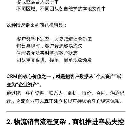
客服或运营人员手中
不同区域、不同团队各自维护的本地文件中
这种情况带来的问题很明显：
客户资料不完整，历史跟进记录断层
销售离职时，客户资源容易流失
管理者无法实时掌握客户状态
团队重复跟进、撞单、漏单现象频发
CRM 的核心价值之一，就是把客户数据从“个人资产”转
变为“企业资产”。
通过统一客户资料、联系人、商机、报价、合同、沟通记
录，物流企业可以真正建立长期可持续的客户经营体系。
2. 物流销售流程复杂，商机推进容易失控