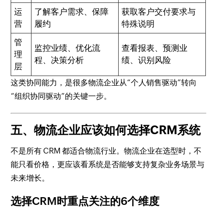
运
了解客户需求、保障
获取客户交付要求与
营
履约
特殊说明
管
监控业绩、优化流
查看报表、预测业
理
程、决策分析
绩、识别风险
层
这类协同能力，是很多物流企业从“个人销售驱动”转向
“组织协同驱动”的关键一步。
五、物流企业应该如何选择CRM系统
不是所有 CRM 都适合物流行业。物流企业在选型时，不
能只看价格，更应该看系统是否能够支持复杂业务场景与
未来增长。
选择CRM时重点关注的6个维度