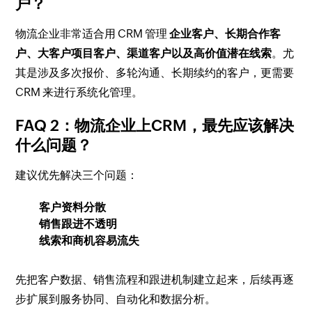
户？
物流企业非常适合用 CRM 管理
企业客户、长期合作客
户、大客户项目客户、渠道客户以及高价值潜在线索
。尤
其是涉及多次报价、多轮沟通、长期续约的客户，更需要
CRM 来进行系统化管理。
FAQ 2：物流企业上CRM，最先应该解决
什么问题？
建议优先解决三个问题：
客户资料分散
销售跟进不透明
线索和商机容易流失
先把客户数据、销售流程和跟进机制建立起来，后续再逐
步扩展到服务协同、自动化和数据分析。