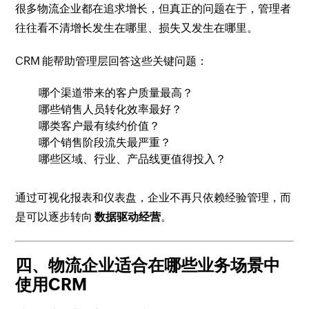
很多物流企业都在追求增长，但真正的问题在于，管理者
往往看不清增长发生在哪里、损失又发生在哪里。
CRM 能帮助管理层回答这些关键问题：
哪个渠道带来的客户质量最高？
哪些销售人员转化效率最好？
哪类客户最有续约价值？
哪个销售阶段流失最严重？
哪些区域、行业、产品线更值得投入？
通过可视化报表和仪表盘，企业不再只依赖经验管理，而
是可以逐步转向
数据驱动经营
。
四、物流企业适合在哪些业务场景中
使用CRM