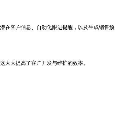
管理潜在客户信息、自动化跟进提醒，以及生成销售预
管理。这大大提高了客户开发与维护的效率。