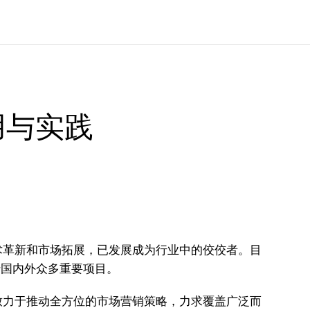
用与实践
术革新和市场拓展，已发展成为行业中的佼佼者。目
于国内外众多重要项目。
致力于推动全方位的市场营销策略，力求覆盖广泛而