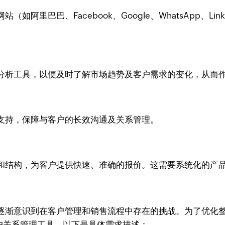
阿里巴巴、Facebook、Google、WhatsApp、L
分析工具，以便及时了解市场趋势及客户需求的变化，从而
支持，保障与客户的长效沟通及关系管理。
和结构，为客户提供快速、准确的报价。这需要系统化的产
逐渐意识到在客户管理和销售流程中存在的挑战。为了优化整
客户关系管理工具，以下是具体需求描述：