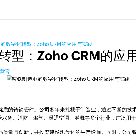
的数字化转型：Zoho CRM的应用与实践
型：Zoho CRM的应
营官
优质的铸铁管件。公司多年来扎根于制造业，通过不断的技
涵盖水务、消防、燃气、暖通空调、灌溉等多个行业，广泛用
品质量与创新，并投资建设现代化的生产设施。同时，公司