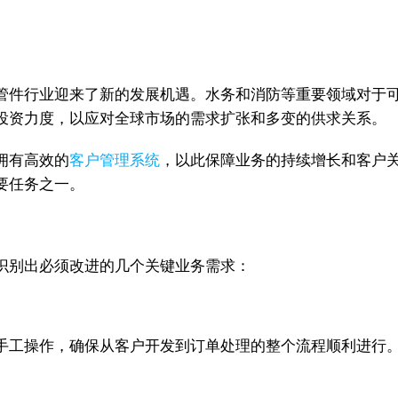
。
管件行业迎来了新的发展机遇。水务和消防等重要领域对于
投资力度，以应对全球市场的需求扩张和多变的供求关系。
拥有高效的
客户管理系统
，以此保障业务的持续增长和客户
要任务之一。
识别出必须改进的几个关键业务需求：
手工操作，确保从客户开发到订单处理的整个流程顺利进行