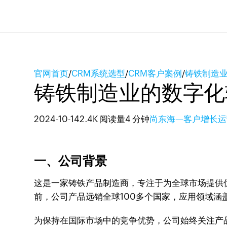
官网首页
/
CRM系统选型
/
CRM客户案例
/
铸铁制造业
铸铁制造业的数字化转
2024-10-14
2.4K 阅读量
4 分钟
尚东海—客户增长运
一、公司背景
这是一家铸铁产品制造商，专注于为全球市场提供
前，公司产品远销全球100多个国家，应用领域
为保持在国际市场中的竞争优势，公司始终关注产