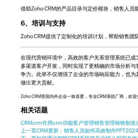
借助Zoho CRM的产品目录与定价模块，销售
6、培训与支持
Zoho CRM提供了定制化的培训计划，帮助销售
在现代营销环境中，高效的客户关系管理系统已成为
多渠道客户开发，同时实现了更精确的市场分析与客
争力。此举不仅增强了企业的市场响应能力，也为
做出更大贡献。
Zoho CRM受国内外企业一致喜爱，专业CRM系统厂商，欢
相关话题
CRM
crm作用
crm功能
客户管理
销售管理
铸铁制造业
上一页
CRM更新：销售人员如何高效制作PPT
202