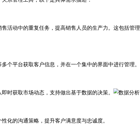
简化销售活动中的重复任务，提高销售人员的生产力。这包括
Google等多个平台获取客户信息，并在一个集中的界面中进行
队即时获取市场动态，支持做出基于数据的决策。
供个性化的沟通策略，提升客户满意度与忠诚度。