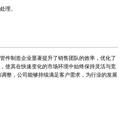
效处理。
铸铁管件制造企业显著提升了销售团队的效率，优化了
支持，使其在快速变化的市场环境中始终保持灵活与竞
与调整，公司能够持续满足客户需求，为行业的发展