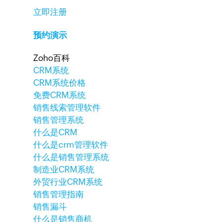
立即注册
预约演示
Zoho百科
CRM系统
CRM系统价格
免费CRM系统
销售线索管理软件
销售管理系统
什么是CRM
什么是crm管理软件
什么是销售管理系统
制造业CRM系统
外贸行业CRM系统
销售管理指南
销售漏斗
什么是销售商机