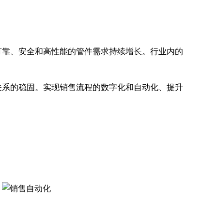
可靠、安全和高性能的管件需求持续增长。行业内的
关系的稳固。实现销售流程的数字化和自动化、提升
。