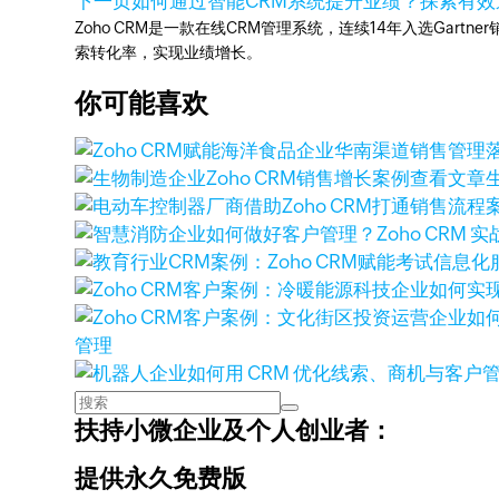
下一页
如何通过智能CRM系统提升业绩？探索有效
Zoho CRM是一款在线CRM管理系统，连续14年入选Gart
索转化率，实现业绩增长。
你可能喜欢
查看文章
管理
扶持小微企业及个人创业者：
提供永久免费版