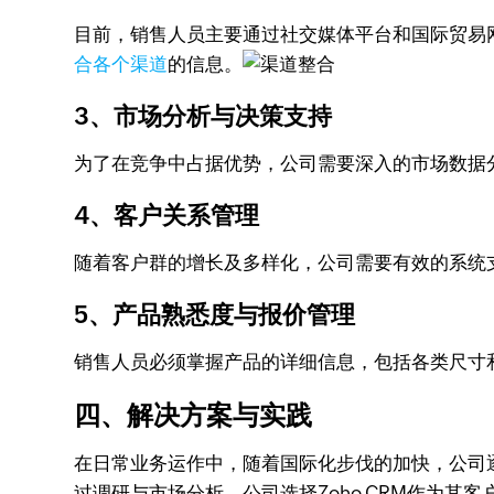
目前，销售人员主要通过社交媒体平台和国际贸易网站（如
合各个渠道
的信息。
3、市场分析与决策支持
为了在竞争中占据优势，公司需要深入的市场数据
4、客户关系管理
随着客户群的增长及多样化，公司需要有效的系统
5、产品熟悉度与报价管理
销售人员必须掌握产品的详细信息，包括各类尺寸
四、解决方案与实践
在日常业务运作中，随着国际化步伐的加快，公司
过调研与市场分析，公司选择Zoho CRM作为其