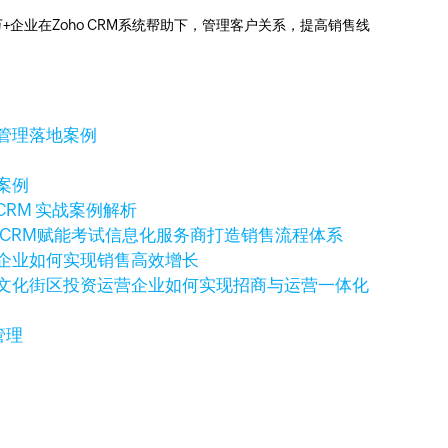
0万+企业在Zoho CRM系统帮助下，管理客户关系，提高销售线
售管理落地案例
案例
CRM 实战案例解析
o CRM赋能考试信息化服务商打造销售流程体系
科技企业如何实现销售高效增长
例：文化街区投资运营企业如何实现招商与运营一体化
管理