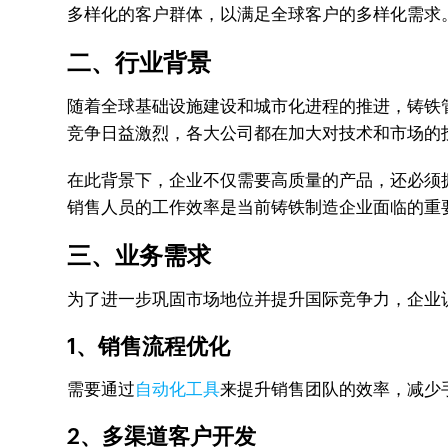
多样化的客户群体，以满足全球客户的多样化需求
二、行业背景
随着全球基础设施建设和城市化进程的推进，铸铁
竞争日益激烈，各大公司都在加大对技术和市场的
在此背景下，企业不仅需要高质量的产品，还必须
销售人员的工作效率是当前铸铁制造企业面临的重
三、业务需求
为了进一步巩固市场地位并提升国际竞争力，企业
1、销售流程优化
需要通过
自动化工具
来提升销售团队的效率，减少
2、多渠道客户开发