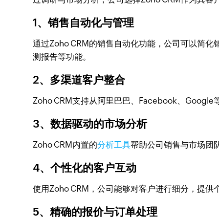
1、销售自动化与管理
通过Zoho CRM的销售自动化功能，公司可以
测报告等功能。
2、多渠道客户整合
Zoho CRM支持从阿里巴巴、Facebook、
3、数据驱动的市场分析
Zoho CRM内置的
分析工具
帮助公司销售与市场团
4、个性化的客户互动
使用Zoho CRM，公司能够对客户进行细分，提
5、精确的报价与订单处理