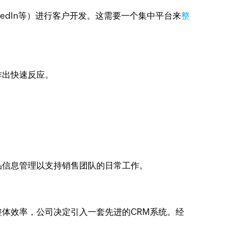
inkedIn等）进行客户开发。这需要一个集中平台来
整
作出快速反应。
品信息管理以支持销售团队的日常工作。
体效率，公司决定引入一套先进的CRM系统。经