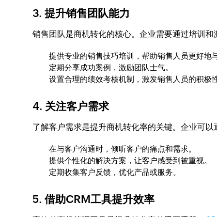
3.
提升销售团队能力
销售团队是商机转化的核心。企业需要通过培训和
提供专业的销售技巧培训，帮助销售人员更好地
定期分享成功案例，激励团队士气。
设置合理的绩效考核机制，激发销售人员的积极
4.
关注客户需求
了解客户需求是提升商机转化率的关键。企业可以
在与客户沟通时，倾听客户的痛点和需求。
提供个性化的解决方案，让客户感受到被重视。
定期收集客户反馈，优化产品或服务。
5.
借助CRM工具提升效率