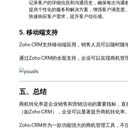
记录客户的详细信息和沟通历史，确保每次沟通
提供个性化的服务和解决方案，增强客户满意度
快速响应客户需求，提升客户信任感。
5.
移动端支持
Zoho CRM支持移动端应用，销售人员可以随
通过Zoho CRM的全面支持，企业可以实现商机
五、总结
商机转化率是企业销售和营销活动的重要指标，直
（如Zoho CRM），企业可以显著提升商机转化率
Zoho CRM作为一款功能强大的商机管理工具