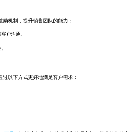
激励机制，提升销售团队的能力：
与客户沟通。
性。
通过以下方式更好地满足客户需求：