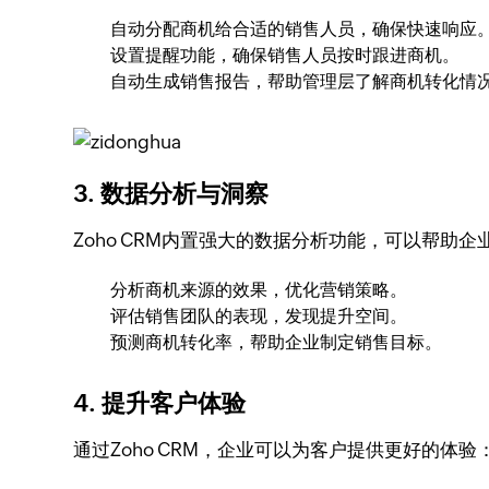
自动分配商机给合适的销售人员，确保快速响应
设置提醒功能，确保销售人员按时跟进商机。
自动生成销售报告，帮助管理层了解商机转化情
3.
数据分析与洞察
Zoho CRM内置强大的数据分析功能，可以帮助
分析商机来源的效果，优化营销策略。
评估销售团队的表现，发现提升空间。
预测商机转化率，帮助企业制定销售目标。
4.
提升客户体验
通过Zoho CRM，企业可以为客户提供更好的体验