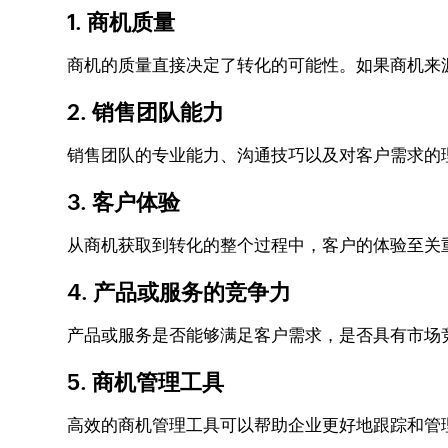
1.
商机质量
商机的质量直接决定了转化的可能性。如果商机来
2.
销售团队能力
销售团队的专业能力、沟通技巧以及对客户需求的
3.
客户体验
从商机获取到转化的整个过程中，客户的体验至关
4.
产品或服务的竞争力
产品或服务是否能够满足客户需求，是否具有市场
5.
商机管理工具
高效的商机管理工具可以帮助企业更好地跟踪和管