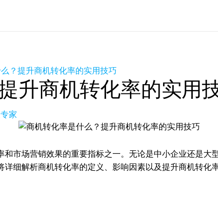
什么？提升商机转化率的实用技巧
提升商机转化率的实用
长专家
率和市场营销效果的重要指标之一。无论是中小企业还是大
将详细解析商机转化率的定义、影响因素以及提升商机转化