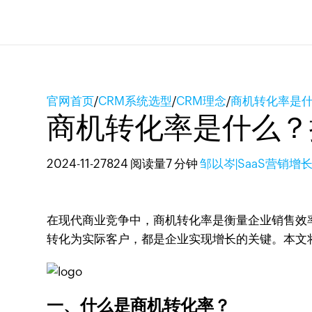
官网首页
/
CRM系统选型
/
CRM理念
/
商机转化率是
商机转化率是什么？
2024-11-27
824 阅读量
7 分钟
邹以岑|SaaS营销增
在现代商业竞争中，商机转化率是衡量企业销售效
转化为实际客户，都是企业实现增长的关键。本文
一、什么是商机转化率？