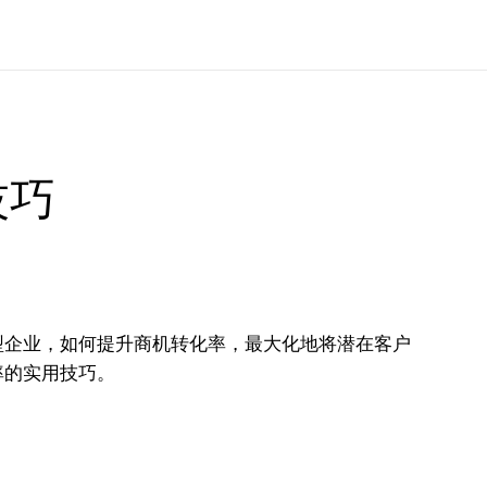
技巧
型企业，如何提升商机转化率，最大化地将潜在客户
率的实用技巧。