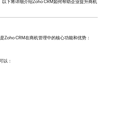
下将详细介绍Zoho CRM如何帮助企业提升商机
Zoho CRM在商机管理中的核心功能和优势：
业可以：