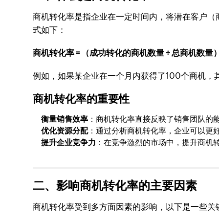
商机转化率是指企业在一定时间内，将潜在客户（
式如下：
商机转化率 = （成功转化的商机数量 ÷ 总商机数量）×
例如，如果某企业在一个月内获得了100个商机，
商机转化率的重要性
衡量销售效率
：商机转化率直接反映了销售团队的
优化资源分配
：通过分析商机转化率，企业可以更
提升企业竞争力
：在竞争激烈的市场中，提升商机
二、影响商机转化率的主要因素
商机转化率受到多方面因素的影响，以下是一些关