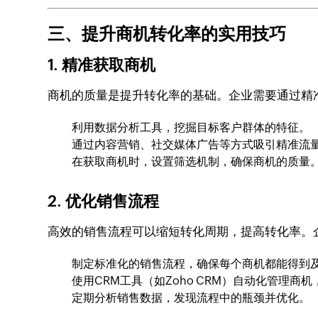
三、提升商机转化率的实用技巧
1.
精准获取商机
商机的质量是提升转化率的基础。企业需要通过精
利用数据分析工具，挖掘目标客户群体的特征。
通过内容营销、社交媒体广告等方式吸引精准流
在获取商机时，设置筛选机制，确保商机的质量
2.
优化销售流程
高效的销售流程可以缩短转化周期，提高转化率。
制定标准化的销售流程，确保每个商机都能得到
使用CRM工具（如Zoho CRM）自动化管理商
定期分析销售数据，发现流程中的瓶颈并优化。