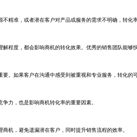
源不精准，或者潜在客户对产品或服务的需求不明确，转化
理解程度，都会影响商机的转化效果。优秀的销售团队能够
重要。如果客户在沟通中感受到被重视和专业服务，转化的
竞争力，也是影响商机转化率的重要因素。
理商机，避免遗漏潜在客户，同时提升销售流程的效率。