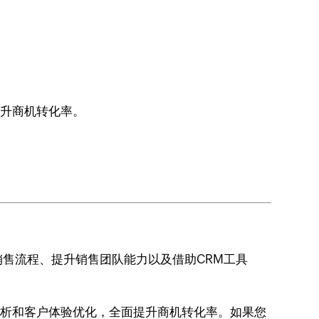
提升商机转化率。
售流程、提升销售团队能力以及借助CRM工具
据分析和客户体验优化，全面提升商机转化率。如果您