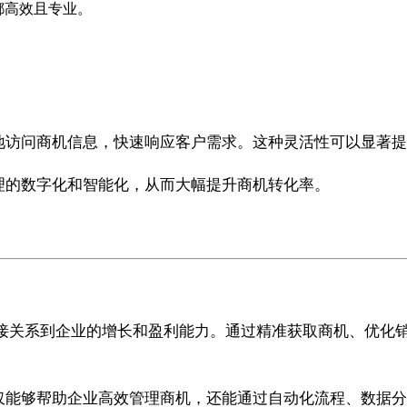
都高效且专业。
。
时随地访问商机信息，快速响应客户需求。这种灵活性可以显著
管理的数字化和智能化，从而大幅提升商机转化率。
接关系到企业的增长和盈利能力。通过精准获取商机、优化销
。
，不仅能够帮助企业高效管理商机，还能通过自动化流程、数