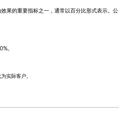
动效果的重要指标之一，通常以百分比形式表示。公
0%。
化为实际客户。