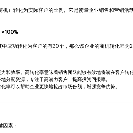
商机）转化为实际客户的比例。它是衡量企业销售和营销活
 100%
其中成功转化为客户的有20个，那么该企业的商机转化率为2
能力和效率。高转化率意味着销售团队能够有效地将潜在客户转
好地分配资源，专注于高潜力客户，提高投资回报率。
转化率可以帮助企业更快地抢占市场份额，增强竞争优势。
键因素：