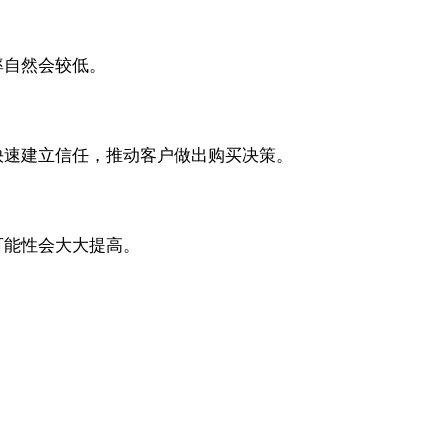
率自然会较低。
快速建立信任，推动客户做出购买决策。
可能性会大大提高。