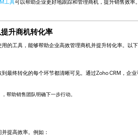
RM工具
可以帮助企业更好地跟踪和管理商机，提升销售效率。以
机以提升商机转化率
于使用的工具，能够帮助企业高效管理商机并提升转化率。以下是
取到最终转化的每个环节都清晰可见。通过Zoho CRM，企
），帮助销售团队明确下一步行动。
间并提高效率。例如：