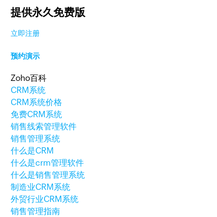
提供永久免费版
立即注册
预约演示
Zoho百科
CRM系统
CRM系统价格
免费CRM系统
销售线索管理软件
销售管理系统
什么是CRM
什么是crm管理软件
什么是销售管理系统
制造业CRM系统
外贸行业CRM系统
销售管理指南