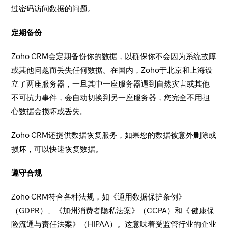
过密码访问数据的问题。
定期备份
Zoho CRM会定期备份你的数据，以确保你不会因为系统故障
或其他问题而丢失任何数据。在国内，Zoho于北京和上海设
立了两座服务器，一旦其中一座服务器遇到自然灾害或其他
不可抗力事件，会自动切换到另一座服务器，您完全不用担
心数据会损坏或丢失。
Zoho CRM还提供数据恢复服务，如果您的数据被意外删除或
损坏，可以快速恢复数据。
遵守合规
Zoho CRM符合各种法规，如《通用数据保护条例》
（GDPR）、《加州消费者隐私法案》（CCPA）和《 健康保
险流通与责任法案》（HIPAA）。这意味着受监管行业的企业