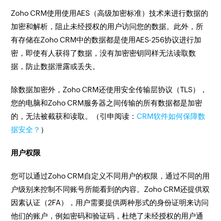
Zoho CRM使用使用AES（高级加密标准）技术来进行数据的
加密和解析，阻止未经授权的用户访问您的数据。此外，所
有存储在Zoho CRM中的数据都是使用AES-256协议进行加
密，即使有人获得了数据，没有加密密钥同样无法读取数
据，防止数据泄露或丢失。
除数据加密外，Zoho CRM还使用安全传输层协议（TLS），
您的电脑和Zoho CRM服务器之间传输的所有数据都是加密
的，无法被截获和读取。（引申阅读：
CRM软件如何保障数
据安全？
）
用户权限
您可以通过Zoho CRM自定义不同用户的权限，通过不同的用
户级别来控制不同账号所能看到的内容。Zoho CRM还提供双
因素认证（2FA），用户需要提供两种形式的身份证明来访问
他们的账户，例如密码和验证码，杜绝了未经授权的用户通