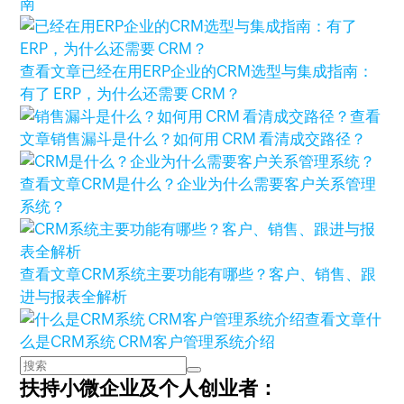
南
查看文章
已经在用ERP企业的CRM选型与集成指南：
有了 ERP，为什么还需要 CRM？
查看
文章
销售漏斗是什么？如何用 CRM 看清成交路径？
查看文章
CRM是什么？企业为什么需要客户关系管理
系统？
查看文章
CRM系统主要功能有哪些？客户、销售、跟
进与报表全解析
查看文章
什
么是CRM系统 CRM客户管理系统介绍
扶持小微企业及个人创业者：