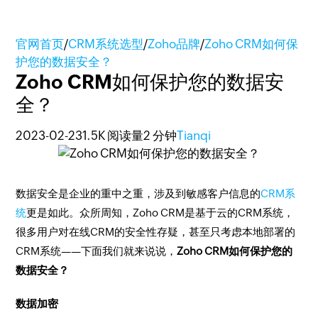
官网首页
/
CRM系统选型
/
Zoho品牌
/
Zoho CRM如何保
护您的数据安全？
Zoho CRM如何保护您的数据安
全？
2023-02-23
1.5K 阅读量
2 分钟
Tianqi
数据安全是企业的重中之重，涉及到敏感客户信息的
CRM系
统
更是如此。众所周知，Zoho CRM是基于云的CRM系统，
很多用户对在线CRM的安全性存疑，甚至只考虑本地部署的
CRM系统——下面我们就来说说，
Zoho CRM如何保护您的
数据安全？
数据加密