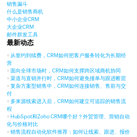
销售漏斗
什么是销售商机
中小企业CRM
大企业CRM
邮件群发工具
最新动态
从签约到续费，CRM如何把客户服务转化为长期经
营
面向全球市场时，CRM如何支撑跨区域商机协同
渠道与直销并行时，CRM如何避免撞单与跟进断层
复杂方案型销售中，CRM如何连接销售、售前与交
付
多来源线索进入后，CRM如何建立可追踪的销售流
程
HubSpot和Zoho CRM哪个好？外贸管理、营销自动
化与价格对比
销售流程自动化软件推荐：如何让线索、跟进、报价