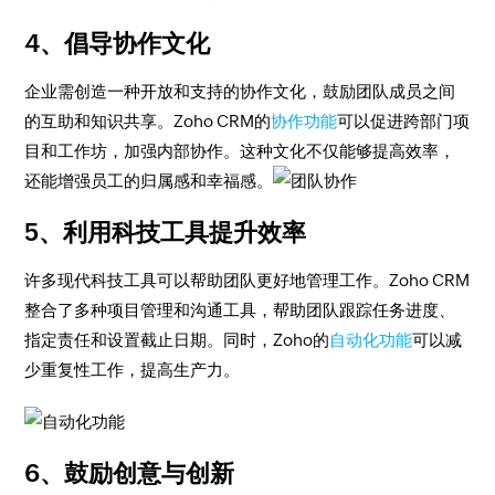
4、倡导协作文化
企业需创造一种开放和支持的协作文化，鼓励团队成员之间
的互助和知识共享。Zoho CRM的
协作功能
可以促进跨部门项
目和工作坊，加强内部协作。这种文化不仅能够提高效率，
还能增强员工的归属感和幸福感。
5、利用科技工具提升效率
许多现代科技工具可以帮助团队更好地管理工作。Zoho CRM
整合了多种项目管理和沟通工具，帮助团队跟踪任务进度、
指定责任和设置截止日期。同时，Zoho的
自动化功能
可以减
少重复性工作，提高生产力。
6、鼓励创意与创新