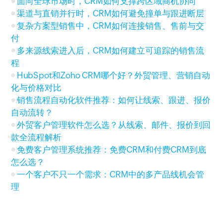
面向全球市场时，CRM如何支撑跨区域商机协同
渠道与直销并行时，CRM如何避免撞单与跟进断层
复杂方案型销售中，CRM如何连接销售、售前与交
付
多来源线索进入后，CRM如何建立可追踪的销售流
程
HubSpot和Zoho CRM哪个好？外贸管理、营销自动
化与价格对比
销售流程自动化软件推荐：如何让线索、跟进、报价
自动流转？
外贸客户管理软件怎么选？从线索、邮件、报价到回
款全流程解析
免费客户管理系统推荐：免费CRM和付费CRM到底
怎么选？
一个客户不只一个需求：CRM中的多产品线机会管
理