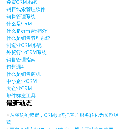
免费CRM系统
销售线索管理软件
销售管理系统
什么是CRM
什么是crm管理软件
什么是销售管理系统
制造业CRM系统
外贸行业CRM系统
销售管理指南
销售漏斗
什么是销售商机
中小企业CRM
大企业CRM
邮件群发工具
最新动态
从签约到续费，CRM如何把客户服务转化为长期经
营