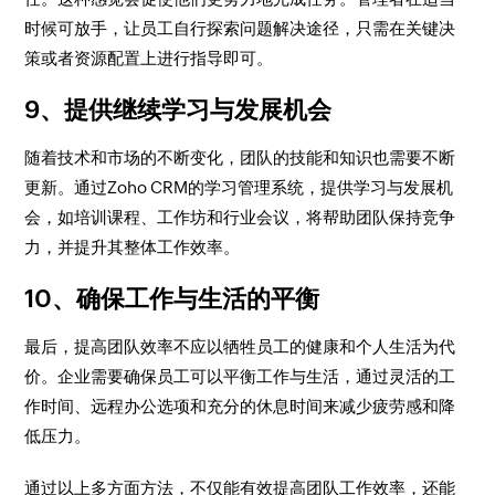
时候可放手，让员工自行探索问题解决途径，只需在关键决
策或者资源配置上进行指导即可。
9、提供继续学习与发展机会
随着技术和市场的不断变化，团队的技能和知识也需要不断
更新。通过Zoho CRM的学习管理系统，提供学习与发展机
会，如培训课程、工作坊和行业会议，将帮助团队保持竞争
力，并提升其整体工作效率。
10、确保工作与生活的平衡
最后，提高团队效率不应以牺牲员工的健康和个人生活为代
价。企业需要确保员工可以平衡工作与生活，通过灵活的工
作时间、远程办公选项和充分的休息时间来减少疲劳感和降
低压力。
通过以上多方面方法，不仅能有效提高团队工作效率，还能