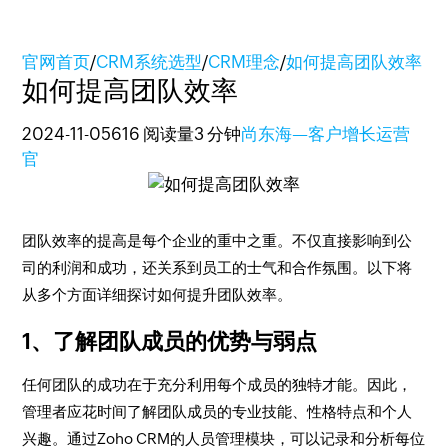
官网首页
/
CRM系统选型
/
CRM理念
/
如何提高团队效率
如何提高团队效率
2024-11-05
616 阅读量
3 分钟
尚东海—客户增长运营
官
团队效率的提高是每个企业的重中之重。不仅直接影响到公
司的利润和成功，还关系到员工的士气和合作氛围。以下将
从多个方面详细探讨如何提升团队效率。
1、了解团队成员的优势与弱点
任何团队的成功在于充分利用每个成员的独特才能。因此，
管理者应花时间了解团队成员的专业技能、性格特点和个人
兴趣。通过Zoho CRM的人员管理模块，可以记录和分析每位