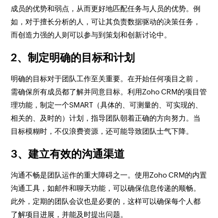
成员的优势和弱点，从而更好地匹配任务与人员的优势。例
如，对于擅长分析的人，可让其负责数据驱动的决策任务，
而创造力强的人则可以参与到策划和创新讨论中。
2、制定明确的目标和计划
明确的目标对于团队工作至关重要。在开始任何项目之前，
需确保所有成员都了解并同意目标。利用Zoho CRM的项目管
理功能，制定一个SMART（具体的、可测量的、可实现的、
相关的、及时的）计划，指导团队朝着正确的方向努力。当
目标模糊时，不仅浪费资源，还可能导致团队士气下降。
3、建立有效的沟通渠道
沟通不畅是团队运作的重大障碍之一。使用Zoho CRM的内置
沟通工具，如邮件和聊天功能，可以确保信息传递的顺畅。
此外，定期的团队会议也是必要的，这样可以确保每个人都
了解项目进展，并能及时提出问题。