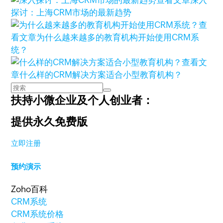
查看文章
深入
探讨：上海CRM市场的最新趋势
查
看文章
为什么越来越多的教育机构开始使用CRM系
统？
查看文
章
什么样的CRM解决方案适合小型教育机构？
扶持小微企业及个人创业者：
提供永久免费版
立即注册
预约演示
Zoho百科
CRM系统
CRM系统价格