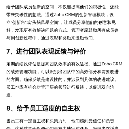
给予团队成员创新的空间，不仅能提高他们的积极性，还能
带来突破性的想法。通过Zoho CRM的创新管理模块，设
立‘创新角’或‘头脑风暴空间’，让成员分享他们的创意和见
解，发现更有效解决问题的方式。管理者应鼓励所有成员参
与到创新过程中，通过表彰和奖励来激励他们。
7、进行团队表现反馈与评价
定期的绩效评估是提高团队效率的有效途径。通过Zoho CRM
的绩效管理功能，可以识别出团队中的高效部分和需要改进
的方面。确保反馈是建设性的，并涉及到具体的改进建议。
员工也应有机会对管理层的领导进行反馈，以促进双向沟
通。
8、给予员工适度的自主权
当员工有一定自主权和决策力时，他们感到受信任和负责
任。这种感觉会促使他们更努力地完成任务。管理者在适当