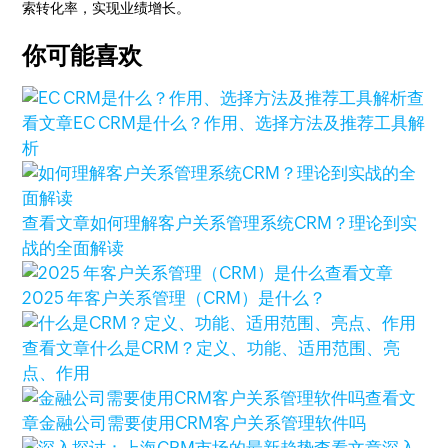
索转化率，实现业绩增长。
你可能喜欢
查
看文章
EC CRM是什么？作用、选择方法及推荐工具解
析
查看文章
如何理解客户关系管理系统CRM？理论到实
战的全面解读
查看文章
2025 年客户关系管理（CRM）是什么？
查看文章
什么是CRM？定义、功能、适用范围、亮
点、作用
查看文
章
金融公司需要使用CRM客户关系管理软件吗