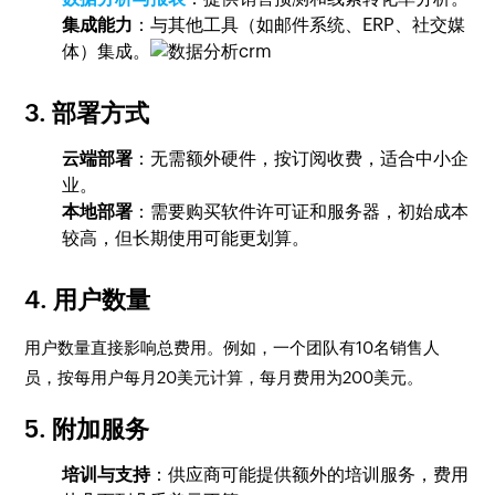
集成能力
：与其他工具（如邮件系统、ERP、社交媒
体）集成。
3.
部署方式
云端部署
：无需额外硬件，按订阅收费，适合中小企
业。
本地部署
：需要购买软件许可证和服务器，初始成本
较高，但长期使用可能更划算。
4.
用户数量
用户数量直接影响总费用。例如，一个团队有10名销售人
员，按每用户每月20美元计算，每月费用为200美元。
5.
附加服务
培训与支持
：供应商可能提供额外的培训服务，费用