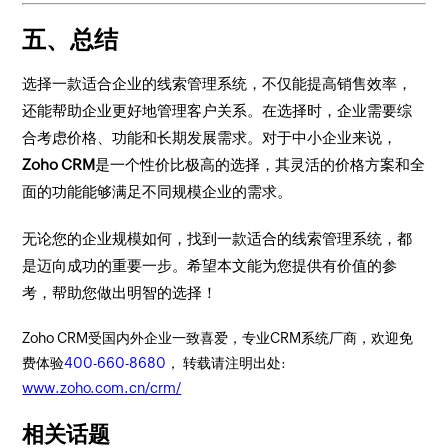
五、总结
选择一款适合企业的线索管理系统，不仅能提高销售效率，
还能帮助企业更好地管理客户关系。在选择时，企业需要综
合考虑价格、功能和长期发展需求。对于中小企业来说，
Zoho CRM
是一个性价比极高的选择，其灵活的价格方案和全
面的功能能够满足不同规模企业的需求。
无论您的企业规模如何，找到一款适合的线索管理系统，都
是迈向成功的重要一步。希望本文能为您提供有价值的参
考，帮助您做出明智的选择！
Zoho CRM受国内外企业一致喜爱，专业CRM系统厂商，欢迎免
费体验
400-660-8680
， 转载请注明出处:
www.zoho.com.cn/crm/
相关话题