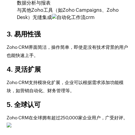
数据分析与报表
与其他Zoho工具（如Zoho Campaigns、Zoho
Desk）无缝集成
3.
易用性强
Zoho CRM界面简洁，操作简单，即使是没有技术背景的用户
也能快速上手。
4.
灵活扩展
Zoho CRM支持模块化扩展，企业可以根据需求添加功能模
块，如营销自动化、财务管理等。
5.
全球认可
Zoho CRM在全球拥有超过250,000家企业用户，广受好评。