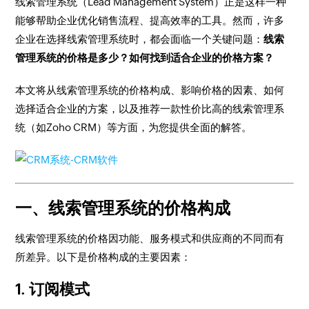
线索管理系统（Lead Management System）正是这样一种
能够帮助企业优化销售流程、提高效率的工具。然而，许多
企业在选择线索管理系统时，都会面临一个关键问题：
线索
管理系统的价格是多少？如何找到适合企业的价格方案？
本文将从线索管理系统的价格构成、影响价格的因素、如何
选择适合企业的方案，以及推荐一款性价比高的线索管理系
统（如Zoho CRM）等方面，为您提供全面的解答。
一、线索管理系统的价格构成
线索管理系统的价格因功能、服务模式和供应商的不同而有
所差异。以下是价格构成的主要因素：
1.
订阅模式