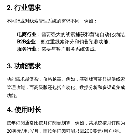
2.
行业需求
不同行业对线索管理系统的需求不同。例如：
电商行业
：需要强大的线索捕获和营销自动化功能。
B2B企业
：更注重线索评分和销售预测功能。
服务行业
：需要与客户服务系统集成。
3.
功能需求
功能需求越复杂，价格越高。例如，基础版可能只提供线索
管理功能，而高级版还包括自动化、数据分析和多渠道集成
功能。
4.
使用时长
按年订阅通常比按月订阅更划算。例如，某系统按月订阅为
20美元/用户/月，而按年订阅可能只需200美元/用户/年。