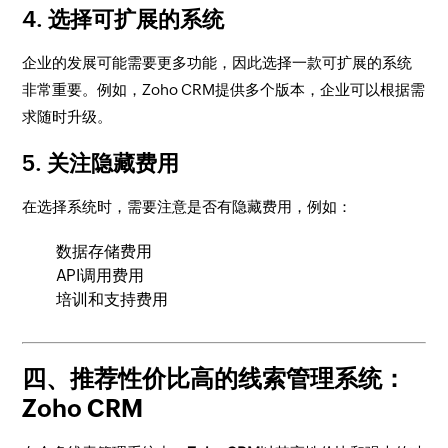
4.
选择可扩展的系统
企业的发展可能需要更多功能，因此选择一款可扩展的系统
非常重要。例如，Zoho CRM提供多个版本，企业可以根据需
求随时升级。
5.
关注隐藏费用
在选择系统时，需要注意是否有隐藏费用，例如：
数据存储费用
API调用费用
培训和支持费用
四、推荐性价比高的线索管理系统：
Zoho CRM