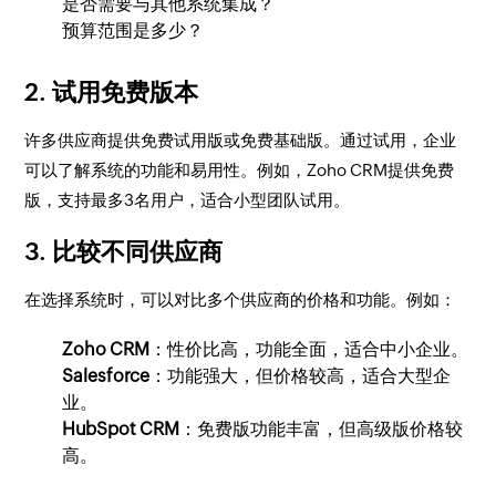
是否需要与其他系统集成？
预算范围是多少？
2.
试用免费版本
许多供应商提供免费试用版或免费基础版。通过试用，企业
可以了解系统的功能和易用性。例如，Zoho CRM提供免费
版，支持最多3名用户，适合小型团队试用。
3.
比较不同供应商
在选择系统时，可以对比多个供应商的价格和功能。例如：
Zoho CRM
：性价比高，功能全面，适合中小企业。
Salesforce
：功能强大，但价格较高，适合大型企
业。
HubSpot CRM
：免费版功能丰富，但高级版价格较
高。