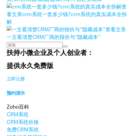
查
看文章
crm系统一套多少钱?crm系统的真实成本全拆
解
查看文章
一文看清楚CRM厂商的报价与“隐藏成本”
扶持小微企业及个人创业者：
提供永久免费版
立即注册
预约演示
Zoho百科
CRM系统
CRM系统价格
免费CRM系统