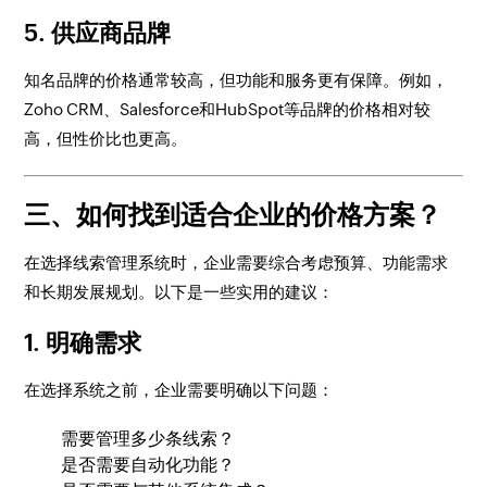
5.
供应商品牌
知名品牌的价格通常较高，但功能和服务更有保障。例如，
Zoho CRM、Salesforce和HubSpot等品牌的价格相对较
高，但性价比也更高。
三、如何找到适合企业的价格方案？
在选择线索管理系统时，企业需要综合考虑预算、功能需求
和长期发展规划。以下是一些实用的建议：
1.
明确需求
在选择系统之前，企业需要明确以下问题：
需要管理多少条线索？
是否需要自动化功能？