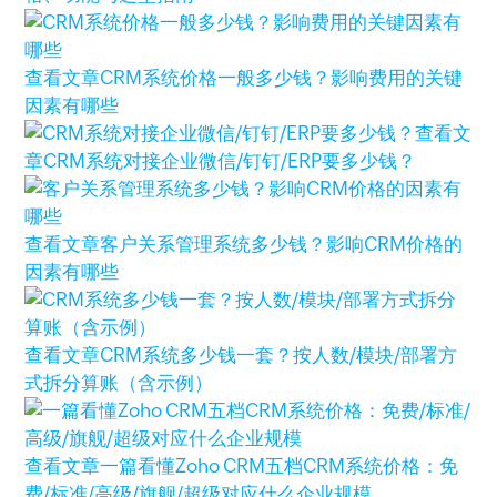
查看文章
CRM系统价格一般多少钱？影响费用的关键
因素有哪些
查看文
章
CRM系统对接企业微信/钉钉/ERP要多少钱？
查看文章
客户关系管理系统多少钱？影响CRM价格的
因素有哪些
查看文章
CRM系统多少钱一套？按人数/模块/部署方
式拆分算账（含示例）
查看文章
一篇看懂Zoho CRM五档CRM系统价格：免
费/标准/高级/旗舰/超级对应什么企业规模