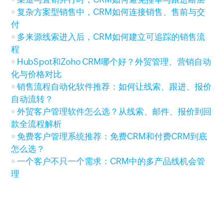
复杂方案型销售中，CRM如何连接销售、售前与交
付
多来源线索进入后，CRM如何建立可追踪的销售流
程
HubSpot和Zoho CRM哪个好？外贸管理、营销自动
化与价格对比
销售流程自动化软件推荐：如何让线索、跟进、报价
自动流转？
外贸客户管理软件怎么选？从线索、邮件、报价到回
款全流程解析
免费客户管理系统推荐：免费CRM和付费CRM到底
怎么选？
一个客户不只一个需求：CRM中的多产品线机会管
理