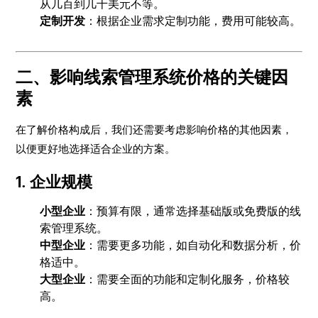
从几百到几千美元不等。
定制开发
：根据企业需求定制功能，费用可能较高。
二、影响线索管理系统价格的关键因
素
在了解价格构成后，我们还需要考虑影响价格的其他因素，
以便更好地选择适合企业的方案。
1.
企业规模
小型企业
：预算有限，通常选择基础版或免费版的线
索管理系统。
中型企业
：需要更多功能，如自动化和数据分析，价
格适中。
大型企业
：需要全面的功能和定制化服务，价格较
高。