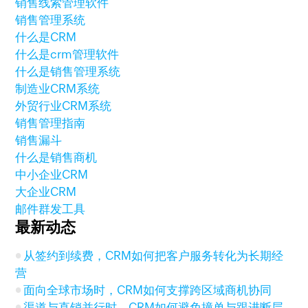
销售线索管理软件
销售管理系统
什么是CRM
什么是crm管理软件
什么是销售管理系统
制造业CRM系统
外贸行业CRM系统
销售管理指南
销售漏斗
什么是销售商机
中小企业CRM
大企业CRM
邮件群发工具
最新动态
从签约到续费，CRM如何把客户服务转化为长期经
营
面向全球市场时，CRM如何支撑跨区域商机协同
渠道与直销并行时，CRM如何避免撞单与跟进断层