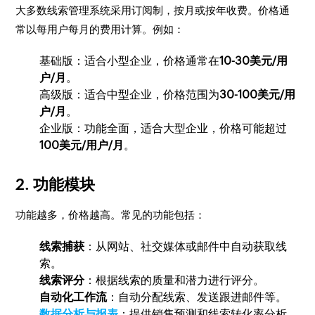
大多数线索管理系统采用订阅制，按月或按年收费。价格通
常以每用户每月的费用计算。例如：
基础版：适合小型企业，价格通常在
10-30美元/用
户/月
。
高级版：适合中型企业，价格范围为
30-100美元/用
户/月
。
企业版：功能全面，适合大型企业，价格可能超过
100美元/用户/月
。
2.
功能模块
功能越多，价格越高。常见的功能包括：
线索捕获
：从网站、社交媒体或邮件中自动获取线
索。
线索评分
：根据线索的质量和潜力进行评分。
自动化工作流
：自动分配线索、发送跟进邮件等。
数据分析与报表
：提供销售预测和线索转化率分析。