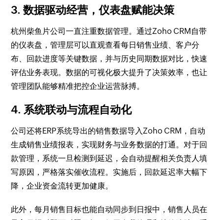
3. 数据驱动经营，仪表盘赋能决策
杭州柴鱼片公司一直注重数据管理。通过Zoho CRM自带
的仪表盘，管理层可以直观查看每日销售业绩、客户分
布、回款进度等关键数据，并与历史同期数据对比，快速
评估业务表现。数据的可视化极大提升了决策效率，也让
管理团队能够精准把控企业运营脉搏。
4. 系统联动与流程自动化
公司还将ERP系统导出的销售数据导入Zoho CRM，自动
生成销售业绩报表，实现财务与业务数据的打通。对于回
款管理，系统一旦检测到延迟，会自动提醒相关负责人填
写原因，严格落实催收流程。实施后，回款延迟率大幅下
降，企业资金流转更加健康。
此外，每月销售目标也能自动同步到日报中，销售人员在