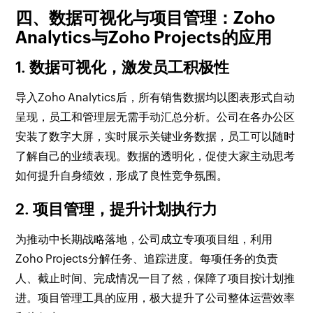
四、数据可视化与项目管理：Zoho
Analytics与Zoho Projects的应用
1. 数据可视化，激发员工积极性
导入Zoho Analytics后，所有销售数据均以图表形式自动
呈现，员工和管理层无需手动汇总分析。公司在各办公区
安装了数字大屏，实时展示关键业务数据，员工可以随时
了解自己的业绩表现。数据的透明化，促使大家主动思考
如何提升自身绩效，形成了良性竞争氛围。
2. 项目管理，提升计划执行力
为推动中长期战略落地，公司成立专项项目组，利用
Zoho Projects分解任务、追踪进度。每项任务的负责
人、截止时间、完成情况一目了然，保障了项目按计划推
进。项目管理工具的应用，极大提升了公司整体运营效率