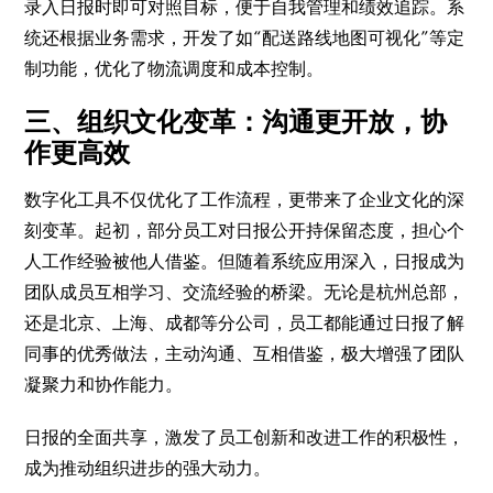
录入日报时即可对照目标，便于自我管理和绩效追踪。系
统还根据业务需求，开发了如“配送路线地图可视化”等定
制功能，优化了物流调度和成本控制。
三、组织文化变革：沟通更开放，协
作更高效
数字化工具不仅优化了工作流程，更带来了企业文化的深
刻变革。起初，部分员工对日报公开持保留态度，担心个
人工作经验被他人借鉴。但随着系统应用深入，日报成为
团队成员互相学习、交流经验的桥梁。无论是杭州总部，
还是北京、上海、成都等分公司，员工都能通过日报了解
同事的优秀做法，主动沟通、互相借鉴，极大增强了团队
凝聚力和协作能力。
日报的全面共享，激发了员工创新和改进工作的积极性，
成为推动组织进步的强大动力。