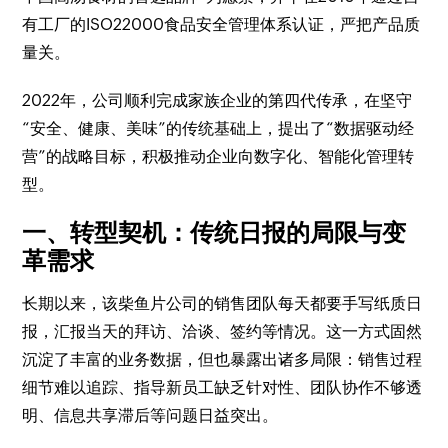
有工厂的ISO22000食品安全管理体系认证，严把产品质
量关。
2022年，公司顺利完成家族企业的第四代传承，在坚守
“安全、健康、美味”的传统基础上，提出了“数据驱动经
营”的战略目标，积极推动企业向数字化、智能化管理转
型。
一、转型契机：传统日报的局限与变
革需求
长期以来，该柴鱼片公司的销售团队每天都要手写纸质日
报，汇报当天的拜访、洽谈、签约等情况。这一方式固然
沉淀了丰富的业务数据，但也暴露出诸多局限：销售过程
细节难以追踪、指导新员工缺乏针对性、团队协作不够透
明、信息共享滞后等问题日益突出。