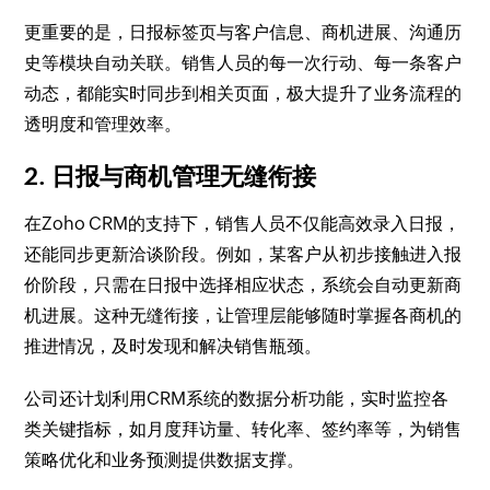
更重要的是，日报标签页与客户信息、商机进展、沟通历
史等模块自动关联。销售人员的每一次行动、每一条客户
动态，都能实时同步到相关页面，极大提升了业务流程的
透明度和管理效率。
2. 日报与商机管理无缝衔接
在Zoho CRM的支持下，销售人员不仅能高效录入日报，
还能同步更新洽谈阶段。例如，某客户从初步接触进入报
价阶段，只需在日报中选择相应状态，系统会自动更新商
机进展。这种无缝衔接，让管理层能够随时掌握各商机的
推进情况，及时发现和解决销售瓶颈。
公司还计划利用CRM系统的数据分析功能，实时监控各
类关键指标，如月度拜访量、转化率、签约率等，为销售
策略优化和业务预测提供数据支撑。