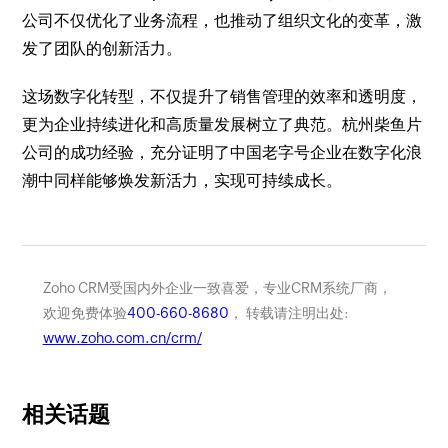
公司不仅优化了业务流程，也推动了组织文化的变革，激
发了团队的创新活力。
这场数字化转型，不仅提升了销售管理的效率和透明度，
更为企业持续进化和高质量发展树立了典范。杭州柴鱼片
公司的成功经验，充分证明了中国老字号企业在数字化浪
潮中同样能够焕发新活力，实现可持续成长。
Zoho CRM受国内外企业一致喜爱，专业CRM系统厂商，
欢迎免费体验
400-660-8680
， 转载请注明出处:
www.zoho.com.cn/crm/
相关话题