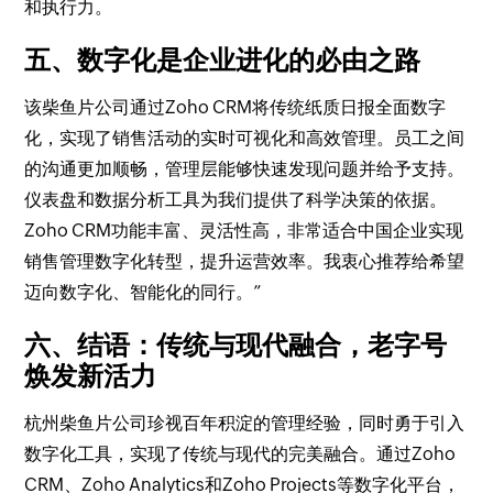
和执行力。
五、数字化是企业进化的必由之路
该柴鱼片公司通过Zoho CRM将传统纸质日报全面数字
化，实现了销售活动的实时可视化和高效管理。员工之间
的沟通更加顺畅，管理层能够快速发现问题并给予支持。
仪表盘和数据分析工具为我们提供了科学决策的依据。
Zoho CRM功能丰富、灵活性高，非常适合中国企业实现
销售管理数字化转型，提升运营效率。我衷心推荐给希望
迈向数字化、智能化的同行。”
六、结语：传统与现代融合，老字号
焕发新活力
杭州柴鱼片公司珍视百年积淀的管理经验，同时勇于引入
数字化工具，实现了传统与现代的完美融合。通过Zoho
CRM、Zoho Analytics和Zoho Projects等数字化平台，