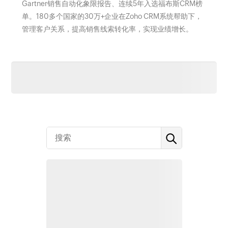
Gartner销售自动化象限报告、连续5年入选福布斯CRM榜
单。180多个国家的30万+企业在Zoho CRM系统帮助下，
管理客户关系，提高销售线索转化率，实现业绩增长。