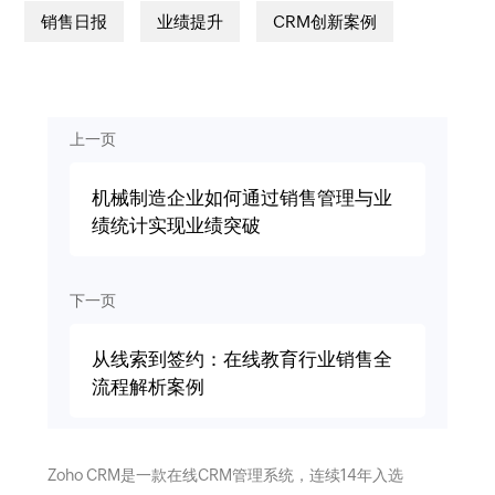
销售日报
业绩提升
CRM创新案例
上一页
机械制造企业如何通过销售管理与业
绩统计实现业绩突破
下一页
从线索到签约：在线教育行业销售全
流程解析案例
Zoho CRM是一款在线CRM管理系统，连续14年入选