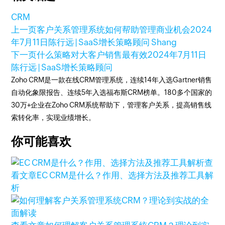
CRM
上一页
客户关系管理系统如何帮助管理商业机会
2024
年7月11日
陈行远 | SaaS增长策略顾问 Shang
下一页
什么策略对大客户销售最有效
2024年7月11日
陈行远 | SaaS增长策略顾问
Zoho CRM是一款在线CRM管理系统，连续14年入选Gartner销售
自动化象限报告、连续5年入选福布斯CRM榜单。180多个国家的
30万+企业在Zoho CRM系统帮助下，管理客户关系，提高销售线
索转化率，实现业绩增长。
你可能喜欢
查
看文章
EC CRM是什么？作用、选择方法及推荐工具解
析