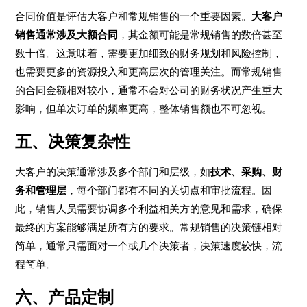
合同价值是评估大客户和常规销售的一个重要因素。
大客户
销售通常涉及大额合同
，其金额可能是常规销售的数倍甚至
数十倍。这意味着，需要更加细致的财务规划和风险控制，
也需要更多的资源投入和更高层次的管理关注。而常规销售
的合同金额相对较小，通常不会对公司的财务状况产生重大
影响，但单次订单的频率更高，整体销售额也不可忽视。
五、决策复杂性
大客户的决策通常涉及多个部门和层级，如
技术、采购、财
务和管理层
，每个部门都有不同的关切点和审批流程。因
此，销售人员需要协调多个利益相关方的意见和需求，确保
最终的方案能够满足所有方的要求。常规销售的决策链相对
简单，通常只需面对一个或几个决策者，决策速度较快，流
程简单。
六、产品定制