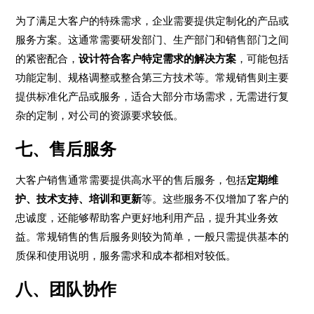
为了满足大客户的特殊需求，企业需要提供定制化的产品或
服务方案。这通常需要研发部门、生产部门和销售部门之间
的紧密配合，
设计符合客户特定需求的解决方案
，可能包括
功能定制、规格调整或整合第三方技术等。常规销售则主要
提供标准化产品或服务，适合大部分市场需求，无需进行复
杂的定制，对公司的资源要求较低。
七、售后服务
大客户销售通常需要提供高水平的售后服务，包括
定期维
护、技术支持、培训和更新
等。这些服务不仅增加了客户的
忠诚度，还能够帮助客户更好地利用产品，提升其业务效
益。常规销售的售后服务则较为简单，一般只需提供基本的
质保和使用说明，服务需求和成本都相对较低。
八、团队协作