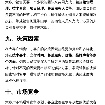
大客户销售需要一个多职能团队来共同完成，包括
销售经
理、技术专家、项目经理、售后服务人员等
。团队成员各自
负责不同的环节，相互协作，确保最终的销售方案能够顺利
执行。常规销售则通常由单一的销售人员来完成，涉及的人
员和资源较少，协作需求低。
九、决策因素
在大客户销售中，客户的决策因素往往更加复杂和多样化，
涉及
技术要求、交付时间、售后服务、价格、品牌声誉等多
个方面
。销售人员需要深入了解客户的决策流程和关键指
标，针对不同的因素提出相应的解决方案。常规销售的决策
因素相对简单，通常以产品性能和价格为主，决策速度快，
标准化程度高。
十、市场竞争
大客户市场通常竞争激烈，各企业都在争夺少数的优质大客