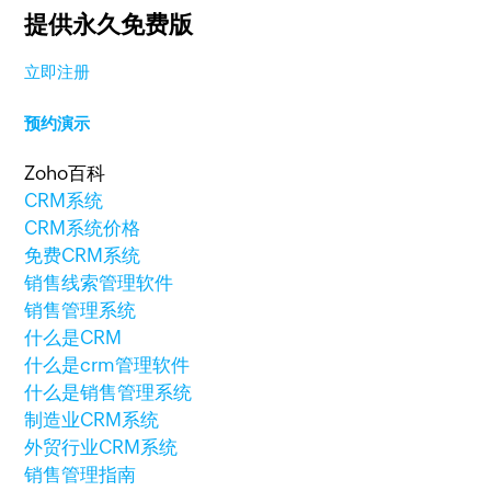
提供永久免费版
立即注册
预约演示
Zoho百科
CRM系统
CRM系统价格
免费CRM系统
销售线索管理软件
销售管理系统
什么是CRM
什么是crm管理软件
什么是销售管理系统
制造业CRM系统
外贸行业CRM系统
销售管理指南