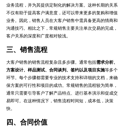
业务流程，并为其提供定制化的解决方案。这种长期的关系
不仅有助于提高客户满意度，还可以带来更多的复购和增值
业务。因此，销售人员在大客户销售中需具备更高的情商和
沟通技巧。相比之下，常规销售主要关注单次交易的完成，
客户关系的深度和广度相对较浅。
三、销售流程
大客户销售的销售流程复杂且多步骤。通常包括
需求分析、
方案设计、样品测试、合同谈判、签约以及项目实施
等多个
环节。每个步骤都需要专业的技术支持和详细的文档，来确
保方案的可行性和项目的成功。常规销售的流程较为简单，
通常只需要引导客户了解产品特点、进行基本演示和促成交
易即可。在这种情况下，销售流程时间短，成本低，决策
快。
四、合同价值