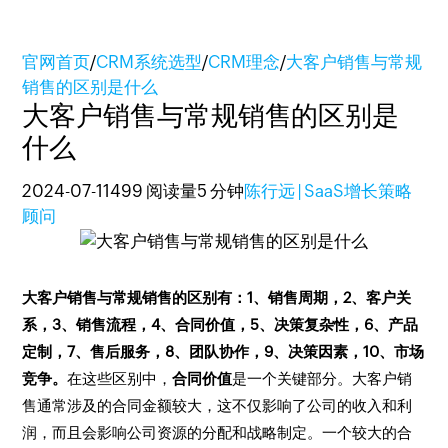
官网首页
/
CRM系统选型
/
CRM理念
/
大客户销售与常规
销售的区别是什么
大客户销售与常规销售的区别是
什么
2024-07-11
499 阅读量
5 分钟
陈行远 | SaaS增长策略
顾问
大客户销售与常规销售的区别有：1、销售周期，2、客户关
系，3、销售流程，4、合同价值，5、决策复杂性，6、产品
定制，7、售后服务，8、团队协作，9、决策因素，10、市场
竞争。
在这些区别中，
合同价值
是一个关键部分。大客户销
售通常涉及的合同金额较大，这不仅影响了公司的收入和利
润，而且会影响公司资源的分配和战略制定。一个较大的合