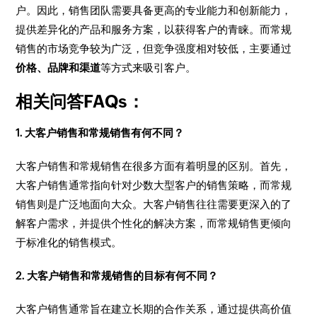
户。因此，销售团队需要具备更高的专业能力和创新能力，
提供差异化的产品和服务方案，以获得客户的青睐。而常规
销售的市场竞争较为广泛，但竞争强度相对较低，主要通过
价格、品牌和渠道
等方式来吸引客户。
相关问答FAQs：
1. 大客户销售和常规销售有何不同？
大客户销售和常规销售在很多方面有着明显的区别。首先，
大客户销售通常指向针对少数大型客户的销售策略，而常规
销售则是广泛地面向大众。大客户销售往往需要更深入的了
解客户需求，并提供个性化的解决方案，而常规销售更倾向
于标准化的销售模式。
2. 大客户销售和常规销售的目标有何不同？
大客户销售通常旨在建立长期的合作关系，通过提供高价值