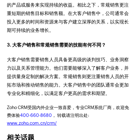
的产品或服务来实现持续的收益。相比之下，常规销售更注
重短期的销售目标和销售额。在大客户销售中，公司通常会
投入更多的时间和资源来与客户建立深厚的关系，以实现长
期可持续的业务增长。
3. 大客户销售和常规销售需要的技能有何不同？
大客户销售需要销售人员具备更高级的谈判技巧、业务洞察
力以及关系管理能力。他们需要能够深入了解客户业务，并
提供量身定制的解决方案。常规销售则更注重销售人员的开
拓市场和推动销售的能力。大客户销售中的团队通常会更加
专业化和精细化，以满足客户更高的需求和期望。
Zoho CRM受国内外企业一致喜爱，专业CRM系统厂商，欢迎免
费体验
400-660-8680
， 转载请注明出处:
www.zoho.com.cn/crm/
相关话题