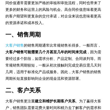
同价值通常需要更加严格的审核和审批流程，同时也带来了
更多的财务和运营上的风险与机会。高合同价值意味着更高
的客户期望和更复杂的交付承诺，对企业来说也意味着更高
的资源承诺和成本投入。
一、销售周期
大客户销售
的销售周期通常比常规销售长得多。一般而言，
大客户销售可能需要几个月甚至几年的时间来完成
，因为需
要经过多个阶段，如需求分析、产品定制、合同谈判等。而
常规销售周期较短，一般从初次接触到完成交易仅需几天到
几周，适用于标准化产品或服务。因此，大客户销售的销售
周期长短直接影响到企业的现金流和资源部署。
二、客户关系
大客户销售更注重
建立和维护长期客户关系
。为了赢得大客
户，销售团队需要花费大量时间和精力去了解客户的需求和