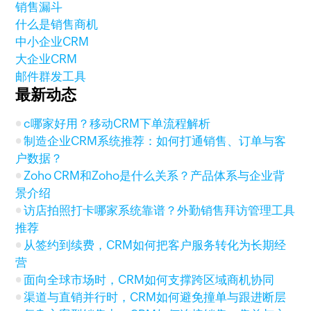
销售漏斗
什么是销售商机
中小企业CRM
大企业CRM
邮件群发工具
最新动态
c哪家好用？移动CRM下单流程解析
制造企业CRM系统推荐：如何打通销售、订单与客
户数据？
Zoho CRM和Zoho是什么关系？产品体系与企业背
景介绍
访店拍照打卡哪家系统靠谱？外勤销售拜访管理工具
推荐
从签约到续费，CRM如何把客户服务转化为长期经
营
面向全球市场时，CRM如何支撑跨区域商机协同
渠道与直销并行时，CRM如何避免撞单与跟进断层