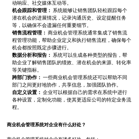
动响应、社交媒体互动等。
机会跟踪和管理：
系统能够让销售团队轻松跟踪每个
潜在机会的进展情况，记录沟通历史、设定提醒任务
等，以确保不会遗漏任何重要细节。
销售流程管理：
商业机会管理系统通常集成了销售流
程管理功能，帮助企业定义和执行销售流程，确保每个
机会都按照既定步骤进行。
数据分析和报告：
系统可以生成各种类型的报告，帮
助企业了解销售团队的绩效、潜在机会的来源、转化率
等关键指标。
跨部门协作：
一些商业机会管理系统还可以帮助不同
部门之间更好地协作，共享信息，加强团队协作。
自定义设置：
企业可以根据自己的需求在系统中进行
各种设置，定制化功能，使其更适应公司的特定业务流
程。
商业机会管理系统对企业有什么好处？