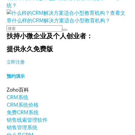
统？
查看文
章
什么样的CRM解决方案适合小型教育机构？
扶持小微企业及个人创业者：
提供永久免费版
立即注册
预约演示
Zoho百科
CRM系统
CRM系统价格
免费CRM系统
销售线索管理软件
销售管理系统