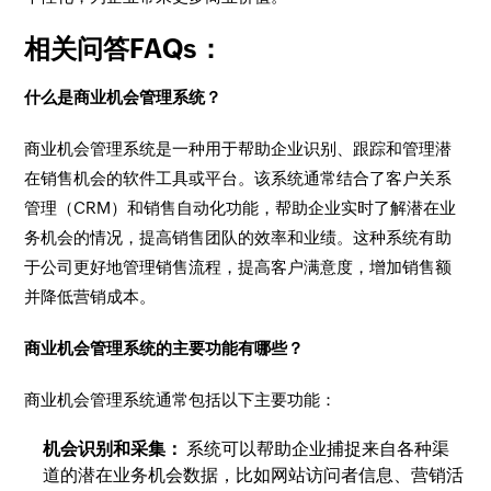
相关问答FAQs：
什么是商业机会管理系统？
商业机会管理系统是一种用于帮助企业识别、跟踪和管理潜
在销售机会的软件工具或平台。该系统通常结合了客户关系
管理（CRM）和销售自动化功能，帮助企业实时了解潜在业
务机会的情况，提高销售团队的效率和业绩。这种系统有助
于公司更好地管理销售流程，提高客户满意度，增加销售额
并降低营销成本。
商业机会管理系统的主要功能有哪些？
商业机会管理系统通常包括以下主要功能：
机会识别和采集：
系统可以帮助企业捕捉来自各种渠
道的潜在业务机会数据，比如网站访问者信息、营销活