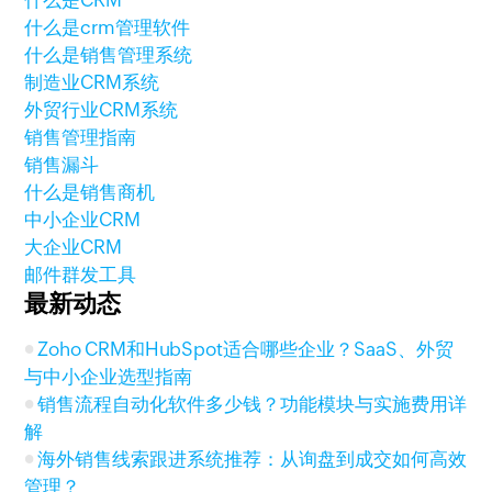
什么是CRM
什么是crm管理软件
什么是销售管理系统
制造业CRM系统
外贸行业CRM系统
销售管理指南
销售漏斗
什么是销售商机
中小企业CRM
大企业CRM
邮件群发工具
最新动态
Zoho CRM和HubSpot适合哪些企业？SaaS、外贸
与中小企业选型指南
销售流程自动化软件多少钱？功能模块与实施费用详
解
海外销售线索跟进系统推荐：从询盘到成交如何高效
管理？