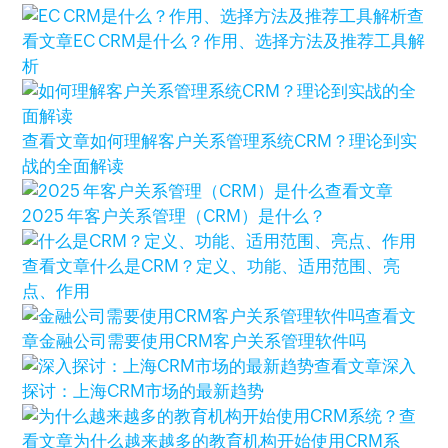
查
看文章
EC CRM是什么？作用、选择方法及推荐工具解
析
查看文章
如何理解客户关系管理系统CRM？理论到实
战的全面解读
查看文章
2025 年客户关系管理（CRM）是什么？
查看文章
什么是CRM？定义、功能、适用范围、亮
点、作用
查看文
章
金融公司需要使用CRM客户关系管理软件吗
查看文章
深入
探讨：上海CRM市场的最新趋势
查
看文章
为什么越来越多的教育机构开始使用CRM系