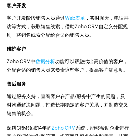
客户开发
客户开发阶段销售人员通过
Web表单
，实时聊天，电话拜
访等方式，获取销售线索，借助Zoho CRM自定义分配规
则，将销售线索分配给合适的销售人员。
维护客户
Zoho CRM中
数据分析
功能可以帮您找出高价值的客户，
分配合适的销售人员来负责这些客户，提高客户满意度。
售后服务
通过服务支持，查看客户在产品/服务中产生的问题，及
时沟通解决问题，打造长期稳定的客户关系，并制造交叉
销售的机会。
深耕CRM领域14年的
Zoho CRM
系统，能够帮助企业进行