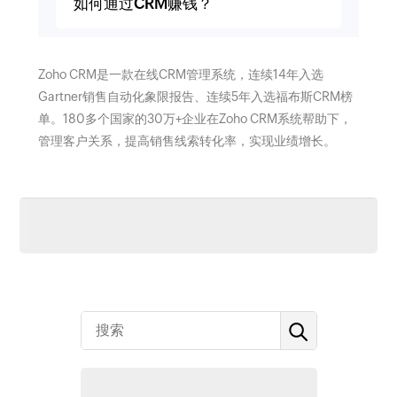
如何通过CRM赚钱？
Zoho CRM是一款在线CRM管理系统，连续14年入选
Gartner销售自动化象限报告、连续5年入选福布斯CRM榜
单。180多个国家的30万+企业在Zoho CRM系统帮助下，
管理客户关系，提高销售线索转化率，实现业绩增长。