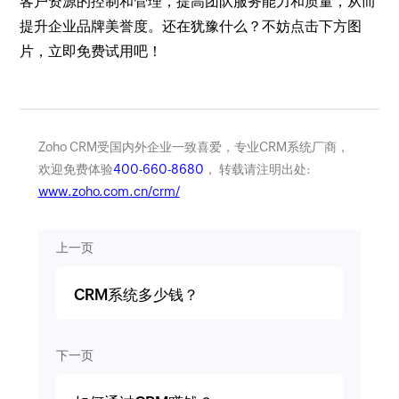
客户资源的控制和管理，提高团队服务能力和质量，从而
提升企业品牌美誉度。还在犹豫什么？不妨点击下方图
片，立即免费试用吧！
Zoho CRM受国内外企业一致喜爱，专业CRM系统厂商，
欢迎免费体验
400-660-8680
， 转载请注明出处:
www.zoho.com.cn/crm/
上一页
CRM系统多少钱？
下一页