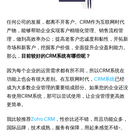
任何公司的发展，都离不开客户。CRM作为互联网时代
产物，能够帮助企业实现客户精细化管理、销售流程管
理，做到高效率办公；提高老客户忠诚度和黏性，开拓新
市场和新客户，挖掘客户价值，全面提升企业盈利能力。
那么，
目前较好的CRM系统有哪些呢？
因为每个企业的运营需求都有所不同，所以CRM系统在
功能上也会有很大差别。在互联网时代，
CRM系统
已经
成为大多数企业管理的重要组成部分。如果您的企业还没
有使用CRM系统，那可以尝试使用，让企业管理更高效
更简单。
我比较推荐
Zoho CRM
，性价比还不错，而且功能众多，
国际品牌，技术成熟，服务有保障，用起来感觉不错~、