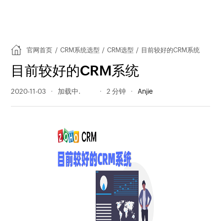
官网首页
/
CRM系统选型
/
CRM选型
/
目前较好的CRM系统
目前较好的CRM系统
2020-11-03
2212 阅读量
2 分钟
Anjie