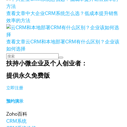
查看文章
中大企业CRM系统怎么选？低成本提升销售
效率的方法
查看文章
云CRM和本地部署CRM有什么区别？企业该
如何选择
扶持小微企业及个人创业者：
提供永久免费版
立即注册
预约演示
Zoho百科
CRM系统