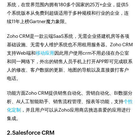
系统，在世界范围内拥有180多个国家的25万+企业，提供5
个系统版本从免费到超级适用于多种规模和行业的企业，连
续11年上榜Gartner魔力象限。
Zoho CRM是一款云端SaaS系统，无需企业搭建机房等各项
基础设施、无需专人维护系统也不用租用服务器。Zoho CRM
支持Web端和
移动应用
因此用户使用crm不用必须在办公室
和同一网络下，外出的销售人员手机上打开APP即可完成联系
人的修改、客户数据的更新、地图的导航以及直接拨打客户
电话。
功能方面Zoho CRM提供销售自动化、营销自动化、BI数据分
析、AI人工智能助手、销售流程管理、报表等功能，支持
个性
化定制
，并且用户可以从Zoho应用商店挑选喜爱的应用进行
集成。
2.Salesforce CRM