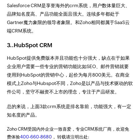
Salesforce CRM是享誉海外的crm系统，用户数体量巨大、
品牌知名度高、产品功能全面且强大。连续多年都处于
Gartner魔力象限的领导者象限。和Zoho相同都属于SaaS云
端CRM系统。
3..HubSpot CRM
HubSpot提供免费版本并且功能也十分强大，缺点在于如果
企业用户需要一些专业的营销功能比如SEO、邮件营销就要
使用到HubSpot的营销中心，起价为每月800美元。在商业
模式上Zoho与Hubspot不同，Zoho是以产品与技术驱动的软
件公司，坚守不融资不上市的理念，专注于产品研发。
总的来说，上面3款crm系统是排名靠前，功能强大，有一定
知名度的产品。
Zoho CRM受国内外企业一致喜爱，专业CRM系统厂商，欢迎免
费体验
400-660-8680
， 转载请注明出处: