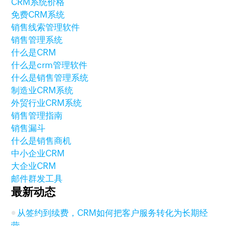
CRM系统价格
免费CRM系统
销售线索管理软件
销售管理系统
什么是CRM
什么是crm管理软件
什么是销售管理系统
制造业CRM系统
外贸行业CRM系统
销售管理指南
销售漏斗
什么是销售商机
中小企业CRM
大企业CRM
邮件群发工具
最新动态
从签约到续费，CRM如何把客户服务转化为长期经
营