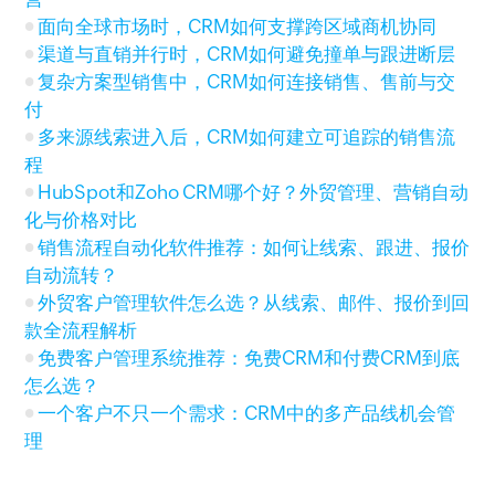
面向全球市场时，CRM如何支撑跨区域商机协同
渠道与直销并行时，CRM如何避免撞单与跟进断层
复杂方案型销售中，CRM如何连接销售、售前与交
付
多来源线索进入后，CRM如何建立可追踪的销售流
程
HubSpot和Zoho CRM哪个好？外贸管理、营销自动
化与价格对比
销售流程自动化软件推荐：如何让线索、跟进、报价
自动流转？
外贸客户管理软件怎么选？从线索、邮件、报价到回
款全流程解析
免费客户管理系统推荐：免费CRM和付费CRM到底
怎么选？
一个客户不只一个需求：CRM中的多产品线机会管
理