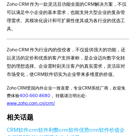
Zoho CRM 作为一款灵活且功能全面的CRM解决方案，不仅
可以满足中小企业的基本需求，也能支持大型企业的复杂管
理需求。其模块化设计和可扩展性使其成为各行业的优选工
具。
Zoho CRM 作为行业内的佼佼者，不仅提供强大的功能，还
以灵活的定价和优质的客户支持著称，是企业迈向数字化转
型的理想选择。企业需时刻关注客户的真实需求，灵活应对
市场变化，使CRM软件切实为企业带来多维度的价值。
Zoho CRM受国内外企业一致喜爱，专业CRM系统厂商，欢迎免
费体验
400-660-8680
， 转载请注明出处:
www.zoho.com.cn/crm/
相关话题
CRM软件
crm软件利弊
crm软件优势
crm软件价值
企