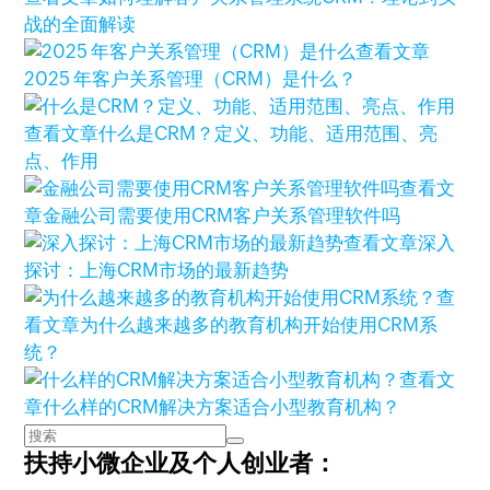
战的全面解读
查看文章
2025 年客户关系管理（CRM）是什么？
查看文章
什么是CRM？定义、功能、适用范围、亮
点、作用
查看文
章
金融公司需要使用CRM客户关系管理软件吗
查看文章
深入
探讨：上海CRM市场的最新趋势
查
看文章
为什么越来越多的教育机构开始使用CRM系
统？
查看文
章
什么样的CRM解决方案适合小型教育机构？
扶持小微企业及个人创业者：