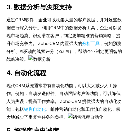
3. 数据分析与决策支持
通过CRM软件，企业可以收集大量的客户数据，并对这些数
据进行深入分析。利用CRM中的数据分析工具，企业可以发
现市场趋势、识别潜在客户，制定更加精准的营销策略，提
升市场竞争力。 Zoho CRM 内置强大的
分析工具
，例如预测
分析、AI驱动的线索评分（Zia AI），帮助企业制定更明智的
战略决策。
4. 自动化流程
现代CRM系统通常带有自动化功能，可以大大减少人工操
作。例如，自动发送邮件、自动跟踪客户等功能，可以降低
人为失误，提高工作效率。 Zoho CRM 提供强大的自动化功
能，包括
销售自动化
、邮件营销自动化和工作流自动化，极
大地减少了重复性任务的负担。
5. 增强客户忠诚度