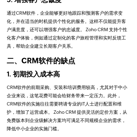
通过CRM软件，企业能够更好地跟踪和预测客户的需求变
化，并在适当的时机提供个性化的服务。这样不仅能提升客
户满意度，还可以增强客户的忠诚度。 Zoho CRM 支持个性
化客户体验，例如通过定制化的客户旅程管理和实时反馈工
具，帮助企业建立长期客户关系。
二、CRM软件的缺点
1. 初期投入成本高
CRM软件的前期采购、安装和培训费用较高，尤其对于中小
企业来说，这笔花费可能会给财务带来一定压力。此外，
CRM软件的实施往往需要聘请专业的IT人士进行配置和维
护，增加了运营成本。 Zoho CRM 提供灵活的定价方案，从
免费版本到企业级解决方案均可满足不同规模企业的需求，
降低中小企业的实施门槛。