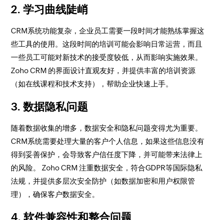
2. 学习曲线陡峭
CRM系统功能复杂，企业员工需要一段时间才能熟练掌握这
些工具的使用。这段时间的培训可能会影响日常运营，而且
一些员工可能对新技术的接受度较低，从而影响实施效果。
Zoho CRM 的界面设计直观友好，并提供丰富的培训资源
（如在线课程和技术支持），帮助企业快速上手。
3. 数据隐私问题
随着数据收集的增多，数据安全和隐私问题变得尤为重要。
CRM系统需要处理大量的客户个人信息，如果这些信息没有
得到妥善保护，会导致客户信任度下降，并可能带来法律上
的风险。 Zoho CRM 注重数据安全，符合GDPR等国际隐私
法规，并提供多层次安全防护（如数据加密和用户权限管
理），确保客户数据安全。
4. 软件兼容性和整合问题