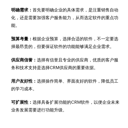
明确需求：
首先要明确企业的具体需求，是注重销售自动
化，还是需要加强客户服务能力，从而选定软件的重点功
能。
预算考量：
根据企业预算，选择合适的软件，不一定要选
择最昂贵的，但要保证软件的功能能够满足企业需求。
供应商信誉：
选择有信誉且专业的供应商，优质的客户服
务和技术支持是选择CRM供应商的重要依据。
用户友好性：
选择操作简单、界面友好的软件，降低员工
的学习成本。
可扩展性：
选择具备扩展功能的CRM软件，以便企业未来
业务发展需要进行功能升级。