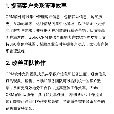
1. 提高客户关系管理效率
CRM软件可以集中管理客户信息，包括联系信息、购买历
史、互动记录等。这种信息的集中化管理可以帮助企业更好
地了解客户需求，并根据客户习惯进行精确营销，从而提高
客户满意度。 Zoho CRM 提供全面的客户数据管理功能，支
持360度客户视图，帮助企业实时掌握客户动态，优化客户关
系管理流程。
2. 改善团队协作
CRM软件允许团队成员共享客户信息和任务进度，避免信息
孤岛现象。销售、市场和服务团队可以看到统一的客户数
据，从而更有效地分工合作，提高整体工作效率。 Zoho
CRM 的团队协作工具（如共享任务、内部聊天和工作流通
知）能够让跨部门协作更加高效，特别适合需要紧密配合的
销售和支持团队。