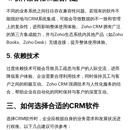
不同的业务系统之间往往存在兼容性问题。若现有的软件不
能很好地与CRM系统集成，可能会导致数据的不一致和管理
上的复杂性，进而影响整体使用体验。 Zoho CRM 拥有广泛
的第三方集成能力，并与Zoho生态系统内其他产品（如Zoho
Books、Zoho Desk）无缝连接，提升整体使用体验。
5. 依赖技术
过度依赖技术可能会导致员工疏忽与客户的人际交流，进而
降低客户体验。企业需要合理利用技术，同时保持员工与客
户之间的积极互动。 Zoho CRM 强调技术与人性化服务的结
合，帮助企业在自动化的同时保持与客户的深度互动。
三、如何选择合适的CRM软件
选择CRM软件时，企业应根据自身的业务需求和发展状况进
行权衡。以下几点建议可供参考：