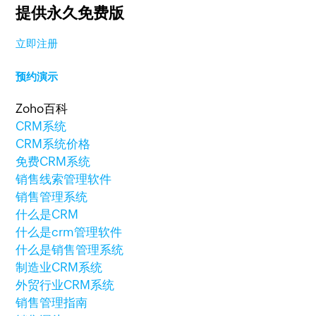
提供永久免费版
立即注册
预约演示
Zoho百科
CRM系统
CRM系统价格
免费CRM系统
销售线索管理软件
销售管理系统
什么是CRM
什么是crm管理软件
什么是销售管理系统
制造业CRM系统
外贸行业CRM系统
销售管理指南