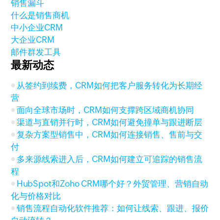
销售漏斗
什么是销售商机
中小企业CRM
大企业CRM
邮件群发工具
最新动态
从签约到续费，CRM如何把客户服务转化为长期经
营
面向全球市场时，CRM如何支撑跨区域商机协同
渠道与直销并行时，CRM如何避免撞单与跟进断层
复杂方案型销售中，CRM如何连接销售、售前与交
付
多来源线索进入后，CRM如何建立可追踪的销售流
程
HubSpot和Zoho CRM哪个好？外贸管理、营销自动
化与价格对比
销售流程自动化软件推荐：如何让线索、跟进、报价