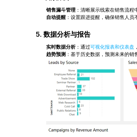
销售漏斗管理
：清晰展示线索在销售流程
自动提醒
：设置跟进提醒，确保销售人员
5.
数据分析与报告
实时数据分析
：通过
可视化报表和仪表盘
趋势预测
：基于历史数据，预测未来的销