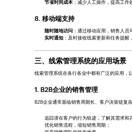
节省时间成本
：减少人工操作，提高工作
8.
移动端支持
随时随地访问
：通过移动应用，销售人员
实时通知
：及时接收线索更新和任务提醒
三、线索管理系统的应用场景
线索管理系统在各行各业中都有广泛的应用，
1.
B2B企业的销售管理
B2B企业通常面临销售周期长、客户决策链复
追踪潜在客户的行为轨迹，了解其需求和
优化销售流程，缩短销售周期；