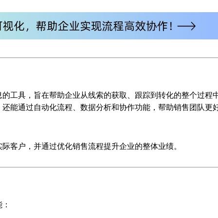
息的工具，旨在帮助企业从线索的获取、跟踪到转化的整个过程
，还能通过自动化流程、数据分析和协作功能，帮助销售团队更
实际客户，并通过优化销售流程提升企业的整体业绩。
能：