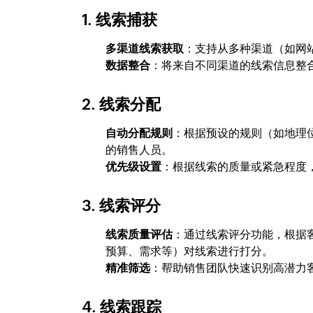
1.
线索捕获
多渠道线索获取
：支持从多种渠道（如网
数据整合
：将来自不同渠道的线索信息整
2.
线索分配
自动分配规则
：根据预设的规则（如地理
的销售人员。
优先级设置
：根据线索的质量或紧急程度
3.
线索评分
线索质量评估
：通过线索评分功能，根据
预算、需求等）对线索进行打分。
精准筛选
：帮助销售团队快速识别高潜力
4.
线索跟踪