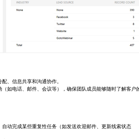
分配、信息共享和沟通协作。
动（如电话、邮件、会议等），确保团队成员能够随时了解客户
，自动完成某些重复性任务（如发送欢迎邮件、更新线索状态