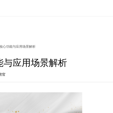
核心功能与应用场景解析
能与应用场景解析
营官