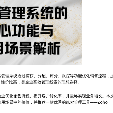
索管理系统通过捕获、分配、评分、跟踪等功能优化销售流程，
强、性价比高，是企业高效管理线索的理想选择。
企业优化销售流程、提升客户转化率，并最终实现业务增长。本
用场景中的价值，并推荐一款优秀的线索管理工具——Zoho