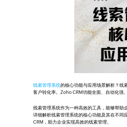
线索管理系统
的核心功能与应用场景解析？线
客户转化率。Zoho CRM功能全面、自动化
线索管理系统作为一种高效的工具，能够帮助
详细解析线索管理系统的核心功能及其在不同应
CRM，助力企业实现高效的线索管理。