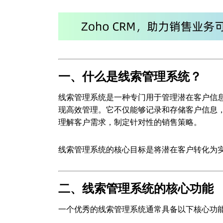
一、什么是线索管理系统？
线索管理系统是一种专门用于管理潜在客户信
现高效管理。它不仅能够记录和存储客户信息
理解客户需求，制定针对性的销售策略。
线索管理系统的核心目标是将潜在客户转化为
二、线索管理系统的核心功能
一个优秀的线索管理系统通常具备以下核心功