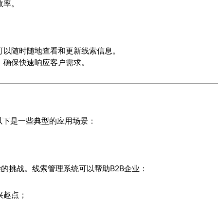
效率。
可以随时随地查看和更新线索信息。
，确保快速响应客户需求。
以下是一些典型的应用场景：
杂的挑战。线索管理系统可以帮助B2B企业：
兴趣点；