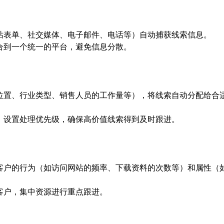
站表单、社交媒体、电子邮件、电话等）自动捕获线索信息。
合到一个统一的平台，避免信息分散。
位置、行业类型、销售人员的工作量等），将线索自动分配给合
，设置处理优先级，确保高价值线索得到及时跟进。
客户的行为（如访问网站的频率、下载资料的次数等）和属性（
客户，集中资源进行重点跟进。