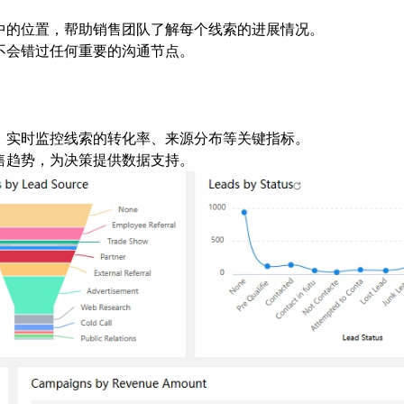
中的位置，帮助销售团队了解每个线索的进展情况。
不会错过任何重要的沟通节点。
，实时监控线索的转化率、来源分布等关键指标。
售趋势，为决策提供数据支持。