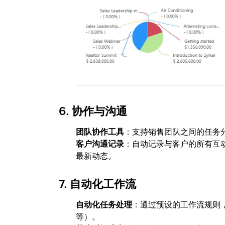
6.
协作与沟通
团队协作工具
：支持销售团队之间的任务
客户沟通记录
：自动记录与客户的所有互
最新动态。
7.
自动化工作流
自动化任务处理
：通过预设的工作流规则
等）。