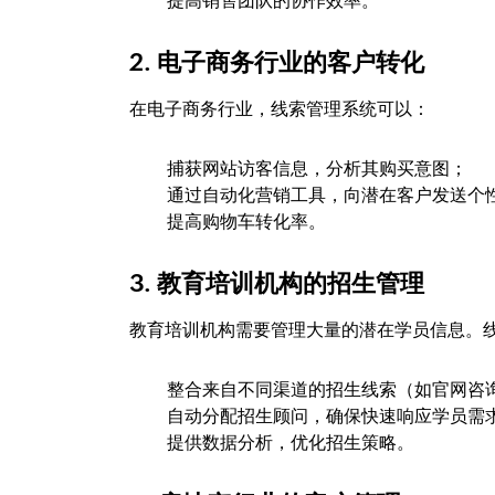
提高销售团队的协作效率。
2.
电子商务行业的客户转化
在电子商务行业，线索管理系统可以：
捕获网站访客信息，分析其购买意图；
通过自动化营销工具，向潜在客户发送个
提高购物车转化率。
3.
教育培训机构的招生管理
教育培训机构需要管理大量的潜在学员信息。
整合来自不同渠道的招生线索（如官网咨
自动分配招生顾问，确保快速响应学员需
提供数据分析，优化招生策略。