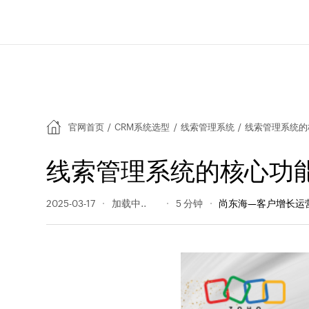
官网首页
/
CRM系统选型
/
线索管理系统
/
线索管理系统的
线索管理系统的核心功
2025-03-17
270 阅读量
5 分钟
尚东海—客户增长运