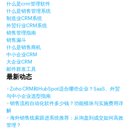
什么是crm管理软件
什么是销售管理系统
制造业CRM系统
外贸行业CRM系统
销售管理指南
销售漏斗
什么是销售商机
中小企业CRM
大企业CRM
邮件群发工具
最新动态
Zoho CRM和HubSpot适合哪些企业？SaaS、外贸
与中小企业选型指南
销售流程自动化软件多少钱？功能模块与实施费用详
解
海外销售线索跟进系统推荐：从询盘到成交如何高效
管理？