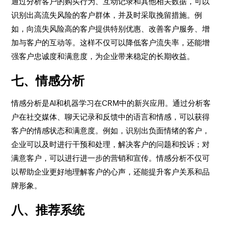
通过分析客户的购买行为、互动记录和其他相关数据，可以
识别出高流失风险的客户群体，并及时采取挽留措施。例
如，向流失风险高的客户提供特别优惠、改善客户服务、增
加与客户的互动等。这样不仅可以降低客户流失率，还能增
强客户忠诚度和满意度，为企业带来稳定的长期收益。
七、情感分析
情感分析是AI和机器学习在CRM中的新兴应用。通过分析客
户在社交媒体、聊天记录和反馈中的语言和情感，可以获得
客户的情感状态和满意度。例如，识别出负面情绪的客户，
企业可以及时进行干预和处理，解决客户的问题和投诉；对
满意客户，可以进行进一步的营销和宣传。情感分析不仅可
以帮助企业更好地理解客户的心声，还能提升客户关系和品
牌形象。
八、推荐系统