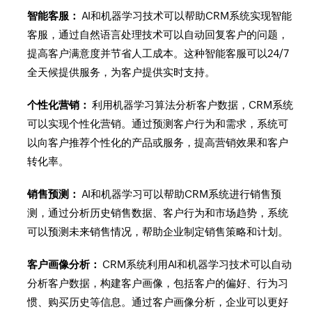
智能客服：
AI和机器学习技术可以帮助CRM系统实现智能
客服，通过自然语言处理技术可以自动回复客户的问题，
提高客户满意度并节省人工成本。这种智能客服可以24/7
全天候提供服务，为客户提供实时支持。
个性化营销：
利用机器学习算法分析客户数据，CRM系统
可以实现个性化营销。通过预测客户行为和需求，系统可
以向客户推荐个性化的产品或服务，提高营销效果和客户
转化率。
销售预测：
AI和机器学习可以帮助CRM系统进行销售预
测，通过分析历史销售数据、客户行为和市场趋势，系统
可以预测未来销售情况，帮助企业制定销售策略和计划。
客户画像分析：
CRM系统利用AI和机器学习技术可以自动
分析客户数据，构建客户画像，包括客户的偏好、行为习
惯、购买历史等信息。通过客户画像分析，企业可以更好