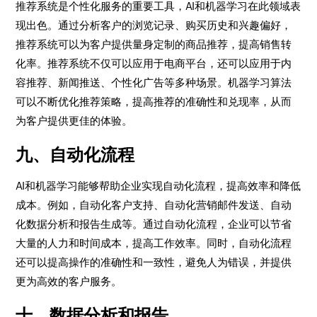
推荐系统是个性化服务的重要工具，AI和机器学习在此领域表
现出色。通过分析客户的浏览记录、购买历史和兴趣偏好，
推荐系统可以为客户提供量身定制的商品推荐，提高销售转
化率。推荐系统不仅可以应用于电商平台，还可以应用于内
容推荐、新闻推送、个性化广告等多种场景。机器学习算法
可以不断优化推荐策略，提高推荐的准确性和兑现率，从而
为客户提供更佳的体验。
九、自动化流程
AI和机器学习能够帮助企业实现自动化流程，提高效率和降低
成本。例如，自动化客户支持、自动化营销邮件发送、自动
化数据分析和报告生成等。通过自动化流程，企业可以节省
大量的人力和时间成本，提高工作效率。同时，自动化流程
还可以提高操作的准确性和一致性，避免人为错误，并提供
更为高效的客户服务。
十、数据分析和报告