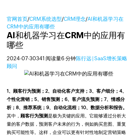
官网首页
/
CRM系统选型
/
CRM理念
/
AI和机器学习在
CRM中的应用有哪些
AI和机器学习在CRM中的应用有
哪些
2024-07-30
341 阅读量
6 分钟
陈行远 | SaaS增长策略
顾问
1、顾客行为预测；2、自动化客户支持；3、客户细分；4、
个性化营销；5、销售预测；6、客户流失预测；7、情感分
析；8、推荐系统；9、自动化流程；10、数据分析和报告。
其中，
顾客行为预测
是极为关键的应用。它能够通过分析大
量的客户数据，预测客户未来的行为，例如购买意图、重复
购买可能性等。这样，企业可以更有针对性地制定营销策略