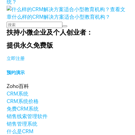
统？
查看文
章
什么样的CRM解决方案适合小型教育机构？
扶持小微企业及个人创业者：
提供永久免费版
立即注册
预约演示
Zoho百科
CRM系统
CRM系统价格
免费CRM系统
销售线索管理软件
销售管理系统
什么是CRM