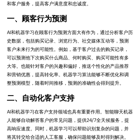
和客户服务，提高客户满意度和忠诚度。
一、顾客行为预测
AI和机器学习在顾客行为预测方面大有作为，通过分析客户历
史数据，包括购买记录、浏览行为、社交媒体互动等，预测
客户未来行为的可能性。例如，基于客户过去的购买记录，
可以预测他下次购买什么商品、何时购买、购买可能性有多
大等。也能针对客户的兴趣和偏好，推送个性化的产品推荐
和营销优惠，提高转化率。机器学习算法能够不断优化和调
整预测模型，随着时间推移，预测的准确性会得到提升。
二、自动化客户支持
AI和机器学习在客户支持领域也具有重要作用。智能聊天机器
人能够自动解答客户的常见问题，提供24/7全天候服务，提
高响应速度。同时，机器学习可以帮助识别复杂的问题，并
将其转交给合适的人工客服，确保问题能够及时得到解决。