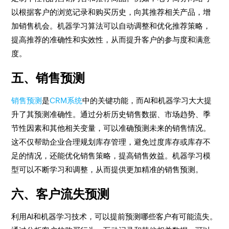
以根据客户的浏览记录和购买历史，向其推荐相关产品，增
加销售机会。机器学习算法可以自动调整和优化推荐策略，
提高推荐的准确性和实效性，从而提升客户的参与度和满意
度。
五、销售预测
销售预测
是
CRM系统
中的关键功能，而AI和机器学习大大提
升了其预测准确性。通过分析历史销售数据、市场趋势、季
节性因素和其他相关变量，可以准确预测未来的销售情况。
这不仅帮助企业合理规划库存管理，避免过度库存或库存不
足的情况，还能优化销售策略，提高销售效益。机器学习模
型可以不断学习和调整，从而提供更加精准的销售预测。
六、客户流失预测
利用AI和机器学习技术，可以提前预测哪些客户有可能流失。