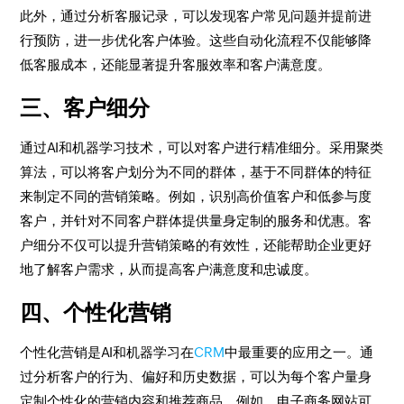
此外，通过分析客服记录，可以发现客户常见问题并提前进
行预防，进一步优化客户体验。这些自动化流程不仅能够降
低客服成本，还能显著提升客服效率和客户满意度。
三、客户细分
通过AI和机器学习技术，可以对客户进行精准细分。采用聚类
算法，可以将客户划分为不同的群体，基于不同群体的特征
来制定不同的营销策略。例如，识别高价值客户和低参与度
客户，并针对不同客户群体提供量身定制的服务和优惠。客
户细分不仅可以提升营销策略的有效性，还能帮助企业更好
地了解客户需求，从而提高客户满意度和忠诚度。
四、个性化营销
个性化营销是AI和机器学习在
CRM
中最重要的应用之一。通
过分析客户的行为、偏好和历史数据，可以为每个客户量身
定制个性化的营销内容和推荐商品。例如，电子商务网站可