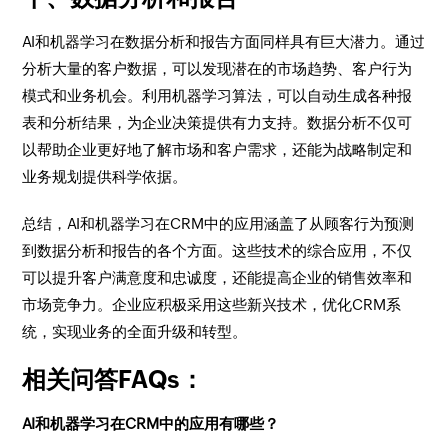
AI和机器学习在数据分析和报告方面同样具有巨大潜力。通过
分析大量的客户数据，可以发现潜在的市场趋势、客户行为
模式和业务机会。利用机器学习算法，可以自动生成各种报
表和分析结果，为企业决策提供有力支持。数据分析不仅可
以帮助企业更好地了解市场和客户需求，还能为战略制定和
业务规划提供科学依据。
总结，AI和机器学习在CRM中的应用涵盖了从顾客行为预测
到数据分析和报告的各个方面。这些技术的综合应用，不仅
可以提升客户满意度和忠诚度，还能提高企业的销售效率和
市场竞争力。企业应积极采用这些新兴技术，优化CRM系
统，实现业务的全面升级和转型。
相关问答FAQs：
AI和机器学习在CRM中的应用有哪些？