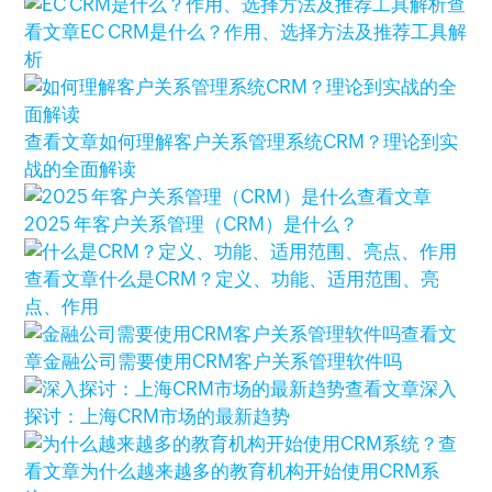
查
看文章
EC CRM是什么？作用、选择方法及推荐工具解
析
查看文章
如何理解客户关系管理系统CRM？理论到实
战的全面解读
查看文章
2025 年客户关系管理（CRM）是什么？
查看文章
什么是CRM？定义、功能、适用范围、亮
点、作用
查看文
章
金融公司需要使用CRM客户关系管理软件吗
查看文章
深入
探讨：上海CRM市场的最新趋势
查
看文章
为什么越来越多的教育机构开始使用CRM系