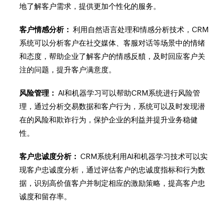
地了解客户需求，提供更加个性化的服务。
客户情感分析：
利用自然语言处理和情感分析技术，CRM
系统可以分析客户在社交媒体、客服对话等场景中的情绪
和态度，帮助企业了解客户的情感反馩，及时回应客户关
注的问题，提升客户满意度。
风险管理：
AI和机器学习可以帮助CRM系统进行风险管
理，通过分析交易数据和客户行为，系统可以及时发现潜
在的风险和欺诈行为，保护企业的利益并提升业务稳健
性。
客户忠诚度分析：
CRM系统利用AI和机器学习技术可以实
现客户忠诚度分析，通过评估客户的忠诚度指标和行为数
据，识别高价值客户并制定相应的激励策略，提高客户忠
诚度和留存率。