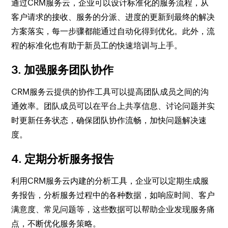
通过CRM服务云，企业可以设计标准化的服务流程，从
客户请求的接收、服务的分派、进度的更新到最终的解决
方案落实，每一步骤都能通过自动化得到优化。此外，流
程的标准化也有助于新员工的快速培训与上手。
3. 加强服务团队协作
CRM服务云提供的协作工具可以提高团队成员之间的沟
通效率。团队成员可以在平台上共享信息、讨论问题并实
时更新任务状态，确保团队协作流畅，加快问题解决速
度。
4. 定期分析服务报告
利用CRM服务云内建的分析工具，企业可以定期生成服
务报告，分析服务过程中的各种数据，如响应时间、客户
满意度、常见问题等，这些数据可以帮助企业发现服务痛
点，不断优化服务策略。