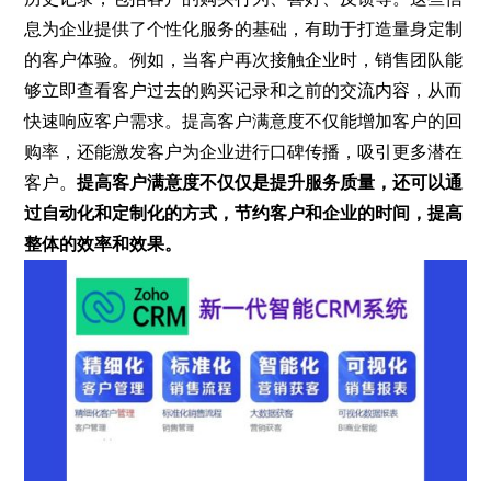
息为企业提供了个性化服务的基础，有助于打造量身定制
的客户体验。例如，当客户再次接触企业时，销售团队能
够立即查看客户过去的购买记录和之前的交流内容，从而
快速响应客户需求。提高客户满意度不仅能增加客户的回
购率，还能激发客户为企业进行口碑传播，吸引更多潜在
客户。
提高客户满意度不仅仅是提升服务质量，还可以通
过自动化和定制化的方式，节约客户和企业的时间，提高
整体的效率和效果。