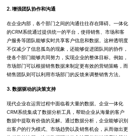
2. 增强团队协作和沟通
在企业内部，各个部门之间的沟通往往存在障碍。一体化
的CRM系统通过提供统一的平台，使得销售、市场和客
户服务等团队能够实时共享客户信息和数据。这种透明度
不仅减少了信息孤岛的现象，还能够促进团队间的协作，
使各个部门能够共同努力，实现企业的整体目标。例如，
市场部门可以根据销售数据来制定更有效的营销策略，而
销售团队则可以利用市场部门的反馈来调整销售方法。
3. 数据驱动的决策支持
现代企业在运营过程中面临着大量的数据。企业一体化
CRM系统集成了数据分析工具，帮助企业从海量的客户
数据中提取有价值的见解。通过数据分析，企业能够识别
出客户的行为模式、市场趋势以及销售机会，从而做出更