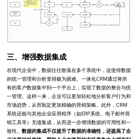
三、增强数据集成
在现代企业中，数据往往散落在多个系统中，这使得数据
的统一管理和分析变得极为困难。一体化CRM通过将所
有的客户数据集中到一个平台上，实现了数据的整合与统
一管理。这样一来，企业可以更加轻松地分析客户行为和
市场趋势，从而制定更加精确的营销策略。此外，CRM
系统还能与其他企业应用程序（如ERP系统、电子邮件营
销工具等）无缝集成，从而进一步增强数据的可用性和一
致性。
数据的集成不仅提升了数据的准确性，还提高了企