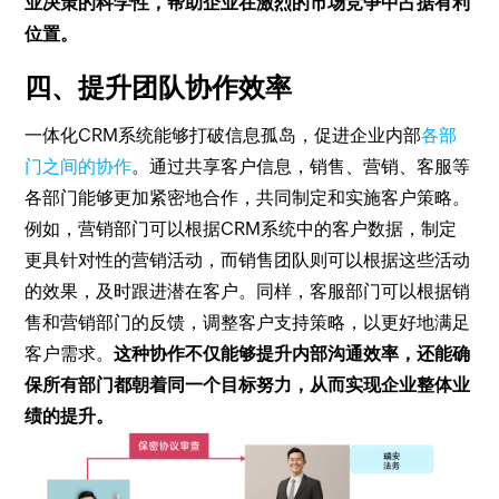
业决策的科学性，帮助企业在激烈的市场竞争中占据有利
位置。
四、提升团队协作效率
一体化CRM系统能够打破信息孤岛，促进企业内部
各部
门之间的协作
。通过共享客户信息，销售、营销、客服等
各部门能够更加紧密地合作，共同制定和实施客户策略。
例如，营销部门可以根据CRM系统中的客户数据，制定
更具针对性的营销活动，而销售团队则可以根据这些活动
的效果，及时跟进潜在客户。同样，客服部门可以根据销
售和营销部门的反馈，调整客户支持策略，以更好地满足
客户需求。
这种协作不仅能够提升内部沟通效率，还能确
保所有部门都朝着同一个目标努力，从而实现企业整体业
绩的提升。