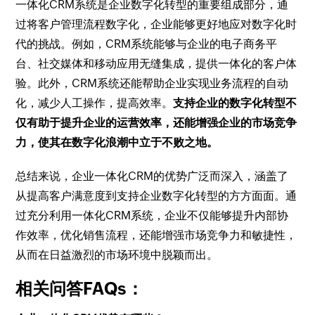
一体化CRM系统是企业数字化转型的重要组成部分，通
过将客户管理流程数字化，企业能够更好地应对数字化时
代的挑战。例如，CRM系统能够与企业的电子商务平
台、社交媒体和移动应用无缝集成，提供一体化的客户体
验。此外，CRM系统还能帮助企业实现业务流程的自动
化，减少人工操作，提高效率。
支持企业的数字化转型不
仅有助于提升企业的运营效率，还能增强企业的市场竞争
力，使其在数字化浪潮中立于不败之地。
总结来说，企业一体化CRM的优势广泛而深入，涵盖了
从提高客户满意度到支持企业数字化转型的方方面面。通
过充分利用一体化CRM系统，企业不仅能够提升内部协
作效率，优化销售流程，还能增强市场竞争力和敏捷性，
从而在日益激烈的市场环境中脱颖而出。
相关问答FAQs：