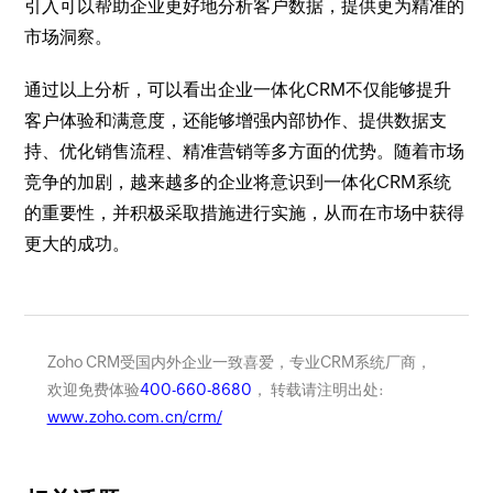
引入可以帮助企业更好地分析客户数据，提供更为精准的
市场洞察。
通过以上分析，可以看出企业一体化CRM不仅能够提升
客户体验和满意度，还能够增强内部协作、提供数据支
持、优化销售流程、精准营销等多方面的优势。随着市场
竞争的加剧，越来越多的企业将意识到一体化CRM系统
的重要性，并积极采取措施进行实施，从而在市场中获得
更大的成功。
Zoho CRM受国内外企业一致喜爱，专业CRM系统厂商，
欢迎免费体验
400-660-8680
， 转载请注明出处:
www.zoho.com.cn/crm/