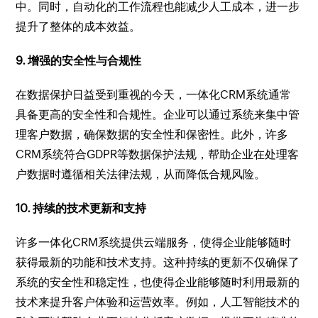
中。同时，自动化的工作流程也能减少人工成本，进一步
提升了整体的成本效益。
9. 增强的安全性与合规性
在数据保护日益受到重视的今天，一体化CRM系统通常
具备更高的安全性和合规性。企业可以通过系统来集中管
理客户数据，确保数据的安全性和保密性。此外，许多
CRM系统符合GDPR等数据保护法规，帮助企业在处理客
户数据时遵循相关法律法规，从而降低合规风险。
10. 持续的技术更新和支持
许多一体化CRM系统提供云端服务，使得企业能够随时
获得最新的功能和技术支持。这种持续的更新不仅确保了
系统的安全性和稳定性，也使得企业能够随时利用最新的
技术来提升客户体验和运营效率。例如，人工智能技术的