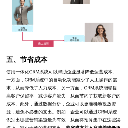
五、节省成本
使用一体化CRM系统可以帮助企业显著降低运营成本。
一方面，CRM系统中的自动化功能减少了人工操作的需
求，从而降低了人力成本。另一方面，CRM系统能够提
高客户保留率，减少客户流失，从而节约了获取新客户的
成本。此外，通过数据分析，企业可以更准确地投放资
源，避免不必要的支出。例如，企业可以通过CRM系统
识别出哪些营销渠道最为有效，从而将预算集中在这些渠
道上，减少无效的营销支出。
节省成本并不意味着降低服