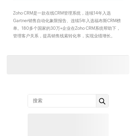
Zoho CRM是一款在线CRM管理系统，连续14年入选
Gartner销售自动化象限报告、连续5年入选福布斯CRM榜
单。180多个国家的30万+企业在Zoho CRM系统帮助下，
管理客户关系，提高销售线索转化率，实现业绩增长。