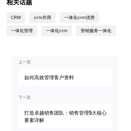
相关话题
CRM
crm作用
一体化crm优势
一体化管理
一体化crm
营销服务一体化
上一页
如何高效管理客户资料
下一页
打造卓越销售团队：销售管理5大核心
要素详解