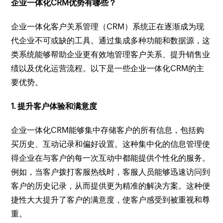
企业一体化CRM优势有哪些？
企业一体化客户关系管理（CRM）系统正在逐渐成为现
代企业不可或缺的工具。通过集成多种功能和数据源，这
类系统能够帮助企业更有效地管理客户关系、提升销售业
绩以及优化运营流程。以下是一些企业一体化CRM的主
要优势。
1. 提升客户体验和满意度
企业一体化CRM能够集中存储客户的所有信息，包括购
买历史、互动记录和偏好设置。这种集中化的信息管理使
得企业在与客户的每一次互动中都能提供个性化的服务。
例如，当客户拨打客服热线时，客服人员能够迅速访问到
客户的历史记录，从而提供更为精准的解决方案。这种便
捷性大大提升了客户的满意度，使客户感受到被重视和尊
重。