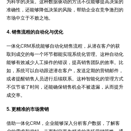
为科学的决策。这种数据驱动的方法不仅能够提高决策的
准确性，还能够降低决策的风险，帮助企业在竞争激烈的
市场中立于不败之地。
4. 销售流程的自动化与优化
一体化CRM系统能够自动化销售流程，从潜在客户的获
取到成交的每一个环节都能实现系统化管理。这种自动化
能够有效减少人工操作的错误，提高销售团队的效率。比
如，系统可以自动跟进潜在客户，发送定期的营销邮件，
或者提醒销售人员进行后续联系。这种智能化的管理方式
不仅节省了时间，还能确保销售机会不被遗漏，从而提升
成交率。
5. 更精准的市场营销
借助一体化CRM，企业能够深入分析客户数据，了解客