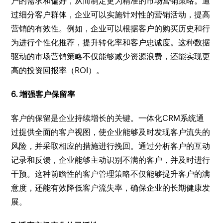
户的需求和偏好，从而制定更为精准的市场营销策略。通
过细分客户群体，企业可以实施针对性的营销活动，提高
营销的有效性。例如，企业可以根据客户的购买历史和行
为进行个性化推荐，提升转化率和客户忠诚度。这种数据
驱动的市场营销策略不仅能够减少资源浪费，还能实现更
高的投资回报率（ROI）。
6. 增强客户保留率
客户的保留是企业持续增长的关键。一体化CRM系统通
过提供全面的客户视图，使企业能够及时发现客户流失的
风险，并采取相应的措施进行挽回。通过分析客户的互动
记录和反馈，企业能够主动识别不满的客户，并及时进行
干预。这种前瞻性的客户管理策略不仅能够提升客户的满
意度，还能有效降低客户流失率，确保企业的长期健康发
展。