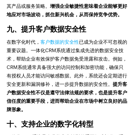
其产品或服务策略。
增强企业敏捷性意味着企业能够更好
地应对市场波动，抓住新兴机会，从而保持竞争优势。
九、提升客户数据安全性
在数字化时代，
客户数据的安全性
已成为企业不可忽视的
重要议题。一体化CRM系统通过集成先进的数据安全技
术，帮助企业有效保护客户数据免受泄露和攻击。例如，
CRM系统通常具备强大的访问控制和加密功能，确保只
有授权人员才能访问敏感数据。此外，系统还会定期进行
安全更新和漏洞修补，进一步提升数据的安全性。
提升客
户数据安全性不仅是遵守法律法规的要求，也是提升客户
信任度的重要手段，进而帮助企业在市场中树立良好的品
牌形象。
十、支持企业的数字化转型