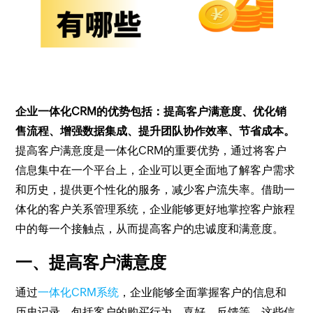
企业一体化CRM的优势包括：提高客户满意度、优化销
售流程、增强数据集成、提升团队协作效率、节省成本。
提高客户满意度是一体化CRM的重要优势，通过将客户
信息集中在一个平台上，企业可以更全面地了解客户需求
和历史，提供更个性化的服务，减少客户流失率。借助一
体化的客户关系管理系统，企业能够更好地掌控客户旅程
中的每一个接触点，从而提高客户的忠诚度和满意度。
一、提高客户满意度
通过
一体化CRM系统
，企业能够全面掌握客户的信息和
历史记录，包括客户的购买行为、喜好、反馈等。这些信