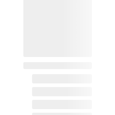
Zoho百科