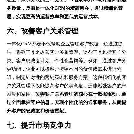
务质量，反而是一体化CRM的精髓所在，通过精细化管
理，实现更高的运营效率和更低的运营成本。
六、改善客户关系管理
一体化CRM系统不仅帮助企业管理客户数据，还通过提
供一系列工具来改善客户关系管理。这些工具包括客户分
类、客户忠诚度计划、个性化营销等。例如，通过客户分
类功能，企业可以将客户按照不同的价值或需求进行分
组，制定针对性的营销策略和服务方案。这种精细化的客
户关系管理不仅能提高客户的满意度，还能增强客户的忠
诚度和粘性。
改善客户关系管理的核心在于数据驱动，通
过全面掌握客户信息，实现个性化的沟通和服务，从而提
升客户的忠诚度和价值贡献。
七、提升市场竞争力