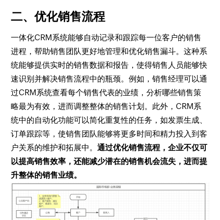
二、优化销售流程
一体化CRM系统能够自动记录和跟踪每一位客户的销售
进程，帮助销售团队更好地管理和优化销售漏斗。这种系
统能够提供实时的销售数据和报告，使得销售人员能够快
速识别并解决销售流程中的瓶颈。例如，销售经理可以通
过CRM系统查看每个销售代表的业绩，分析哪些销售策
略最为有效，进而调整整体的销售计划。此外，CRM系
统中的自动化功能可以简化重复性的任务，如发票生成、
订单跟踪等，使销售团队能够将更多时间和精力投入到客
户关系的维护和拓展中。
通过优化销售流程，企业不仅可
以提高销售效率，还能减少潜在的销售机会流失，进而提
升整体的销售业绩。