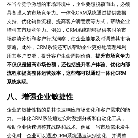
在当今竞争激烈的市场环境中，企业要想脱颖而出，必须
具备强大的市场竞争力。一体化CRM系统通过提供数据
支持、优化销售流程、提高客户满意度等方式，帮助企业
增强其市场竞争力。例如，CRM系统能够提供实时的市
场趋势分析和客户行为洞察，使企业能够及时调整其市场
策略。此外，CRM系统还可以帮助企业更好地管理和利
用其客户资源，提升客户生命周期价值。
提升市场竞争力
不仅仅是提高市场份额，还包括提升客户体验、优化内部
流程和提高整体运营效率，这些都可以通过一体化CRM
系统实现。
八、增强企业敏捷性
企业的敏捷性指的是其快速响应市场变化和客户需求的能
力。一体化CRM系统通过实时数据分析和自动化工具，
帮助企业快速调整其战略和战术。例如，当市场需求发生
变化时，企业可以通过CRM系统迅速识别变化，并调整