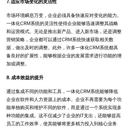
7. 适应市场变化的灵活性
市场环境瞬息万变，企业必须具备快速应对变化的能力。
一体化CRM系统的灵活性使得企业能够迅速调整其战略
和运营模式。无论是推出新产品、进入新市场，还是调整
营销策略，企业都可以通过CRM系统快速获取相关数
据，做出及时的调整。此外，许多一体化CRM系统都具
备良好的扩展性，能够根据企业的发展需求进行功能的增
加或调整。
8. 成本效益的提升
通过集成不同的功能和工具，一体化CRM系统能够降低
企业在软件和人力资源上的成本。企业不再需要为每个功
能单独购买和维护不同的软件，而是通过一个系统实现多
种功能的集成。这不仅减少了企业的IT支出，还能够提高
员工的工作效率，使其能够将更多精力投入到核心业务