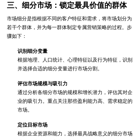
三、细分市场：锁定最具价值的群体
市场细分是指根据不同的客户特征和需求，将市场划分为
若干个群体，并为每一群体制定专属营销策略的过程。步
骤如下：
识别细分变量
根据地理、人口统计、心理特征以及行为特征，识别
并选择合适的细分变量进行市场分割。
评估市场规模与吸引力
通过分析各细分市场的规模和增长潜力，评估其对企
业的吸引力。重点关注那些盈利能力高、需求稳定的
市场。
定位目标市场
根据企业资源和能力，选择最具战略意义的细分市场