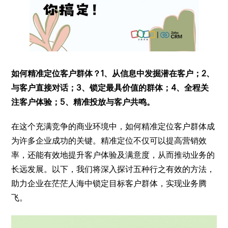
如何精准定位客户群体？1、从信息中发掘潜在客户；2、
与客户直接对话；3、锁定最具价值的群体；4、全程关
注客户体验；5、精准投放与客户共鸣。
在这个充满竞争的商业环境中，如何精准定位客户群体成
为许多企业成功的关键。精准定位不仅可以提高营销效
率，还能有效地提升客户体验及满意度，从而推动业务的
长远发展。以下，我们将深入探讨五种行之有效的方法，
助力企业在茫茫人海中锁定目标客户群体，实现业务腾
飞。