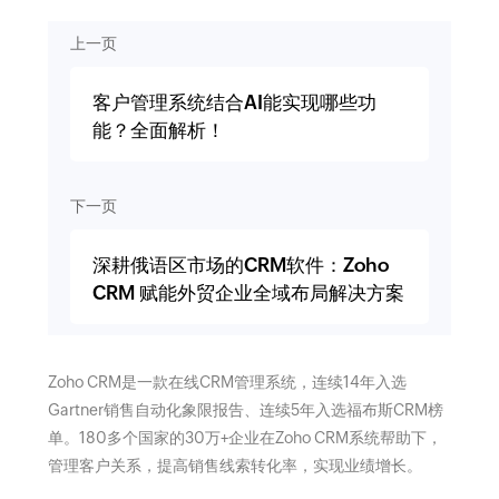
上一页
客户管理系统结合AI能实现哪些功
能？全面解析！
下一页
深耕俄语区市场的CRM软件：Zoho
CRM 赋能外贸企业全域布局解决方案
Zoho CRM是一款在线CRM管理系统，连续14年入选
Gartner销售自动化象限报告、连续5年入选福布斯CRM榜
单。180多个国家的30万+企业在Zoho CRM系统帮助下，
管理客户关系，提高销售线索转化率，实现业绩增长。