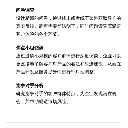
问卷调查
设计精细的问卷，通过线上或者线下渠道获取客户的
真实反馈。调查需要简洁明了，同时问题设置应涵盖
客户体验的各个环节。
焦点小组访谈
通过邀请小规模的客户群体进行深度访谈，企业可以
更直接地了解客户对产品的看法和改进建议，从而在
产品开发及服务提升中进行针对性调整。
竞争对手分析
研究竞争对手的客户群体特点，为企业发现潜在机
会，并帮助规避市场风险。