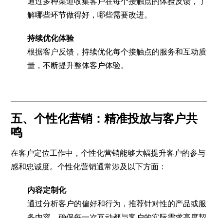
通过多种渠道收集客户在每个接触点的体验反馈，了
解哪些环节做得好，哪些需要改进。
持续优化体验
根据客户反馈，持续优化每个接触点的服务和互动质
量，不断提升整体客户体验。
五、个性化营销：精准投放与客户共
鸣
在客户定位工作中，个性化营销能够大幅提升客户的参与
感和忠诚度。个性化营销通常涉及以下方面：
内容定制化
通过分析客户的偏好和行为，推荐针对性的产品或服
务内容，确保每一次互动都与客户的实际需求高度契