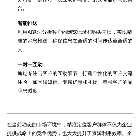
合。
智能推送
利用AI算法分析客户的浏览记录和购买习惯，实现精
准的消息推送，确保信息在合适的时间传达至合适的
人。
一对一互动
通过专注与客户的互动细节，打造个性化的客户交流
体验，如问候短信、专属优惠和礼物，增强客户的品
牌忠诚度。
在当前动态的市场环境中，精准定位客户群体不仅为企业
提供战略上的竞争优势，也大大提升了资源利用效率。企