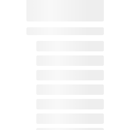
Zoho百科