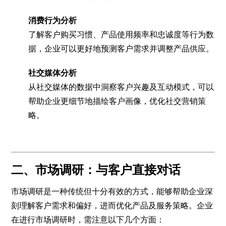
消费行为分析
了解客户购买习惯、产品使用频率和忠诚度等行为数
据，企业可以更好地预测客户需求并调整产品供应。
社交媒体分析
从社交媒体的数据中洞察客户兴趣及互动模式，可以
帮助企业更细节地描绘客户画像，优化社交营销策
略。
二、市场调研：与客户直接对话
市场调研是一种传统但十分有效的方式，能够帮助企业深
刻理解客户需求和偏好，进而优化产品及服务策略。企业
在进行市场调研时，需注意以下几个方面：