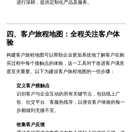
进行深耕，提供定制化产品及服务。
四、客户旅程地图：全程关注客户体
验
构建客户旅程地图可以帮助企业更加系统地了解客户在购
买过程中每个接触点的体验，这一工具对于改进客户满意
度至关重要。以下为建设客户旅程地图的一些步骤：
定义客户接触点
识别客户与企业互动的所有关键节点，包括线上广
告、社交平台、客服热线等，以便在客户体验的每一
步都做到无微不至。
收集客户反馈