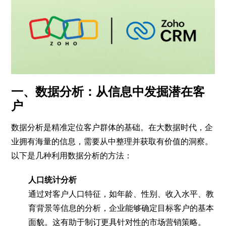
一、数据分析：从信息中发掘潜在客
户
数据分析是精准定位客户群体的基础。在大数据时代，企
业拥有海量的信息，需要从中整理并获取有价值的洞察。
以下是几种利用数据分析的方法：
人口统计分析
通过对客户人口特征，如年龄、性别、收入水平、教
育背景等信息的分析，企业能够确定目标客户的基本
面貌。这有助于制订更具针对性的市场营销策略。