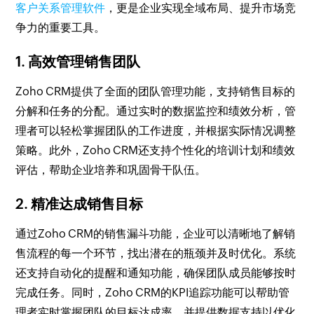
客户关系管理软件
，更是企业实现全域布局、提升市场竞
争力的重要工具。
1. 高效管理销售团队
Zoho CRM提供了全面的团队管理功能，支持销售目标的
分解和任务的分配。通过实时的数据监控和绩效分析，管
理者可以轻松掌握团队的工作进度，并根据实际情况调整
策略。此外，Zoho CRM还支持个性化的培训计划和绩效
评估，帮助企业培养和巩固骨干队伍。
2. 精准达成销售目标
通过Zoho CRM的销售漏斗功能，企业可以清晰地了解销
售流程的每一个环节，找出潜在的瓶颈并及时优化。系统
还支持自动化的提醒和通知功能，确保团队成员能够按时
完成任务。同时，Zoho CRM的KPI追踪功能可以帮助管
理者实时掌握团队的目标达成率，并提供数据支持以优化