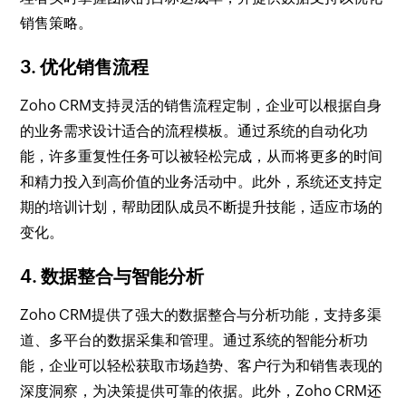
销售策略。
3. 优化销售流程
Zoho CRM支持灵活的销售流程定制，企业可以根据自身
的业务需求设计适合的流程模板。通过系统的自动化功
能，许多重复性任务可以被轻松完成，从而将更多的时间
和精力投入到高价值的业务活动中。此外，系统还支持定
期的培训计划，帮助团队成员不断提升技能，适应市场的
变化。
4. 数据整合与智能分析
Zoho CRM提供了强大的数据整合与分析功能，支持多渠
道、多平台的数据采集和管理。通过系统的智能分析功
能，企业可以轻松获取市场趋势、客户行为和销售表现的
深度洞察，为决策提供可靠的依据。此外，Zoho CRM还