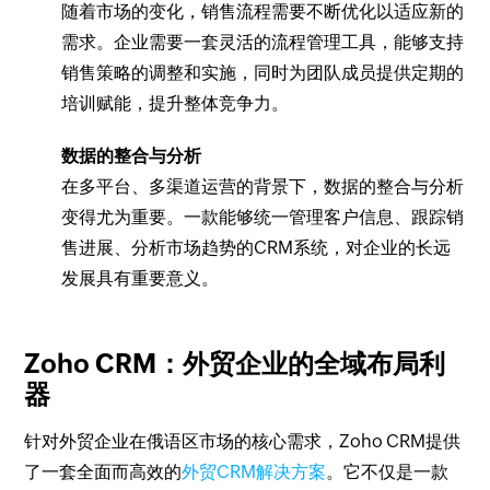
随着市场的变化，销售流程需要不断优化以适应新的
需求。企业需要一套灵活的流程管理工具，能够支持
销售策略的调整和实施，同时为团队成员提供定期的
培训赋能，提升整体竞争力。
数据的整合与分析
在多平台、多渠道运营的背景下，数据的整合与分析
变得尤为重要。一款能够统一管理客户信息、跟踪销
售进展、分析市场趋势的CRM系统，对企业的长远
发展具有重要意义。
Zoho CRM：外贸企业的全域布局利
器
针对外贸企业在俄语区市场的核心需求，Zoho CRM提供
了一套全面而高效的
外贸CRM解决方案
。它不仅是一款