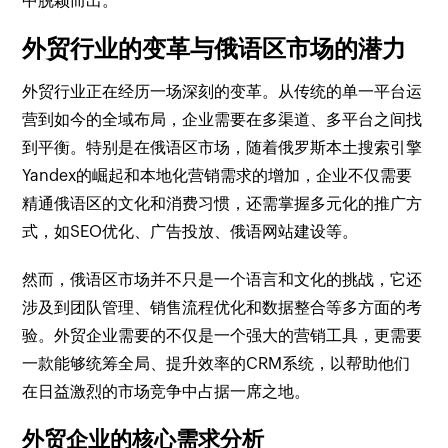
中脱颖而出。
外贸行业的变革与俄语区市场的潜力
外贸行业正在经历一场深刻的变革。从传统的单一平台运
营到如今的全域布局，企业需要在多渠道、多平台之间找
到平衡。特别是在俄语区市场，随着俄罗斯本土搜索引擎
Yandex的崛起和本地化营销需求的增加，企业不仅需要
精通俄语区的文化和消费习惯，还需掌握多元化的推广方
式，如SEO优化、广告投放、俄语网站建设等。
然而，俄语区市场并不只是一个语言和文化的挑战，它还
涉及到团队管理、销售流程优化和数据整合等多方面的考
验。外贸企业需要的不仅是一个强大的营销工具，更需要
一款能够统筹全局、提升效率的CRM系统，以帮助他们
在日益激烈的市场竞争中占据一席之地。
外贸企业的核心需求分析