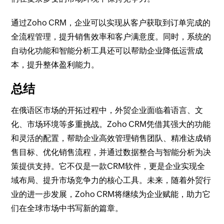
通过Zoho CRM，企业可以实现从客户获取到订单完成的
全流程管理，提升销售效率和客户满意度。同时，系统的
自动化功能和智能分析工具还可以帮助企业降低运营成
本，提升整体盈利能力。
总结
在俄语区市场的开拓过程中，外贸企业面临着语言、文
化、市场环境等多重挑战。Zoho CRM凭借其强大的功能
和灵活的配置，帮助企业高效管理销售团队、精准达成销
售目标、优化销售流程，并通过数据整合与智能分析为决
策提供支持。它不仅是一款CRM软件，更是企业实现全
域布局、提升市场竞争力的核心工具。未来，随着外贸行
业的进一步发展，Zoho CRM将继续为企业赋能，助力它
们在全球市场中书写新的篇章。