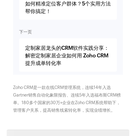
如何精准定位客户群体？5个实用方法
帮你搞定！
下一页
定制家居龙头的CRM软件实践分享：
解密定制家居企业如何用 Zoho CRM
提升成单转化率
Zoho CRM是一款在线CRM管理系统，连续14年入选
Gartner销售自动化象限报告、连续5年入选福布斯CRM榜
单。180多个国家的30万+企业在Zoho CRM系统帮助下，
管理客户关系，提高销售线索转化率，实现业绩增长。