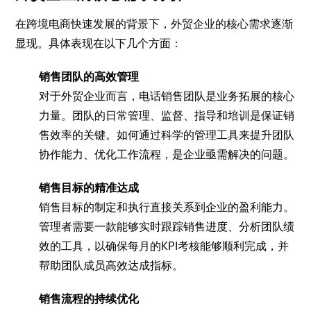
在跨境电商快速发展的背景下，外贸企业的核心需求逐渐
显现。具体表现在以下几个方面：
销售团队的高效管理
对于外贸企业而言，电话销售团队是业务拓展的核心
力量。团队的日常管理、监督、指导和培训是保证销
售效率的关键。如何通过科学的管理工具来提升团队
协作能力、优化工作流程，是企业亟需解决的问题。
销售目标的精准达成
销售目标的制定和执行直接关系到企业的盈利能力。
管理者需要一款能够实时跟踪销售进度、分析团队绩
效的工具，以确保每月的KPI考核能够顺利完成，并
帮助团队成员高效达成指标。
销售流程的持续优化