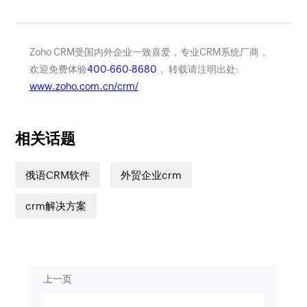
Zoho CRM受国内外企业一致喜爱，专业CRM系统厂商，
欢迎免费体验
400-660-8680
， 转载请注明出处:
www.zoho.com.cn/crm/
相关话题
俄语CRM软件
外贸企业crm
crm解决方案
上一页