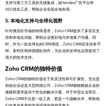
支持与第三方工具的无缝集成，如Yandex广告平台和
SEO优化工具，帮助企业实现全域布局。
5. 本地化支持与全球化视野
针对俄语区市场的特殊需求，Zoho CRM提供了多语言支
持和本地化功能，帮助企业更好地与本地客户沟通。同
时，作为一款全球化的CRM系统，Zoho CRM还支持多币
种、多时区和跨国团队协作，为企业的全球化运营提供了
强大的技术支持。
Zoho CRM的独特价值
Zoho CRM的独特价值在于其灵活性和可扩展性。无论是
初创企业还是大型跨国公司，Zoho CRM都能根据企业的
规模和需求提供个性化的解决方案。对于外贸企业而言，
Zoho CRM不仅是一款工具，更是一个战略伙伴，帮助他
们在复杂多变的市场环境中保持竞争力。