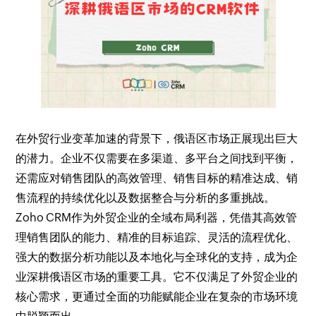
在外贸行业变革加速的背景下，俄语区市场正展现出巨大
的潜力。企业不仅需要在多渠道、多平台之间找到平衡，
还需应对销售团队的高效管理、销售目标的精准达成、销
售流程的持续优化以及数据整合与分析的多重挑战。
Zoho CRM作为外贸企业的全域布局利器，凭借其高效管
理销售团队的能力、精准的目标追踪、灵活的流程优化、
强大的数据分析功能以及本地化与全球化的支持，成为企
业深耕俄语区市场的重要工具。它不仅满足了外贸企业的
核心需求，更通过全面的功能赋能企业在复杂的市场环境