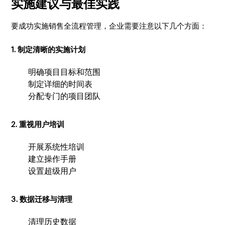
实施建议与最佳实践
要成功实施销售全流程管理，企业需要注意以下几个方面：
1. 制定清晰的实施计划
明确项目目标和范围
制定详细的时间表
分配专门的项目团队
2. 重视用户培训
开展系统性培训
建立操作手册
设置超级用户
3. 数据迁移与清理
清理历史数据