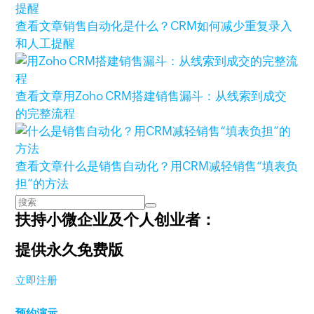
查看文章
销售自动化是什么？CRM如何减少重复录入
和人工提醒
查看文章
用Zoho CRM搭建销售漏斗：从线索到成交
的完整流程
查看文章
什么是销售自动化？用CRM减轻销售“填表负
担”的方法
扶持小微企业及个人创业者：
提供永久免费版
立即注册
预约演示