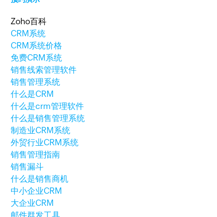
Zoho百科
CRM系统
CRM系统价格
免费CRM系统
销售线索管理软件
销售管理系统
什么是CRM
什么是crm管理软件
什么是销售管理系统
制造业CRM系统
外贸行业CRM系统
销售管理指南
销售漏斗
什么是销售商机
中小企业CRM
大企业CRM
邮件群发工具