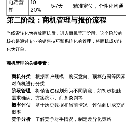
电话营
10-
5-7天
精准定位，个性化沟通
销
20%
第二阶段：商机管理与报价流程
当线索转化为有效商机后，进入商机管理阶段。这个阶段的
核心是通过专业的销售技巧和系统化的管理，将商机成功转
化为订单。
商机管理的关键要素：
商机分类
：根据客户规模、购买意向、预算范围等因素
对商机进行分类
阶段管理
：将销售过程划分为不同阶段，如初步接触、
需求确认、方案演示、商务谈判等
概率评估
：基于历史数据和当前情况，评估商机成交的
概率
竞争分析
：了解竞争对手情况，制定差异化策略