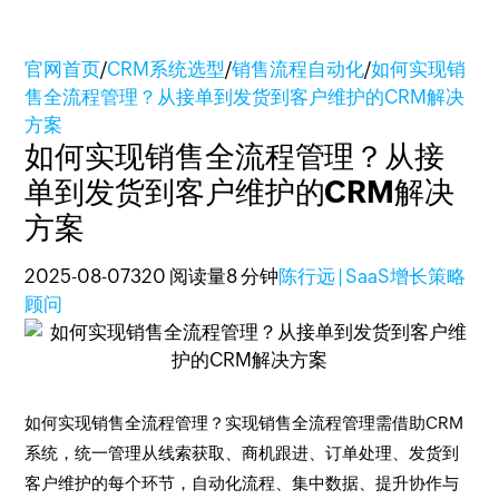
官网首页
/
CRM系统选型
/
销售流程自动化
/
如何实现销
售全流程管理？从接单到发货到客户维护的CRM解决
方案
如何实现销售全流程管理？从接
单到发货到客户维护的CRM解决
方案
2025-08-07
320 阅读量
8 分钟
陈行远 | SaaS增长策略
顾问
如何实现销售全流程管理？实现销售全流程管理需借助CRM
系统，统一管理从线索获取、商机跟进、订单处理、发货到
客户维护的每个环节，自动化流程、集中数据、提升协作与