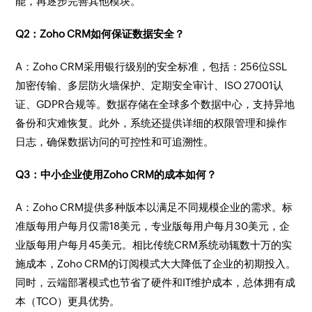
能，再逐步完善其他模块。
Q2：Zoho CRM如何保证数据安全？
A：Zoho CRM采用银行级别的安全标准，包括：256位SSL
加密传输、多层防火墙保护、定期安全审计、ISO 27001认
证、GDPR合规等。数据存储在全球多个数据中心，支持异地
备份和灾难恢复。此外，系统还提供详细的权限管理和操作
日志，确保数据访问的可控性和可追溯性。
Q3：中小企业使用Zoho CRM的成本如何？
A：Zoho CRM提供多种版本以满足不同规模企业的需求。标
准版每用户每月仅需18美元，专业版每用户每月30美元，企
业版每用户每月45美元。相比传统CRM系统动辄数十万的实
施成本，Zoho CRM的订阅模式大大降低了企业的初期投入。
同时，云端部署模式也节省了硬件和IT维护成本，总体拥有成
本（TCO）更具优势。