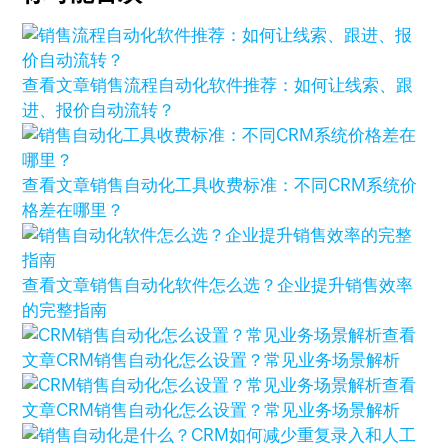
查看文章
销售流程自动化软件推荐：如何让线索、跟
进、报价自动流转？
查看文章
销售自动化工具收费标准：不同CRM系统价
格差在哪里？
查看文章
销售自动化软件怎么选？企业提升销售效率
的完整指南
查看
文章
CRM销售自动化怎么设置？常见业务场景解析
查看
文章
CRM销售自动化怎么设置？常见业务场景解析