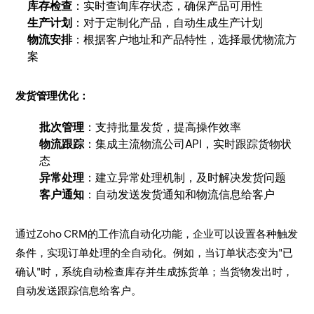
库存检查
：实时查询库存状态，确保产品可用性
生产计划
：对于定制化产品，自动生成生产计划
物流安排
：根据客户地址和产品特性，选择最优物流方
案
发货管理优化：
批次管理
：支持批量发货，提高操作效率
物流跟踪
：集成主流物流公司API，实时跟踪货物状
态
异常处理
：建立异常处理机制，及时解决发货问题
客户通知
：自动发送发货通知和物流信息给客户
通过Zoho CRM的工作流自动化功能，企业可以设置各种触发
条件，实现订单处理的全自动化。例如，当订单状态变为"已
确认"时，系统自动检查库存并生成拣货单；当货物发出时，
自动发送跟踪信息给客户。