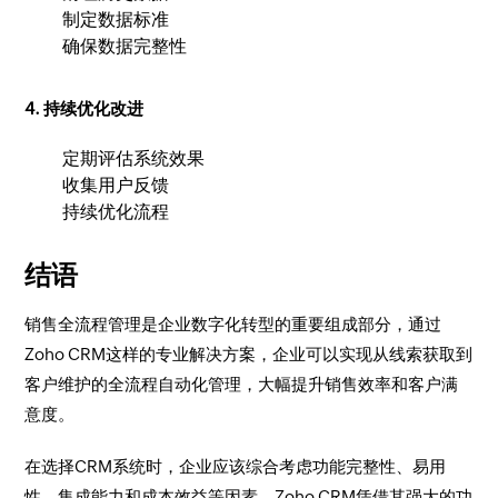
制定数据标准
确保数据完整性
4. 持续优化改进
定期评估系统效果
收集用户反馈
持续优化流程
结语
销售全流程管理是企业数字化转型的重要组成部分，通过
Zoho CRM这样的专业解决方案，企业可以实现从线索获取到
客户维护的全流程自动化管理，大幅提升销售效率和客户满
意度。
在选择CRM系统时，企业应该综合考虑功能完整性、易用
性、集成能力和成本效益等因素。Zoho CRM凭借其强大的功