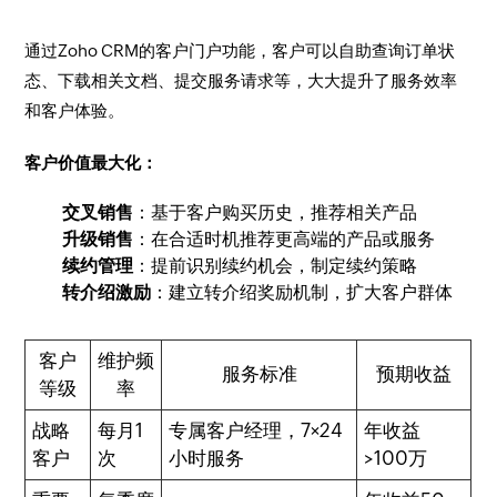
通过Zoho CRM的客户门户功能，客户可以自助查询订单状
态、下载相关文档、提交服务请求等，大大提升了服务效率
和客户体验。
客户价值最大化：
交叉销售
：基于客户购买历史，推荐相关产品
升级销售
：在合适时机推荐更高端的产品或服务
续约管理
：提前识别续约机会，制定续约策略
转介绍激励
：建立转介绍奖励机制，扩大客户群体
客户
维护频
服务标准
预期收益
等级
率
战略
每月1
专属客户经理，7×24
年收益
客户
次
小时服务
>100万