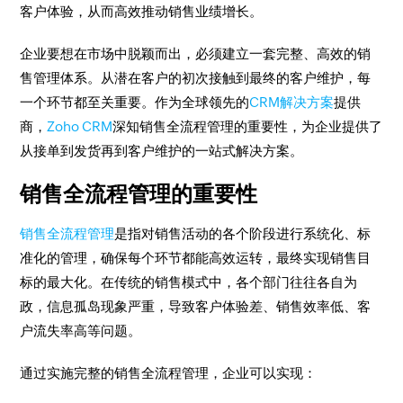
客户体验，从而高效推动销售业绩增长。
企业要想在市场中脱颖而出，必须建立一套完整、高效的销
售管理体系。从潜在客户的初次接触到最终的客户维护，每
一个环节都至关重要。作为全球领先的
CRM解决方案
提供
商，
Zoho CRM
深知销售全流程管理的重要性，为企业提供了
从接单到发货再到客户维护的一站式解决方案。
销售全流程管理的重要性
销售全流程管理
是指对销售活动的各个阶段进行系统化、标
准化的管理，确保每个环节都能高效运转，最终实现销售目
标的最大化。在传统的销售模式中，各个部门往往各自为
政，信息孤岛现象严重，导致客户体验差、销售效率低、客
户流失率高等问题。
通过实施完整的销售全流程管理，企业可以实现：