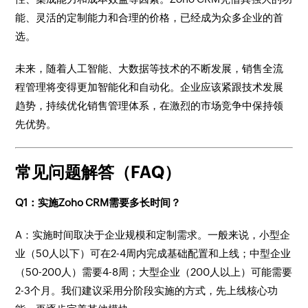
能、灵活的定制能力和合理的价格，已经成为众多企业的首
选。
未来，随着人工智能、大数据等技术的不断发展，销售全流
程管理将变得更加智能化和自动化。企业应该紧跟技术发展
趋势，持续优化销售管理体系，在激烈的市场竞争中保持领
先优势。
常见问题解答（FAQ）
Q1：实施Zoho CRM需要多长时间？
A：实施时间取决于企业规模和定制需求。一般来说，小型企
业（50人以下）可在2-4周内完成基础配置和上线；中型企业
（50-200人）需要4-8周；大型企业（200人以上）可能需要
2-3个月。我们建议采用分阶段实施的方式，先上线核心功