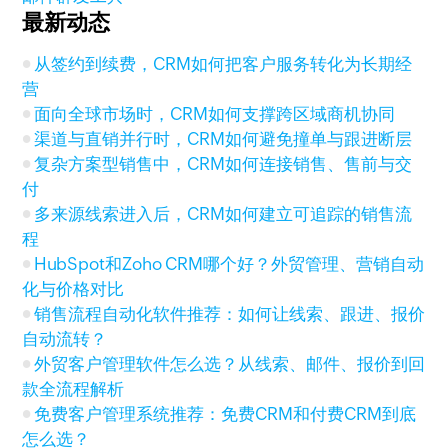
最新动态
从签约到续费，CRM如何把客户服务转化为长期经
营
面向全球市场时，CRM如何支撑跨区域商机协同
渠道与直销并行时，CRM如何避免撞单与跟进断层
复杂方案型销售中，CRM如何连接销售、售前与交
付
多来源线索进入后，CRM如何建立可追踪的销售流
程
HubSpot和Zoho CRM哪个好？外贸管理、营销自动
化与价格对比
销售流程自动化软件推荐：如何让线索、跟进、报价
自动流转？
外贸客户管理软件怎么选？从线索、邮件、报价到回
款全流程解析
免费客户管理系统推荐：免费CRM和付费CRM到底
怎么选？