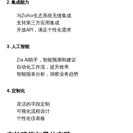
2. 集成能力
与Zoho生态系统无缝集成
支持第三方应用集成
开放API，满足个性化需求
3. 人工智能
Zia AI助手，智能预测和建议
自动化工作流，提升效率
智能报表分析，洞察业务趋势
4. 定制化
灵活的字段定制
可视化流程设计
个性化仪表板