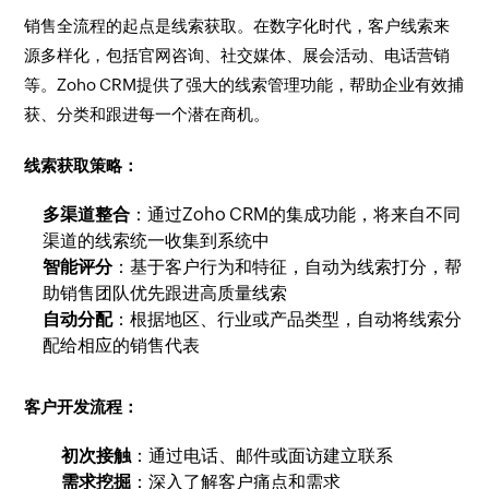
销售全流程的起点是线索获取。在数字化时代，客户线索来
源多样化，包括官网咨询、社交媒体、展会活动、电话营销
等。Zoho CRM提供了强大的线索管理功能，帮助企业有效捕
获、分类和跟进每一个潜在商机。
线索获取策略：
多渠道整合
：通过Zoho CRM的集成功能，将来自不同
渠道的线索统一收集到系统中
智能评分
：基于客户行为和特征，自动为线索打分，帮
助销售团队优先跟进高质量线索
自动分配
：根据地区、行业或产品类型，自动将线索分
配给相应的销售代表
客户开发流程：
初次接触
：通过电话、邮件或面访建立联系
需求挖掘
：深入了解客户痛点和需求