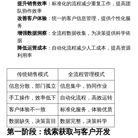
提升销售效率
：标准化的流程减少重复工作，提高团
队协作效率
改善客户体验
：统一的客户信息管理，提供个性化服
务
增强数据洞察
：全流程数据收集，为决策提供科学依
据
降低运营成本
：自动化流程减少人工成本，提高资源
利用率
传统销售模式
全流程管理模式
信息分散，部门孤立
信息集中，协同作业
手工操作，效率低下
自动化流程，高效运转
客户体验不一致
标准化服务，体验优质
数据缺失，决策盲目
数据完整，决策科学
第一阶段：线索获取与客户开发