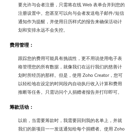
要允许与会者注册，只需将在线
表单合并到您的
Web
注册设置中。您甚至可以向与会者发送电子邮件
短信
/
通知作为提醒，并使用日历样式的报告来确保活动计
划和安排永远不会失控。
费用管理：
跟踪您的费用可能具有挑战性，更不用说使用电子表
格管理您的所有数据，就像我们在运行我们的慈善计
划时所经历的那样。但是，使用
，您可
Zoho Creator
以轻松地在设定的时间段内自动执行收入计算和费用
推断等任务。只需访问个人捐赠者报告并打印即可。
筹款活动：
以前，当需要筹款时，我需要回到我的名单上，并就
我们的新项目一一发送通知给每个捐赠者。使用
Zoho