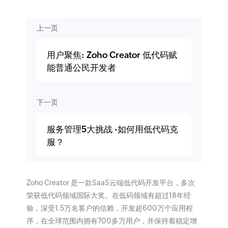
上一页
用户聚焦: Zoho Creator 低代码赋
能普通公民开发者
下一页
服务管理5大挑战 -如何用低代码克
服？
Zoho Creator 是一款SaaS云端低代码开发平台，多次
荣获低代码领域国际大奖。在低码领域有超过18年经
验，深受1.5万名客户的信赖，开发超600万个应用程
序，在全球范围内拥有700多万用户，并保持着稳定增