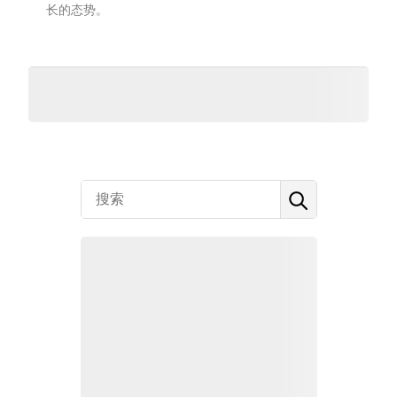
长的态势。