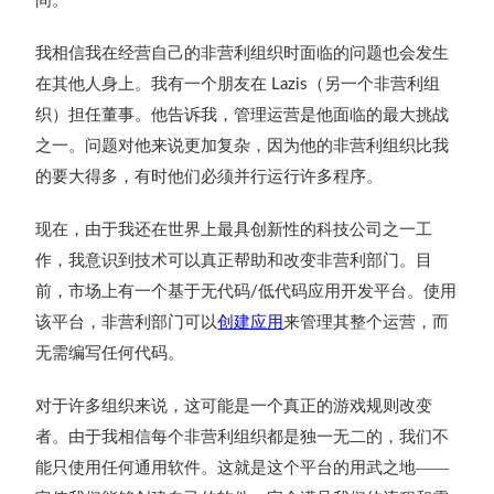
我相信我在经营自己的非营利组织时面临的问题也会发生
在其他人身上。我有一个朋友在
（另一个非营利组
Lazis
织）担任董事。他告诉我，管理运营是他面临的最大挑战
之一。问题对他来说更加复杂，因为他的非营利组织比我
的要大得多，有时他们必须并行运行许多程序。
现在，由于我还在世界上最具创新性的科技公司之一工
作，我意识到技术可以真正帮助和改变非营利部门。目
前，市场上有一个基于无代码
低代码应用开发平台。使用
/
该平台，非营利部门可以
创建应用
来管理其整个运营，而
无需编写任何代码。
对于许多组织来说，这可能是一个真正的游戏规则改变
者。由于我相信每个非营利组织都是独一无二的，我们不
能只使用任何通用软件。这就是这个平台的用武之地——