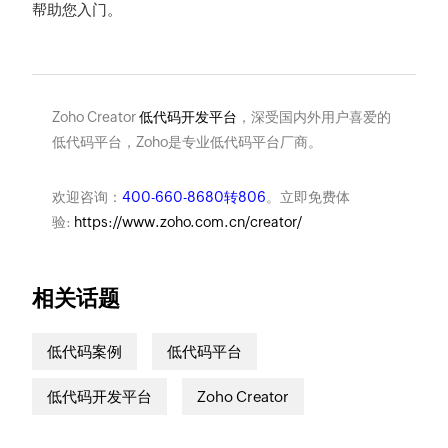
帮助您入门。
Zoho Creator
低代码开发平台
，深受国内外用户喜爱的
低代码平台，Zoho是专业低代码平台厂商。
欢迎咨询：
400-660-8680转806
。立即免费体
验:
https://www.zoho.com.cn/creator/
相关话题
低代码案例
低代码平台
低代码开发平台
Zoho Creator