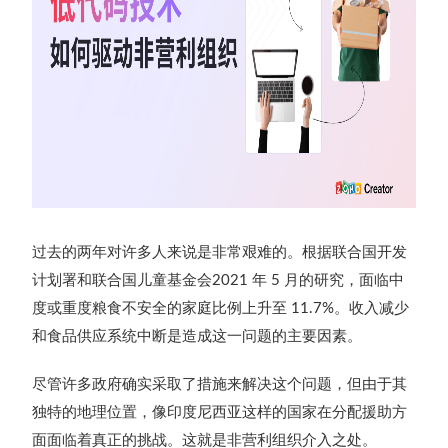
过去的两年对许多人来说是非常艰难的。根据联合国开发
计划署和联合国儿童基金会
年
月的研究，面临中
2021
5
度或重度粮食不安全的家庭比例上升至
。收入减少
11.7%
和食品供应系统中断是造成这一问题的主要因素。
尽管许多政府确实采取了措施来解决这个问题，但由于其
独特的地理位置，像印度尼西亚这样的国家在分配援助方
面面临着真正的挑战。这就是非营利组织介入之处。