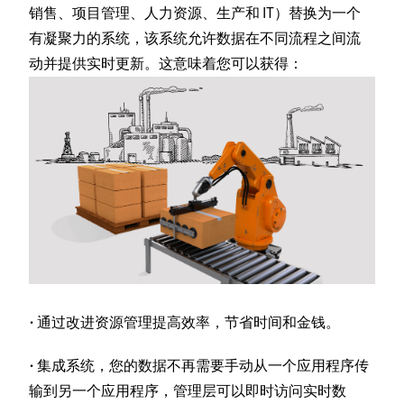
销售、项目管理、人力资源、生产和 IT）替换为一个
有凝聚力的系统，该系统允许数据在不同流程之间流
动并提供实时更新。这意味着您可以获得：
·
通过改进资源管理提高效率，节省时间和金钱。
·
集成系统，您的数据不再需要手动从一个应用程序传
输到另一个应用程序，管理层可以即时访问实时数