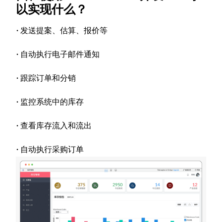
以实现什么？
·
发送提案、估算、报价等
·
自动执行电子邮件通知
·
跟踪订单和分销
·
监控系统中的库存
·
查看库存流入和流出
·
自动执行采购订单