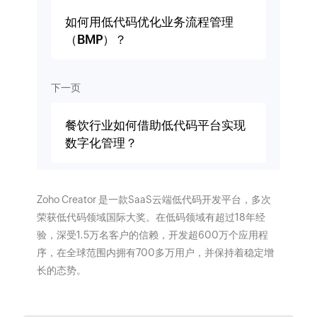
如何用低代码优化业务流程管理
（BMP）？
下一页
餐饮行业如何借助低代码平台实现
数字化管理？
Zoho Creator 是一款SaaS云端低代码开发平台，多次
荣获低代码领域国际大奖。在低码领域有超过18年经
验，深受1.5万名客户的信赖，开发超600万个应用程
序，在全球范围内拥有700多万用户，并保持着稳定增
长的态势。