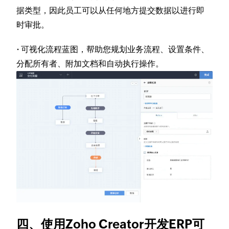
据类型，因此员工可以从任何地方提交数据以进行即
时审批。
·
可视化流程蓝图，帮助您规划业务流程、设置条件、
分配所有者、附加文档和自动执行操作。
四、使用Zoho Creator开发ERP可