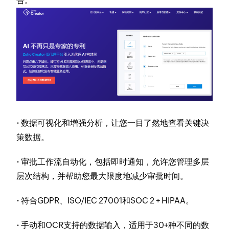
告。
·
数据可视化和增强分析，让您一目了然地查看关键决
策数据。
·
审批工作流自动化，包括即时通知，允许您管理多层
层次结构，并帮助您最大限度地减少审批时间。
·
符合GDPR、ISO/IEC 27001和SOC 2 + HIPAA。
·
手动和OCR支持的数据输入，适用于30+种不同的数