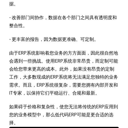
据。
·
改善部门间协作，数据在各个部门之间具有透明度和
整合性。
·
更丰富的报告，因为数据更准确、可定制。
由于ERP系统影响着您业务的方方面面，因此很自然地
会遇到一些挑战。使用ERP系统非常昂贵，而定制可能
会给您带来更高的成本。此外，如果没有昂贵的定制
工作，大多数现成的ERP系统将无法满足您独特的业务
需求。而且，ERP系统很复杂，需要您拥有内部开发和
IT专家，以保持它们平稳运行、合规和最新。
如果碍于价格和复杂性，使您无法将传统的ERP应用到
您的业务模型中，那么低代码ERP可能是更合适的选
择。