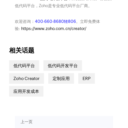
低代码平台，Zoho是专业低代码平台厂商。
欢迎咨询：
400-660-8680转806
。立即免费体
验:
https://www.zoho.com.cn/creator/
相关话题
低代码平台
低代码开发平台
Zoho Creator
定制应用
ERP
应用开发成本
上一页