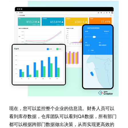
现在，您可以监控整个企业的信息流。财务人员可以
看到库存数据，仓库团队可以看到QA数据，所有部门
都可以根据跨部门数据做出决策，从而实现更高效的