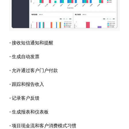
·
接收短信通知和提醒
·
生成自动发票
·
允许通过客户门户付款
·
跟踪和报告收入
·
记录客户反馈
·
生成报表和仪表板
·
项目现金流和客户消费模式习惯