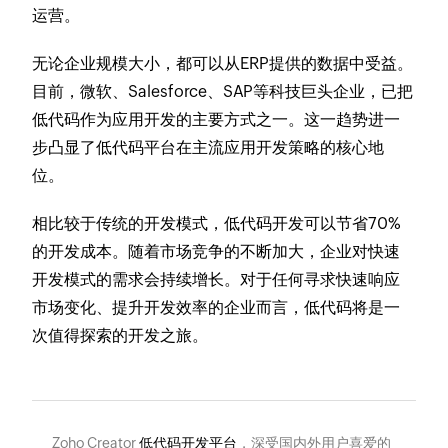
运营。
无论企业规模大小，都可以从ERP提供的数据中受益。
目前，微软、Salesforce、SAP等科技巨头企业，已把
低代码作为应用开发的主要方式之一。这一趋势进一
步凸显了低代码平台在主流应用开发策略的核心地
位。
相比较于传统的开发模式，低代码开发可以节省70%
的开发成本。随着市场竞争的不断加大，企业对快速
开发模式的需求会持续增长。对于任何寻求快速响应
市场变化、提升开发效率的企业而言，低代码将是一
次值得探索的开发之旅。
Zoho Creator
低代码开发平台
，深受国内外用户喜爱的