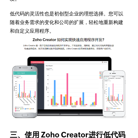
低代码的灵活性也是初创型企业的理想选择。您可以
随着业务需求的变化和公司的扩展，轻松地重新构建
和自定义应用程序。
三、使用 Zoho Creator进行低代码