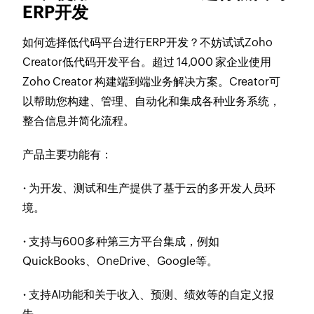
ERP开发
如何选择低代码平台进行ERP开发？不妨试试Zoho
Creator低代码开发平台。超过 14,000 家企业使用
Zoho Creator 构建端到端业务解决方案。Creator可
以帮助您构建、管理、自动化和集成各种业务系统，
整合信息并简化流程。
产品主要功能有：
·
为开发、测试和生产提供了基于云的多开发人员环
境。
·
支持与600多种第三方平台集成，例如
QuickBooks、OneDrive、Google等。
·
支持AI功能和关于收入、预测、绩效等的自定义报