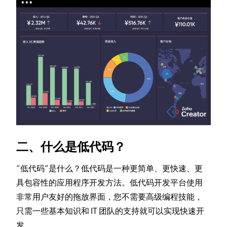
二、什么是低代码？
“低代码”是什么？低代码是一种更简单、更快速、更
具包容性的应用程序开发方法。低代码开发平台使用
非常用户友好的拖放界面，您不需要高级编程技能，
只需一些基本知识和 IT 团队的支持就可以实现快速开
发。