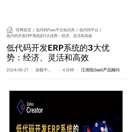
官网首页
/
低代码Paas平台知识库
/
低代码平台
/
低代码开发ERP系统的3大优势：经济、灵活和高效
低代码开发ERP系统的3大优
势：经济、灵活和高效
2024-06-27
219 阅读量
4 分钟
汪清悦|SaaS产品顾问