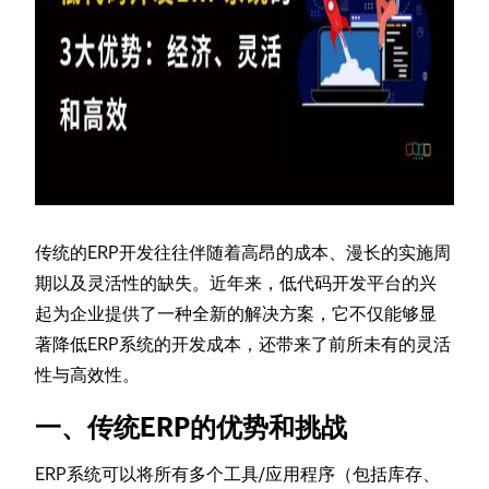
传统的ERP开发往往伴随着高昂的成本、漫长的实施周
期以及灵活性的缺失。近年来，低代码开发平台的兴
起为企业提供了一种全新的解决方案，它不仅能够显
著降低ERP系统的开发成本，还带来了前所未有的灵活
性与高效性。
一、传统ERP的优势和挑战
ERP系统可以将所有多个工具/应用程序（包括库存、