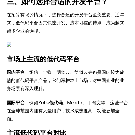
三、如何选择合适的开发平台？
在预算有限的情况下，选择合适的开发平台至关重要。近年
来，低代码平台因其快速开发、成本可控的特点，成为越来
越多企业的选择。
市场上主流的低代码平台
国内平台
：织信、金蝶、明道云、简道云等都是国内较为成
熟的低代码平台产品，它们深耕本土市场，对中国企业的业
务场景有深入理解。
国际平台
：例如
Zoho低代码
、Mendix、甲骨文等，这些平台
在全球范围内拥有大量用户，技术成熟度高，功能更加全
面。
主流低代码平台对比