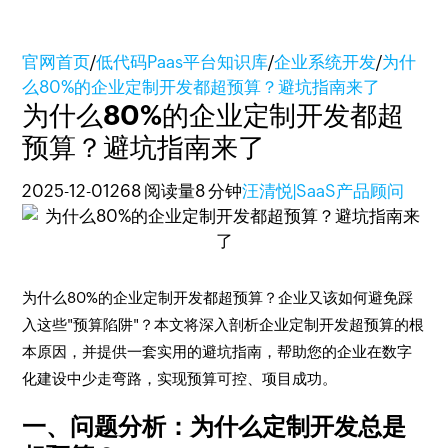
官网首页
/
低代码Paas平台知识库
/
企业系统开发
/
为什
么80%的企业定制开发都超预算？避坑指南来了
为什么80%的企业定制开发都超
预算？避坑指南来了
2025-12-01
268 阅读量
8 分钟
汪清悦|SaaS产品顾问
为什么80%的企业定制开发都超预算？企业又该如何避免踩
入这些"预算陷阱"？本文将深入剖析企业定制开发超预算的根
本原因，并提供一套实用的避坑指南，帮助您的企业在数字
化建设中少走弯路，实现预算可控、项目成功。
一、问题分析：为什么定制开发总是