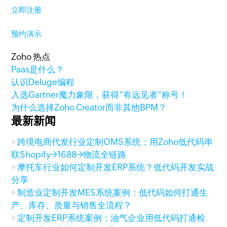
立即注册
预约演示
Zoho 热点
Paas是什么？
认识Deluge编程
入选Gartner魔力象限，获得“有远见者”称号！
为什么选择Zoho Creator而非其他BPM？
最新新闻
跨境电商代发行业定制OMS系统：用Zoho低代码串
联Shopify→1688→物流全链路
摩托车行业如何定制开发ERP系统？低代码开发实战
分享
制造业定制开发MES系统案例：低代码如何打通生
产、库存、质量与销售全流程？
定制开发ERP系统案例：油气企业用低代码打通检