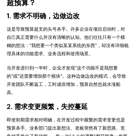
超预算？
1. 需求不明确，边做边改
这是导致预算超支的头号杀手。许多企业在项目启动时，对
自己真正需要什么并没有清晰的认知。他们往往只有一个模
糊的想法："我想要一个类似某某系统的东西"，却没有详细梳
理具体的功能需求、业务流程和使用场景。
当开发进行到一半时，企业才发现"这个功能不是我想要
的"或"还需要增加那个模块"。这种边做边改的模式，会导致
开发团队不断返工，工时成倍增加，预算自然也就水涨船
高。
2. 需求变更频繁，失控蔓延
即使初期需求相对明确，在开发过程中频繁的需求变更也是
预算杀手。业务部门提出新想法、老板突然有了新思路、竞