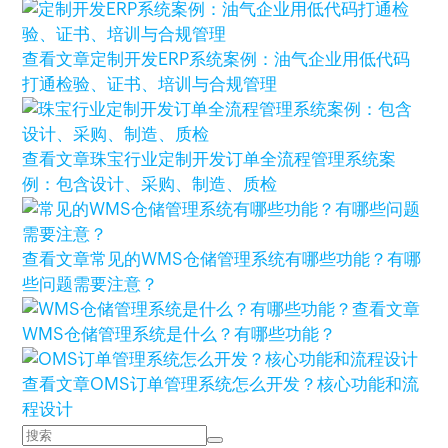
查看文章
定制开发ERP系统案例：油气企业用低代码
打通检验、证书、培训与合规管理
查看文章
珠宝行业定制开发订单全流程管理系统案
例：包含设计、采购、制造、质检
查看文章
常见的WMS仓储管理系统有哪些功能？有哪
些问题需要注意？
查看文章
WMS仓储管理系统是什么？有哪些功能？
查看文章
OMS订单管理系统怎么开发？核心功能和流
程设计