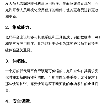
发人员无需编码即可构建应用程序。界面应该是直观的，并
允许开发人员可视化应用程序的组件，使其更容易进行更改
和更新。
2、集成能力。
低码平台应该能够与其他系统和工具集成，例如数据库、API
和第三方应用程序。此功能对于企业为其客户和员工创造无
缝体验至关重要。
3、伸缩性。
一个好的低代码平台应该是可伸缩的，允许企业在其需求变
化时添加新的特性和功能。可扩展性至关重要，尤其是对于
那些快速扩张、需要快速适应不断变化的市场条件的企业而
言。
4、安全保障。