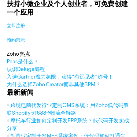
扶持小微企业及个人创业者，
可免费创建
一个应用
立即注册
预约演示
Zoho 热点
Paas是什么？
认识Deluge编程
入选Gartner魔力象限，获得“有远见者”称号！
为什么选择Zoho Creator而非其他BPM？
最新新闻
跨境电商代发行业定制OMS系统：用Zoho低代码串
联Shopify→1688→物流全链路
摩托车行业如何定制开发ERP系统？低代码开发实战
分享
制造业定制开发MES系统案例：低代码如何打通生