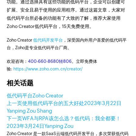
功能。通过选择具有这些功能的低码平台，企业可以创建可
扩展、安全且易于使用的应用程序。通过这篇文章，大家对
低代码平台所必备的功能有了大致的了解，推荐大家使用
Zoho Creator低代码平台，15天免费使用。
Zoho Creator
低代码开发平台
，深受国内外用户喜爱的低代码平
台，Zoho是专业低代码平台厂商。
欢迎咨询：
400-660-8680转806
。立即免费体
验:
https://www.zoho.com.cn/creator/
相关话题
低代码平台
Zoho Creator
上一页
使用低代码平台的五大好处
2023年3月22日
Yanping Zou Shang
下一页
WFA与RPA该怎么选？低代码：我全都要！
2023年3月24日
Yanping Zou
Zoho Creator 是一款SaaS云端低代码开发平台，多次荣获低代码