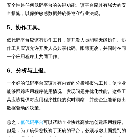
安全性是任何低码平台的关键功能。该平台应具有强大的安
全措施，以保护敏感数据并确保遵守行业法规。
5、协作工具。
低代码平台应该有协作工具，使开发人员能够无缝协作。协
作工具应该允许开发人员共享代码、跟踪更改，并同时在同
一个应用程序上共同工作。
6、分析与上报。
一个好的低码平台应该具有内置的分析和报告工具，使企业
能够跟踪应用程序使用情况、发现问题并优化性能。这些工
具应该提供对应用程序性能的实时洞察，并使企业能够做出
数据驱动的决策。
总之，
低代码平台
可以帮助企业快速高效地创建应用程序。
但是，为了确保您投资于正确的平台，必须考虑上面提到的