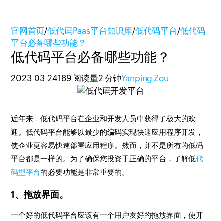
官网首页
/
低代码Paas平台知识库
/
低代码平台
/
低代码
平台必备哪些功能？
低代码平台必备哪些功能？
2023-03-24
189 阅读量
2 分钟
Yanping Zou
近年来，低代码平台在企业和开发人员中获得了极大的欢
迎。低代码平台能够以最少的编码实现快速应用程序开发，
使企业更容易快速部署应用程序。然而，并不是所有的低码
平台都是一样的。为了确保您投资于正确的平台，了解低
代
码型平台
的必要功能是非常重要的。
1、拖放界面。
一个好的低代码平台应该有一个用户友好的拖放界面，使开