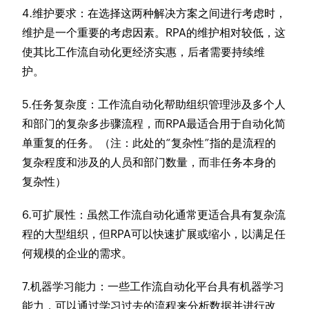
4.维护要求：
在选择这两种解决方案之间进行考虑时，
维护是一个重要的考虑因素。RPA的维护相对较低，这
使其比工作流自动化更经济实惠，后者需要持续维
护。
5.任务复杂度：
工作流自动化帮助组织管理涉及多个人
和部门的复杂多步骤流程，而RPA最适合用于自动化简
单重复的任务。（注：此处的“复杂性”指的是流程的
复杂程度和涉及的人员和部门数量，而非任务本身的
复杂性）
6.可扩展性
：虽然工作流自动化通常更适合具有复杂流
程的大型组织，但RPA可以快速扩展或缩小，以满足任
何规模的企业的需求。
7.机器学习能力：
一些工作流自动化平台具有机器学习
能力，可以通过学习过去的流程来分析数据并进行改