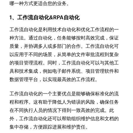
哪一种方式更适合您的业务。
1、工作流自动化&RPA自动化
工作流自动化是利用技术自动化和优化工作流程的一
种方法。通过自动化，任务能够按时高效完成，保证
质量，并协调多人或多部门的合作。工作流自动化可
以应用于不同的场景，从简单的文件审批流程到复杂
的项目管理流程。同时，工作流自动化可以与其他工
具和技术集成，例如电子邮件系统、项目管理软件和
数据管理平台，以实现最高效的工作流程。
工作流自动化的一个主要优点是能够确保标准化的流
程和程序。这有助于降低人为错误的风险，确保任务
在不同执行人员的情况下得到一致高效的完成。此
外，工作流自动化还可以帮助组织维护信息和文档的
集中存储，方便跟踪进展和维护责任。