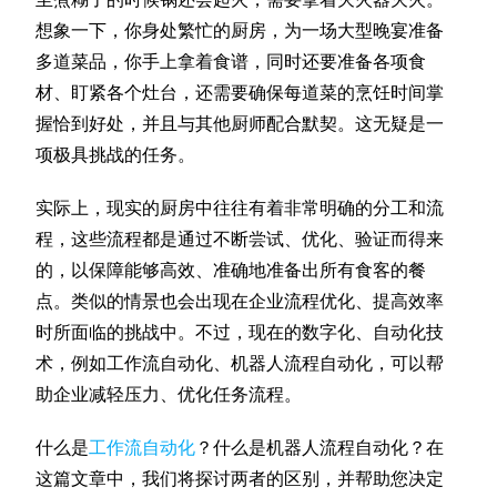
想象一下，你身处繁忙的厨房，为一场大型晚宴准备
多道菜品，你手上拿着食谱，同时还要准备各项食
材、盯紧各个灶台，还需要确保每道菜的烹饪时间掌
握恰到好处，并且与其他厨师配合默契。这无疑是一
项极具挑战的任务。
实际上，现实的厨房中往往有着非常明确的分工和流
程，这些流程都是通过不断尝试、优化、验证而得来
的，以保障能够高效、准确地准备出所有食客的餐
点。类似的情景也会出现在企业流程优化、提高效率
时所面临的挑战中。不过，现在的数字化、自动化技
术，例如工作流自动化、机器人流程自动化，可以帮
助企业减轻压力、优化任务流程。
什么是
工作流自动化
？什么是机器人流程自动化？在
这篇文章中，我们将探讨两者的区别，并帮助您决定