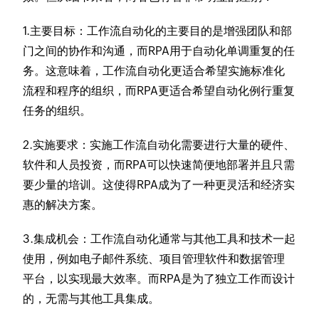
1.主要目标：
工作流自动化的主要目的是增强团队和部
门之间的协作和沟通，而RPA用于自动化单调重复的任
务。这意味着，工作流自动化更适合希望实施标准化
流程和程序的组织，而RPA更适合希望自动化例行重复
任务的组织。
2.实施要求：
实施工作流自动化需要进行大量的硬件、
软件和人员投资，而RPA可以快速简便地部署并且只需
要少量的培训。这使得RPA成为了一种更灵活和经济实
惠的解决方案。
3.集成机会：
工作流自动化通常与其他工具和技术一起
使用，例如电子邮件系统、项目管理软件和数据管理
平台，以实现最大效率。而RPA是为了独立工作而设计
的，无需与其他工具集成。