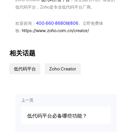
低代码平台，Zoho是专业低代码平台厂商。
欢迎咨询：
400-660-8680转806
。立即免费体
验:
https://www.zoho.com.cn/creator/
相关话题
低代码平台
Zoho Creator
上一页
低代码平台必备哪些功能？