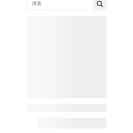
Zoho 热点