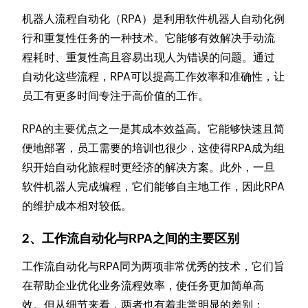
机器人流程自动化（RPA）是利用软件机器人自动化例
行和重复性任务的一种技术。它能够有效解决手动流
程耗时、重复性高且容易出现人为错误的问题。通过
自动化这些流程，RPA可以提高工作效率和准确性，让
员工有更多时间专注于高价值的工作。
RPA的主要优点之一是其成本效益高。它能够快速且简
便地部署，员工需要的培训也很少，这使得RPA成为组
织开始自动化旅程时更经济的解决方案。此外，一旦
软件机器人完成编程，它们能够自主地工作，因此RPA
的维护成本相对较低。
2、工作流自动化与RPA之间的主要区别
工作流自动化与RPA同为两项非常优秀的技术，它们旨
在帮助企业优化业务流程效率，使任务更加简单高
效。但从细节来看，两者也有着非常明显的差别：