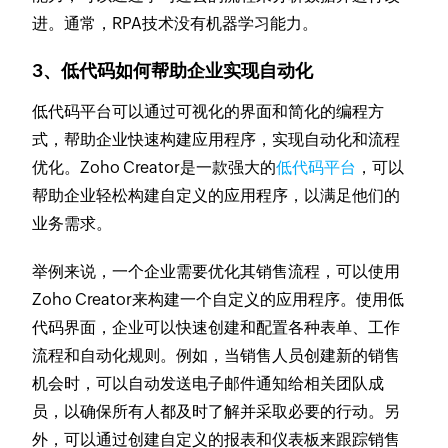
进。通常，RPA技术没有机器学习能力。
3、低代码如何帮助企业实现自动化
低代码平台可以通过可视化的界面和简化的编程方
式，帮助企业快速构建应用程序，实现自动化和流程
优化。Zoho Creator是一款强大的
低代码平台
，可以
帮助企业轻松构建自定义的应用程序，以满足他们的
业务需求。
举例来说，一个企业需要优化其销售流程，可以使用
Zoho Creator来构建一个自定义的应用程序。使用低
代码界面，企业可以快速创建和配置各种表单、工作
流程和自动化规则。例如，当销售人员创建新的销售
机会时，可以自动发送电子邮件通知给相关团队成
员，以确保所有人都及时了解并采取必要的行动。另
外，可以通过创建自定义的报表和仪表板来跟踪销售