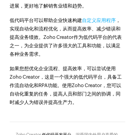
进展，更好地了解销售业绩和趋势。
低代码平台可以帮助企业快速构建
自定义应用程序
，
实现自动化和流程优化，从而提高效率、减少错误和
提高业务绩效。Zoho Creator作为低代码平台的代表
之一，为企业提供了许多强大的工具和功能，以满足
各种业务需求。
如果您想优化企业流程、提高效率，可以尝试使用
Zoho Creator，这是一个强大的低代码平台，具备工
作流自动化和RPA功能。使用Zoho Creator，您可以
自动化重复的任务，提高人员和部门之间的协调，同
时减少人为错误并提高生产力。
Zoho Creator
低代码开发平台
，深受国内外用户喜爱的