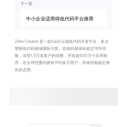
下一页
中小企业适用得低代码平台推荐
Zoho Creator 是一款SaaS云端低代码开发平台，多次
荣获低代码领域国际大奖。在低码领域有超过18年经
验，深受1.5万名客户的信赖，开发超600万个应用程
序，在全球范围内拥有700多万用户，并保持着稳定增
长的态势。