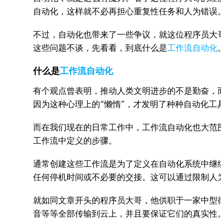
自动化，这样就不必再担心重复性任务和人为错误
不过，自动化也带来了一些争议，就这位程序员大
这些问题不谈，先看看，到底什么是
工作流自动化
什么是
工作流自动化
有个观点曾表明，推动人类文明进步的不是勤奋，
因为这种心理上的“懒惰”，才发明了种种自动化工
而在我们现在的日常工作中，工作流自动化也大范
工作流中定义的步骤。
通常创建这些工作流是为了定义在自动化系统中继
任何停机时间或不必要的交接。这可以通过限制人
就如同文章开头的程序员大哥，他供职于一家中型
音等等全部传输到云上，并且要保证它们的真实性