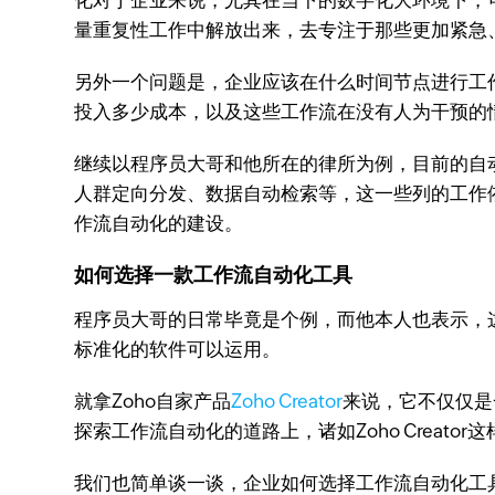
化对于企业来说，尤其在当下的数字化大环境下，
量重复性工作中解放出来，去专注于那些更加紧急
另外一个问题是，企业应该在什么时间节点进行工
投入多少成本，以及这些工作流在没有人为干预的
继续以程序员大哥和他所在的律所为例，目前的自
人群定向分发、数据自动检索等，这一些列的工作
作流自动化的建设。
如何选择一款工作流自动化工具
程序员大哥的日常毕竟是个例，而他本人也表示，
标准化的软件可以运用。
就拿Zoho自家产品
Zoho Creator
来说，它不仅仅是
探索工作流自动化的道路上，诸如Zoho Creato
我们也简单谈一谈，企业如何选择工作流自动化工