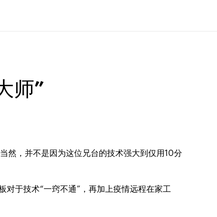
大师”
当然，并不是因为这位兄台的技术强大到仅用10分
老板对于技术“一窍不通”，再加上疫情远程在家工