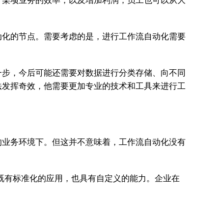
升某项业务的效率，以及增加利润，员工也可以从大
动化的节点。需要考虑的是，进行工作流自动化需要
一步，今后可能还需要对数据进行分类存储、向不同
法发挥奇效，他需要更加专业的技术和工具来进行工
的业务环境下。但这并不意味着，工作流自动化没有
既有标准化的应用，也具有自定义的能力。企业在