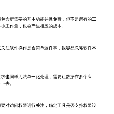
能包含所需要的基本功能并且免费，但不是所有的工
多少工作量，也会产生相应的成本。
仅关注软件操作是否简单这件事，很容易忽略软件本
要求也同样无法单一化处理，需要让数据在多个应
行下去。
需要对访问权限进行关注，确定工具是否支持权限设