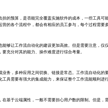
负担的预算，是否能完全覆盖实施软件的成本，一些工具可
运营的各个流程中，都会有相应的员工参与，每个过程需要
也能够让工作流自动化的建设更加高效。但是需要注意，仅
，要充分对其的能力、操作难度进行综合考量。
成业务，多种应用之间切换、链接是常态。工作流自动化的
化工具需要有强大的集成能力，来保证整个工作流能顺利进
，在基于云端属性，一般不需要担心用户数的限制。但是，