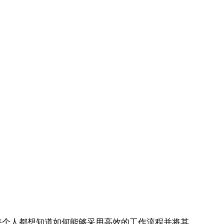
每个人都想知道如何能够采用高效的工作流程并将其