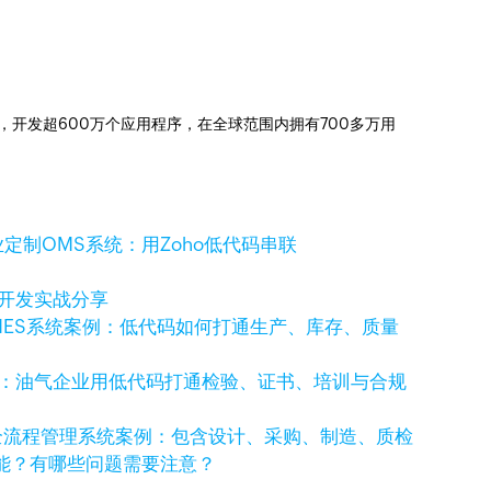
信赖，开发超600万个应用程序，在全球范围内拥有700多万用
定制OMS系统：用Zoho低代码串联
码开发实战分享
MES系统案例：低代码如何打通生产、库存、质量
例：油气企业用低代码打通检验、证书、培训与合规
全流程管理系统案例：包含设计、采购、制造、质检
功能？有哪些问题需要注意？