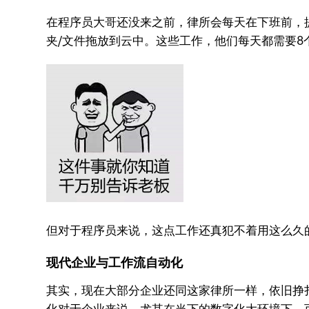
在程序员大哥还没来之前，律所会每天在下班前，
夹/文件拖放到云中。这些工作，他们每天都需要8
但对于程序员来说，这点工作还真犯不着用这么久
现代企业与工作流自动化
其实，现在大部分企业还同这家律所一样，依旧挣