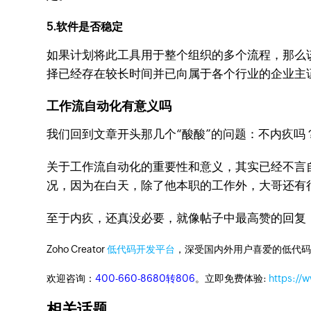
5.软件是否稳定
如果计划将此工具用于整个组织的多个流程，那么
择已经存在较长时间并已向属于各个行业的企业主
工作流自动化有意义吗
我们回到文章开头那几个“酸酸”的问题：不内疚吗
关于工作流自动化的重要性和意义，其实已经不言
况，因为在白天，除了他本职的工作外，大哥还有
至于内疚，还真没必要，就像帖子中最高赞的回复
Zoho Creator
低代码开发平台
，深受国内外用户喜爱的低代码
欢迎咨询：
400-660-8680转806
。立即免费体验:
https://
相关话题