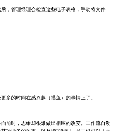
然后，管理经理会检查这些电子表格，手动将文件
花更多的时间在感兴趣（摸鱼）的事情上了。
在面前时，思维却很难做出相应的改变。工作流自动