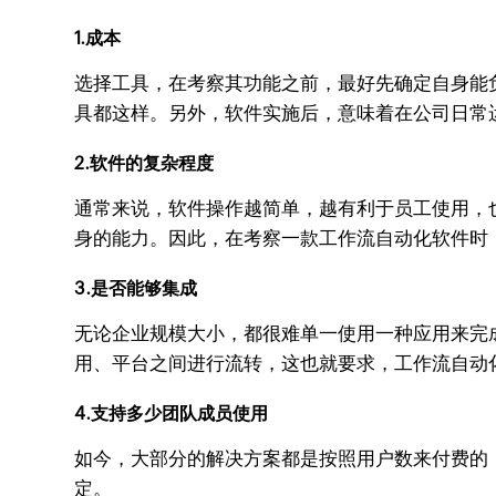
1.成本
选择工具，在考察其功能之前，最好先确定自身能
具都这样。另外，软件实施后，意味着在公司日常
2.软件的复杂程度
通常来说，软件操作越简单，越有利于员工使用，
身的能力。因此，在考察一款工作流自动化软件时
3.是否能够集成
无论企业规模大小，都很难单一使用一种应用来完
用、平台之间进行流转，这也就要求，工作流自动
4.支持多少团队成员使用
如今，大部分的解决方案都是按照用户数来付费的
定。