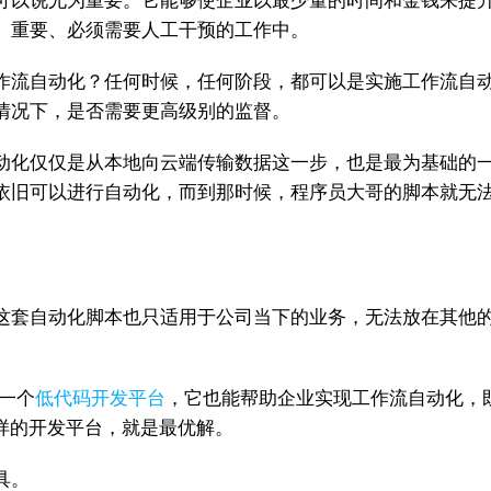
可以说尤为重要。它能够使企业以最少量的时间和金钱来提
、重要、必须需要人工干预的工作中。
作流自动化？任何时候，任何阶段，都可以是实施工作流自
情况下，是否需要更高级别的监督。
动化仅仅是从本地向云端传输数据这一步，也是最为基础的
依旧可以进行自动化，而到那时候，程序员大哥的脚本就无
这套自动化脚本也只适用于公司当下的业务，无法放在其他
一个
低代码开发平台
，它也能帮助企业实现工作流自动化，
r这样的开发平台，就是最优解。
具。