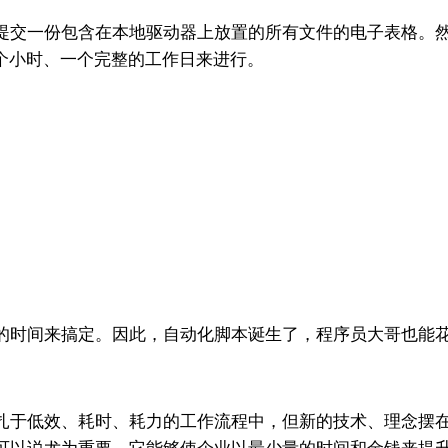
提交一份包含在本地驱动器上放置的所有文件的电子表格。
个小时、一个完整的工作日来进行。
的时间来搞定。因此，自动化脚本诞生了，程序员大哥也能
扎于低效、耗时、耗力的工作流程中，但新的技术、理念摆