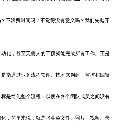
吗？不浪费时间吗？不觉得没有意义吗？我们先抛开
自动化，甚至无需人的干预就能完成所有工作。正是
，是指通过业务流程软件、技术来创建、监控和编辑
目标是简化整个流程，以便在各个团队成员之间没有
端化，简单来说，就是将各类文件、照片、视频、录