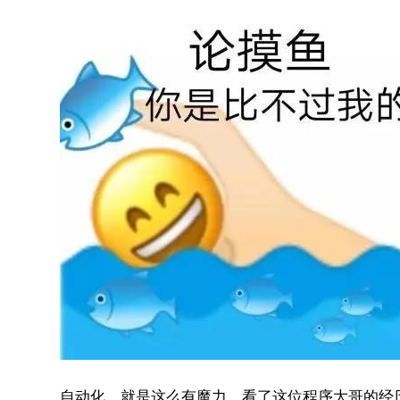
自动化，就是这么有魔力。看了这位程序大哥的经