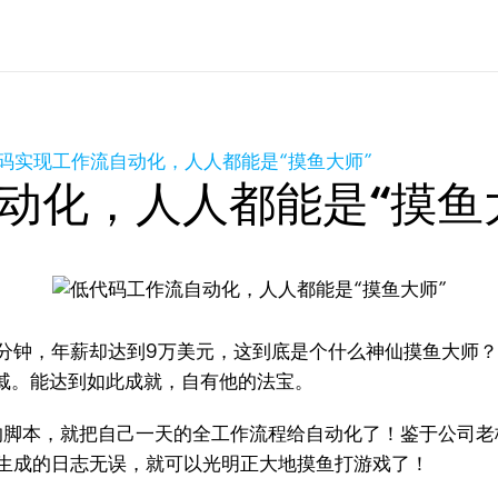
码实现工作流自动化，人人都能是“摸鱼大师”
动化，人人都能是“摸鱼
分钟，年薪却达到9万美元，这到底是个什么神仙摸鱼大师？
戚。能达到如此成就，自有他的法宝。
左右的脚本，就把自己一天的全工作流程给自动化了！鉴于公司
本生成的日志无误，就可以光明正大地摸鱼打游戏了！