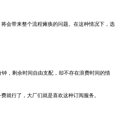
，将会带来整个流程瘫痪的问题。在这种情况下，选
分钟，剩余时间自由支配，却不存在浪费时间的情
务费就行了，大厂们就是喜欢这种订阅服务。