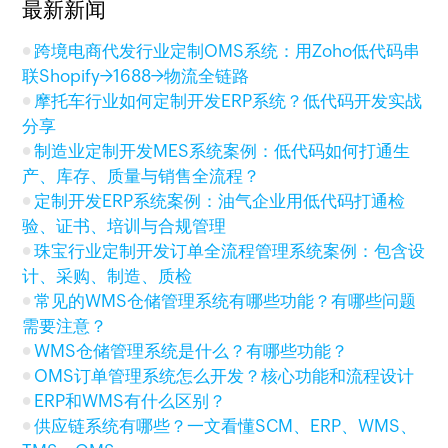
最新新闻
跨境电商代发行业定制OMS系统：用Zoho低代码串
联Shopify→1688→物流全链路
摩托车行业如何定制开发ERP系统？低代码开发实战
分享
制造业定制开发MES系统案例：低代码如何打通生
产、库存、质量与销售全流程？
定制开发ERP系统案例：油气企业用低代码打通检
验、证书、培训与合规管理
珠宝行业定制开发订单全流程管理系统案例：包含设
计、采购、制造、质检
常见的WMS仓储管理系统有哪些功能？有哪些问题
需要注意？
WMS仓储管理系统是什么？有哪些功能？
OMS订单管理系统怎么开发？核心功能和流程设计
ERP和WMS有什么区别？
供应链系统有哪些？一文看懂SCM、ERP、WMS、