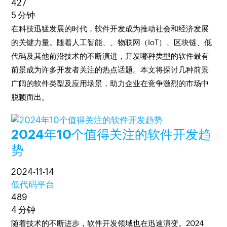
427
5 分钟
在科技迅猛发展的时代，软件开发成为推动社会和经济发展
的关键力量。随着人工智能、、物联网（IoT）、区块链、低
代码及其他前沿技术的不断演进，开发哪种类型的软件最有
前景成为许多开发者关注的热点话题。本文将探讨几种前景
广阔的软件类型及应用场景，助力企业在竞争激烈的市场中
脱颖而出。
2024年10个值得关注的软件开发趋
势
2024-11-14
低代码平台
489
4 分钟
随着技术的不断进步，软件开发领域也在迅速演变。2024