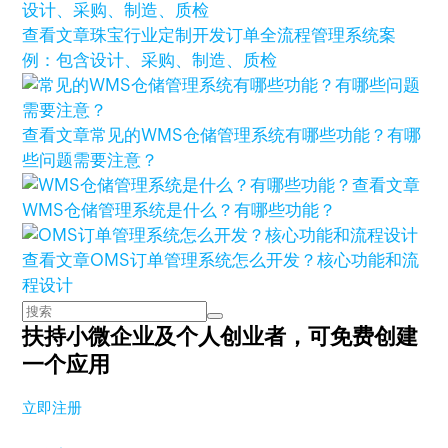
查看文章
珠宝行业定制开发订单全流程管理系统案
例：包含设计、采购、制造、质检
查看文章
常见的WMS仓储管理系统有哪些功能？有哪
些问题需要注意？
查看文章
WMS仓储管理系统是什么？有哪些功能？
查看文章
OMS订单管理系统怎么开发？核心功能和流
程设计
扶持小微企业及个人创业者，
可免费创建
一个应用
立即注册