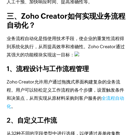
人工干预、加快响应时间、提高准确性等。
三、Zoho Creator如何实现业务流程
自动化？
业务流程自动化是指使用技术手段，使企业的重复性流程得
到系统化执行，从而提高效率和准确性。Zoho Creator通过
其强大的功能模块实现这一目标：
1、流程设计与工作流程管理
Zoho Creator允许用户通过拖拽式界面构建复杂的业务流
程。用户可以轻松定义工作流程的各个步骤，设置触发条件
和决策点，从而实现从原材料采购到客户服务的
全流程自动
化
。
2、自定义工作流
从32种不同的字段类型中进行选择，以便通过表单收集数