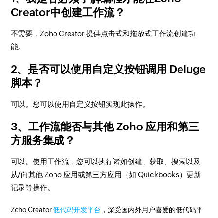
Creator中创建工作流？
不需要，Zoho Creator 提供点击式和拖放式工作流创建功
能。
2、是否可以使用自定义按钮调用 Deluge
脚本？
可以。您可以使用自定义按钮实现此操作。
3、工作流能否与其他 Zoho 应用和第三
方服务集成？
可以。使用工作流，您可以执行诸如创建、获取、搜索以及
从/向其他 Zoho 应用或第三方应用（如 Quickbooks）更新
记录等操作。
Zoho Creator
低代码开发平台
，深受国内外用户喜爱的低代码平