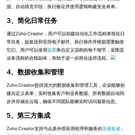
据。自动填充字段，执行验证并使用逻辑构建安全表单。
3、简化日常任务
通过Zoho Creator，用户可以创建自动化工作流程来简化日
常任务，如发送和安排电子邮件、执行操作并根据需要触发
它们。用户可以使用
蓝图
来自定义流程的每个细节，蓝图是
业务流程的在线副本，有助于进一步简化这些流程。
4、数据收集和管理
Zoho Creator提供强大的数据收集和管理工具，企业能够创
建自定义表单，实时收集客户和业务数据。所有数据自动同
步并存储在云端，确保不同团队能够实时访问最新信息。
5、第三方集成
Zoho Creator支持与众多外部应用程序和服务的
无缝集成
，