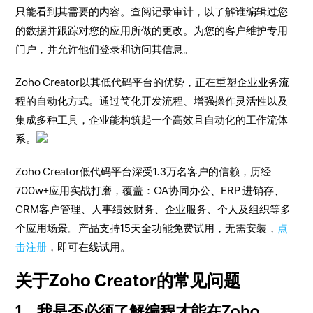
只能看到其需要的内容。查阅记录审计，以了解谁编辑过您
的数据并跟踪对您的应用所做的更改。为您的客户维护专用
门户，并允许他们登录和访问其信息。
Zoho Creator以其低代码平台的优势，正在重塑企业业务流
程的自动化方式。通过简化开发流程、增强操作灵活性以及
集成多种工具，企业能构筑起一个高效且自动化的工作流体
系。
Zoho Creator低代码平台深受1.3万名客户的信赖，历经
700w+应用实战打磨，覆盖：OA协同办公、ERP 进销存、
CRM客户管理、人事绩效财务、企业服务、个人及组织等多
个应用场景。产品支持15天全功能免费试用，无需安装，
点
击注册
，即可在线试用。
关于Zoho Creator的常见问题
1、我是否必须了解编程才能在Zoho