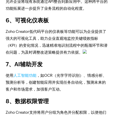
允许企业将现有系统通过API整合到新应用中。这种跨平台的
功能拓展进一步提升了业务流程的自动化程度。
6、可视化仪表板
Zoho Creator低代码平台的仪表板等功能可以为企业提供了
强大的可视化工具，助力企业直观地监控关键绩效指标
（KPI）的变化情况，迅速精准地识别流程中的瓶颈环节和潜
在问题，为及时调整改进策略提供有力依据。
7、AI辅助开发
使用
人工智能功能
，如OCR（光学字符识别）、情感分析、
预测分析等，创建智能应用并实现任务自动化，预测未来的
客户和市场需求，加强客户互动。
8、数据权限管理
Zoho Creator支持将用户分组为角色并分配权限，以便他们