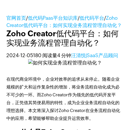
官网首页
/
低代码Paas平台知识库
/
低代码平台
/
Zoho
Creator低代码平台：如何实现业务流程管理自动化？
Zoho Creator低代码平台：如何
实现业务流程管理自动化？
2024-12-05
180 阅读量
4 分钟
汪清悦|SaaS产品顾问
在现代商业环境中，企业对效率的追求从未停止。随着企业
规模的扩大和运作复杂性的增加，将业务流程自动化成为必
不可少的一环。而Zoho Creator作为领先的低代码开发平
台，正凭借其简便易用的特性，成为企业业务流程自动化的
理想选择。本文将深入探讨Zoho Creator在业务流程自动化
中的应用，希望能够帮助企业提升运营效率。