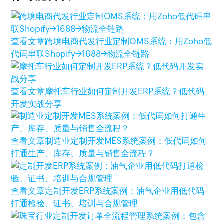
查看文章
跨境电商代发行业定制OMS系统：用Zoho低
代码串联Shopify→1688→物流全链路
查看文章
摩托车行业如何定制开发ERP系统？低代码
开发实战分享
查看文章
制造业定制开发MES系统案例：低代码如何
打通生产、库存、质量与销售全流程？
查看文章
定制开发ERP系统案例：油气企业用低代码
打通检验、证书、培训与合规管理