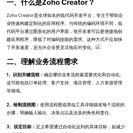
一、什么是Zoho Creator？
Zoho Creator是全球知名的低代码开发平台，专注于帮助企
业快速构建定制化的应用程序。与传统的编码环境不同，低
代码平台通过图形化的用户界面，使开发者可以更便捷地创
建应用程序，降低了对编码技能的需求。这种方式不仅加快
了开发速度，还允许企业更灵活地应对变化。
二、理解业务流程需求
1、识别关键流程：
确定哪些业务流程最需要优化和自动化。
这可能包括订单处理、客户支持、项目管理、人力资源管理
等领域。
2、绘制流程图：
使用流程图或类似工具详细描述每个流程的
步骤，明确输入输出、决策点以及涉及的角色和责任。
3、设定目标：
定义希望通过自动化达到的具体目标，如减少