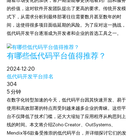
随着市场变化的加快，客户期望能够更快地看到产品和服务
的价值，这对软件开发团队提出了更高的要求。传统开发模
式下，从需求分析到最终部署往往需要数月甚至数年的时
间，这使得很多项目面临延期的风险。为了应对这一挑战，
低代码开发平台逐渐成为开发者和企业的首选工具之一。
有哪些低代码平台值得推荐？
2024-12-20
低代码开发平台排名
304
5 分钟
在数字化转型加速的今天，低代码平台因其快速开发、易于
使用和高效部署的特点而受到越来越多企业的青睐。这些平
台不仅降低了技术门槛，还大大缩短了应用程序从构思到上
线的时间。本文将介绍Zoho Creator、OutSystems、
Mendix等6款备受推崇的低代码平台，并详细探讨它们的发