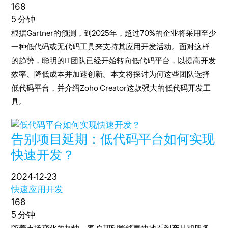
168
5 分钟
根据Gartner的预测，到2025年，超过70%的企业将采用至少
一种低代码或无代码工具来支持其应用开发活动。面对这样
的趋势，聪明的IT团队已经开始转向低代码平台，以提高开发
效率、降低成本并加速创新。本文将探讨为何这些团队选择
低代码平台，并介绍Zoho Creator这款强大的低代码开发工
具。
告别项目延期：低代码平台如何实现
快速开发？
2024-12-23
快速应用开发
168
5 分钟