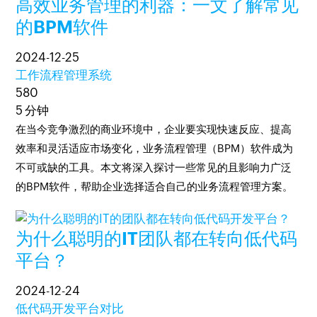
高效业务管理的利器：一文了解常见
的BPM软件
2024-12-25
工作流程管理系统
580
5 分钟
在当今竞争激烈的商业环境中，企业要实现快速反应、提高
效率和灵活适应市场变化，业务流程管理（BPM）软件成为
不可或缺的工具。本文将深入探讨一些常见的且影响力广泛
的BPM软件，帮助企业选择适合自己的业务流程管理方案。
为什么聪明的IT团队都在转向低代码
平台？
2024-12-24
低代码开发平台对比