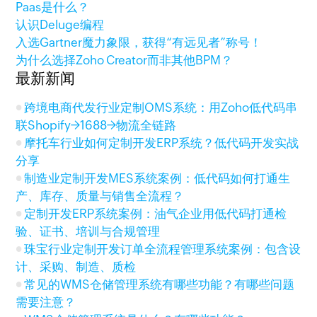
Paas是什么？
认识Deluge编程
入选Gartner魔力象限，获得“有远见者”称号！
为什么选择Zoho Creator而非其他BPM？
最新新闻
跨境电商代发行业定制OMS系统：用Zoho低代码串
联Shopify→1688→物流全链路
摩托车行业如何定制开发ERP系统？低代码开发实战
分享
制造业定制开发MES系统案例：低代码如何打通生
产、库存、质量与销售全流程？
定制开发ERP系统案例：油气企业用低代码打通检
验、证书、培训与合规管理
珠宝行业定制开发订单全流程管理系统案例：包含设
计、采购、制造、质检
常见的WMS仓储管理系统有哪些功能？有哪些问题
需要注意？