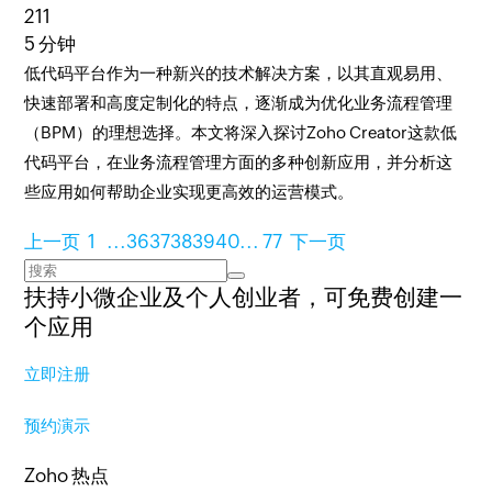
211
5 分钟
低代码平台作为一种新兴的技术解决方案，以其直观易用、
快速部署和高度定制化的特点，逐渐成为优化业务流程管理
（BPM）的理想选择。本文将深入探讨Zoho Creator这款低
代码平台，在业务流程管理方面的多种创新应用，并分析这
些应用如何帮助企业实现更高效的运营模式。
上一页
1
...
36
37
38
39
40
...
77
下一页
扶持小微企业及个人创业者，
可免费创建一
个应用
立即注册
预约演示
Zoho 热点